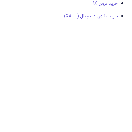
خرید ترون TRX
خرید طلای دیجیتال (XAUT)