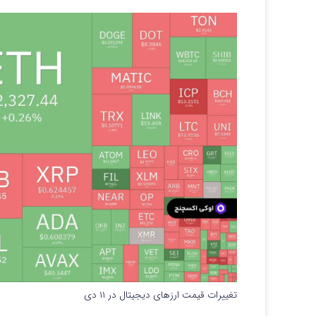
تغییرات قیمت ارزهای دیجیتال در ۱۱ دی