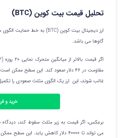
تحلیل قیمت بیت کوین (BTC)
ارز دیجیتال بیت کوین (BTC) 
گاوها می باشد.
اگر قیمت بالاتر از میانگین متحرک نمایی ۲۰ روزه (۴۲۴۸۴ دلار) باشد،
مقاومت در ۴۶ دلار صعود کند. این سطح ممک
غالب شوند، این ارز یک الگوی مثلث صعودی را تکمیل خواهد کر
خرید و ف
برعکس، اگر قیمت به زیر مثلث سقوط کند، دیدگاه
می تواند تا ۴۰۰۰۰ دلار کاهش یابد. ای