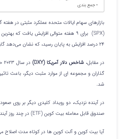
جمع بندی
۲۴ درصد افزایش به پایان رسید، که نشان می‌دهد گاوها همچنان به بازار تسلط دارند.
در مقابل،
شاخص دلار آمریکا (DXY)
در سال ۲۰۲۳ حدود ۲ درصد کاهش یافت.
گذاران و مجموعه ای از موارد مثبت دیگر، باعث تاثی
شد.
در آینده نزدیک، دو رویداد کلیدی دیگر بر روی صعود
صندوق قابل معامله بیت کوین (ETF) در چند روز آینده و دوم،
آیا بیت کوین و آلت کوین ها در کوتاه مدت اصلاح می