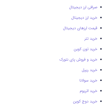
صرافی ارز دیجیتال
خرید ارز دیجیتال
قیمت ارزهای دیجیتال
خرید تتر
خرید تون کوین
خرید و فروش پای نتورک
خرید ریپل
خرید سولانا
خرید اتریوم
خرید دوج کوین