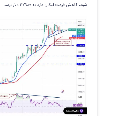
شود، کاهش قیمت امکان دارد به ۳۷۹۸۰ دلار برسد.