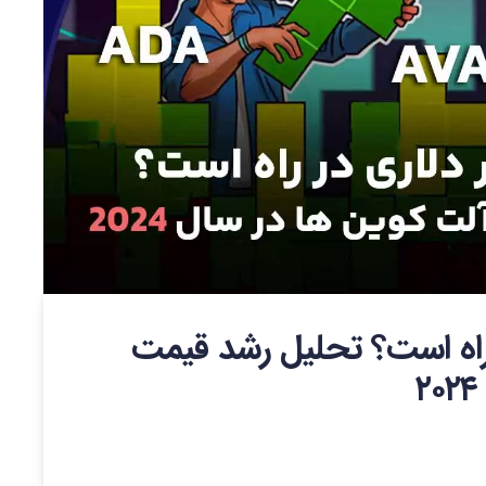
لاری در راه است؟ تحلیل رشد قیمت