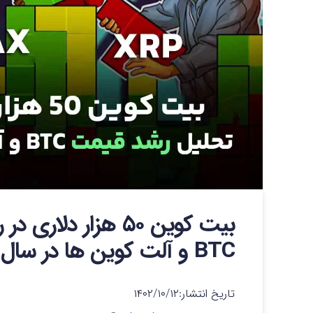
بیت کوین ۵۰ هزار د
BTC و آلت کوین ها در سال ۲۰۲۴
تاریخ انتشار:
۱۴۰۲/۱۰/۱۲