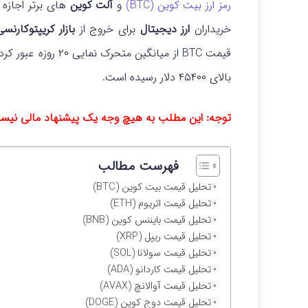
رمز ارز بیت‌ کوین (BTC)
و
آلت‌ کوین‌
های برتر اجازه 
خریداران
ارز دیجیتال
برای خروج از
بازار کریپتوکارنس
بالای ۴۵۴۰۰ دلار رسیده است.
توجه: این مطلب به هیچ وجه یک پیشنهاد مالی نیس
فهرست مطالب
تحلیل قیمت بیت کوین (BTC)
تحلیل قیمت اتریوم (ETH)
تحلیل قیمت بایننس کوین (BNB)
تحلیل قیمت ریپل (XRP)
تحلیل قیمت سولانا (SOL)
تحلیل قیمت کاردانو (ADA)
تحلیل قیمت آوالانچ (AVAX)
تحلیل قیمت دوج کوین (DOGE)