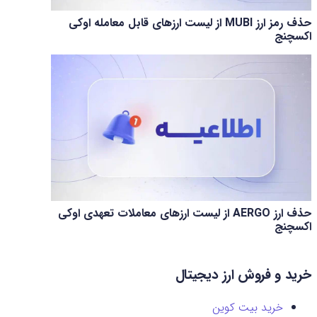
حذف رمز ارز MUBI از لیست ارزهای قابل معامله اوکی
اکسچنج
حذف ارز AERGO از لیست ارزهای معاملات تعهدی اوکی
اکسچنج
خرید و فروش ارز دیجیتال
خرید بیت کوین