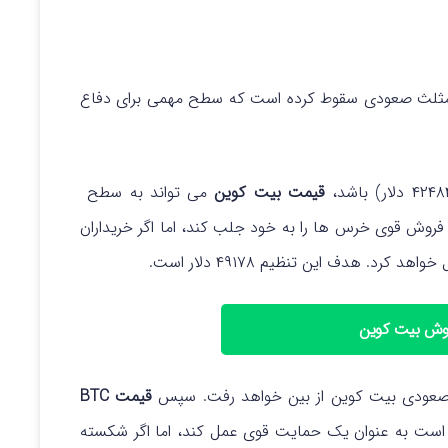
به خط حمایت الگوی مثلث صعودی سقوط کرده است که سطح مهمی برای دفاع
قیمت بیت کوین
می تواند به سطح
ن است فروش قوی خرس ها را به خود جلب کند، اما اگر خریداران
د. هدف این تنظیم ۴۹۱۷۸ دلار است.
روش بیت کوین
 صعودی بیت کوین از بین خواهد رفت. سپس
قیمت BTC
ن سطح ممکن است به عنوان یک حمایت قوی عمل کند، اما اگر شکسته