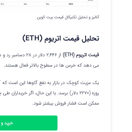
آنالیز و تحلیل تکنیکال قیمت بیت کوین
تحلیل قیمت اتریوم (ETH)
قیمت اتریوم (ETH)
می دهد که خرس ها در سطوح بالاتر فعال هستند.
روزه (۲۲۷۰ دلار) برسد. با این حال، اگر خریداران طی چند روز آینده
ممکن است فشار فروش بیشتر شود.
خرید و 