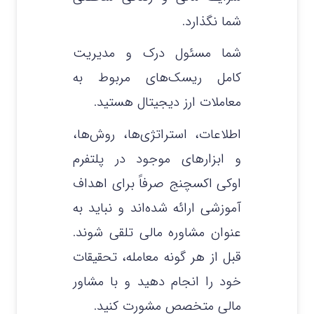
شما نگذارد.
شما مسئول درک و مدیریت
کامل ریسک‌های مربوط به
معاملات ارز دیجیتال هستید.
اطلاعات، استراتژی‌ها، روش‌ها،
و ابزارهای موجود در پلتفرم
اوکی اکسچنج صرفاً برای اهداف
آموزشی ارائه شده‌اند و نباید به
عنوان مشاوره مالی تلقی شوند.
قبل از هر گونه معامله، تحقیقات
خود را انجام دهید و با مشاور
مالی متخصص مشورت کنید.