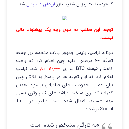
گسترده باعث ریزش شدید بازار
ارزهای دیجیتال
شد.
توجه: این مطلب به هیچ وجه یک پیشنهاد مالی
نیست!
دونالد ترامپ، رئیس جمهور ایالات متحده، روز جمعه
تعرفه ۱۰۰ درصدی علیه چین اعلام کرد که باعث
کاهش
قیمت BTC
به زیر
۱۱۰,۰۰۰ دلار
شد.
ترامپ
اعلام کرد که این تعرفه ها در پاسخ به تلاش چین
برای اعمال محدودیت های صادراتی بر مواد معدنی
کمیاب که برای ساخت تراشه های کامپیوتری بسیار
مهم هستند، اعمال شده است. ترامپ در Truth
Social نوشت:
«به تازگی مشخص شده است