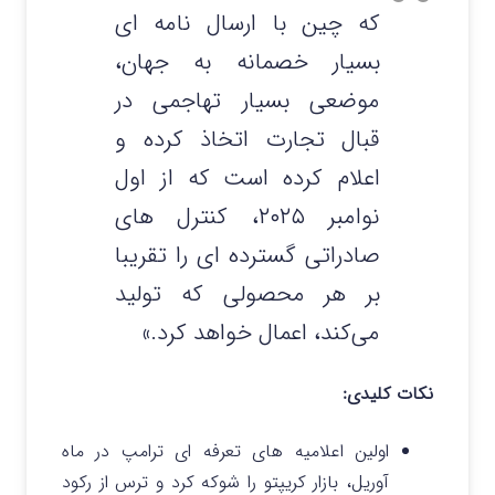
که چین با ارسال نامه ای
بسیار خصمانه به جهان،
موضعی بسیار تهاجمی در
قبال تجارت اتخاذ کرده و
اعلام کرده است که از اول
نوامبر ۲۰۲۵، کنترل های
صادراتی گسترده ای را تقریبا
بر هر محصولی که تولید
می‌کند، اعمال خواهد کرد.»
نکات کلیدی:
اولین اعلامیه های تعرفه ای ترامپ در ماه
آوریل، بازار کریپتو را شوکه کرد و ترس از رکود