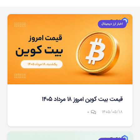
اخبار ارز دیجیتال
قیمت بیت کوین امروز ۱۸ مرداد ۱۴۰۵
۰
۱۴۰۵/۰۵/۱۸