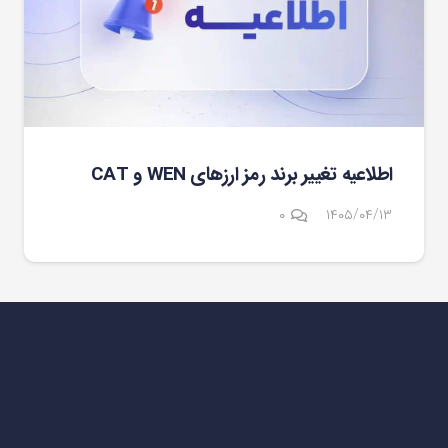
اطلاعیه تغییر برند رمز ارزهای WEN و CAT
۰
۱۴۰۵/۰۴/۱۳