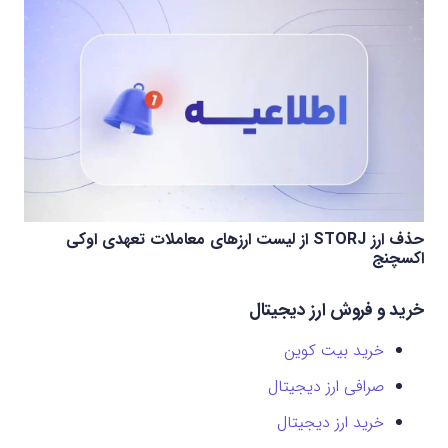
حذف ارز STORJ از لیست ارزهای معاملات تعهدی اوکی
اکسچنج
خرید و فروش ارز دیجیتال
خرید بیت کوین
صرافی ارز دیجیتال
خرید ارز دیجیتال