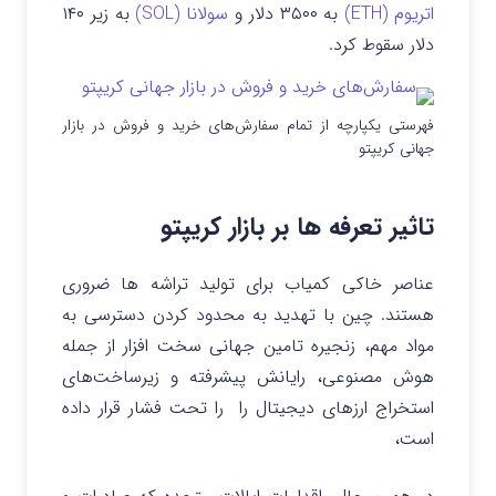
اتریوم (ETH)
به ۳۵۰۰ دلار و
سولانا (SOL)
به زیر ۱۴۰
دلار سقوط کرد.
فهرستی یکپارچه از تمام سفارش‌های خرید و فروش در بازار
جهانی کریپتو
تاثیر تعرفه ها بر بازار کریپتو
عناصر خاکی کمیاب برای تولید تراشه ها ضروری
هستند. چین با تهدید به محدود کردن دسترسی به
مواد مهم، زنجیره تامین جهانی سخت افزار از جمله
هوش مصنوعی، رایانش پیشرفته و زیرساخت‌های
استخراج ارزهای دیجیتال را را تحت فشار قرار داده
است،