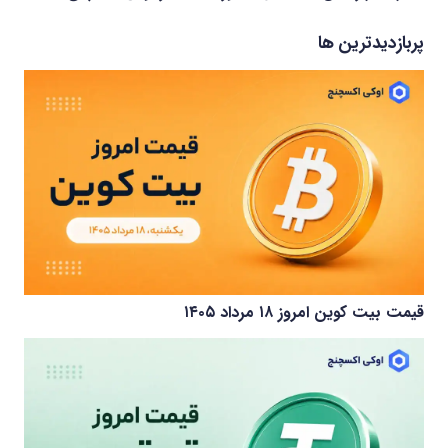
پربازدیدترین ها
قیمت بیت کوین امروز ۱۸ مرداد ۱۴۰۵