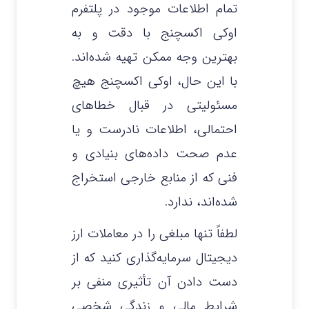
تمام اطلاعات موجود در پلتفرم
اوکی اکسچنج با دقت و به
بهترین وجه ممکن تهیه شده‌اند.
با این حال، اوکی اکسچنج هیچ
مسئولیتی در قبال خطاهای
احتمالی، اطلاعات نادرست و یا
عدم صحت داده‌های بنیادی و
فنی که از منابع خارجی استخراج
شده‌اند، ندارد.
لطفاً تنها مبلغی را در معاملات ارز
دیجیتال سرمایه‌گذاری کنید که از
دست دادن آن تأثیری منفی بر
شرایط مالی و زندگی شخصی