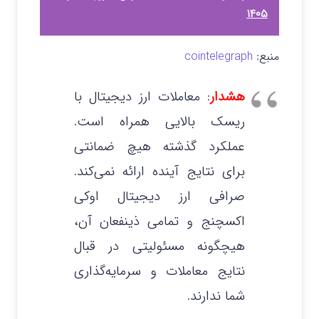
۱۴۰۵
منبع:
cointelegraph
هشدار
: معاملات ارز دیجیتال با
ریسک بالایی همراه است.
عملکرد گذشته هیچ ضمانتی
برای نتایج آینده ارائه نمی‌کند.
صرافی ارز دیجیتال اوکی
اکسچنج و تمامی ذینفعان آن،
هیچگونه مسئولیتی در قبال
نتایج معاملات و سرمایه‌گذاری
شما ندارند.