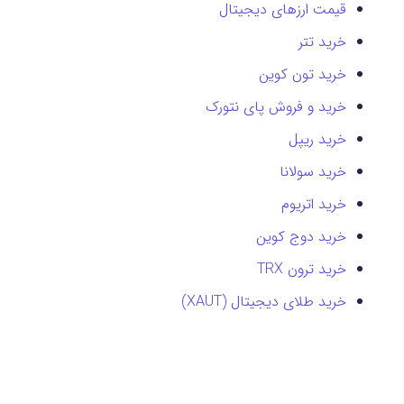
قیمت ارزهای دیجیتال
خرید تتر
خرید تون کوین
خرید و فروش پای نتورک
خرید ریپل
خرید سولانا
خرید اتریوم
خرید دوج کوین
خرید ترون TRX
خرید طلای دیجیتال (XAUT)