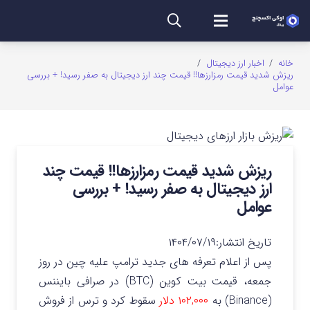
خانه
/
اخبار ارز دیجیتال
/
ریزش شدید قیمت رمزارزها!! قیمت چند ارز دیجیتال به صفر رسید! + بررسی
عوامل
ریزش شدید قیمت رمزارزها!! قیمت چند
ارز دیجیتال به صفر رسید! + بررسی
عوامل
تاریخ انتشار:
۱۴۰۴/۰۷/۱۹
پس از اعلام تعرفه های جدید ترامپ علیه چین در روز
جمعه، قیمت بیت کوین (BTC) در صرافی بایننس
(Binance) به
۱۰۲,۰۰۰ دلار
سقوط کرد و ترس از فروش