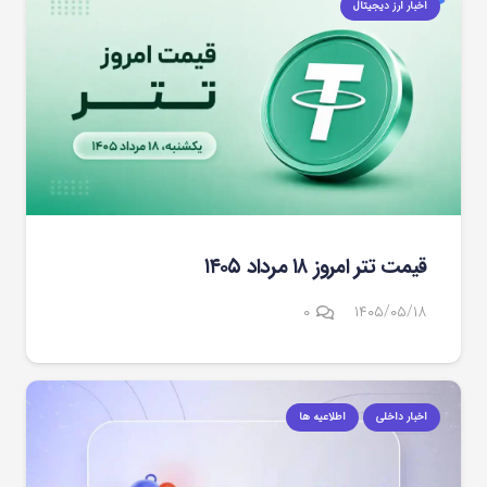
اخبار ارز دیجیتال
قیمت تتر امروز ۱۸ مرداد ۱۴۰۵
۰
۱۴۰۵/۰۵/۱۸
اخبار داخلی
اطلاعیه ها