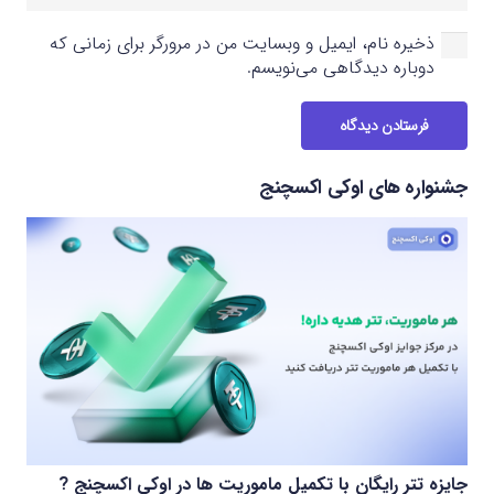
ذخیره نام، ایمیل و وبسایت من در مرورگر برای زمانی که
دوباره دیدگاهی می‌نویسم.
فرستادن دیدگاه
جشنواره های اوکی اکسچنج
جایزه تتر رایگان با تکمیل ماموریت ها در اوکی اکسچنج ?