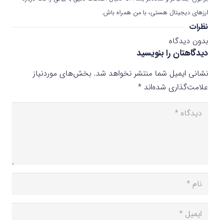
ارزهای دیجیتال هستی، با من همراه باش.
نظرات
بدون دیدگاه
دیدگاهتان را بنویسید
نشانی ایمیل شما منتشر نخواهد شد.
بخش‌های موردنیاز
علامت‌گذاری شده‌اند
*