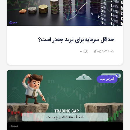
حداقل سرمایه برای ترید چقدر است؟
۰
۱۴۰۵/۰۳/۰۵
آموزش ترید