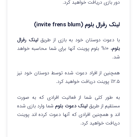
دور بازی دریافت خواهید کرد.
لینک رفرال بلوم (invite frens blum)
با دعوت دوستان خود به بازی از طریق
لینک رفرال
بلوم
، ۱۰% بلوم پوینت آنها برای شما محاسبه خواهد
شد.
همچنین از افراد دعوت شده توسط دوستان خود نیز
۲.۵٪ پوینت دریافت خواهید کرد.
به طور کلی شما از فعالیت افرادی که به صورت
مستقیم از طریق
لینک دعوت بلوم
شما وارد بازی شده
اند و همچنین افرادی که آنها دعوت کرده اند پوینت
دریافت خواهید کرد.