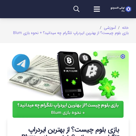
خانه
/
آموزشی
/
بازی بلوم چیست؟ از بهترین ایردراپ تلگرام چه میدانید؟ + نحوه بازی Blum
بازی بلوم چیست؟ از بهترین ایردراپ