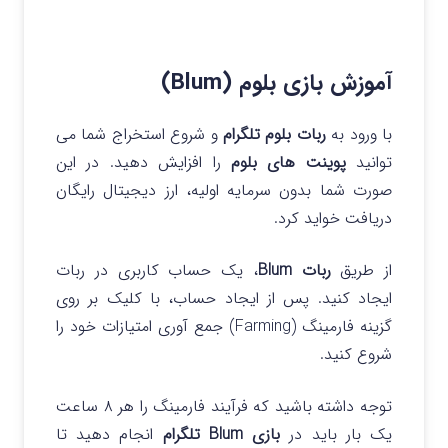
آموزش بازی بلوم (Blum)
با ورود به
ربات بلوم تلگرام
و شروع استخراج شما می
توانید
پوینت های بلوم
را افزایش دهید. در این
صورت شما بدون سرمایه اولیه، ارز دیجیتال رایگان
دریافت خواید کرد.
از طریق
ربات Blum
، یک حساب کاربری در ربات
ایجاد کنید. پس از ایجاد حساب، با کلیک بر روی
گزینه فارمینگ (Farming) جمع آوری امتیازات خود را
شروع کنید.
توجه داشته باشید که فرآیند فارمینگ را هر ۸ ساعت
یک بار باید در
بازی Blum تلگرام
انجام دهید تا