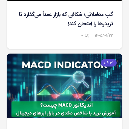
گپ معاملاتی؛ شکافی که بازار عمداً می‌گذارد تا
تریدرها را امتحان کند!
۰
۱۴۰۵/۰۱/۲۲
آموزشی