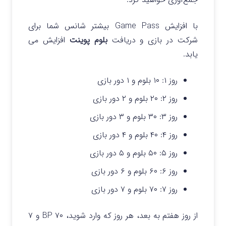
با افزایش Game Pass بیشتر شانس شما برای
شرکت در بازی و دریافت
بلوم پوینت
افزایش می
یابد.
روز ۱: ۱۰ بلوم و
۱ دور بازی
روز ۲: ۲۰ بلوم و ۲ دور بازی
روز ۳: ۳۰ بلوم و ۳ دور بازی
روز ۴: ۴۰ بلوم و ۴ دور بازی
روز ۵: ۵۰ بلوم و ۵ دور بازی
روز ۶: ۶۰ بلوم و ۶ دور بازی
روز ۷: ۷۰ بلوم و ۷ دور بازی
از روز هفتم به بعد، هر روز که وارد شوید، ۷۰ BP و ۷