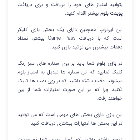
بتوانید امتیاز های خود را دریافت و برای دریافت
پوینت بلوم
بیشتر اقدام کنید.
این ایردراپ همچنین دارای یک بخش بازی کلیکر
است که با دریافت Game Pass بیشتر، تعداد
دفعات بیشتری می توانید بازی کنید.
در
بازی بلوم
شما باید بر روی ستاره های سبز رنگ
کلیک نمایید که این ستاره ها تبدیل به امتیاز بلوم
میشوند. دقت داشته باشید که بر روی بمب ها کلیک
نکنید چرا که در این صورت امتیازات شما از بین
خواهند رفت.
این بازی دارای بخش های مهمی است که می توانید
در این بخش ها امتیازات بیشتری دریافت کنید.
توجه داشته باشید که فعال بودن شما به صورت