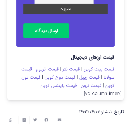
ارسال دیدگاه
قیمت ارزهای دیجیتال
قیمت بیت کوین
|
قیمت تتر
|
قیمت اتریوم
|
قیمت
سولانا
|
قیمت ریپل
|
قیمت دوج کوین
|
قیمت تون
کوین
|
قیمت ترون
|
قیمت بایننس کوین
[/vc_column_inner]
تاریخ انتشار:
۱۴۰۳/۰۴/۰۳