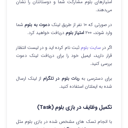
امتیازهای بلوم مشارکت شما و دوستانتان را نشان
می‌دهند.
در صورتی که ۱۰ نفر از طریق لینک
دعوت به بلوم
شما
وارد شوند، ۲۰۰
امتیاز بلوم
دریافت خواهید کرد.
اگر در
سایت بلوم
ثبت نام کرده اید و در لیست انتظار
قرار دارید، ایمیل خود را برای دریافت لینک دعوت
بررسی کنید.
برای دسترسی به
ربات بلوم در تلگرام
از لینک ارسال
شده به ایملتان استفاده کنید.
تکمیل وظایف در بازی بلوم (Task)
با انجام تسک های مشخص شده در بازی بلوم مثل