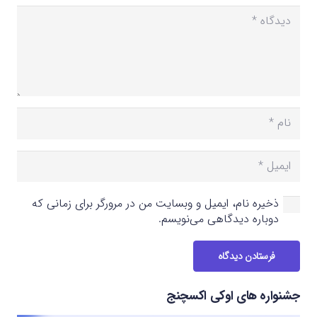
ذخیره نام، ایمیل و وبسایت من در مرورگر برای زمانی که
دوباره دیدگاهی می‌نویسم.
فرستادن دیدگاه
جشنواره های اوکی اکسچنج