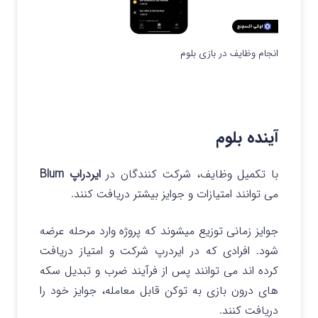
انجام وظایف در بازی بلوم
آینده بلوم
با تکمیل وظایف، شرکت کنندگان در
ایردراپ Blum
می توانند امتیازات و جوایز بیشتر دریافت کنند.
جوایز زمانی توزیع میشوند که پروژه وارد مرحله عرضه
شود. افرادی که در ایردرپ شرکت و امتیاز دریافت
کرده اند می توانند پس از فرآیند ضرب و تبدیل سکه
های درون بازی به توکن قابل معامله، جوایز خود را
دریافت کنند.