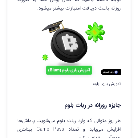
روزانه باعث دریافت امتیازات بیشتر میشود.
آموزش بازی بلوم
جایزه روزانه در ربات بلوم
هر روز متوالی که وارد ربات بلوم می‌شوید، پاداش‌ها
افزایش می‌یابد و تعداد Game Pass بیشتری
جمع‌آوری خواهید کرد.