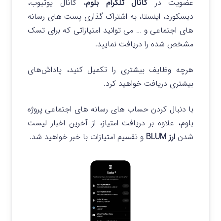
عضویت در
کانال تلگرام بلوم
، کانال یوتیوب،
دیسکورد، اینستا، به اشتراک گذاری پست های رسانه
های اجتماعی و … می توانید امتیازاتی که برای تسک
مشخص شده را دریافت نمایید.
هرچه وظایف بیشتری را تکمیل کنید، پاداش‌های
بیشتری دریافت خواهید کرد.
با دنبال کردن حساب‌ های رسانه‌ های اجتماعی پروژه
بلوم، علاوه بر دریافت امتیاز، از آخرین اخبار لیست
شدن
ارز BLUM
و تقسیم امتیازات با خبر خواهید شد.