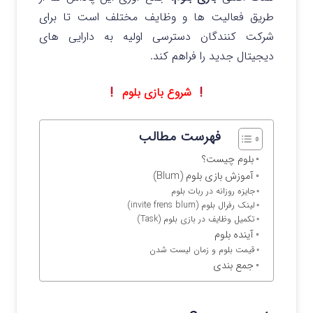
طریق فعالیت ها و وظایف مختلف است تا برای
شرکت کنندگان دسترسی اولیه به دارایی های
دیجیتال جدید را فراهم کند.
شروع بازی بلوم
فهرست مطالب
بلوم چیست؟
آموزش بازی بلوم (Blum)
جایزه روزانه در ربات بلوم
لینک رفرال بلوم (invite frens blum)
تکمیل وظایف در بازی بلوم (Task)
آینده بلوم
قیمت بلوم و زمان لیست شدن
جمع بندی