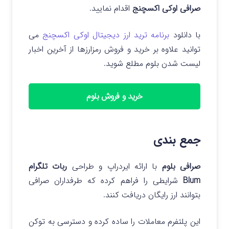
صرافی اوکی اکسچنج
اقدام نمایید.
با دانلود
برنامه ترید ارز دیجیتال اوکی اکسچنج
می
توانید علاوه بر خرید و فروش رمزارزها از آخرین اخبار
لیست شدن بلوم مطلع شوید.
خرید و فروش بلوم
جمع بندی
صرافی بلوم
با ارائه ایردراپ و طراحی
ربات تلگرام
Blum
شرایطی را فراهم کرده که طرفداران صرافی
بتوانند ارز رایگان دریافت کنند.
این پلتفرم معاملات را ساده کرده و دسترسی به توکن