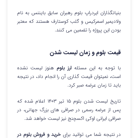
بنیانگذاران ایردراپ بلوم رهبران سابق بایننس به نام
ولادیمیر اسمرکیس و گلب کوستارف هستند که معتبر
بودن این پروژه را تضمین می کنند.
قیمت بلوم و زمان لیست شدن
با توجه به این مسئله
ارز بلوم
هنوز لیست نشده
است، نمیتوان قیمت گذاری آن را انجام داد، در نتیجه
باید تا زمان عرضه صبر کرد.
تاریخ لیست شدن بلوم ۱۵ تیر ۱۴۰۳ اعلام شده که
پس از عرضه رسمی در صرافی های بزرگ جهانی، در
صرافی ایرانی اوکی اکسچنج نیز لیست خواهد شد.
در نتیجه شما می توانید برای
خرید و فروش بلوم در