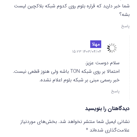
شما خبر دارید که قراره بلوم روی کدوم شبکه بلاکچین لیست
بشه؟
پاسخ
مهلا
۱۴۰۳/۰۴/۰۴ ۱۵:۲۳
سلام دوست عزیز.
احتمالا بر روی شبکه TON باشه ولی هنوز قطعی نیست.
خبر رسمی مبنی بر شبکه بلوم اعلام نشده.
پاسخ
دیدگاهتان را بنویسید
نشانی ایمیل شما منتشر نخواهد شد.
بخش‌های موردنیاز
علامت‌گذاری شده‌اند
*