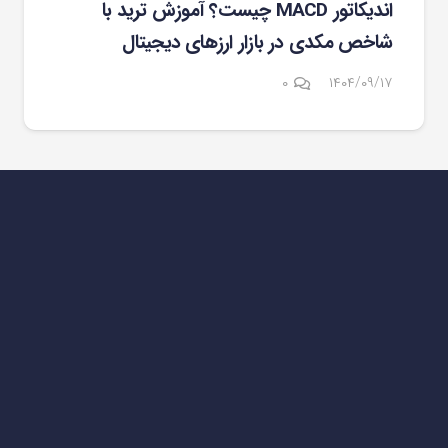
اندیکاتور MACD چیست؟ آموزش ترید با
شاخص مکدی در بازار ارزهای دیجیتال
۰
۱۴۰۴/۰۹/۱۷