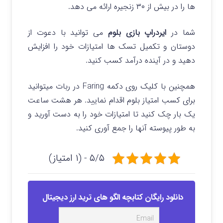
ها را در بیش از ۳۰ زنجیره ارائه می دهد.
شما در
ایردراپ بازی بلوم
می توانید با دعوت از
دوستان و تکمیل تسک ها امتیازات خود را افزایش
دهید و در آینده درآمد کسب کنید.
همچنین با کلیک روی دکمه Faring در ربات میتوانید
برای کسب امتیاز بلوم اقدام نمایید. هر هشت ساعت
یک بار چک کنید تا امتیازات خود را به دست آورید و
به طور پیوسته آنها را جمع آوری کنید.
۵/۵ - (۱ امتیاز)
دانلود رایگان کتابچه الگو های ترید ارز دیجیتال