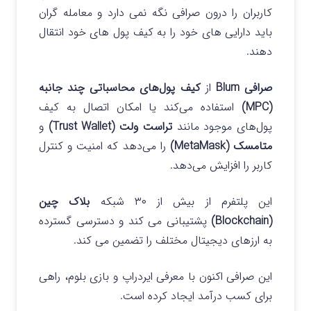
کاربران را درون صرافی نگه نمی دارد و معامله گران
باید دارایی های خود را به کیف پول های خود انتقال
دهند.
صرافی Blum
از
کیف پول‌های محاسباتی چند جانبه
(MPC)
استفاده می‌کند یا امکان اتصال به کیف
پول‌های موجود مانند
تراست ولت (Trust Wallet)
و
متامسک (MetaMask)
را می‌دهد که امنیت و کنترل
کاربر را افزایش می‌دهد.
این پلتفرم از بیش از ۳۰ شبکه
بلاک چین
(Blockchain)
پشتیبانی می کند و دسترسی گسترده
به ارزهای دیجیتال مختلف را تضمین می کند.
این صرافی اکنون با معرفی ایردراپ و بازی بلوم، راهی
برای کسب درآمد ایجاد کرده است.