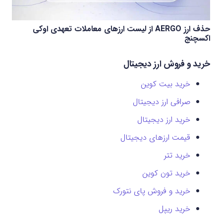
حذف ارز AERGO از لیست ارزهای معاملات تعهدی اوکی
اکسچنج
خرید و فروش ارز دیجیتال
خرید بیت کوین
صرافی ارز دیجیتال
خرید ارز دیجیتال
قیمت ارزهای دیجیتال
خرید تتر
خرید تون کوین
خرید و فروش پای نتورک
خرید ریپل