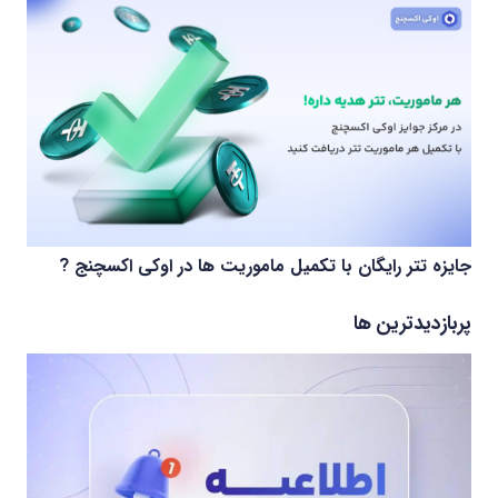
جایزه تتر رایگان با تکمیل ماموریت ها در اوکی اکسچنج ?
پربازدیدترین ها