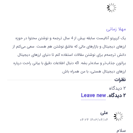
مهلا زمانی
یک کریپتو آنالیست سابقه بیش از 4 سال ترجمه و نوشتن محتوا در حوزه
ارزهای دیجیتال و بازارهای مالی که عاشق نوشتن هم هست. سعی می‌کنم از
دانش ترجمه‌م برای نوشتن مقالات استفاده کنم تا دنیای ارزهای دیجیتال
براتون جذاب‌تر و ساده‌تر بشه. اگه دنبال اطلاعات دقیق با بیانی راحت درباره
ارزهای دیجیتال هستی، با من همراه باش.
نظرات
۲
دیدگاه
۲
دیدگاه
.
Leave new
علی
۱۴۰۳/۰۴/۰۴ ۰۴:۲۴
سلام