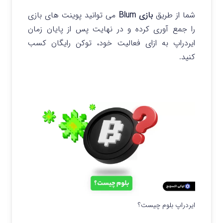
شما از طریق
بازی Blum
می توانید پوینت های بازی
را جمع آوری کرده و در نهایت پس از پایان زمان
ایردراپ به ازای فعالیت خود، توکن رایگان کسب
کنید.
ایردراپ بلوم چیست؟