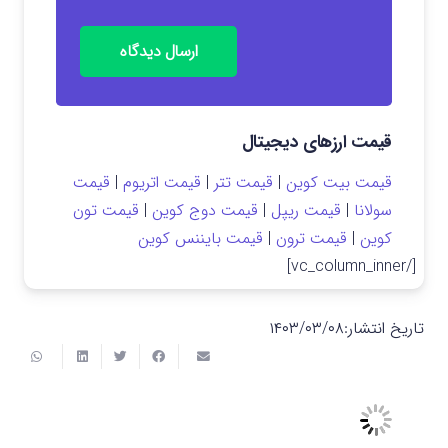
ارسال دیدگاه
قیمت ارزهای دیجیتال
قیمت بیت کوین
|
قیمت تتر
|
قیمت اتریوم
|
قیمت
سولانا
|
قیمت ریپل
|
قیمت دوج کوین
|
قیمت تون
کوین
|
قیمت ترون
|
قیمت بایننس کوین
[/vc_column_inner]
تاریخ انتشار:
۱۴۰۳/۰۳/۰۸