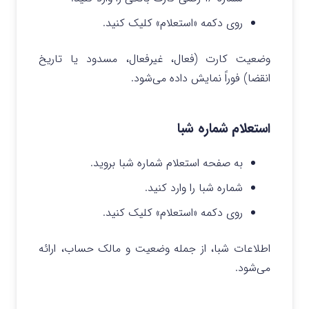
روی دکمه «استعلام» کلیک کنید.
وضعیت کارت (فعال، غیرفعال، مسدود یا تاریخ
انقضا) فوراً نمایش داده می‌شود.
استعلام شماره شبا
به صفحه استعلام شماره شبا بروید.
شماره شبا را وارد کنید.
روی دکمه «استعلام» کلیک کنید.
اطلاعات شبا، از جمله وضعیت و مالک حساب، ارائه
می‌شود.