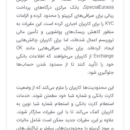
SpecialEurasia، بانک مرکزی درگاه‌های پرداخت
ریالی برای صرافی‌های کریپتو را محدود کرده و الزامات
KYC را برای کاربران اجباری کرده است. این مقررات به
منظور کاهش ریسک‌های پولشویی و تأمین مالی
تروریسم اعمال شده‌اند، اما برای کاربران چالش‌هایی
ایجاد کرده‌اند. برای مثال، صرافی‌هایی مانند OK
Exchange از کاربران می‌خواهند که اطلاعات بانکی
خود را تأیید کنند تا از مسدود شدن حساب‌ها
جلوگیری شود.
این محدودیت‌ها کاربران را ملزم می‌کند که از وضعیت
کارت بانکی و شماره شبا خود مطمئن شوند. خدمات
استعلام کارت بانکی و استعلام شماره شبا نوین به
کاربران کمک می‌کند تا با این مقررات سازگار شوند.
علاوه بر این، مقررات جدید ممکن است شامل مالیات
بر سود کریپتو یا محدودیت‌های بیشتر بر تراکنش‌های