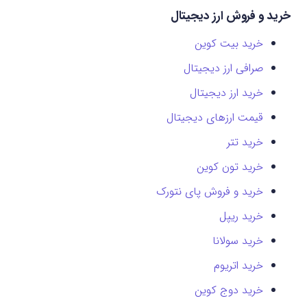
خرید و فروش ارز دیجیتال
خرید بیت کوین
صرافی ارز دیجیتال
خرید ارز دیجیتال
قیمت ارزهای دیجیتال
خرید تتر
خرید تون کوین
خرید و فروش پای نتورک
خرید ریپل
خرید سولانا
خرید اتریوم
خرید دوج کوین