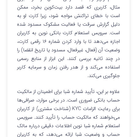
مثال، کاربری که قصد دارد بیت‌کوین بخرد، ممکن
است با خطای تراکنش مواجه شود، زیرا کارت او به
دلیل گزارش سرقت یا فعالیت مشکوک مسدود شده
است. سرویس استعلام کارت بانکی نوین به کاربران
اجازه می‌دهد تا با وارد کردن شماره ۱۶ رقمی کارت،
وضعیت آن (فعال، غیرفعال، مسدود یا تاریخ انقضا) را
در چند ثانیه بررسی کنند. این ابزار از منابع رسمی
استفاده می‌کند و از هدر رفتن زمان و سرمایه کاربر
جلوگیری می‌کند.
علاوه بر این، تأیید شماره شبا برای اطمینان از مالکیت
حساب بانکی ضروری است. در برخی موارد، صرافی‌ها
برای رعایت الزامات KYC (شناخت مشتری) از کاربران
می‌خواهند که مالکیت حساب را تأیید کنند. سرویس
استعلام شماره شبا نوین اطلاعات دقیقی درباره مالک
حساب و وضعیت شبا ارائه می‌دهد، که به کاربران