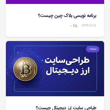
برنامه نویسی بلاک چین چیست؟
۰
۱۳۹۹/۱۱/۱۸
تبلیغات
طراحی سایت ارز دیجیتال چیست؟