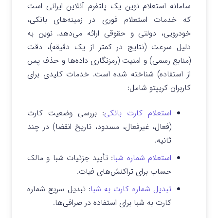
سامانه استعلام نوین یک پلتفرم آنلاین ایرانی است
که خدمات استعلام فوری در زمینه‌های بانکی،
خودرویی، دولتی و حقوقی ارائه می‌دهد. نوین به
دلیل سرعت (نتایج در کمتر از یک دقیقه)، دقت
(منابع رسمی) و امنیت (رمزنگاری داده‌ها و حذف پس
از استفاده) شناخته شده است. خدمات کلیدی برای
کاربران کریپتو شامل:
استعلام کارت بانکی
: بررسی وضعیت کارت
(فعال، غیرفعال، مسدود، تاریخ انقضا) در چند
ثانیه.
استعلام شماره شبا
: تأیید جزئیات شبا و مالک
حساب برای تراکنش‌های فیات.
تبدیل شماره کارت به شبا
: تبدیل سریع شماره
کارت به شبا برای استفاده در صرافی‌ها.