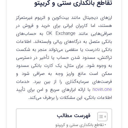
تقاطع بانکداری سنتی و کریپتو
ارزهای دیجیتال مانند بیت‌کوین و اتریوم غیرمتمرکز
هستند، اما کاربران ایرانی برای خرید و فروش در
صرافی‌هایی مانند OK Exchange به حساب‌های
بانکی متصل به درگاه‌های ریالی وابسته‌اند. اطلاعات
بانکی نادرست یا منقضی می‌تواند منجر به شکست
تراکنش، مسدود شدن حساب یا تأخیر در دسترسی
به وجوه شود. برای مثال، یک کارت بانکی مسدود
ممکن است مانع واریز وجه به صرافی شود و
فرصت‌های سرمایه‌گذاری را از بین ببرد. خدمات
novin.one
با ارائه ابزارهای سریع و امن برای تأیید
اطلاعات بانکی، این مشکلات را برطرف می‌کند.
فهرست مطالب
تقاطع بانکداری سنتی و کریپتو