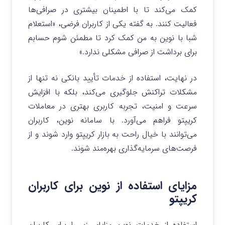
کمک می‌کند تا با اطمینان بیشتری در صرافی‌ها
فعالیت کنند. به گفته یکی از کاربران فرضی، «استعلام
شبا با نوین به من کمک کرد تا مطمئن شوم حسابم
برای برداشت از صرافی مشکلی ندارد.»
در نهایت، استفاده از خدمات تأیید بانکی نه تنها از
مشکلات تراکنش جلوگیری می‌کند، بلکه با افزایش
سرعت و امنیت، تجربه کاربری بهتری در معاملات
کریپتو فراهم می‌آورد. با سامانه نوین، کاربران
می‌توانند با خیال راحت به بازار کریپتو وارد شوند و از
فرصت‌های سرمایه‌گذاری بهره‌مند شوند.
مزایای استفاده از نوین برای کاربران
کریپتو
استفاده از خدمات نوین مزایای زیر را برای کاربران