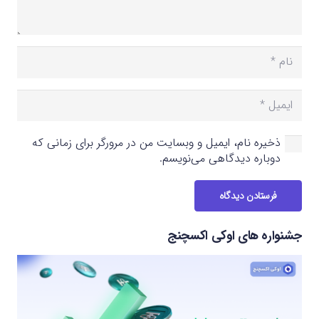
ذخیره نام، ایمیل و وبسایت من در مرورگر برای زمانی که
دوباره دیدگاهی می‌نویسم.
فرستادن دیدگاه
جشنواره های اوکی اکسچنج