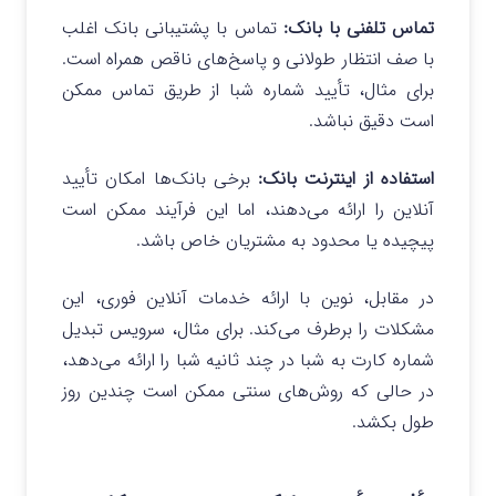
تماس تلفنی با بانک
:
تماس با پشتیبانی بانک اغلب
با صف انتظار طولانی و پاسخ‌های ناقص همراه است.
برای مثال، تأیید شماره شبا از طریق تماس ممکن
است دقیق نباشد.
استفاده از اینترنت بانک
:
برخی بانک‌ها امکان تأیید
آنلاین را ارائه می‌دهند، اما این فرآیند ممکن است
پیچیده یا محدود به مشتریان خاص باشد.
در مقابل، نوین با ارائه خدمات آنلاین فوری، این
مشکلات را برطرف می‌کند. برای مثال، سرویس تبدیل
شماره کارت به شبا در چند ثانیه شبا را ارائه می‌دهد،
در حالی که روش‌های سنتی ممکن است چندین روز
طول بکشد.