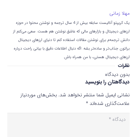
مهلا زمانی
یک کریپتو آنالیست سابقه بیش از 4 سال ترجمه و نوشتن محتوا در حوزه
ارزهای دیجیتال و بازارهای مالی که عاشق نوشتن هم هست. سعی می‌کنم از
دانش ترجمه‌م برای نوشتن مقالات استفاده کنم تا دنیای ارزهای دیجیتال
براتون جذاب‌تر و ساده‌تر بشه. اگه دنبال اطلاعات دقیق با بیانی راحت درباره
ارزهای دیجیتال هستی، با من همراه باش.
نظرات
بدون دیدگاه
دیدگاهتان را بنویسید
نشانی ایمیل شما منتشر نخواهد شد.
بخش‌های موردنیاز
علامت‌گذاری شده‌اند
*