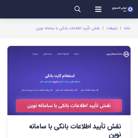
خانه
/
تبلیغات
/
نقش تأیید اطلاعات بانکی با سامانه نوین
نقش تأیید اطلاعات بانکی با سامانه
نوین