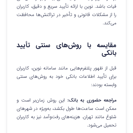
فیات باشد. نوین با ارائه تأیید سریع و دقیق، کاربران
را از مشکلات قانونی و تأخیر در تراکنش‌ها محافظت
می‌کند.
مقایسه با روش‌های سنتی تأیید
بانکی
قبل از ظهور پلتفرم‌هایی مانند سامانه نوین، کاربران
برای تأیید اطلاعات بانکی خود به روش‌های سنتی
وابسته بودند:
مراجعه حضوری به بانک
:
این روش زمان‌بر است و
ممکن است ساعت‌ها طول بکشد، به‌ویژه در شهرهای
شلوغ مانند تهران. هزینه‌های رفت‌وآمد نیز به کاربران
تحمیل می‌شود.