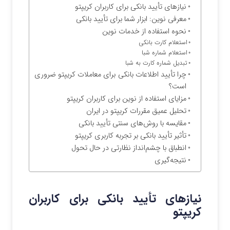
نیازهای تأیید بانکی برای کاربران کریپتو
معرفی نوین: ابزار شما برای تأیید بانکی
نحوه استفاده از خدمات نوین
استعلام کارت بانکی
استعلام شماره شبا
تبدیل شماره کارت به شبا
چرا تأیید اطلاعات بانکی برای معاملات کریپتو ضروری
است؟
مزایای استفاده از نوین برای کاربران کریپتو
تحلیل عمیق مقررات کریپتو در ایران
مقایسه با روش‌های سنتی تأیید بانکی
تأثیر تأیید بانکی بر تجربه کاربری کریپتو
انطباق با چشم‌انداز نظارتی در حال تحول
نتیجه‌گیری
نیازهای تأیید بانکی برای کاربران
کریپتو