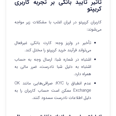
تأثیر تأیید بانکی بر تجربه کاربری
کریپتو
کاربران کریپتو در ایران اغلب با مشکلات زیر مواجه
می‌شوند:
تأخیر در واریز وجه: کارت بانکی غیرفعال
می‌تواند فرآیند خرید کریپتو را مختل کند.
اشتباه در شماره شبا: ارسال وجه به حساب
اشتباه به دلیل شبا نادرست، ضرر مالی به
همراه دارد.
عدم انطباق با KYC: صرافی‌هایی مانند OK
Exchange ممکن است حساب کاربران را به
دلیل اطلاعات نادرست مسدود کنند.