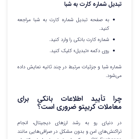
تبدیل شماره کارت به شبا
به صفحه تبدیل شماره کارت به شبا مراجعه
کنید.
شماره کارت بانکی را وارد کنید.
روی دکمه «تبدیل» کلیک کنید.
شماره شبا و جزئیات مرتبط در چند ثانیه نمایش داده
می‌شود.
چرا تأیید اطلاعات بانکی برای
معاملات کریپتو ضروری است؟
در دنیای رو به رشد ارزهای دیجیتال، انجام
تراکنش‌های امن و بدون مشکل در صرافی‌هایی مانند