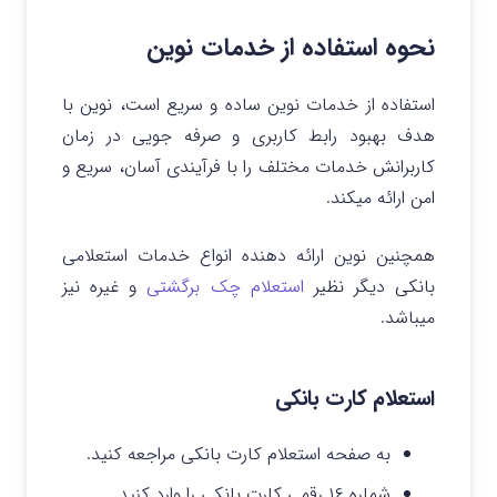
نحوه استفاده از خدمات نوین
استفاده از خدمات نوین ساده و سریع است، نوین با
هدف بهبود رابط کاربری و صرفه جویی در زمان
کاربرانش خدمات مختلف را با فرآیندی آسان، سریع و
امن ارائه میکند.
همچنین نوین ارائه دهنده انواع خدمات استعلامی
بانکی دیگر نظیر
استعلام چک برگشتی
و غیره نیز
میباشد.
استعلام کارت بانکی
به صفحه استعلام کارت بانکی مراجعه کنید.
شماره ۱۶ رقمی کارت بانکی را وارد کنید.