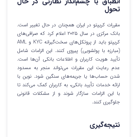
انطباق با چشم‌انداز نظارتی در حال
تحول
مقررات کریپتو در ایران همچنان در حال تغییر است.
بانک مرکزی در سال ۲۰۲۵ اعلام کرد که صرافی‌های
کریپتو باید از پروتکل‌های سخت‌گیرانه KYC و AML
(مبارزه با پولشویی) پیروی کنند. این الزامات شامل
تأیید هویت کاربران و اطلاعات بانکی آن‌ها است.
عدم رعایت این مقررات می‌تواند منجر به مسدود
شدن حساب‌ها یا جریمه‌های سنگین شود. نوین با
ارائه خدمات تأیید بانکی، به کاربران کمک می‌کند تا
با این الزامات سازگار شوند و از مشکلات قانونی
جلوگیری کنند.
نتیجه‌گیری