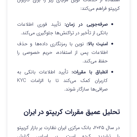
کریپتو فراهم می‌کند:
صرفه‌جویی در زمان
:
تأیید فوری اطلاعات
بانکی از تأخیر در تراکنش‌ها جلوگیری می‌کند.
امنیت بالا
:
نوین با رمزنگاری داده‌ها و حذف
اطلاعات پس از استفاده، حریم خصوصی را
حفظ می‌کند.
انطباق با مقررات
:
تأیید اطلاعات بانکی به
کاربران کمک می‌کند تا با الزامات KYC
صرافی‌ها سازگار شوند.
تحلیل عمیق مقررات کریپتو در ایران
در سال ۲۰۲۵، بانک مرکزی ایران نظارت بر بازار کریپتو
را تشدید کرده است. بر اساس گزارش