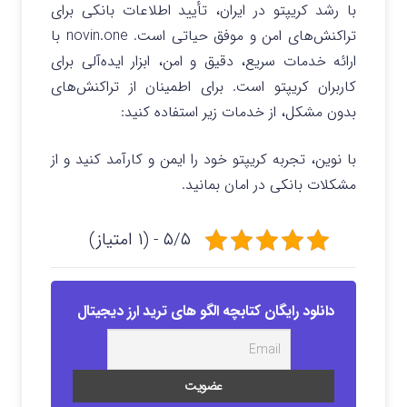
با رشد کریپتو در ایران، تأیید اطلاعات بانکی برای
تراکنش‌های امن و موفق حیاتی است. novin.one با
ارائه خدمات سریع، دقیق و امن، ابزار ایده‌آلی برای
کاربران کریپتو است. برای اطمینان از تراکنش‌های
بدون مشکل، از خدمات زیر استفاده کنید:
با نوین، تجربه کریپتو خود را ایمن و کارآمد کنید و از
مشکلات بانکی در امان بمانید.
۵/۵ - (۱ امتیاز)
دانلود رایگان کتابچه الگو های ترید ارز دیجیتال