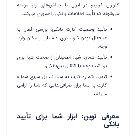
کاربران کریپتو در ایران با چالش‌های زیر مواجه
می‌شوند که تأیید اطلاعات بانکی را ضروری می‌کند:
تأیید وضعیت کارت بانکی: بررسی فعال یا
غیرفعال بودن کارت برای اطمینان از امکان واریز
وجه.
تأیید شماره شبا: اطمینان از صحت شبا برای
برداشت وجه یا انتقال بین‌بانکی.
تبدیل شماره کارت به شبا: تبدیل سریع شماره
کارت به شبا برای صرافی‌هایی که شبا را الزامی
می‌کنند.
معرفی نوین: ابزار شما برای تأیید
بانکی