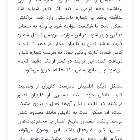
برداشت وجه الزامی می‌کند. اگر کاربر شماره شبا
نداشته باشد یا شماره نادرستی وارد کند، تراکنش
ممکن است با شکست مواجه شود یا وجه به حساب
دیگری واریز شود. در این موارد، سرویس تبدیل شماره
کارت به شبا نوین به کاربران امکان می‌دهد تا با وارد
کردن شماره کارت بانکی خود، به سرعت شماره شبا را
دریافت کنند. این فرآیند در کمتر از یک دقیقه انجام
می‌شود و از منابع رسمی بانک‌ها استخراج می‌شود.
مشکل دیگر، اطمینان نادرست کاربران از وضعیت
کارت بانکی خود است. بسیاری از کاربران تصور
می‌کنند که کارت بانکی آن‌ها فعال و بدون مشکل
است، اما ممکن است به دلایلی مانند مسدود شدن
توسط بانک، انقضای تاریخ اعتبار یا محدودیت‌های
امنیتی، کارت غیرفعال باشد. این موضوع می‌تواند
هنگام واریز وجه به صرافی مشکل‌ساز شود. برای