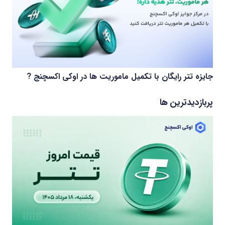
جایزه تتر رایگان با تکمیل ماموریت ها در اوکی اکسچنج ?
پربازدیدترین ها