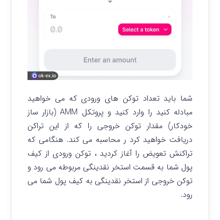
شما باید تعداد توکن های ورودی که می خواهید
مبادله کنید را وارد کنید و پروتکل AMM (بازار ساز
خودکار) مقدار توکن خروجی را که از این تراکن
دریافت خواهید کرد ر محاسبه می کند. هنگامی که
تراکنش تعویض را آغاز کردید ، توکن ورودی از کیف
پول شما به قسمت استخر نقدینگی مربوطه می رود و
توکن خروجی از استخر نقدینگی به کیف پول شما می
رود.