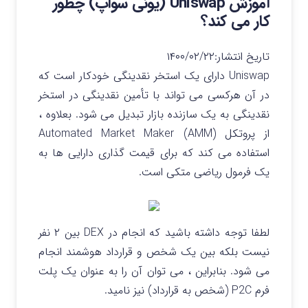
آموزش Uniswap (یونی سواپ) چطور
کار می کند؟
تاریخ انتشار:
۱۴۰۰/۰۲/۲۲
Uniswap دارای یک استخر نقدینگی خودکار است که
در آن هرکسی می تواند با تأمین نقدینگی در استخر
نقدینگی به یک سازنده بازار تبدیل می شود. بعلاوه ،
از پروتکل Automated Market Maker (AMM)
استفاده می کند که برای قیمت گذاری دارایی ها به
یک فرمول ریاضی متکی است.
لطفا توجه داشته باشید که انجام در DEX بین ۲ نفر
نیست بلکه بین یک شخص و قرارداد هوشمند انجام
می شود. بنابراین ، می توان آن را به عنوان یک پلت
فرم P2C (شخص به قرارداد) نیز نامید.