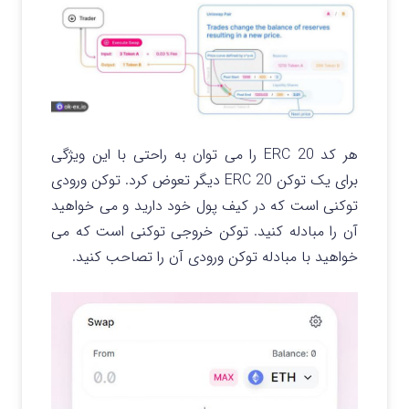
هر کد ERC 20 را می توان به راحتی با این ویژگی
برای یک توکن ERC 20 دیگر تعوض کرد. توکن ورودی
توکنی است که در کیف پول خود دارید و می خواهید
آن را مبادله کنید. توکن خروجی توکنی است که می
خواهید با مبادله توکن ورودی آن را تصاحب کنید.