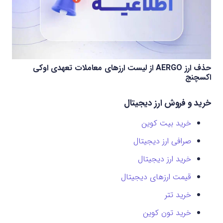
حذف ارز AERGO از لیست ارزهای معاملات تعهدی اوکی
اکسچنج
خرید و فروش ارز دیجیتال
خرید بیت کوین
صرافی ارز دیجیتال
خرید ارز دیجیتال
قیمت ارزهای دیجیتال
خرید تتر
خرید تون کوین