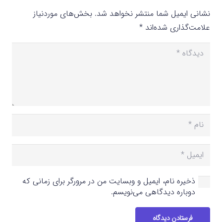
نشانی ایمیل شما منتشر نخواهد شد.
بخش‌های موردنیاز
علامت‌گذاری شده‌اند
*
ذخیره نام، ایمیل و وبسایت من در مرورگر برای زمانی که
دوباره دیدگاهی می‌نویسم.
فرستادن دیدگاه