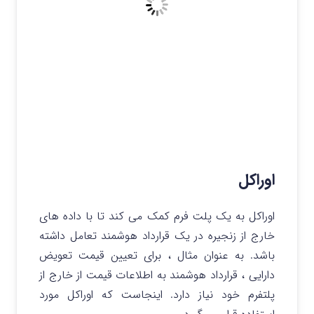
اوراکل
اوراکل به یک پلت فرم کمک می کند تا با داده های
خارج از زنجیره در یک قرارداد هوشمند تعامل داشته
باشد. به عنوان مثال ، برای تعیین قیمت تعویض
دارایی ، قرارداد هوشمند به اطلاعات قیمت از خارج از
پلتفرم خود نیاز دارد. اینجاست که اوراکل مورد