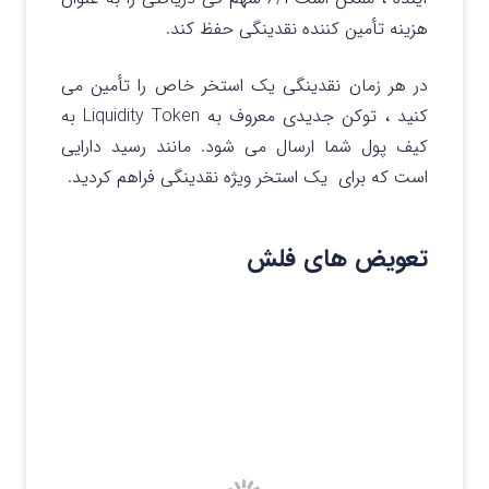
هزینه تأمین کننده نقدینگی حفظ کند.
در هر زمان نقدینگی یک استخر خاص را تأمین می
کنید ، توکن جدیدی معروف به Liquidity Token به
کیف پول شما ارسال می شود. مانند رسید دارایی
است که برای یک استخر ویژه نقدینگی فراهم کردید.
تعویض های فلش