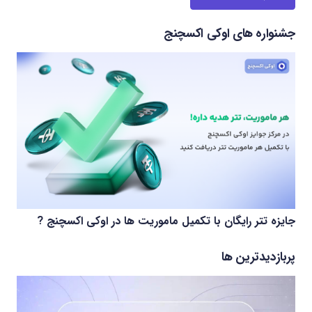
جشنواره های اوکی اکسچنج
جایزه تتر رایگان با تکمیل ماموریت ها در اوکی اکسچنج ?
پربازدیدترین ها