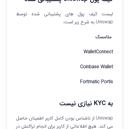
لیست کیف پول های پشتیبانی شده توسط
Uniswap به شرح زیر است:
متامسک
WalletConnect
Coinbase Wallet
Fortmatic Portis
به KYC نیازی نیست
Uniswap از ناشناس بودن کامل کاربر اطمینان حاصل
می کند. هیچ اطلاعاتی از کاربر برای انجام تراکنش در