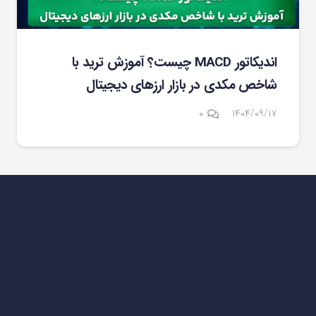
اندیکاتور MACD چیست؟ آموزش ترید با
شاخص مکدی در بازار ارزهای دیجیتال
۰
۱۴۰۴/۰۹/۱۷