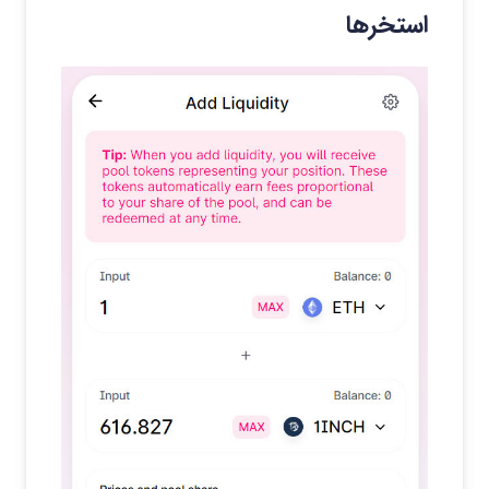
استخرها