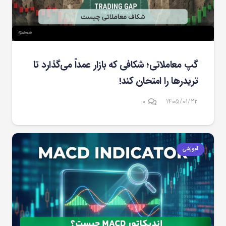
گپ معاملاتی؛ شکافی که بازار عمداً می‌گذارد تا
تریدرها را امتحان کند!
۰
۱۴۰۵/۰۱/۲۲
آموزشی