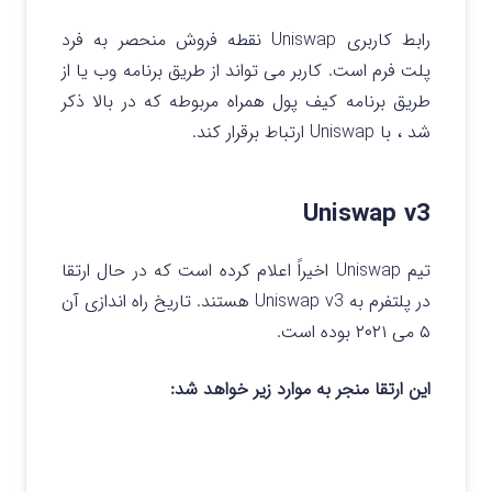
رابط کاربری Uniswap نقطه فروش منحصر به فرد
پلت فرم است. کاربر می تواند از طریق برنامه وب یا از
طریق برنامه کیف پول همراه مربوطه که در بالا ذکر
شد ، با Uniswap ارتباط برقرار کند.
Uniswap v3
تیم Uniswap اخیراً اعلام کرده است که در حال ارتقا
در پلتفرم به Uniswap v3 هستند. تاریخ راه اندازی آن
۵ می ۲۰۲۱ بوده است.
این ارتقا منجر به موارد زیر خواهد شد: