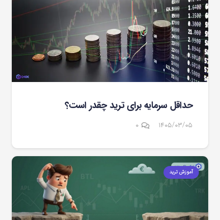
حداقل سرمایه برای ترید چقدر است؟
۰
۱۴۰۵/۰۳/۰۵
آموزش ترید