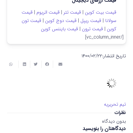
قیمت ارزهای دیجیتال
قیمت بیت کوین
|
قیمت تتر
|
قیمت اتریوم
|
قیمت
سولانا
|
قیمت ریپل
|
قیمت دوج کوین
|
قیمت تون
کوین
|
قیمت ترون
|
قیمت بایننس کوین
[/vc_column_inner]
تاریخ انتشار:
۱۴۰۰/۰۲/۲۲
تیم تحریریه
نظرات
بدون دیدگاه
دیدگاهتان را بنویسید