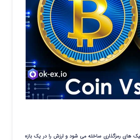
کنیک های رمزگذاری ساخته می شود و ارزش را در یک بازه