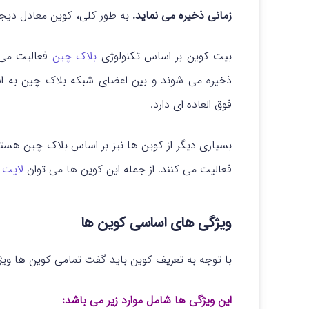
زمانی ذخیره می نماید.
به طور کلی، کوین معادل دیج
بیت کوین بر اساس تکنولوژی
بلاک چین
فعالیت می ک
ذخیره می شوند و بین اعضای شبکه بلاک چین به اش
فوق العاده ای دارد.
بسیاری دیگر از کوین ها نیز بر اساس بلاک چین هستن
فعالیت می کنند. از جمله این کوین ها می توان
لایت 
ویژگی های اساسی کوین ها
با توجه به تعریف کوین باید گفت تمامی کوین ها ویژ
این ویژگی ها شامل موارد زیر می باشد: