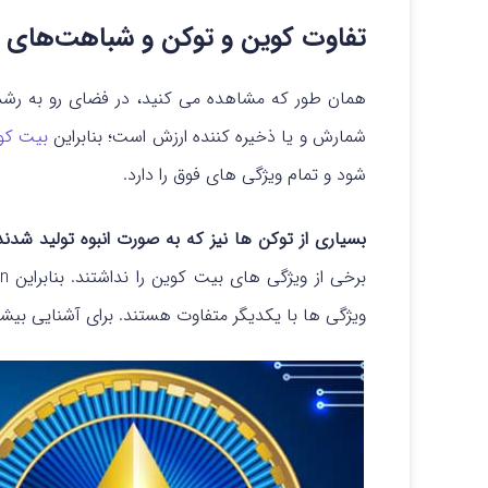
تفاوت کوین و توکن و شباهت‌های آ
همان‌ طور که مشاهده می کنید، در فضای رو به رشد ک
شمارش و یا ذخیره کننده ارزش است؛ بنابراین
بیت کو
شود و تمام ویژگی های فوق را دارد.
بسیاری از توکن ها نیز که به صورت انبوه تولید شدند
ویژگی ها با یکدیگر متفاوت هستند. برای آشنایی بیشتر