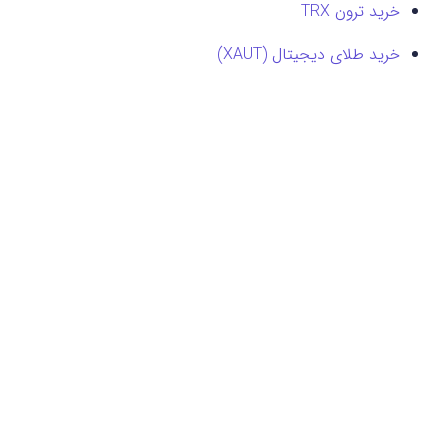
خرید ترون TRX
خرید طلای دیجیتال (XAUT)