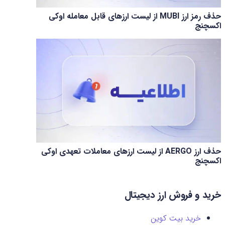
حذف رمز ارز MUBI از لیست ارزهای قابل معامله اوکی
اکسچنج
حذف ارز AERGO از لیست ارزهای معاملات تعهدی اوکی
اکسچنج
خرید و فروش ارز دیجیتال
خرید بیت کوین