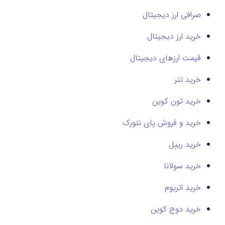
صرافی ارز دیجیتال
خرید ارز دیجیتال
قیمت ارزهای دیجیتال
خرید تتر
خرید تون کوین
خرید و فروش پای نتورک
خرید ریپل
خرید سولانا
خرید اتریوم
خرید دوج کوین