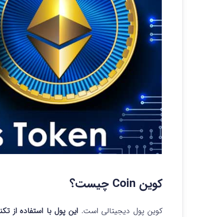
کوین Coin چیست؟
کوین پول دیجیتالی است.
این پول با استفاده از ت