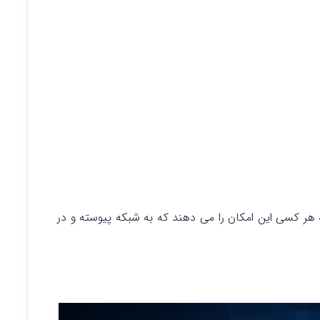
هر کسی این امکان را می دهند که به شبکه پیوسته و در