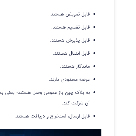
قابل تعویض هستند.
قابل تقسیم هستند.
قابل پذیرش هستند.
قابل انتقال هستند.
ماندگار هستند.
عرضه محدودی دارند.
به بلاک چین باز عمومی وصل هستند؛ یعنی به 
آن شرکت کند.
قابل ارسال، استخراج و دریافت هستند.