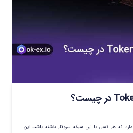
دارد که هر کسی با این شبکه سروکار داشته باشد، این