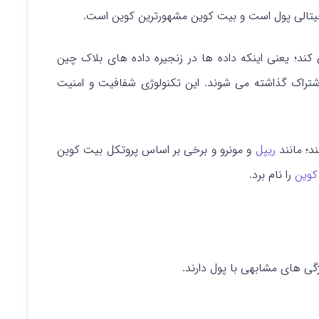
یتالی پول است و بیت کوین مشهورترین کوین است.
ند؛ یعنی اینکه داده ها در زنجیره داده های بلاک چین
تراک گذاشته می شوند. این تکنولوژی شفافیت و امنیت
د؛ مانند
ریپل
و مونرو و برخی بر اساس پروتکل بیت کوین
کوین
را نام برد.
گی های مشابهی با پول دارند.