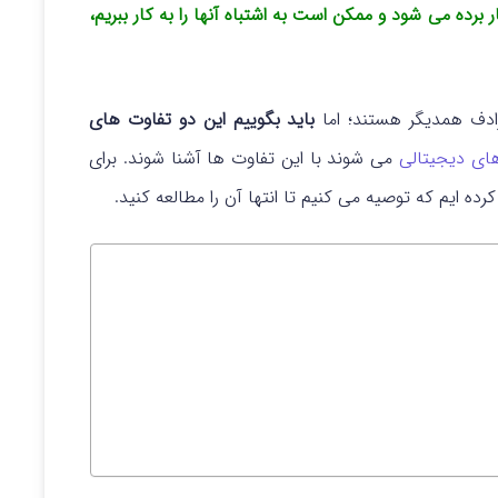
 برده می شود و ممکن است به اشتباه آنها را به کار ببریم،
رادف همدیگر هستند؛ اما
باید بگوییم این دو تفاوت های
های دیجیتالی
می شوند با این تفاوت ها آشنا شوند. برای
رده ایم که توصیه می کنیم تا انتها آن را مطالعه کنید.