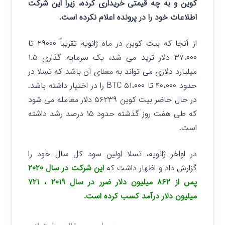
کوین و به چه قیمتی خریداری کرده، زیرا این شرکت
اطلاعات خود را در پرونده اعلام نکرده است.
از آنجا که بیت کوین در ماه ژانویه تقریباً ۲۹۰۰۰ تا
۳۷،۰۰۰ دلار ترید می شد، یک سرمایه گذاری ۱.۵
میلیارد دلاری می تواند به معنای آن باشد که تسلا در
حدود ۴۰،۰۰۰ تا ۵۱،۰۰۰ BTC را در اختیار داشته باشد.
در حال حاضر بیت کوین ۵۶۲۳۹ دلار معامله می شود
که طی هفت روز گذشته حدود ۱۵ درصد رشد داشته
است.
در اواخر ژانویه، تسلا اولین سود کل سال خود را
گزارش داد و اظهار داشت که
این شرکت در سال ۲۰۲۰
پس از ۸۶۲ میلیون دلار ضرر در سال ۲۰۱۹ ، ۷۲۱
میلیون دلار درآمد کسب کرده است.