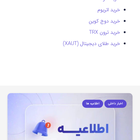
خرید اتریوم
خرید دوج کوین
خرید ترون TRX
خرید طلای دیجیتال (XAUT)
اخبار داخلی
اطلاعیه ها