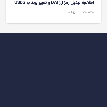
اطلاعیه تبدیل رمز ارز DAI و تغییر برند به USDS
۰
۱۴۰۵/۰۱/۱۰