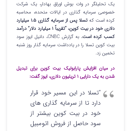
یک تحلیلگر در وات بوش اوراق بهادار، یک شرکت
خصوصی سرمایه گذاری در ایالات متحده، محاسبه
کرده است که
تسلا پس از سرمایه گذاری ۱.۵ میلیارد
دلاری خود در بیت کوین، “تقریباً ۱ میلیارد دلار” درآمد
کسب کرده است.
به گزارش CNBC، دانیل ایوز سود
بیت کوین تسلا را در یادداشت سرمایه گذار روز شنبه
تخمین زد.
در میان افزایش پارابولیک بیت کوین برای تبدیل
شدن به یک دارایی ۱ تریلیون دلاری، ایوز گفت:
“تسلا در این مسیر خود قرار
دارد تا از سرمایه گذاری های
خود در بیت کوین بیشتر از
سود حاصل از فروش اتومبیل