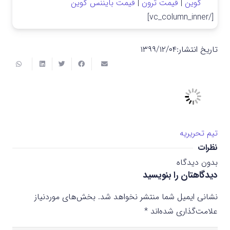
کوین
|
قیمت ترون
|
قیمت بایننس کوین
[/vc_column_inner]
تاریخ انتشار:
۱۳۹۹/۱۲/۰۴
تیم تحریریه
نظرات
بدون دیدگاه
دیدگاهتان را بنویسید
نشانی ایمیل شما منتشر نخواهد شد.
بخش‌های موردنیاز
علامت‌گذاری شده‌اند
*