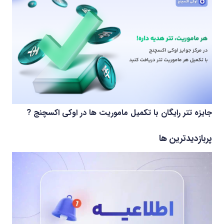
جایزه تتر رایگان با تکمیل ماموریت ها در اوکی اکسچنج ?
پربازدیدترین ها