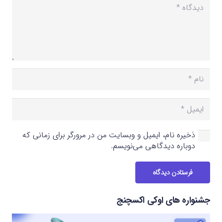
ذخیره نام، ایمیل و وبسایت من در مرورگر برای زمانی که
دوباره دیدگاهی می‌نویسم.
فرستادن دیدگاه
جشنواره های اوکی اکسچنج