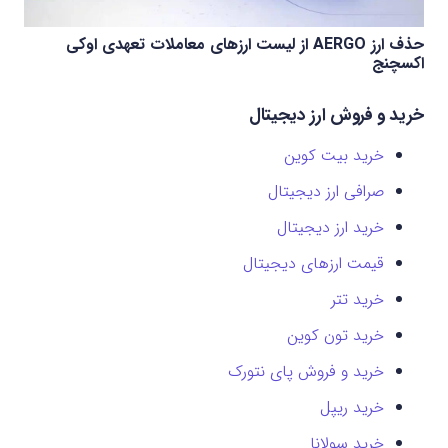
حذف ارز AERGO از لیست ارزهای معاملات تعهدی اوکی
اکسچنج
خرید و فروش ارز دیجیتال
خرید بیت کوین
صرافی ارز دیجیتال
خرید ارز دیجیتال
قیمت ارزهای دیجیتال
خرید تتر
خرید تون کوین
خرید و فروش پای نتورک
خرید ریپل
خرید سولانا