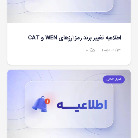
اطلاعیه تغییر برند رمز ارزهای WEN و CAT
۰
۱۴۰۵/۰۴/۱۳
اخبار داخلی