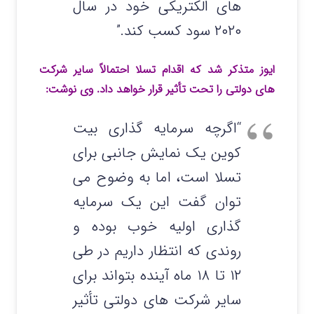
های الکتریکی خود در سال
۲۰۲۰ سود کسب کند.”
ایوز متذکر شد که اقدام تسلا احتمالاً سایر شرکت
های دولتی را تحت تأثیر قرار خواهد داد. وی نوشت:
“اگرچه سرمایه گذاری بیت
کوین یک نمایش جانبی برای
تسلا است، اما به وضوح می
توان گفت این یک سرمایه
گذاری اولیه خوب بوده و
روندی که انتظار داریم در طی
۱۲ تا ۱۸ ماه آینده بتواند برای
سایر شرکت های دولتی تأثیر