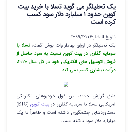
یک تحلیلگر می گوید تسلا با خرید بیت
کوین حدود ۱ میلیارد دلار سود کسب
کرده است
تاریخ انتشار:
۱۳۹۹/۱۲/۰۴
یک تحلیلگر در اوراق بهادار وات بوش گفت،
تسلا با
سرمایه گذاری در بیت کوین نسبت به سود حاصل از
فروش اتومبیل های الکتریکی خود در کل سال ۲۰۲۰،
درآمد بیشتری کسب می کند
طبق گزارش جدید، این غول خودروهای الکتریکی
آمریکایی تسلا با سرمایه گذاری در
بیت کوین
(BTC)
دستاوردهای چشمگیری داشته است و ظاهراً تا یک
میلیارد دلار سود داشته است.