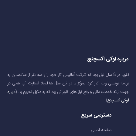
درباره اوکی اکسچنج
تقریبا در 8 سال قبل بود که شرکت آماتیس کار خود را با سه نفر از علاقمندان به
برنامه نویسی وب آغاز کرد. تمرکز ما در این سال ها ایجاد استارت آپ هایی در
جهت ارائه خدمات مالی و رفع نیاز های کاربرانی بود که به دلایل تحریم و …(
درباره
اوکی اکسچنج
)
دسترسی سریع
صفحه اصلی