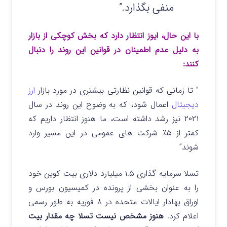
منفی بگذارد.”
با این حال، ایوز انتظار دارد که بخش کوچکی از بازار
به دلیل عدم اطمینان در قوانین این روند را دنبال
کنند:
” تا زمانی که قوانین نظارتی بیشتری در مورد بازار
ارز
دیجیتال
اعمال شود، که به وضوح این روند در سال
۲۰۲۱ نیز رشد داشته است، ما هنوز انتظار داریم که
کمتر از ۵٪ شرکت های عمومی در این مسیر وارد
شوند”
تسلا سرمایه گذاری ۱.۵ میلیارد دلاری بیت کوین خود
را به عنوان بخشی از پرونده در کمیسیون بورس و
اوراق بهادار ایالات متحده در ۸ فوریه به طور رسمی
اعلام کرد.
هنوز مشخص نیست تسلا چه مقدار بیت