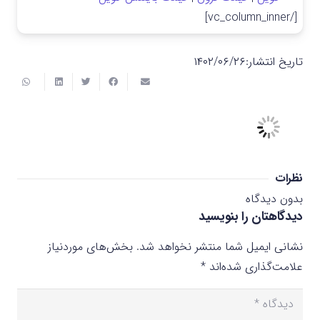
[/vc_column_inner]
تاریخ انتشار:
۱۴۰۲/۰۶/۲۶
نظرات
بدون دیدگاه
دیدگاهتان را بنویسید
نشانی ایمیل شما منتشر نخواهد شد.
بخش‌های موردنیاز
علامت‌گذاری شده‌اند
*