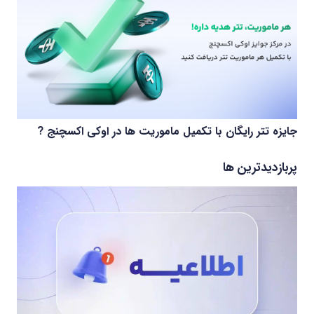
جایزه تتر رایگان با تکمیل ماموریت ها در اوکی اکسچنج ?
پربازدیدترین ها