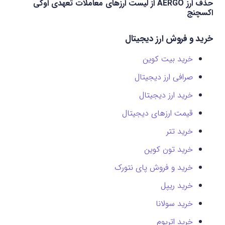
حذف ارز AERGO از لیست ارزهای معاملات تعهدی اوکی
اکسچنج
خرید و فروش ارز دیجیتال
خرید بیت کوین
صرافی ارز دیجیتال
خرید ارز دیجیتال
قیمت ارزهای دیجیتال
خرید تتر
خرید تون کوین
خرید و فروش پای نتورک
خرید ریپل
خرید سولانا
خرید اتریوم