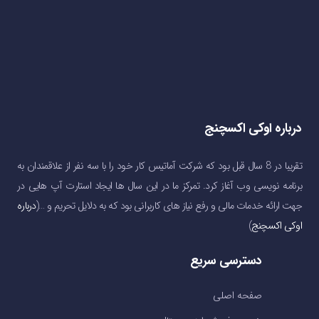
درباره اوکی اکسچنج
تقریبا در 8 سال قبل بود که شرکت آماتیس کار خود را با سه نفر از علاقمندان به
برنامه نویسی وب آغاز کرد. تمرکز ما در این سال ها ایجاد استارت آپ هایی در
جهت ارائه خدمات مالی و رفع نیاز های کاربرانی بود که به دلایل تحریم و …(
درباره
اوکی اکسچنج
)
دسترسی سریع
صفحه اصلی