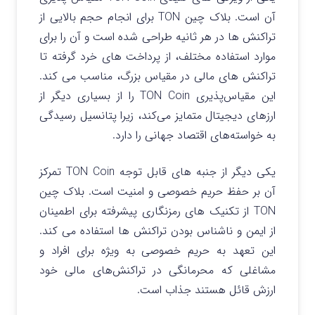
آن است. بلاک چین TON برای انجام حجم بالایی از
تراکنش ها در هر ثانیه طراحی شده است و آن را برای
موارد استفاده مختلف، از پرداخت های خرد گرفته تا
تراکنش های مالی در مقیاس بزرگ، مناسب می کند.
این مقیاس‌پذیری TON Coin را از بسیاری دیگر از
ارزهای دیجیتال متمایز می‌کند، زیرا پتانسیل رسیدگی
به خواسته‌های اقتصاد جهانی را دارد.
یکی دیگر از جنبه های قابل توجه TON Coin تمرکز
آن بر حفظ حریم خصوصی و امنیت است. بلاک چین
TON از تکنیک های رمزنگاری پیشرفته برای اطمینان
از ایمن و ناشناس بودن تراکنش ها استفاده می کند.
این تعهد به حریم خصوصی به ویژه برای افراد و
مشاغلی که محرمانگی در تراکنش‌های مالی خود
ارزش قائل هستند جذاب است.