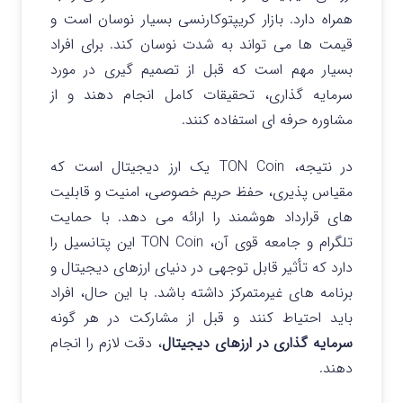
همراه دارد. بازار کریپتوکارنسی بسیار نوسان است و
قیمت ها می تواند به شدت نوسان کند. برای افراد
بسیار مهم است که قبل از تصمیم گیری در مورد
سرمایه گذاری، تحقیقات کامل انجام دهند و از
مشاوره حرفه ای استفاده کنند.
در نتیجه، TON Coin یک ارز دیجیتال است که
مقیاس پذیری، حفظ حریم خصوصی، امنیت و قابلیت
های قرارداد هوشمند را ارائه می دهد. با حمایت
تلگرام و جامعه قوی آن، TON Coin این پتانسیل را
دارد که تأثیر قابل توجهی در دنیای ارزهای دیجیتال و
برنامه های غیرمتمرکز داشته باشد. با این حال، افراد
باید احتیاط کنند و قبل از مشارکت در هر گونه
سرمایه گذاری در ارزهای دیجیتال
، دقت لازم را انجام
دهند.