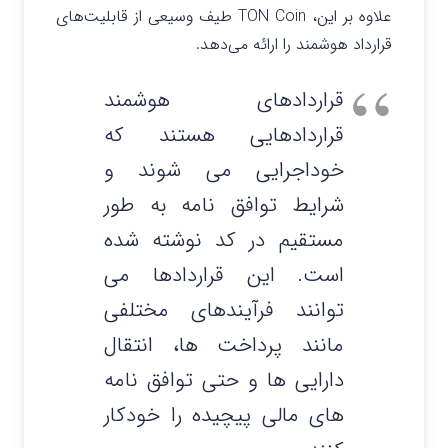
علاوه بر این، TON Coin طیف وسیعی از قابلیت‌های
قرارداد هوشمند را ارائه می‌دهد.
قراردادهای هوشمند
قراردادهایی هستند که
خوداجرایی می شوند و
شرایط توافق نامه به طور
مستقیم در کد نوشته شده
است. این قراردادها می
توانند فرآیندهای مختلفی
مانند پرداخت ها، انتقال
دارایی ها و حتی توافق نامه
های مالی پیچیده را خودکار