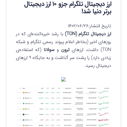
ارز دیجیتال تلگرام جزو ۱۰ ارز دیجیتال
برتر دنیا شد!
تاریخ انتشار:
۱۴۰۲/۰۶/۲۶
ارز دیجیتال تلگرام (TON)
با رشد خیره‌کننده‌ای که در
روزهای اخیر (بخاطر اعلام پیوند رسمی تلگرام و شبکه
TON) داشت، ارزهای
ترون
و
سولانا
(که استفاده‌ی
زیادی دارد) را پشت سر گذاشت و به جایگاه ۹ ارزهای
دیجیتال رسید.