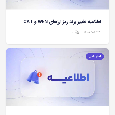
اطلاعیه تغییر برند رمز ارزهای WEN و CAT
۰
۱۴۰۵/۰۴/۱۳
اخبار داخلی