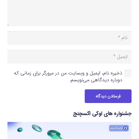
ذخیره نام، ایمیل و وبسایت من در مرورگر برای زمانی که
دوباره دیدگاهی می‌نویسم.
فرستادن دیدگاه
جشنواره های اوکی اکسچنج