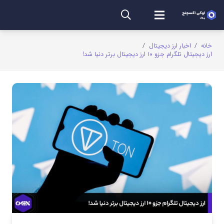
خانه
/
اخبار ارز دیجیتال
/
ارز دیجیتال تلگرام جزو ۱۰ ارز دیجیتال برتر دنیا شد!