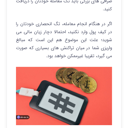
صرافی های بزرگی باید تگ معامله خودتان را دریافت
کنید.
اگر در هنگام انجام معامله، تگ انحصاری خودتان را
در کیف پول وارد نکنید، احتمالا دچار زیان مالی می
شوید؛ علت این موضوع هم این است که مبالغ
واریزی شما در میان تراکنش های بسیاری که صورت
می گیرد، تقریبا غیرممکن خواهد بود.