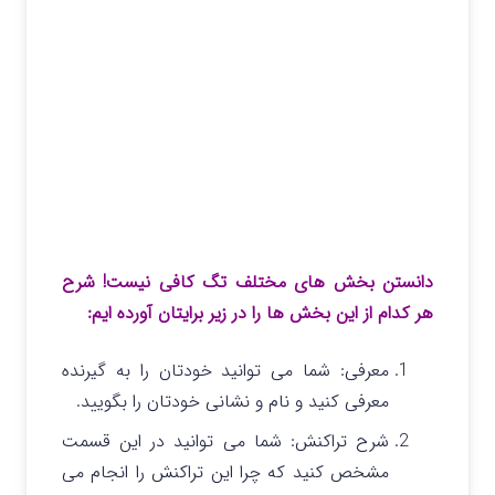
دانستن بخش های مختلف تگ کافی نیست! شرح
هر کدام از این بخش ها را در زیر برایتان آورده ایم:
معرفی: شما می توانید خودتان را به گیرنده
معرفی کنید و نام و نشانی خودتان را بگویید.
شرح تراکنش: شما می توانید در این قسمت
مشخص کنید که چرا این تراکنش را انجام می