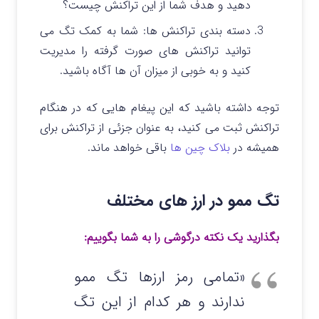
دهید و هدف شما از این تراکنش چیست؟
دسته بندی تراکنش ها: شما به کمک تگ می
توانید تراکنش های صورت گرفته را مدیریت
کنید و به خوبی از میزان آن ها آگاه باشید.
توجه داشته باشید که این پیغام هایی که در هنگام
تراکنش ثبت می کنید، به عنوان جزئی از تراکنش برای
همیشه در
بلاک چین ها
باقی خواهد ماند.
تگ ممو در ارز های مختلف
بگذارید یک نکته درگوشی را به شما بگوییم:
«تمامی رمز ارزها تگ ممو
ندارند و هر کدام از این تگ