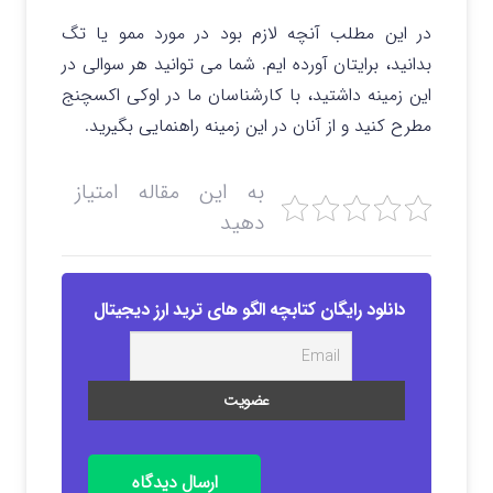
در این مطلب آنچه لازم بود در مورد ممو یا تگ
بدانید، برایتان آورده ایم. شما می توانید هر سوالی در
این زمینه داشتید، با کارشناسان ما در اوکی اکسچنج
مطرح کنید و از آنان در این زمینه راهنمایی بگیرید.
به این مقاله امتیاز
دهید
دانلود رایگان کتابچه الگو های ترید ارز دیجیتال
ارسال دیدگاه