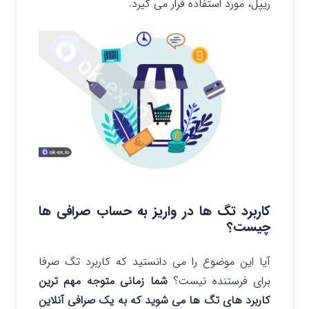
ریپل، مورد استفاده قرار می گیرد.
کاربرد تگ ها در واریز به حساب صرافی ها
چیست؟
آیا این موضوع را می دانستید که کاربرد تگ صرفا
برای فرستنده نیست؟
شما زمانی متوجه مهم ترین
کاربرد های تگ ها می شوید که به یک صرافی آنلاین