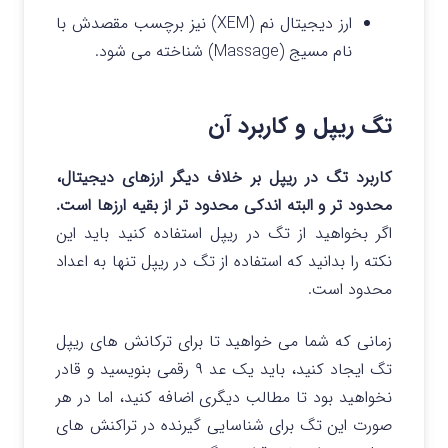
ارز دیجیتال نم (XEM) نیز برچسب مقصدش با
نام مسیج (Massage) شناخته می شود.
تگ ریپل و کاربرد آن
کاربرد تگ در ریپل بر خلاف دیگر ارزهای دیجیتال،
محدود تر و البته اندکی محدود تر از بقیه ارزها است.
اگر بخواهید از تگ در ریپل استفاده کنید باید این
نکته را بدانید که استفاده از تگ در ریپل تنها به اعداد
محدود است.
زمانی که شما می خواهید تا برای ترکانش های ریپل
تگ ایجاد کنید، باید یک عد ۹ رقمی بنویسید و قادر
نخواهید بود تا مطالب دیگری اضافه کنید، اما در هر
صورت این تگ برای شناسایی گیرنده در تراکنش های