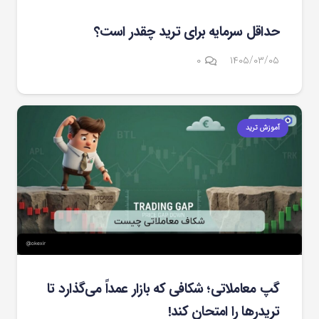
حداقل سرمایه برای ترید چقدر است؟
۰
۱۴۰۵/۰۳/۰۵
آموزش ترید
گپ معاملاتی؛ شکافی که بازار عمداً می‌گذارد تا
تریدرها را امتحان کند!