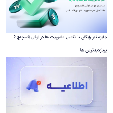
جایزه تتر رایگان با تکمیل ماموریت ها در اوکی اکسچنج ?
پربازدیدترین ها