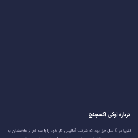
درباره اوکی اکسچنج
تقریبا در 8 سال قبل بود که شرکت آماتیس کار خود را با سه نفر از علاقمندان به