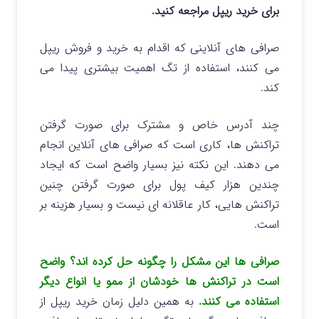
برای خرید ریپل مراجعه کنید.
صرافی های آنلاینی که اقدام به خرید و فروش ریپل
می کنند، استفاده از تگ اهمیت بیشتری پیدا می
کند.
چند آدرس خاص و مشترک برای صورت گرفتن
تراکنش ها، کاری است که صرافی های آنلاین انجام
می دهند. این نکته نیز بسیار واضح است که ایجاد
چندین هزار کیف پول برای صورت گرفتن چنین
تراکنش هایی، کار عاقلانه ای نیست و بسیار هزینه بر
است.
صرافی ها این مشکل را چگونه حل کرده اند؟ واضح
است در تراکنش ها خودشان از ممو یا انواع دیگر
استفاده می کنند.
به همین دلیل زمان خرید ریپل از