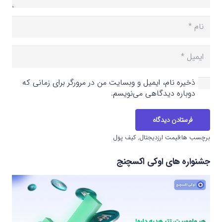
ذخیره نام، ایمیل و وبسایت من در مرورگر برای زمانی که
دوباره دیدگاهی می‌نویسم.
فرستادن دیدگاه
برچسب ها:
قیمت ارزدیجتال
,
کیف پول
جشنواره های اوکی اکسچنج