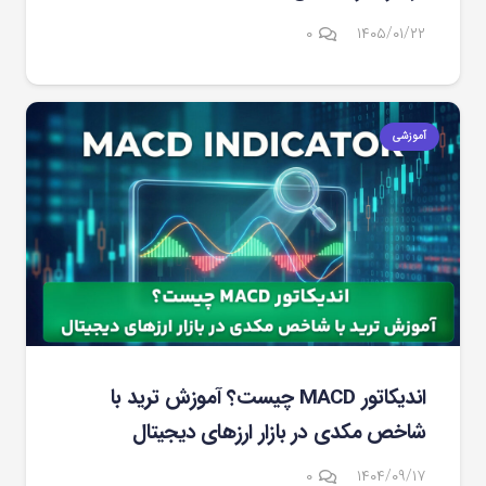
۰
۱۴۰۵/۰۱/۲۲
آموزشی
اندیکاتور MACD چیست؟ آموزش ترید با
شاخص مکدی در بازار ارزهای دیجیتال
۰
۱۴۰۴/۰۹/۱۷