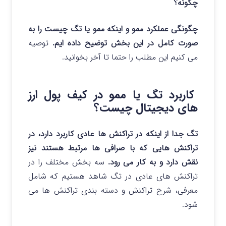
چگونه؟
چگونگی عملکرد ممو و اینکه ممو یا تگ چیست را به
صورت کامل در این بخش توضیح داده ایم.
توصیه
می کنیم این مطلب را حتما تا آخر بخوانید.
کاربرد تگ یا ممو در کیف پول ارز
های دیجیتال چیست؟
تگ جدا از اینکه در تراکنش ها عادی کاربرد دارد، در
تراکنش هایی که با صرافی ها مرتبط هستند نیز
نقش دارد و به کار می رود.
سه بخش مختلف را در
تراکنش های عادی در تگ شاهد هستیم که شامل
معرفی، شرح تراکنش و دسته بندی تراکنش ها می
شود.