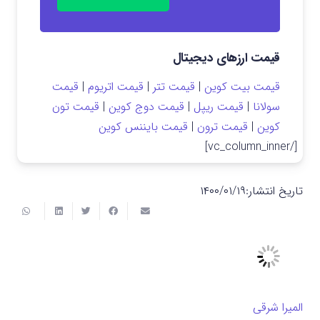
قیمت ارزهای دیجیتال
قیمت بیت کوین
|
قیمت تتر
|
قیمت اتریوم
|
قیمت
سولانا
|
قیمت ریپل
|
قیمت دوج کوین
|
قیمت تون
کوین
|
قیمت ترون
|
قیمت بایننس کوین
[/vc_column_inner]
تاریخ انتشار:
۱۴۰۰/۰۱/۱۹
المیرا شرقی