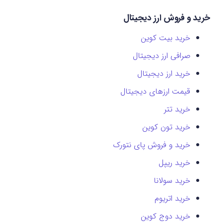
خرید و فروش ارز دیجیتال
خرید بیت کوین
صرافی ارز دیجیتال
خرید ارز دیجیتال
قیمت ارزهای دیجیتال
خرید تتر
خرید تون کوین
خرید و فروش پای نتورک
خرید ریپل
خرید سولانا
خرید اتریوم
خرید دوج کوین