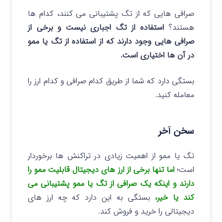
صرافی هایی که از تگ پشتیبانی می کنند، کدام ها
هستند؟
استفاده از تگ اجباری نیست و برخی از
صرافی هایی وجود دارند که از استفاده از تگ یا ممو
در آن ها اختیاری است.
بستگی دارد که شما از طریق کدام صرافی و کدام ارز را
معامله کنید.
سخن آخر
تگ یا ممو از اهمیت زیادی در تراکنش ها برخوردار
است؛
اما تنها برخی از ارز های دیجیتال قابلیت ممو را
دارند و اینکه یک صرافی از تگ یا ممو پشتیبانی می
کند یا خیر،
بستگی به این دارد که چه ارز های
دیجیتالی را خرید و فروش کند.