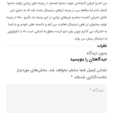
من المیرا شرقی کارشناس تولید محتوا هستم. در زمینه های زیادی تولید محتوا
انجام دادم اما مطالعه من در زمینه ارزهای دیجیتال باعث شد که به دنیای این
طلای نامرئی کشیده بشم و چیزهای زیادی در این زمینه یاد بگیرم. حالا در زمینه
تولید محتوای ارز های دیجیتال فعالیت می کنم و دانسته های خودم رو با شما
به اشتراک می گذارم چون باور دارم آینده متعلق به کسانی است که با تکنولوژی
و دیجیتال پیش می روند.
نظرات
بدون دیدگاه
دیدگاهتان را بنویسید
نشانی ایمیل شما منتشر نخواهد شد.
بخش‌های موردنیاز
علامت‌گذاری شده‌اند
*