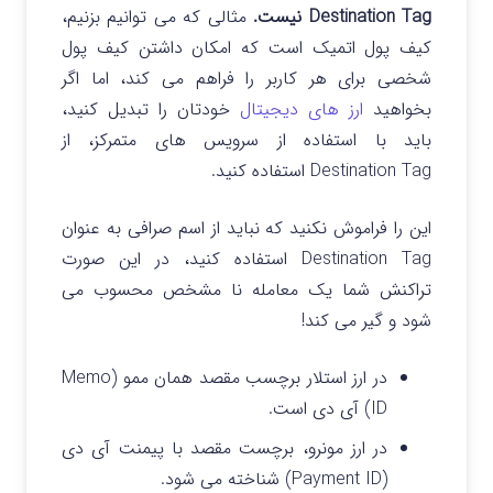
Destination Tag نیست.
مثالی که می توانیم بزنیم،
کیف پول اتمیک است که امکان داشتن کیف پول
شخصی برای هر کاربر را فراهم می کند، اما اگر
بخواهید
ارز های دیجیتال
خودتان را تبدیل کنید،
باید با استفاده از سرویس های متمرکز، از
Destination Tag استفاده کنید.
این را فراموش نکنید که نباید از اسم صرافی به عنوان
Destination Tag استفاده کنید، در این صورت
تراکنش شما یک معامله نا مشخص محسوب می
شود و گیر می کند!
در ارز استلار برچسب مقصد همان ممو (Memo
ID) آی دی است.
در ارز مونرو، برچست مقصد با پیمنت آی دی
(Payment ID) شناخته می شود.