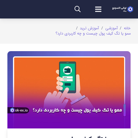
خانه
/
آموزشی
/
آموزش ترید
/
ممو یا تگ کیف پول چیست و چه کاربردی دارد؟