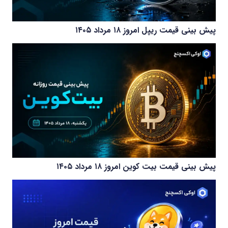
پیش بینی قیمت ریپل امروز ۱۸ مرداد ۱۴۰۵
پیش بینی قیمت بیت کوین امروز ۱۸ مرداد ۱۴۰۵