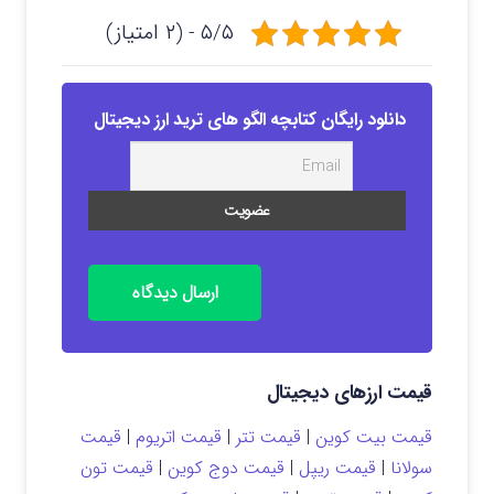
۵/۵ - (۲ امتیاز)
دانلود رایگان کتابچه الگو های ترید ارز دیجیتال
ارسال دیدگاه
قیمت ارزهای دیجیتال
قیمت بیت کوین
|
قیمت تتر
|
قیمت اتریوم
|
قیمت
سولانا
|
قیمت ریپل
|
قیمت دوج کوین
|
قیمت تون