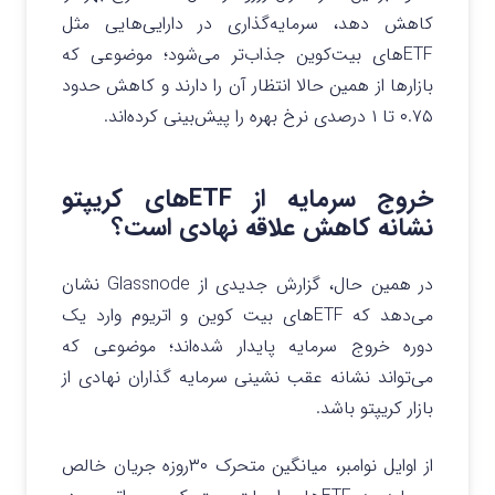
کاهش دهد، سرمایه‌گذاری در دارایی‌هایی مثل
ETFهای بیت‌کوین جذاب‌تر می‌شود؛ موضوعی که
بازارها از همین حالا انتظار آن را دارند و کاهش حدود
۰.۷۵ تا ۱ درصدی نرخ بهره را پیش‌بینی کرده‌اند.
خروج سرمایه از ETFهای کریپتو
نشانه کاهش علاقه نهادی است؟
در همین حال، گزارش جدیدی از Glassnode نشان
می‌دهد که ETFهای بیت‌ کوین و اتریوم وارد یک
دوره خروج سرمایه پایدار شده‌اند؛ موضوعی که
می‌تواند نشانه عقب‌ نشینی سرمایه‌ گذاران نهادی از
بازار کریپتو باشد.
از اوایل نوامبر، میانگین متحرک ۳۰روزه جریان خالص