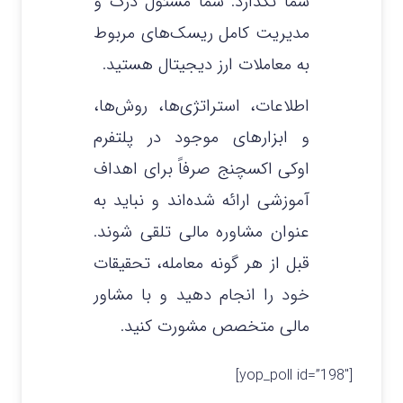
شما نگذارد. شما مسئول درک و
مدیریت کامل ریسک‌های مربوط
به معاملات ارز دیجیتال هستید.
اطلاعات، استراتژی‌ها، روش‌ها،
و ابزارهای موجود در پلتفرم
اوکی اکسچنج صرفاً برای اهداف
آموزشی ارائه شده‌اند و نباید به
عنوان مشاوره مالی تلقی شوند.
قبل از هر گونه معامله، تحقیقات
خود را انجام دهید و با مشاور
مالی متخصص مشورت کنید.
[yop_poll id=”198″]