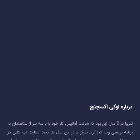
درباره اوکی اکسچنج
تقریبا در 8 سال قبل بود که شرکت آماتیس کار خود را با سه نفر از علاقمندان به
برنامه نویسی وب آغاز کرد. تمرکز ما در این سال ها ایجاد استارت آپ هایی در