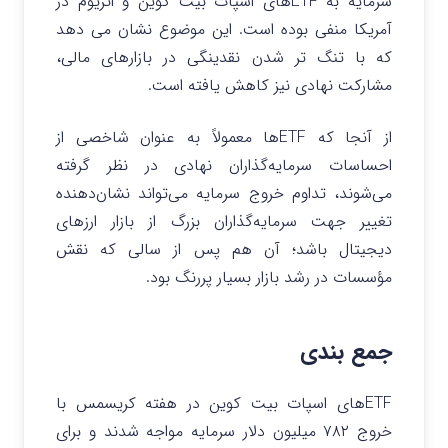
سرمایه به ETFهای اسپات بیت‌ کوین و اتریوم در
آمریکا منفی بوده است. این موضوع نشان می دهد
که با تنگ تر شدن نقدینگی در بازارهای مالی،
مشارکت نهادی نیز کاهش یافته است.
از آنجا که ETFها معمولاً به‌ عنوان شاخصی از
احساسات سرمایه‌گذاران نهادی در نظر گرفته
می‌شوند، تداوم خروج سرمایه می‌تواند نشان‌دهنده
تغییر جهت سرمایه‌گذاران بزرگ از بازار ارزهای
دیجیتال باشد؛ آن هم پس از سالی که نقش
مؤسسات در رشد بازار بسیار پررنگ بود.
جمع بندی
ETFهای اسپات بیت‌ کوین در هفته کریسمس با
خروج ۷۸۲ میلیون دلار سرمایه مواجه شدند و برای