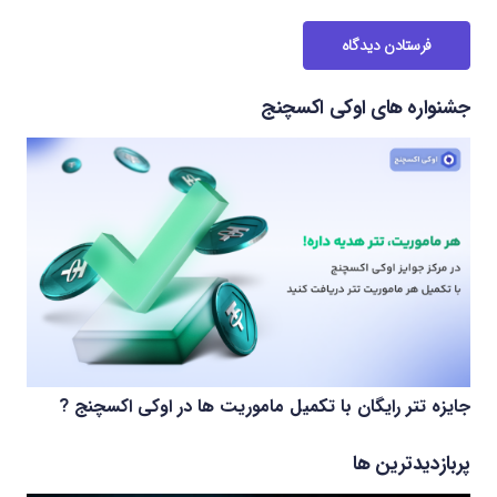
فرستادن دیدگاه
جشنواره های اوکی اکسچنج
جایزه تتر رایگان با تکمیل ماموریت ها در اوکی اکسچنج ?
پربازدیدترین ها