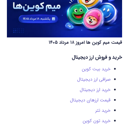
قیمت میم کوین‌ ها امروز ۱۸ مرداد ۱۴۰۵
خرید و فروش ارز دیجیتال
خرید بیت کوین
صرافی ارز دیجیتال
خرید ارز دیجیتال
قیمت ارزهای دیجیتال
خرید تتر
خرید تون کوین