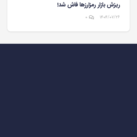
ریزش بازار رمزارزها فاش شد!
۰
۱۴۰۴/۰۷/۲۶