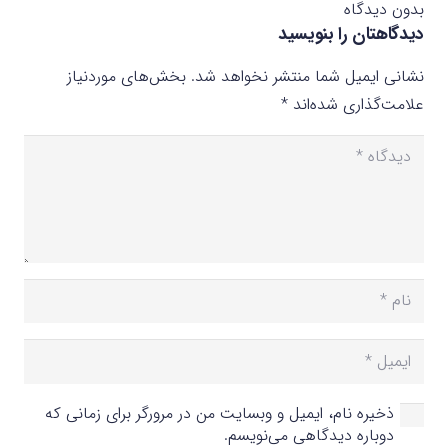
بدون دیدگاه
دیدگاهتان را بنویسید
نشانی ایمیل شما منتشر نخواهد شد.
بخش‌های موردنیاز
علامت‌گذاری شده‌اند
*
ذخیره نام، ایمیل و وبسایت من در مرورگر برای زمانی که
دوباره دیدگاهی می‌نویسم.