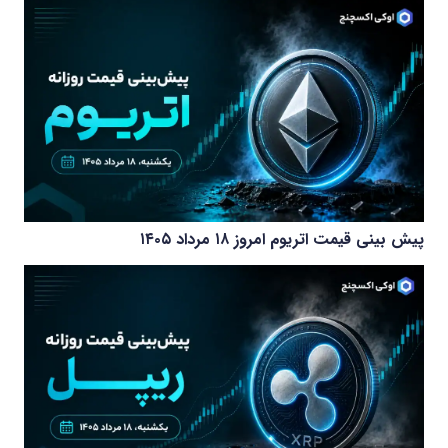
پیش بینی قیمت اتریوم امروز ۱۸ مرداد ۱۴۰۵