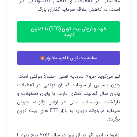
معاملاتی در تعطیلات و کاهش نقدشوندگی بازار
است، نه کاهش علاقه سرمایه‌ گذاران بزرگ.
خرید و فروش بیت کوین (BTC) با کمترین
کارمزد
معامله بیت کوین با اهرم ۱۵۰ برابر
لیو می‌گوید خروج سرمایه فعلی احتمالاً موقتی است،
چون بسیاری از سرمایه‌ گذاران نهادی در تعطیلات
پایان سال فعالیت کمتری دارند. با پایان تعطیلات و
بازگشت موسسات مالی در اوایل ژانویه، جریان
سرمایه می‌تواند دوباره به بازار ETF های بیت‌ کوین
برگردد.
علاوه بر این، اگر فدرال رزرو در سال ۲۰۲۶ نرخ بهره را