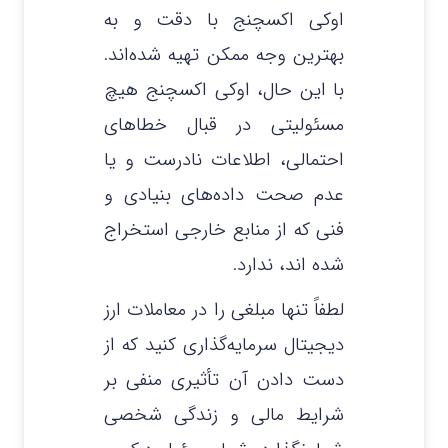
اوکی اکسچنج با دقت و به
بهترین وجه ممکن تهیه شده‌اند.
با این حال، اوکی اکسچنج هیچ
مسئولیتی در قبال خطاهای
احتمالی، اطلاعات نادرست و یا
عدم صحت داده‌های بنیادی و
فنی که از منابع خارجی استخراج
شده‌ اند، ندارد.
لطفاً تنها مبلغی را در معاملات ارز
دیجیتال سرمایه‌گذاری کنید که از
دست دادن آن تأثیری منفی بر
شرایط مالی و زندگی شخصی