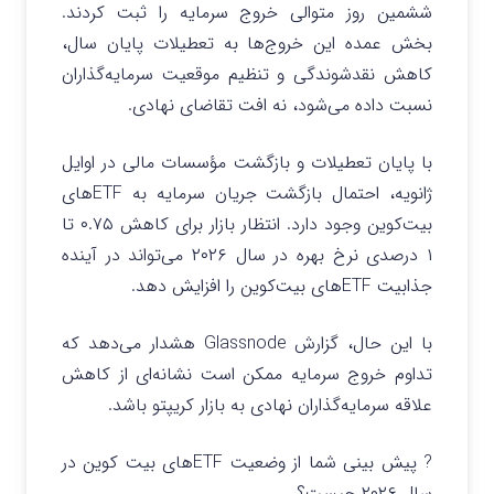
ششمین روز متوالی خروج سرمایه را ثبت کردند.
بخش عمده این خروج‌ها به تعطیلات پایان سال،
کاهش نقدشوندگی و تنظیم موقعیت سرمایه‌گذاران
نسبت داده می‌شود، نه افت تقاضای نهادی.
با پایان تعطیلات و بازگشت مؤسسات مالی در اوایل
ژانویه، احتمال بازگشت جریان سرمایه به ETFهای
بیت‌کوین وجود دارد. انتظار بازار برای کاهش ۰.۷۵ تا
۱ درصدی نرخ بهره در سال ۲۰۲۶ می‌تواند در آینده
جذابیت ETFهای بیت‌کوین را افزایش دهد.
با این حال، گزارش Glassnode هشدار می‌دهد که
تداوم خروج سرمایه ممکن است نشانه‌ای از کاهش
علاقه سرمایه‌گذاران نهادی به بازار کریپتو باشد.
? پیش بینی شما از وضعیت ETFهای بیت کوین در
سال ۲۰۲۶ چیست؟