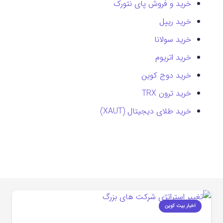
خرید و فروش پای نتورک
خرید ریپل
خرید سولانا
خرید اتریوم
خرید دوج کوین
خرید ترون TRX
خرید طلای دیجیتال (XAUT)
اخبار بیت کوین