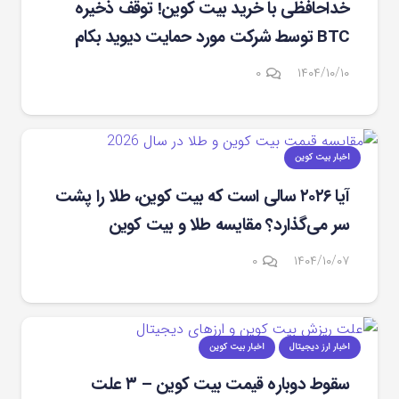
خداحافظی با خرید بیت کوین! توقف ذخیره
BTC توسط شرکت مورد حمایت دیوید بکام
۰
۱۴۰۴/۱۰/۱۰
اخبار بیت کوین
آیا ۲۰۲۶ سالی است که بیت ‌کوین، طلا را پشت
سر می‌گذارد؟ مقایسه طلا و بیت کوین
۰
۱۴۰۴/۱۰/۰۷
اخبار ارز دیجیتال
اخبار بیت کوین
سقوط دوباره قیمت بیت کوین – ۳ علت