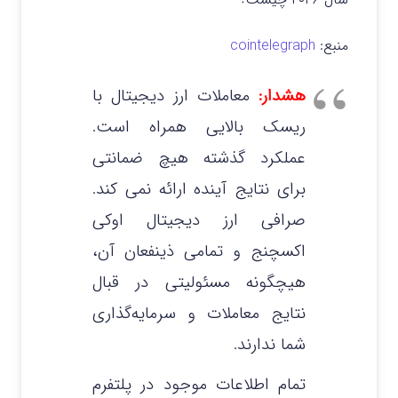
منبع:
cointelegraph
هشدار:
معاملات ارز دیجیتال با
ریسک بالایی همراه است.
عملکرد گذشته هیچ ضمانتی
برای نتایج آینده ارائه نمی‌ کند.
صرافی ارز دیجیتال اوکی
اکسچنج و تمامی ذینفعان آن،
هیچگونه مسئولیتی در قبال
نتایج معاملات و سرمایه‌گذاری
شما ندارند.
تمام اطلاعات موجود در پلتفرم