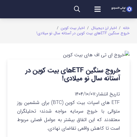
خانه
/
اخبار ارز دیجیتال
/
اخبار بیت کوین
/
خروج سنگین ETFهای بیت کوین در آستانه سال نو میلادی!
خروج سنگین ETFهای بیت کوین در
آستانه سال نو میلادی!
تاریخ انتشار:
۱۴۰۴/۱۰/۰۷
ETF های اسپات بیت‌ کوین (BTC) برای ششمین روز
متوالی با خروج سرمایه مواجه شدند؛ تحلیلگران
معتقدند که این اتفاق بیشتر به عوامل فصلی مربوط
است تا کاهش واقعی تقاضای نهادی.