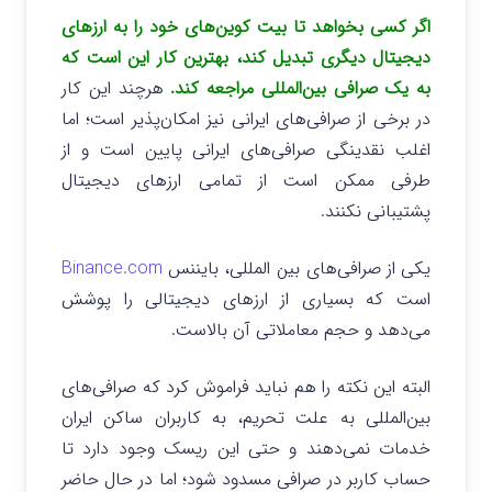
اگر کسی بخواهد تا بیت کوین‌های خود را به ارزهای
دیجیتال دیگری تبدیل کند، بهترین کار این است که
به یک صرافی بین‌المللی مراجعه کند.
هرچند این کار
در برخی از صرافی‌های ایرانی نیز امکان‌پذیر است؛ اما
اغلب نقدینگی صرافی‌های ایرانی پایین است و از
طرفی ممکن است از تمامی ارزهای دیجیتال
پشتیبانی نکنند.
یکی از صرافی‌های بین المللی، بایننس
Binance.com
است که بسیاری از ارزهای دیجیتالی را پوشش
می‌دهد و حجم معاملاتی آن بالاست.
البته این نکته را هم نباید فراموش کرد که صرافی‌های
بین‌المللی به علت تحریم، به کاربران ساکن ایران
خدمات نمی‌دهند و حتی این ریسک وجود دارد تا
حساب کاربر در صرافی مسدود شود؛ اما در حال حاضر