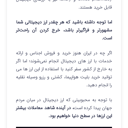
قابل خرید هستند.
اما توجه داشته باشید که هر چقدر ارز دیجیتالی شما
مشهورتر و فراگیرتر باشد، خرج کردن آن راحت‌تر
است.
اگر چه در ایران هنوز خرید و فروش اجناس و ارائه
خدمات با ارز های دیجیتال انجام نمی‌شوند؛ اما اگر
به خارج از کشور سفر کنید با استفاده از این ارز ها می‌
توانید خرید بلیت هواپیما، کشتی و رزرو وسیله نقلیه
را انجام دهید.
با توجه به محبوبیتی که ارز دیجیتال در میان مردم
جهان پیدا کرده است
، در آینده شاهد معاملات بیشتر
این ارزها در سطح دنیا خواهیم بود.