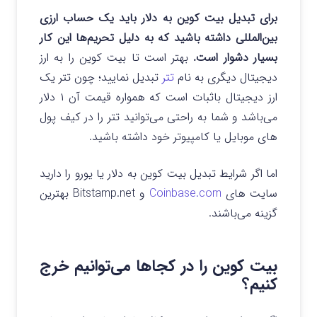
برای تبدیل بیت کوین به دلار باید یک حساب ارزی
بین‌المللی داشته باشید که به دلیل تحریم‌ها این کار
بسیار دشوار است.
بهتر است تا بیت کوین را به ارز
دیجیتال دیگری به نام
تتر
تبدیل نمایید؛ چون تتر یک
ارز دیجیتال باثبات است که همواره قیمت آن ۱ دلار
می‌باشد و شما به راحتی می‌توانید تتر را در کیف ‌پول‌
های موبایل یا کامپیوتر خود داشته باشید.
اما اگر شرایط تبدیل بیت کوین به دلار یا یورو را دارید
سایت‌ های
Coinbase.com
و Bitstamp.net بهترین
گزینه می‌باشند.
بیت کوین را در کجاها می‌توانیم خرج
کنیم؟