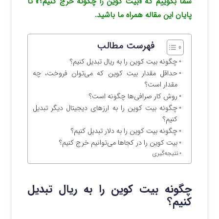
شما بگوییم که «بیت کوین را چگونه خرج کنیم؟» تا
پایان این مقاله همراه ما باشید.
فهرست مطالب
چگونه بیت کوین را به ریال تبدیل کنیم؟
حداقل مقدار بیت کوین که می‌توان فروخت، چه
مقدار است؟
روش کار صرافی‌ها چگونه است؟
چگونه بیت کوین را به ارزهای دیجیتال دیگر تبدیل
کنیم؟
چگونه بیت کوین را به دلار تبدیل کنیم؟
بیت کوین را در کجاها می‌توانیم خرج کنیم؟
نتیجه‌گیری
چگونه بیت کوین را به ریال تبدیل
کنیم؟