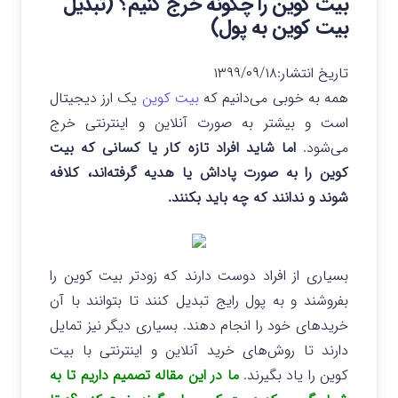
بیت کوین را چگونه خرج کنیم؟ (تبدیل
بیت کوین به پول)
تاریخ انتشار:
۱۳۹۹/۰۹/۱۸
همه به خوبی می‌دانیم که
بیت کوین
یک ارز دیجیتال
است و بیشتر به صورت آنلاین و اینترنتی خرج
می‌شود.
اما شاید افراد تازه کار یا کسانی که بیت
کوین را به صورت پاداش یا هدیه گرفته‌اند، کلافه
شوند و ندانند که چه باید بکنند.
بسیاری از افراد دوست دارند که زودتر بیت کوین را
بفروشند و به پول رایج تبدیل کنند تا بتوانند با آن
خریدهای خود را انجام دهند. بسیاری دیگر نیز تمایل
دارند تا روش‌های خرید آنلاین و اینترنتی با بیت
کوین را یاد بگیرند.
ما در این مقاله تصمیم داریم تا به