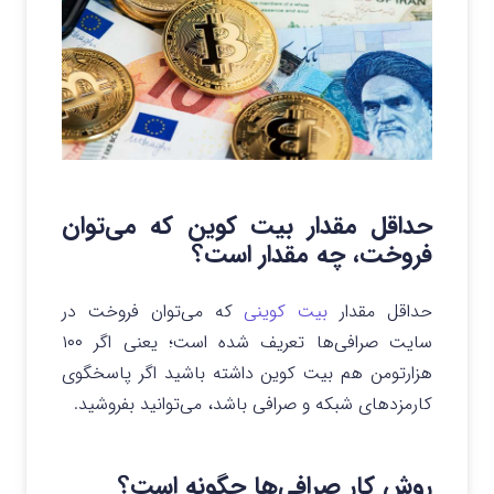
حداقل مقدار بیت کوین که می‌توان
فروخت، چه مقدار است؟
حداقل مقدار
بیت کوینی
که می‌توان فروخت در
سایت صرافی‌ها تعریف شده است؛ یعنی اگر ۱۰۰
هزارتومن هم بیت کوین داشته باشید اگر پاسخگوی
کارمزدهای شبکه و صرافی باشد، می‎‌توانید بفروشید.
روش کار صرافی‌ها چگونه است؟