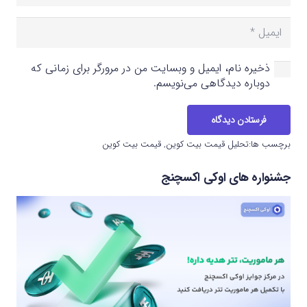
ذخیره نام، ایمیل و وبسایت من در مرورگر برای زمانی که
دوباره دیدگاهی می‌نویسم.
فرستادن دیدگاه
برچسب ها:
تحلیل قیمت بیت کوین
,
قیمت بیت کوین
جشنواره های اوکی اکسچنج