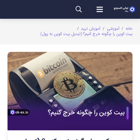
خانه
/
آموزشی
/
آموزش ترید
/
بیت کوین را چگونه خرج کنیم؟ (تبدیل بیت کوین به پول)