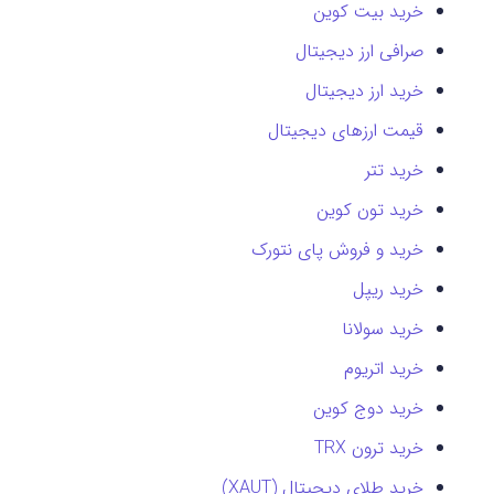
خرید بیت کوین
صرافی ارز دیجیتال
خرید ارز دیجیتال
قیمت ارزهای دیجیتال
خرید تتر
خرید تون کوین
خرید و فروش پای نتورک
خرید ریپل
خرید سولانا
خرید اتریوم
خرید دوج کوین
خرید ترون TRX
خرید طلای دیجیتال (XAUT)