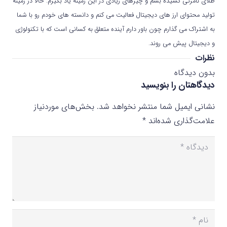
طلای نامرئی کشیده بشم و چیزهای زیادی در این زمینه یاد بگیرم. حالا در زمینه
تولید محتوای ارز های دیجیتال فعالیت می کنم و دانسته های خودم رو با شما
به اشتراک می گذارم چون باور دارم آینده متعلق به کسانی است که با تکنولوژی
و دیجیتال پیش می روند.
نظرات
بدون دیدگاه
دیدگاهتان را بنویسید
نشانی ایمیل شما منتشر نخواهد شد.
بخش‌های موردنیاز
علامت‌گذاری شده‌اند
*