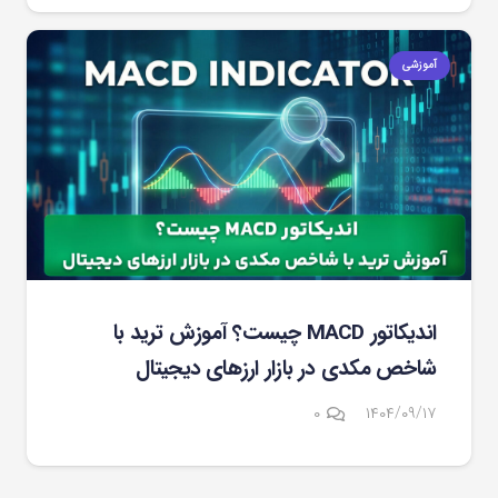
آموزشی
اندیکاتور MACD چیست؟ آموزش ترید با
شاخص مکدی در بازار ارزهای دیجیتال
۰
۱۴۰۴/۰۹/۱۷