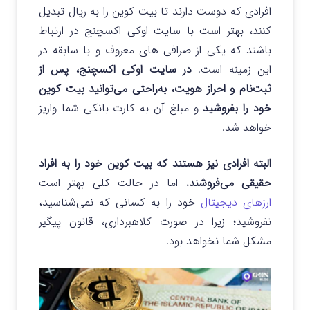
افرادی که دوست دارند تا بیت کوین را به ریال تبدیل
کنند، بهتر است با سایت اوکی اکسچنج در ارتباط
باشند که یکی از صرافی های معروف و با سابقه در
این زمینه است.
در سایت‌ اوکی اکسچنج، پس از
ثبت‌نام و احراز هویت، به‌راحتی می‌توانید بیت کوین
خود را بفروشید
و مبلغ آن به کارت بانکی شما واریز
خواهد شد.
البته افرادی نیز هستند که بیت کوین خود را به افراد
حقیقی می‌فروشند.
اما در حالت کلی بهتر است
ارزهای دیجیتال
خود را به کسانی که نمی‌شناسید،
نفروشید؛ زیرا در صورت کلاهبرداری، قانون پیگیر
مشکل شما نخواهد بود.