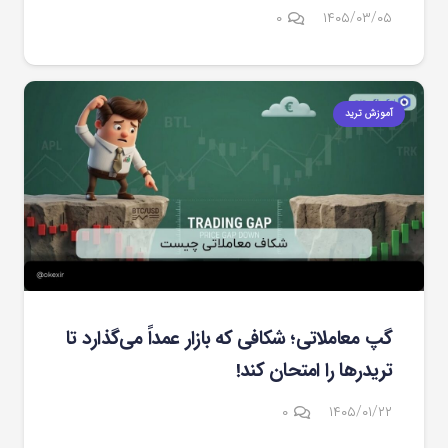
۰
۱۴۰۵/۰۳/۰۵
آموزش ترید
گپ معاملاتی؛ شکافی که بازار عمداً می‌گذارد تا
تریدرها را امتحان کند!
۰
۱۴۰۵/۰۱/۲۲