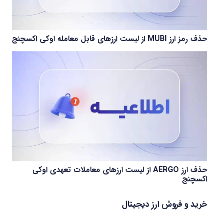
حذف رمز ارز MUBI از لیست ارزهای قابل معامله اوکی اکسچنج
حذف ارز AERGO از لیست ارزهای معاملات تعهدی اوکی
اکسچنج
خرید و فروش ارز دیجیتال