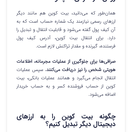
همان‌طور که می‌دانید، بیت کوین هم مانند دیگر
ارزهای رسمی نیازمند یک شماره حساب است که به
آن کیف پول گفته می‌شود و قابلیت انتقال و تبدیل را
دارد. برای انتقال بیت کوین، آدرس کیف پول
فرستنده، گیرنده و مقدار تراکنش لازم است.
صرافی‌ها برای جلوگیری از عملیات مجرمانه، اطلاعات
هویتی شخص را نیز دریافت می‌کنند.
سپس عملیات
انتقال انجام می‌گیرد و همانند عملیات بانکی، بیت
کوین از حساب فروشنده کسر و به حساب خریدار
اضافه می‌شود.
چگونه بیت کوین را به ارزهای
دیجیتال دیگر تبدیل کنیم؟