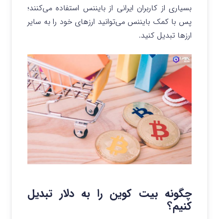
بسیاری از کاربران ایرانی از بایننس استفاده می‌کنند؛
پس با کمک بایننس می‌توانید ارزهای خود را به سایر
ارزها تبدیل کنید.
چگونه بیت کوین را به دلار تبدیل
کنیم؟