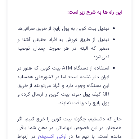
این راه ها به شرح زیر است:
تبدیل بیت کوین به پول رایج از طریق صرافی‌ها
تبدیل از طریق فروش به افراد حقیقی آشنا و
معتبر که البته در هر صورت چندان توصیه
نمی‌شود.
استفاده از دستگاه ATM بیت کوین که هنوز در
ایران دایر نشده است؛ اما در کشورهای همسایه
این دستگاه وجود دارد و افراد می‌توانند از طریق
QR کیف پول خود، بیت کوین را ارسال کرده و
پول رایج را دریافت نمایند.
حال که دانستیم، چگونه بیت کوین را خرج کنیم، اگر
همچنان در این خصوص ابهاماتی در ذهن شما باقی
مانده است، با تیم ما در
اوکی اکسچنج
در ارتباط