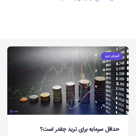
آموزش ترید
حداقل سرمایه برای ترید چقدر است؟