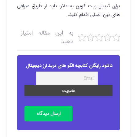
برای تبدیل بیت کوین به دلار، باید از طریق صرافی
های بین المللی اقدام کنید.
به این مقاله امتیاز
دهید
دانلود رایگان کتابچه الگو های ترید ارز دیجیتال
ارسال دیدگاه