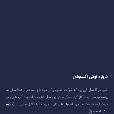
درباره اوکی اکسچنج
تقریبا در 8 سال قبل بود که شرکت آماتیس کار خود را با سه نفر از علاقمندان به
برنامه نویسی وب آغاز کرد. تمرکز ما در این سال ها ایجاد استارت آپ هایی در
جهت ارائه خدمات مالی و رفع نیاز های کاربرانی بود که به دلایل تحریم و …(
درباره
اوکی اکسچنج
)