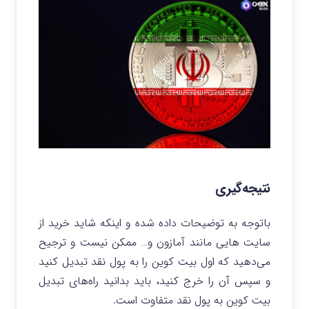
نتیجه‌گیری
باتوجه به توضیحات داده شده و اینکه شاید خرید از
سایت‌ هایی مانند آمازون و… ممکن نیست و ترجیح
می‌دهید که اول بیت کوین را به پول نقد تبدیل کنید
و سپس آن را خرج کنید، باید بدانید راه‌های تبدیل
بیت کوین به پول نقد متفاوت است.