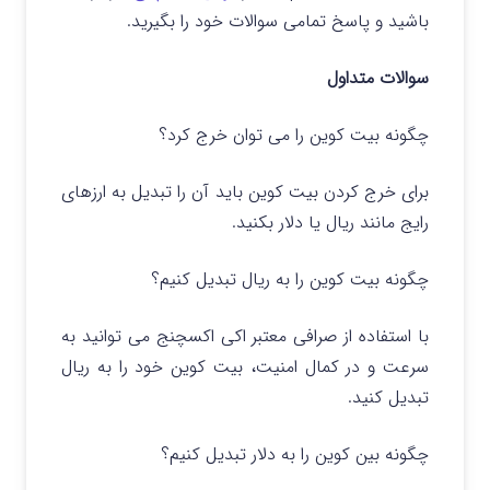
باشید و پاسخ تمامی سوالات خود را بگیرید.
سوالات متداول
چگونه بیت کوین را می توان خرج کرد؟
برای خرج کردن بیت کوین باید آن را تبدیل به ارزهای
رایج مانند ریال یا دلار بکنید.
چگونه بیت کوین را به ریال تبدیل کنیم؟
با استفاده از صرافی معتبر اکی اکسچنج می توانید به
سرعت و در کمال امنیت، بیت کوین خود را به ریال
تبدیل کنید.
چگونه بین کوین را به دلار تبدیل کنیم؟