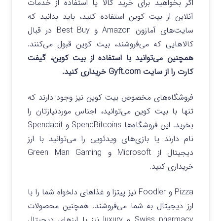
اگر بخواهید برای خرید کالا یا استفاده از خدمات
آنلاین از بیت کوین استفاده کنید، باید بدانید که
سایت‌های آمازون Amazon و Best Buy در قبال
کالاهایی که می‌فروشند، بیت کوین قبول می‌کنند.
همچنین می‌توانید با استفاده از بیت کوین، گیفت
کارت را از سایت Gyft.com خریداری کنید.
فروشگاه‌های مخصوص بیت کوین نیز وجود دارند که
تنها با بیت کوین می‌توانید، اجناس موردنیازتان را
بخرید. این فروشگاه‌ها SpendBitcoins و Spendabit
نام دارند یا بازی‌های ویدئویی را می‌توانید با ارز
دیجیتال از Microsoft و Green Man Gaming
خریداری کنید.
Pizza و Foodler نیز پیتزا و غذاهای دلخواه شما را با
ارز دیجیتال به شما می‌فروشند. همچنین محصولات
Swiss pharmacy و luxury نیز با ارزهای دیجیتال