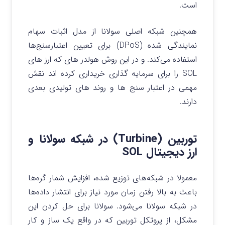
است.
همچنین شبکه اصلی سولانا از مدل اثبات سهام
نمایندگی شده (DPoS) برای تعیین اعتبارسنج‌ها
استفاده می‌کند. و در این روش هولدر های که ارز های
SOL را برای سرمایه گذاری خریداری کرده اند نقش
مهمی در اعتبار سنج ها و روند های تولیدی بعدی
دارند.
توربین (Turbine) در شبکه سولانا و
ارز دیجیتال SOL
معمولا در شبکه‌های توزیع شده، افزایش شمار گره‌ها
باعث به بالا رفتن زمان مورد نیاز برای انتشار داده‌ها
در شبکه سولانا می‌شود. سولانا برای حل کردن این
مشکل، از پروتکل توربین که در واقع یک ساز و کار