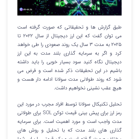
طبق گزارش ها و تحقیقاتی که صورت گرفته است
می توان گفت که این ارز دیجیتال از سال ۲۰۲۲ تا
۲۰۲۵ به مدت ۳ سال یک روند صعودی را طی خواهد
کرد و اگر به سرمایه گذاری بلند مدت به این ارز
دیجیتال نگاه کنید سود بسیار خوبی را باید داشته
باشیم در این تحقیقات ذکر شده است و فرض می
شود که روند طولانی مدت سولانا ادامه دار هست و
هیچ عقب نشینی نخواهیم داشت.
تحلیل تکنیکال سولانا توسط افراد مجرب در مورد این
رمز ارز برای پیش بینی قیمت توکن SOL برای طولانی
مدت واجب است و مورد اهمیت است. برای سرمایه
گذاری های بلند مدت که با تحلیل و روش های
مختلف صورت گرفته است و یک قیمتی را برای شما