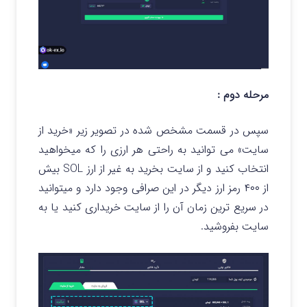
مرحله دوم :
سپس در قسمت مشخص شده در تصویر زیر «خرید از
سایت» می توانید به راحتی هر ارزی را که میخواهید
انتخاب کنید و از سایت بخرید به غیر از ارز SOL بیش
از ۴۰۰ رمز ارز دیگر در این صرافی وجود دارد و میتوانید
در سریع ترین زمان آن را از سایت خریداری کنید یا به
سایت بفروشید.