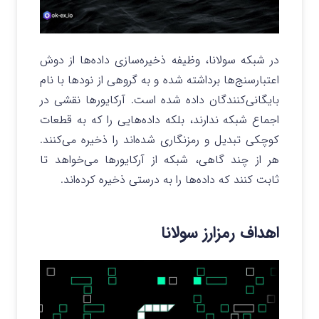
در شبکه سولانا، وظیفه ذخیره‌سازی داده‌ها از دوش
اعتبارسنج‌ها برداشته شده و به گروهی از نودها با نام
بایگانی‌کنندگان داده شده است. آرکایورها نقشی در
اجماع شبکه ندارند، بلکه داده‌هایی را که به قطعات
کوچکی تبدیل و رمزنگاری شده‌اند را ذخیره می‌کنند.
هر از چند گاهی، شبکه از آرکایورها می‌خواهد تا
ثابت کنند که داده‌ها را به درستی ذخیره کرده‌اند.
اهداف رمزارز سولانا