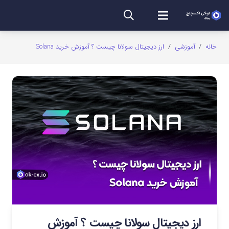
خانه
/
آموزشی
/
ارز دیجیتال سولانا چیست ؟ آموزش خرید Solana
ارز دیجیتال سولانا چیست ؟ آموزش