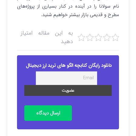
نام سولانا را در آینده در کنار بسیاری از پروژه‌های
مطرح و قدیمی بازار بیشتر خواهیم شنید.
به این مقاله امتیاز
دهید
دانلود رایگان کتابچه الگو های ترید ارز دیجیتال
ارسال دیدگاه