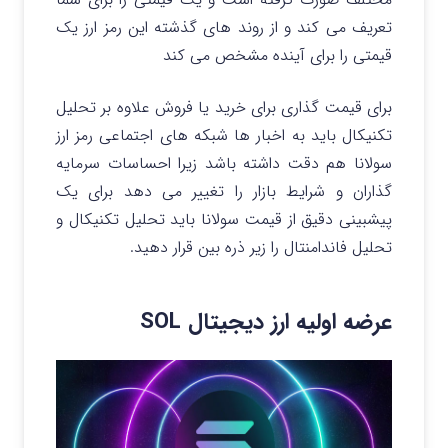
تعریف می کند و از روند های گذشته این رمز ارز یک
قیمتی را برای آینده مشخص می کند
برای قیمت گذاری برای خرید یا فروش علاوه بر تحلیل
تکنیکال باید به اخبار ها شبکه های اجتماعی رمز ارز
سولانا هم دقت داشته باشد زیرا احساسات سرمایه
گذاران و شرایط بازار را تغییر می دهد برای یک
پیشبینی دقیق از قیمت سولانا باید تحلیل تکنیکال و
تحلیل فاندامنتال را زیر ذره بین قرار دهید.
عرضه اولیه ارز دیجیتال SOL