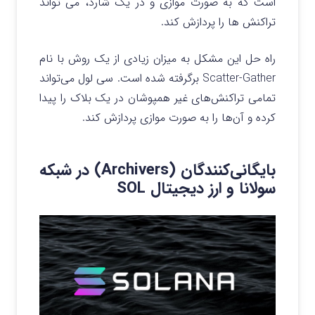
است که به صورت موازی و در یک شارد، می تواند
تراکنش ها را پردازش کند.
راه حل این مشکل به میزان زیادی از یک روش با نام
Scatter-Gather برگرفته شده است. سی لول می‌تواند
تمامی تراکنش‌های غیر همپوشان در یک بلاک را پیدا
کرده و آن‌ها را به صورت موازی پردازش کند.
بایگانی‌کنندگان (Archivers) در شبکه
سولانا و ارز دیجیتال SOL