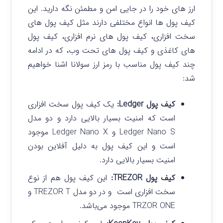
ارز های خود را در جایی امن و مطمئن نگه دارید. این
کیف پول ها انواع مختلفی دارند مثل کیف پول های
سخت افزاری، کیف پول های نرم افزاری، کیف پول
های کاغذی و کیف پول های تحت وب، که در ادامه
چند کیف پول مناسب با رمز ارز سولانا اشنا خواهیم
شد:
کیف پول Ledger:
یک کیف پول سخت افزاری
است که امنیت بسیار بالایی دارد و دو مدل
Ledger Nano S و Ledger Nano X موجود
است و این کیف پول به دلیل آفلاین بودن
امنیت بسیار بالایی دارد.
کیف پول TREZOR:
این کیف پول هم از نوع
سخت افزاری است و در دو مدل TREZOR T و
TRZOR ONE موجود می‌باشد.