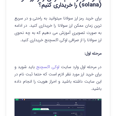
(solana) را خریداری کنیم؟
برای خرید رمز ارز سولانا میتوانید به راحتی و در سریع
ترین زمان ممکن ارز سولانا را خریداری کنید. در ادامه
به صورت تصویری آموزش می دهیم که به چه نحوی
ارز سولانا را از صرافی اوکی اکسچنج خریداری کنید.
مرحله اول:
در مرحله اول وارد سایت
اوکی اکسچنج
باید شوید و
برای خرید ارز مورد نظر لازم است که حتما ثبت نام در
این سایت داشته باشید و احراز هویت را انجام داده
باشید.