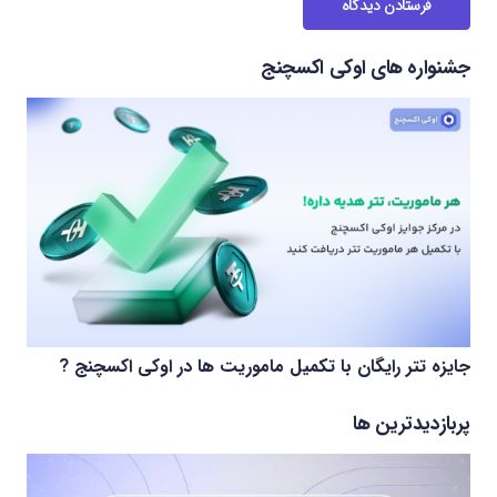
فرستادن دیدگاه
جشنواره های اوکی اکسچنج
جایزه تتر رایگان با تکمیل ماموریت ها در اوکی اکسچنج ?
پربازدیدترین ها