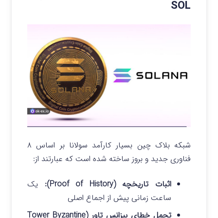
SOL
شبکه بلاک چین بسیار کارآمد سولانا بر اساس ۸
فناوری جدید و بروز ساخته شده است که عبارتند از:
اثبات تاریخچه (Proof of History):
یک
ساعت زمانی پیش از اجماع اصلی
تحمل خطای بیزانس تاور (Tower Byzantine