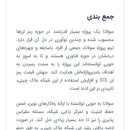
جمع بندی
سولانا یک پروژه بسیار قدرتمند در حوزه رمز ارزها
محسوب شده و چندین نوآوری در دل آن قرار دارد.
تیم پروژه سولانا، جمعی از افراد باسابقه و چهره‌های
درخشان در حوزه فناوری هستند و تا به امروز به
خوبی توانسته‌اند این پروژه را به سمت رسیدن به
اهداف بلندپروازانه‌اش هدایت کند. جهش قیمت رمز
ارز SOL و افزایش استفاده از این شبکه بلاک چینی،
تاییدی بر این ادعا است.
سولانا به خوبی توانسته با ارائه راه‌کارهای نوین، ضمن
حفظ امنیت و تمرکز زدایی شبکه، مسئله مقیاس
پذیری را نیز تا حد بسیار زیادی حل کند. در صورت
ادامه یافتن رشد این شبکه بلاک چینی، به طور حتم