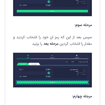
مرحله سوم:
سپس بعد از این که رمز ارز خود را انتخاب کردید و
مقدار را انتخاب کردین
مرحله بعد
را بزنید
مرجله چهارم: