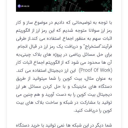
با توجه به توضیحاتی که دادیم در موضوع ساز و کار
رمز ارز سولانا متوجه شدیم که این رمز ارز از الگوریتم
اثبات سهم به منظور اجماع استفاده می کند.از طرفی
فرآیند”استخراج” و دریافت یک رمز ارز در قبال انجام
برای حل مسائل ریاضی در پروژه های بلاک چینی،به
آن ها محدود می شود که از الگوریتم اجماع اثبات کار
(Proof Of Work) این ارز دیجیتال استفاده می کند.
به عنوان مثال، بیت کوین را شما میتوانید از طریق
دستگاه های ماینینگ و با حل کردن مسائل هر ارز
دیجیتال بیت کوین را به دست آورید و هم چنین می
توانید با مشارکت در شبکه و ساخت بلاک های بیت
کوین را دریافت کنید.
شما دیگر در این شبکه ها نمی توانید با خرید دستگاه