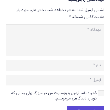
نشانی ایمیل شما منتشر نخواهد شد.
بخش‌های موردنیاز
علامت‌گذاری شده‌اند
*
ذخیره نام، ایمیل و وبسایت من در مرورگر برای زمانی که
دوباره دیدگاهی می‌نویسم.