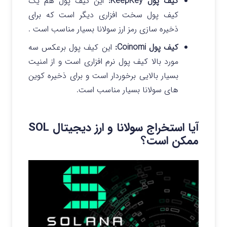
کیف پول KeepKey:
این کیف پول هم یک
کیف پول سخت افزاری دیگر است که برای
ذخیره سازی رمز ارز سولانا بسیار مناسب است .
کیف پول Coinomi:
این کیف پول برعکس سه
مورد بالا کیف پول نرم افزاری است و از امنیت
بسیار بالایی برخوردار است و برای ذخیره کوین
های سولانا بسیار مناسب است.
آیا استخراج سولانا و ارز دیجیتال SOL
ممکن است؟