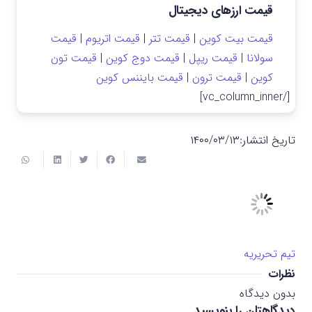
قیمت ارزهای دیجیتال
قیمت بیت کوین
|
قیمت تتر
|
قیمت اتریوم
|
قیمت
سولانا
|
قیمت ریپل
|
قیمت دوج کوین
|
قیمت تون
کوین
|
قیمت ترون
|
قیمت بایننس کوین
[/vc_column_inner]
تاریخ انتشار:
۱۴۰۰/۰۳/۱۳
تیم تحریریه
نظرات
بدون دیدگاه
دیدگاهتان را بنویسید