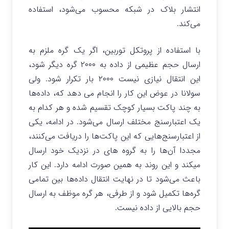
انتشار بلاک در شبکه محسوب می‌شود، استفاده
می‌کند.
با استفاده از پروتکل توربین، اگر یک گره ملزم به
ارسال حجم عظیمی از داده به ۲۰۰۰ گره دیگر شود،
این انتقال نیازی نیست ۲۰۰۰ بار تکرار شود. ولی
سولانا در عوض این کار را انجام می دهد که، داده‌ها
به چند پاکت بسیار کوچک تقسیم شده و هر کدام به
یک اعتبارسنج مختلف ارسال می‌شود. در ادامه، یکی
از اعتبارسنج‌هایی که این پاکت‌ها را دریافت می‌کنند،
مجددا آن‌ها را به گروه های در نزدیک خود ارسال
میکند و این روند به همین صورت ادامه دارد. این کار
باعث می‌شود تا در نهایت انتقال داده‌ها بین تمامی
گره‌ها تکمیل شود و از طرفی، هر گره موظف به ارسال
حجم بالایی از داده نیست.