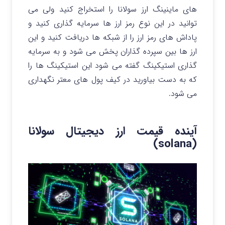
های ماینینگ ارز سولانا را استخراج کنید ولی می
توانید در این نوع رمز ارز ها سرمایه گذاری کنید و
پاداش های رمز ارز را از شبکه ها دریافت کنید و این
ارز ها بین سپرده گذاران پخش می شود و به سرمایه
گذاری استیکینگ گفته می شود این استیکینگ ها را
که به دست بیاورید در کیف پول های معتر نگهداری
می شود.
آینده قیمت ارز دیجیتال سولانا
(solana)