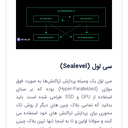
سی لول (Sealevel)
سی لول یک وسیله پردازش تراکنش‌ها به صورت فوق
موازی (Hyper-Parallelized) بوده که بر مبنای
استفاده از GPU و SSD طراحی شده است. باید
بدانید که تمامی بلاک چین های دیگر از روش تک
محوری برای پردازش تراکنش های خود استفاده می
کنند و سولانا اولین و تا به اینجا تنها ترین بلاک چینی