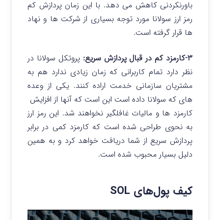
باورنکردنی کاهش می دهد. با این زمان پردازش کم
رمز ارز سولانا مورد توجه بسیاری از شرکت ها و نهاد
ها قرار گرفته است.
۳-کارمزد کم در قبال پردازش سریع:
پروتکل سولانا در
نظر دارد تمام کاربرانی که زمان زیادی ندارد هم به
مشتریان سازمانی خدمت اراده کنند. یکی از وعده
های که سولانا داده است این است که آنها از افزایش
کارمزد ها و مالیات غافلگیر نخواهند شد. این رمز ارز
به نحوی طراحی شده است که کارمزد کمی در برابر
پردازش سریع از شما دریافت خواهد کرد و به همین
دلیل بسیار محبوب شده است.
کیف پول‌های SOL