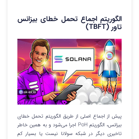
الگوریتم اجماع تحمل خطای بیزانس
تاور (TBFT)
پیش از اجماع اصلی از طریق الگوریتم تحمل خطای
بیزانس، الگوریتم PoH اجرا می‌شود و به همین خاطر
تاخیری دیگر در شبکه سولانا نیست یا بسیار کم