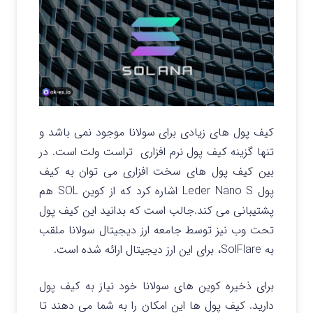
کیف پول های زیادی برای سولانا موجود نمی باشد و
تنها گزینه کیف پول نرم افزاری تراست ولت است. در
بین کیف پول های سخت افزاری می توان به کیف
پول Leder Nano S اشاره کرد که از کوین SOL هم
پشتیبانی می کند.جالب است که بدانید این کیف پول
تحت وب نیز توسط جامعه ارز دیجیتال سولانا ملقب
به SolFlare، برای این ارز دیجیتال ارائه شده است.
برای ذخیره کوین های سولانا خود نیاز به کیف پول
دارید. کیف پول ها این امکان را به شما می دهند تا