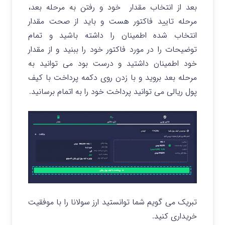
بعد از انتخاب مقدار خود و رفتن به مرحله بعد،
مرحله تایید فاکتور هست و باید از صحت مقدار
انتخاب شده اطمینان را داشته باشید و تمام
توضیحات را در مورد فاکتور خود را ببنید و از مقدار
خود اطمینان داشتید و درست بود می توانید به
مرحله بعد بروید و با زدن روی دکمه پرداخت با کیف
پول ریالی می توانید پرداخت خود را به اتمام برسانید.
تبریک می گویم شما توانستید ارز سولانا را با موفقیت
خریداری کنید.