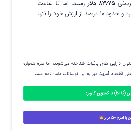
۸۳٫۷۵ دلار
رسید. اما تا ساعت
سقوط کرد و حدود ۱۰ درصد از ارزش خود را تنها
عنوان دارایی‌ های باثبات شناخته می‌شوند، اما نقره همواره
 اقتصاد آمریکا نیز به این نوسانات دامن زده است.
کارمزد
هرم ۱۵۰ برابر