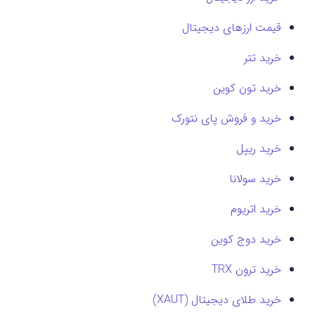
قیمت ارزهای دیجیتال
خرید تتر
خرید تون کوین
خرید و فروش پای نتورک
خرید ریپل
خرید سولانا
خرید اتریوم
خرید دوج کوین
خرید ترون TRX
خرید طلای دیجیتال (XAUT)