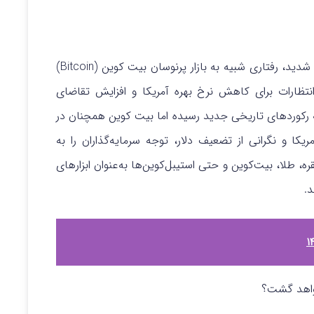
در روزهای اخیر، قیمت نقره با جهش‌ ها و ریزش‌های شدید، رفتاری شبیه به بازار پرنوسان بیت‌ کوین (Bitcoin)
نتظارات برای کاهش نرخ بهره آمریکا و افزایش تقاضای
به رکوردهای تاریخی جدید رسیده اما بیت‌ کوین همچنان در
کا و نگرانی از تضعیف دلار، توجه سرمایه‌گذاران را به
، طلا، بیت‌کوین و حتی استیبل‌کوین‌ها به‌عنوان ابزارهای
.
ازخواهد گشت؟