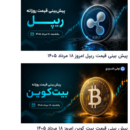
پیش بینی قیمت ریپل امروز ۱۸ مرداد ۱۴۰۵
پیش بینی قیمت بیت کوین امروز ۱۸ مرداد ۱۴۰۵