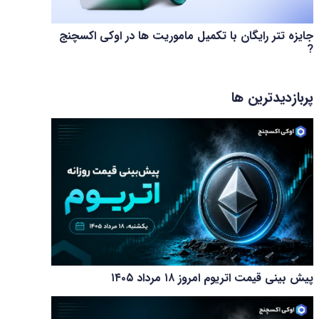
جایزه تتر رایگان با تکمیل ماموریت ها در اوکی اکسچنج
?
پربازدیدترین ها
پیش بینی قیمت اتریوم امروز ۱۸ مرداد ۱۴۰۵