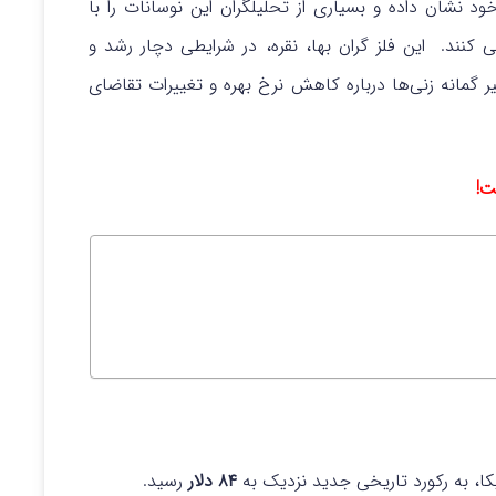
خود نشان داده و بسیاری از تحلیلگران این نوسانات را با
 کنند.
این فلز گران‌ بها، نقره، در شرایطی دچار رشد و
گمانه‌ زنی‌ها درباره کاهش نرخ بهره و تغییرات تقاضای
ست!
کا، به رکورد تاریخی جدید نزدیک به
۸۴ دلار
رسید.