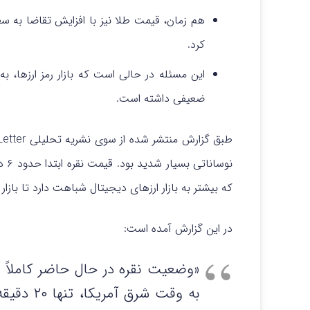
هم‌ زمان، قیمت طلا نیز با افزایش تقاضا به
کرد.
این مسئله در حالی است که بازار رمز ارزها، به‌
ضعیفی داشته است.
که بیشتر به بازار ارزهای دیجیتال شباهت دارد تا بازار ف
در این گزارش آمده است:
به وقت شر