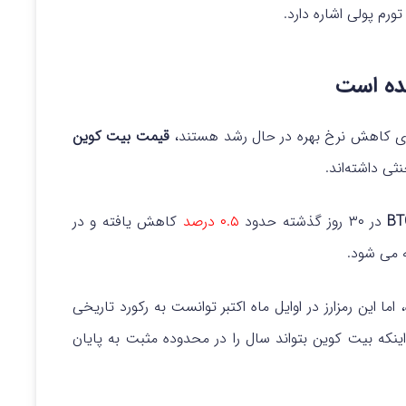
ورم پولی اشاره دارد.
شده است
 برای کاهش نرخ بهره در حال رشد هستند،
قیمت
بیت‌ کوین
نثی داشته‌اند.
در ۳۰ روز گذشته حدود
۰.۵ درصد
کاهش یافته و در
ینکه بیت‌ کوین بتواند سال را در محدوده مثبت به پایان