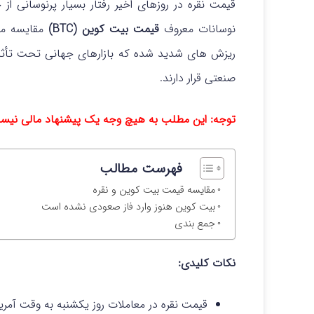
قیمت نقره در روزهای اخیر رفتار بسیار پرنوسانی از 
نوسانات معروف
قیمت بیت‌ کوین (BTC)
مقایسه می
ریزش‌ های شدید شده که بازارهای جهانی تحت‌ تأثیر 
صنعتی قرار دارند.
توجه: این مطلب به هیچ وجه یک پیشنهاد مالی نی
فهرست مطالب
مقایسه قیمت بیت کوین و نقره
بیت‌ کوین هنوز وارد فاز صعودی نشده است
جمع بندی
نکات کلیدی:
قیمت نقره در معاملات روز یکشنبه به وقت آمری