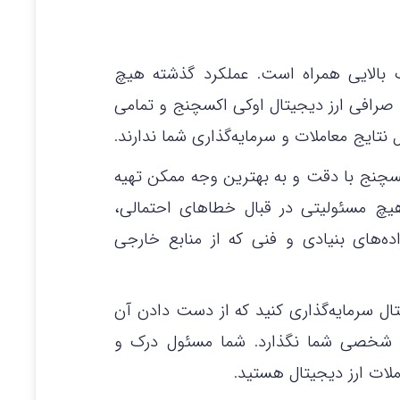
 بالایی همراه است. عملکرد گذشته هیچ
د. صرافی ارز دیجیتال اوکی اکسچنج و تمامی
نتایج معاملات و سرمایه‌گذاری شما ندارند.
کسچنج با دقت و به بهترین وجه ممکن تهیه
هیچ مسئولیتی در قبال خطاهای احتمالی،
‌های بنیادی و فنی که از منابع خارجی
جیتال سرمایه‌گذاری کنید که از دست دادن آن
ی شخصی شما نگذارد. شما مسئول درک و
ات ارز دیجیتال هستید.