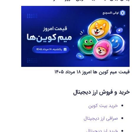
قیمت میم کوین‌ ها امروز ۱۸ مرداد ۱۴۰۵
خرید و فروش ارز دیجیتال
خرید بیت کوین
صرافی ارز دیجیتال
خرید ارز دیجیتال