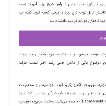
 قرار است در سال ۲۰۲۶ رئیس جدیدی جایگزین جروم پاول در رأس فدرال رزرو آمریکا شود،
و کاهش قابل توجه نرخ بهره در پیش گرفته شود. گفته می‌
دگاه‌های دونالد ترامپ داشته باشد.
ق قرضه می‌شود و در نتیجه سرمایه‌گذاران به سمت
مین موضوع یکی از دلایل اصلی رشد اخیر قیمت فلزات
 تولید تجهیزات الکترونیکی، انرژی خورشیدی و محصولات
ی نیز نقش مهمی در رشد قیمت آن ایفا می‌ کند. نقره
» نامیده می‌شود به‌شمار می‌رود؛ مفهومی