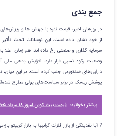
جمع بندی
از خود نشان داده است. این نوسانات تحت‌ تأثیر ا
سرمایه‌ گذاری و صنعتی رخ داده‌ اند. هم‌ زمان، طلا 
وضعیت رکود نسبی قرار دارد. افزایش بدهی ملی آمری
دارایی‌های ضدتورمی جلب کرده است. در این میان، نقره
پوشش ریسک در برابر سیاست‌های پولی مطرح شده‌اند
بیشتر بخوانید:
قیمت بیت کوین امروز ۱۸ مرداد ۱۴۰۵
? آیا نقدینگی از بازار فلزات گرانبها به بازار کریپتو ب