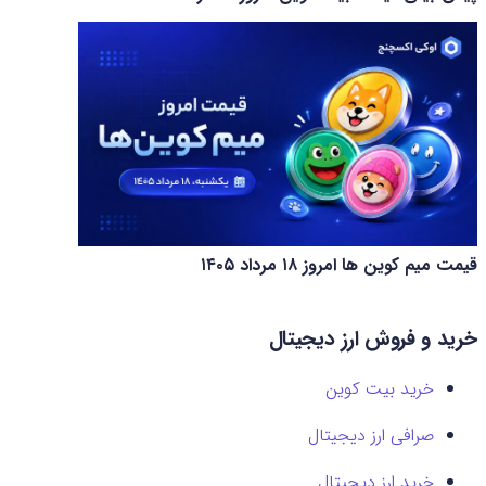
قیمت میم کوین‌ ها امروز ۱۸ مرداد ۱۴۰۵
خرید و فروش ارز دیجیتال
خرید بیت کوین
صرافی ارز دیجیتال
خرید ارز دیجیتال