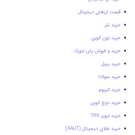
قیمت ارزهای دیجیتال
خرید تتر
خرید تون کوین
خرید و فروش پای نتورک
خرید ریپل
خرید سولانا
خرید اتریوم
خرید دوج کوین
خرید ترون TRX
خرید طلای دیجیتال (XAUT)