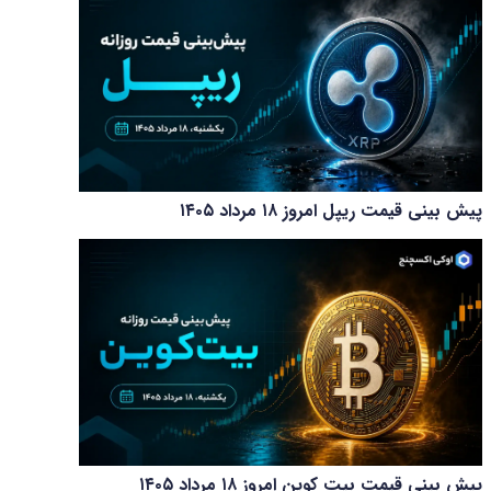
پیش بینی قیمت ریپل امروز ۱۸ مرداد ۱۴۰۵
پیش بینی قیمت بیت کوین امروز ۱۸ مرداد ۱۴۰۵