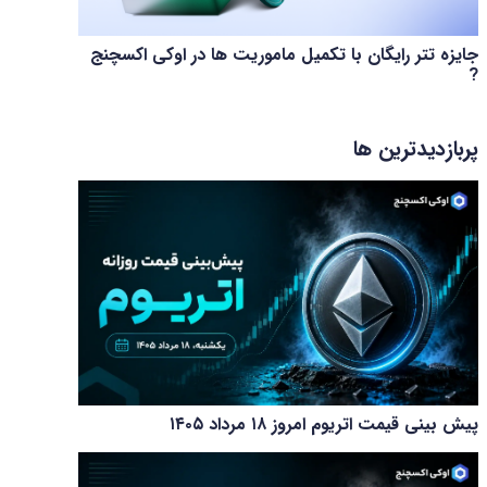
جایزه تتر رایگان با تکمیل ماموریت ها در اوکی اکسچنج
?
پربازدیدترین ها
پیش بینی قیمت اتریوم امروز ۱۸ مرداد ۱۴۰۵