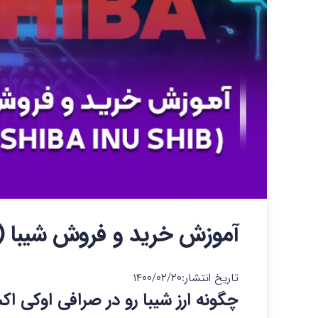
آموزش خرید و فروش شیبا (SHIBA INU SHIB)
تاریخ انتشار:
۱۴۰۰/۰۲/۲۰
چگونه ارز شیبا رو در صرافی اوکی 