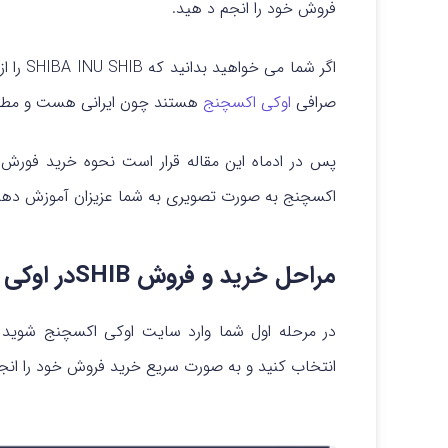
فروش خود را انجم د هید.
اگر شما
صرافی
اوکی اکسچنج
هستند چون ایرانی هست و مطم
اکسچنج به صورت تصویری به شما عزیزان آموزش دهیم
مراحل خرید و فروش SHIBدر اوکی اکسچنج
در مرحله اول شما وارد سایت اوکی اکسچنج شوید
انتخاب کنید و به صورت سریع خرید فروش خود را انجا