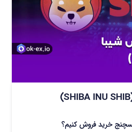
اکسچنج خرید فروش کنیم؟