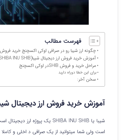
فهرست مطالب
چگونه ارز شیبا رو در صرافی اوکی اکسچنج خرید فروش 
آموزش خرید فروش ارز دیجیتال شیبا(SHIBA INU SHIB)
مراحل خرید و فروش SHIBدر اوکی اکسچنج
برای این خطا دوراه دارید
سخن آخر:
آموزش خرید فروش ارز دیجیتال شیبا(HIBA INU SHIB
است ولی شما میتوانید از یک صرافی د اخلی و کاملا