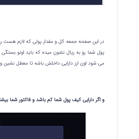
در این صفحه جمعه کل و مقدار پولی که لازم هست ر
پول شما رو به ریال نشون میده که باید اونو بستگی به
می شود اون ارز دارایی داخلش باشه تا معطل نشین و 
و اگر دارایی کیف پول شما کم باشد و فاکتور شما بیشتر