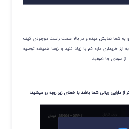
و به شما نمایش میده و در بالا سمت راست موجودی کیف
 ارز خریداری داره کم یا زیاد کنید و لزوما همیشه توصیه
از سودی جا نمونید
 از دارایی ریالی شما باشد با خطای زیر روبه رو میشید: