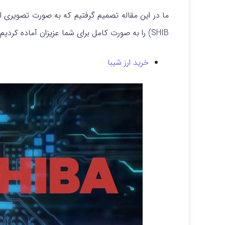
SHIB) را به صورت کامل برای شما عزیزان آماده کردیم با بلاگ اوکی اکسچنج همراه باشید
خرید ارز شیبا