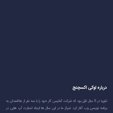
درباره اوکی اکسچنج
تقریبا در 8 سال قبل بود که شرکت آماتیس کار خود را با سه نفر از علاقمندان به
برنامه نویسی وب آغاز کرد. تمرکز ما در این سال ها ایجاد استارت آپ هایی در