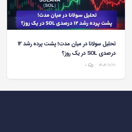
تحلیل سولانا در میان مدت! پشت پرده رشد ۱۲
درصدی SOL در یک روز؟
۰
۱۴۰۴/۱۱/۲۱