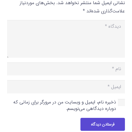
نشانی ایمیل شما منتشر نخواهد شد.
بخش‌های موردنیاز
علامت‌گذاری شده‌اند
*
ذخیره نام، ایمیل و وبسایت من در مرورگر برای زمانی که
دوباره دیدگاهی می‌نویسم.
فرستادن دیدگاه