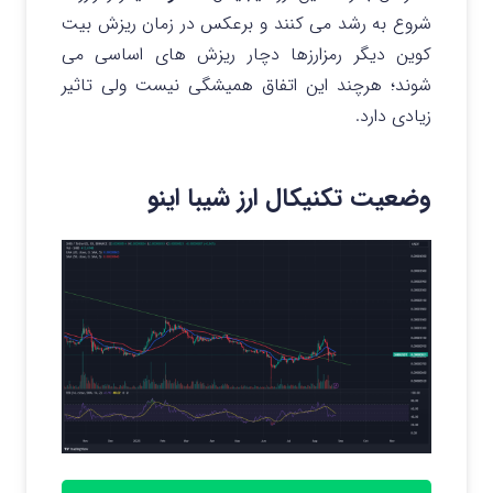
شروع به رشد می کنند و برعکس در زمان ریزش بیت
کوین دیگر رمزارزها دچار ریزش های اساسی می
شوند؛ هرچند این اتفاق همیشگی نیست ولی تاثیر
زیادی دارد.
وضعیت تکنیکال ارز شیبا اینو