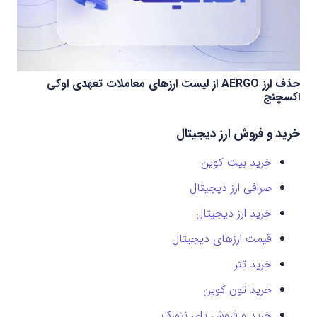
حذف ارز AERGO از لیست ارزهای معاملات تعهدی اوکی
اکسچنج
خرید و فروش ارز دیجیتال
خرید بیت کوین
صرافی ارز دیجیتال
خرید ارز دیجیتال
قیمت ارزهای دیجیتال
خرید تتر
خرید تون کوین
خرید و فروش پای نتورک