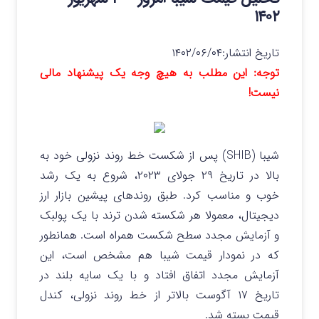
۱۴۰۲
تاریخ انتشار:
۱۴۰۲/۰۶/۰۴
توجه: این مطلب به هیچ وجه یک پیشنهاد مالی
نیست!
شیبا (SHIB) پس از شکست خط روند نزولی خود به
بالا در تاریخ ۲۹ جولای ۲۰۲۳، شروع به یک رشد
خوب و مناسب کرد. طبق روندهای پیشین بازار ارز
دیجیتال، معمولا هر شکسته شدن ترند با یک پولبک
و آزمایش مجدد سطح شکست همراه است. همانطور
که در نمودار قیمت شیبا هم مشخص است، این
آزمایش مجدد اتفاق افتاد و با یک سایه بلند در
تاریخ ۱۷ آگوست بالاتر از خط روند نزولی، کندل
قیمت بسته شد.