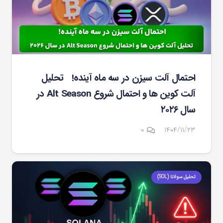
احتمال آلت سیزن در سه ماه آینده! تحلیل
آلت کوین ها و احتمال شروع Alt Season در
سال ۲۰۲۶
۰
۱۴۰۴/۱۱/۲۳
تحلیل سولانا (SOL)