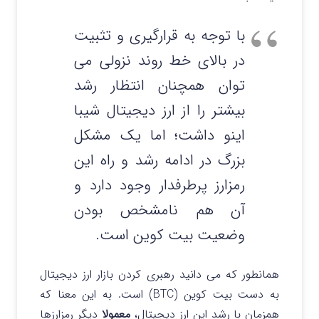
با توجه به قرارگیری و تثبیت
در بالای خط روند نزولی می
توان همچنان انتظار رشد
بیشتر را از ارز دیجیتال شیبا
اینو داشت؛ اما یک مشکل
بزرگ در ادامه رشد و راه این
رمزارز پرطرفدار وجود دارد و
آن هم نامشخص بودن
وضعیت بیت کوین است.
همانطور که می دانید رهبری کردن بازار ارز دیجیتال
به دست بیت کوین (BTC) است. به این معنا که
همزمان با رشد این ارز دیجیتال،
معمولا
دیگر رمزارزها