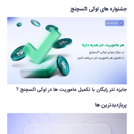
جشنواره های اوکی اکسچنج
جایزه تتر رایگان با تکمیل ماموریت ها در اوکی اکسچنج ?
پربازدیدترین ها