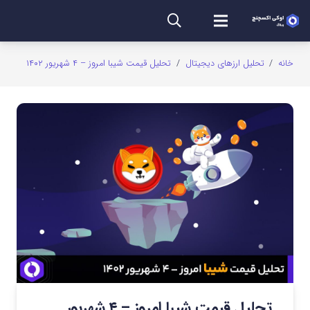
خانه
/
تحلیل ارزهای دیجیتال
/
تحلیل قیمت شیبا امروز – ۴ شهریور ۱۴۰۲
تحلیل قیمت شیبا امروز – ۴ شهریور