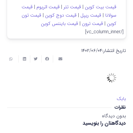
قیمت بیت کوین
|
قیمت تتر
|
قیمت اتریوم
|
قیمت
سولانا
|
قیمت ریپل
|
قیمت دوج کوین
|
قیمت تون
کوین
|
قیمت ترون
|
قیمت بایننس کوین
[/vc_column_inner]
تاریخ انتشار:
۱۴۰۲/۰۶/۰۴
بابک
نظرات
بدون دیدگاه
دیدگاهتان را بنویسید