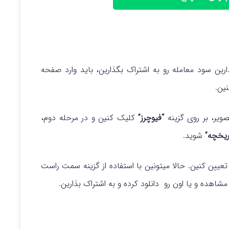
رین سود معامله رو به اشتراک بگذارین، باید وارد صفحه
ین.
یر، بر روی گزینه
“فیوچرز”
کلیک کنین و در مرحله دوم،
ریخچه”
شوید.
تعیین کنین. حالا میتونین با استفاده از گزینه سمت راست
هده و یا اون رو دانلود کرده و به اشتراک بذارین.