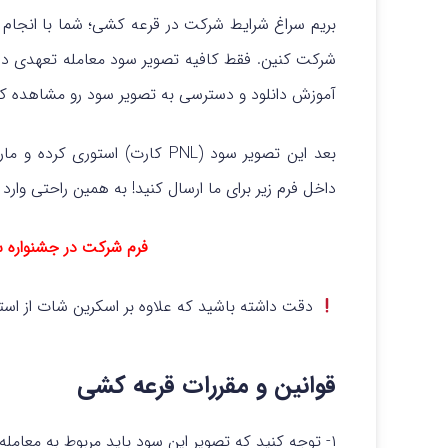
شرکت کنین. فقط کافیه تصویر سود معامله تعهدی در 
آموزش دانلود و دسترسی به تصویر سود رو مشاهده کن
بعد این تصویر سود (PNL کارت) ا
داخل فرم زیر برای ما ارسال کنید! به همین راحتی وا
فرم شرکت در جشنواره 
دقت داشته باشید که علاوه بر اسکرین شات از استور
قوانین و مقررات قرعه کشی
۱- توجه کنید که تصویر این سود باید مربوط به معامله از تاریخ