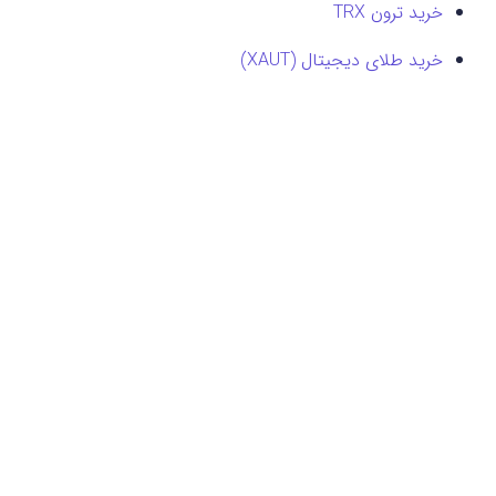
خرید ترون TRX
خرید طلای دیجیتال (XAUT)