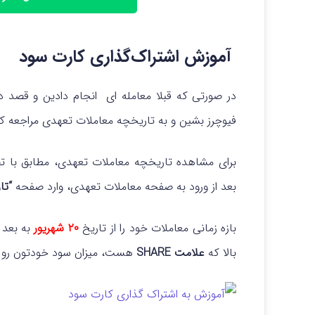
آموزش اشتراک‌گذاری کارت سود
در صورتی که قبلا معامله ای انجام دادین و قصد دا
فیوچرز بشین و به تاریخچه معاملات تعهدی مراجعه کن
برای مشاهده تاریخچه معاملات تعهدی، مطابق با تصو
بعد از ورود به صفحه معاملات تعهدی، وارد صفحه
“تا
بازه زمانی معاملات خود را از تاریخ
۲۰ شهریور
به بعد 
بالا که
علامت SHARE
هست، میزان سود خودتون رو مشا