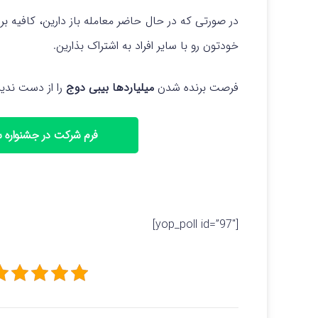
در صورتی که در حال حاضر معامله باز دارین، کافیه بر
خودتون رو با سایر افراد به اشتراک بذارین.
فرصت برنده شدن
میلیاردها بیبی دوج
را از دست ندین
فرم شرکت در جشنواره 
[yop_poll id=”97″]