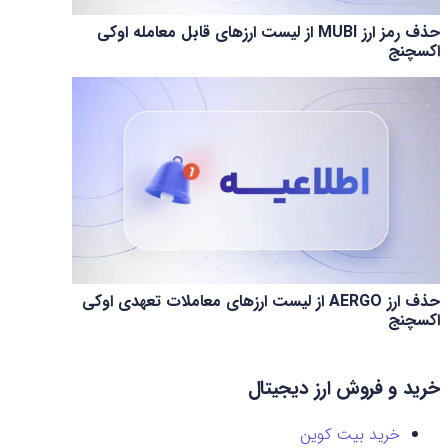
حذف رمز ارز MUBI از لیست ارزهای قابل معامله اوکی
اکسچنج
حذف ارز AERGO از لیست ارزهای معاملات تعهدی اوکی
اکسچنج
خرید و فروش ارز دیجیتال
خرید بیت کوین