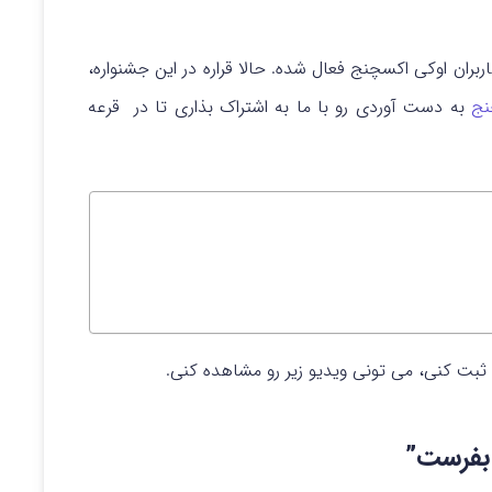
ربران اوکی اکسچنج فعال شده. حالا قراره در این جشنواره،
نج
به دست آوردی رو با ما به اشتراک بذاری تا در قرعه
بت کنی، می تونی ویدیو زیر رو مشاهده کنی.
بفرست”