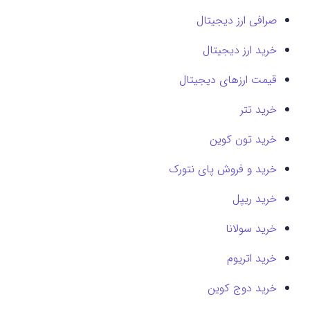
صرافی ارز دیجیتال
خرید ارز دیجیتال
قیمت ارزهای دیجیتال
خرید تتر
خرید تون کوین
خرید و فروش پای نتورک
خرید ریپل
خرید سولانا
خرید اتریوم
خرید دوج کوین