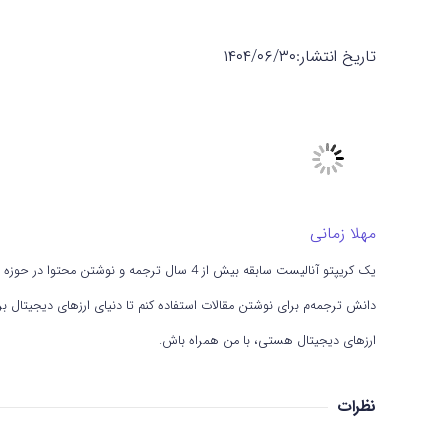
تاریخ انتشار:
۱۴۰۴/۰۶/۳۰
مهلا زمانی
یک کریپتو آنالیست سابقه بیش از 4 سال ترجمه و
دانش ترجمه‌م برای نوشتن مقالات استفاده کنم تا دنیای ارزهای دیجیتال برات
ارزهای دیجیتال هستی، با من همراه باش.
نظرات