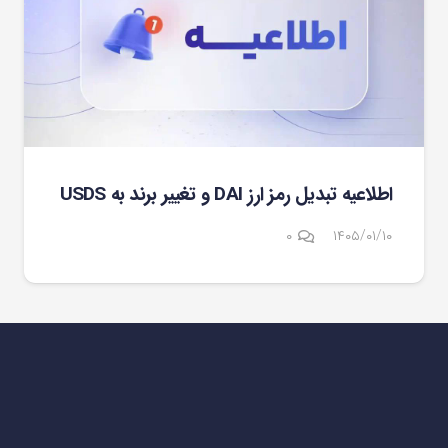
اطلاعیه تبدیل رمز ارز DAI و تغییر برند به USDS
۰
۱۴۰۵/۰۱/۱۰