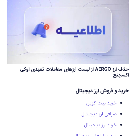
حذف ارز AERGO از لیست ارزهای معاملات تعهدی اوکی
اکسچنج
خرید و فروش ارز دیجیتال
خرید بیت کوین
صرافی ارز دیجیتال
خرید ارز دیجیتال
قیمت ارزهای دیجیتال