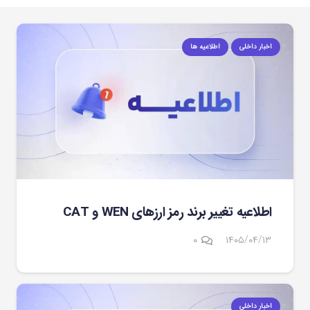
اخبار داخلی
اطلاعیه ها
اطلاعیه تغییر برند رمز ارزهای WEN و CAT
۰
۱۴۰۵/۰۴/۱۳
اخبار داخلی