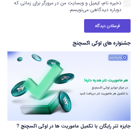
ذخیره نام، ایمیل و وبسایت من در مرورگر برای زمانی که
دوباره دیدگاهی می‌نویسم.
فرستادن دیدگاه
جشنواره های اوکی اکسچنج
جایزه تتر رایگان با تکمیل ماموریت ها در اوکی اکسچنج ?