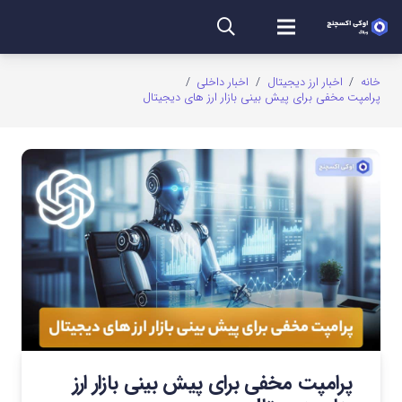
خانه
/
اخبار ارز دیجیتال
/
اخبار داخلی
/
پرامپت مخفی برای پیش بینی بازار ارز های دیجیتال
پرامپت مخفی برای پیش بینی بازار ارز