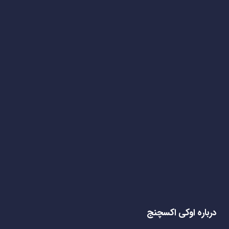
درباره اوکی اکسچنج