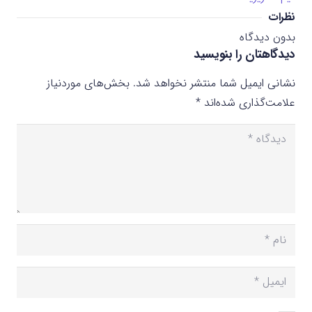
نظرات
بدون دیدگاه
دیدگاهتان را بنویسید
نشانی ایمیل شما منتشر نخواهد شد.
بخش‌های موردنیاز
علامت‌گذاری شده‌اند
*