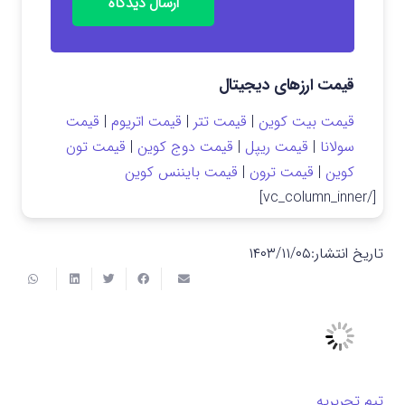
ارسال دیدگاه
قیمت ارزهای دیجیتال
قیمت بیت کوین
|
قیمت تتر
|
قیمت اتریوم
|
قیمت
سولانا
|
قیمت ریپل
|
قیمت دوج کوین
|
قیمت تون
کوین
|
قیمت ترون
|
قیمت بایننس کوین
[/vc_column_inner]
تاریخ انتشار:
۱۴۰۳/۱۱/۰۵
تیم تحریریه