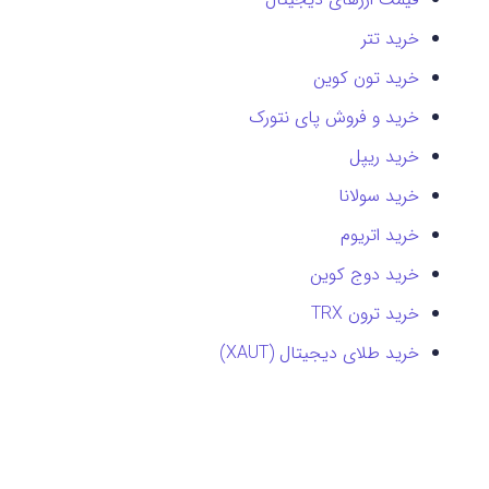
خرید تتر
خرید تون کوین
خرید و فروش پای نتورک
خرید ریپل
خرید سولانا
خرید اتریوم
خرید دوج کوین
خرید ترون TRX
خرید طلای دیجیتال (XAUT)