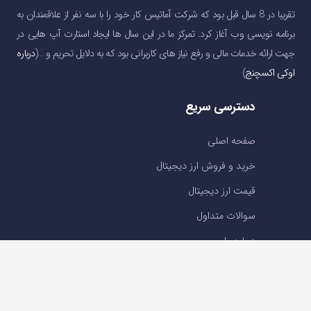
تقریبا در 8 سال قبل بود که شرکت آماتیس کار خود را با سه نفر از علاقمندان به
برنامه نویسی وب آغاز کرد. تمرکز ما در این سال ها ایجاد استارت آپ هایی در
جهت ارائه خدمات مالی و رفع نیاز های کاربرانی بود که به دلایل تحریم و …(
درباره
اوکی اکسچنج
)
دسترسی سریع
صفحه اصلی
خرید و فروش ارز دیجیتال
قیمت ارز دیجیتال
سوالات متداول
درباره ما
تماس با ما
تماس با ما