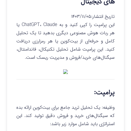
های دیجیتال
تاریخ انتشار:
۱۴۰۳/۱۱/۰۵
این پرامپت را کپی کنید و به ChatGPT، Claude یا
هر ربات هوش مصنوعی دیگری بدهید تا یک تحلیل
کامل و حرفه‌ای از بیت‌کوین یا هر رمزارزی دریافت
کنید. این پرامپت شامل تحلیل تکنیکال، فاندامنتال،
سیگنال‌های خرید/فروش و مدیریت ریسک است.
پرامپت:
وظیفه: یک تحلیل ترید جامع برای بیت‌کوین ارائه بده
که سیگنال‌های خرید و فروش دقیق تولید کند. این
استراتژی باید شامل موارد زیر باشد: