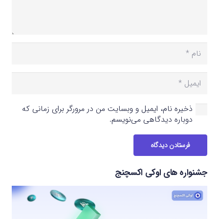
ذخیره نام، ایمیل و وبسایت من در مرورگر برای زمانی که
دوباره دیدگاهی می‌نویسم.
فرستادن دیدگاه
جشنواره های اوکی اکسچنج