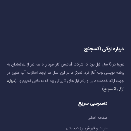
درباره اوکی اکسچنج
تقریبا در 8 سال قبل بود که شرکت آماتیس کار خود را با سه نفر از علاقمندان به
برنامه نویسی وب آغاز کرد. تمرکز ما در این سال ها ایجاد استارت آپ هایی در
جهت ارائه خدمات مالی و رفع نیاز های کاربرانی بود که به دلایل تحریم و …(
درباره
اوکی اکسچنج
)
دسترسی سریع
صفحه اصلی
خرید و فروش ارز دیجیتال