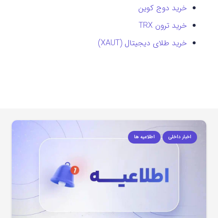
خرید دوج کوین
خرید ترون TRX
خرید طلای دیجیتال (XAUT)
اخبار داخلی
اطلاعیه ها