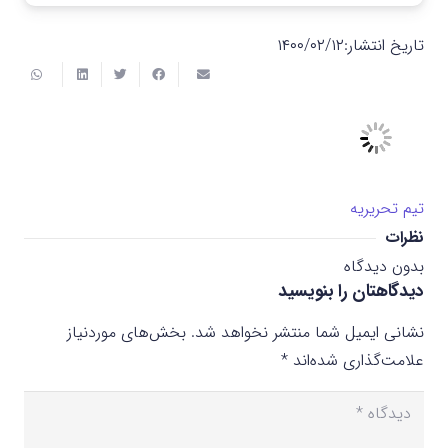
تاریخ انتشار:
۱۴۰۰/۰۲/۱۲
تیم تحریریه
نظرات
بدون دیدگاه
دیدگاهتان را بنویسید
نشانی ایمیل شما منتشر نخواهد شد.
بخش‌های موردنیاز
علامت‌گذاری شده‌اند
*