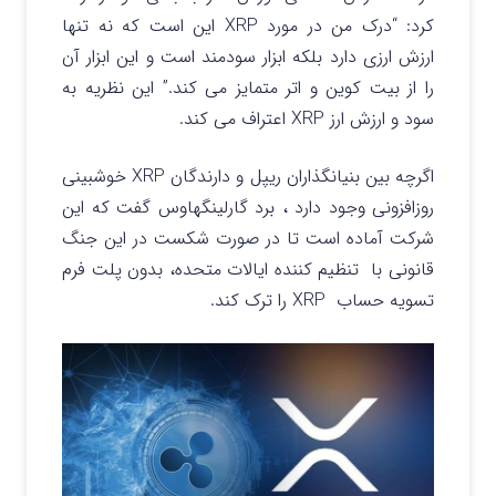
کرد: “درک من در مورد XRP این است که نه تنها
ارزش ارزی دارد بلکه ابزار سودمند است و این ابزار آن
را از بیت کوین و اتر متمایز می کند.” این نظریه به
سود و ارزش ارز XRP اعتراف می کند.
اگرچه بین بنیانگذاران ریپل و دارندگان XRP خوشبینی
روزافزونی وجود دارد ، برد گارلینگهاوس گفت که این
شرکت آماده است تا در صورت شکست در این جنگ
قانونی با تنظیم کننده ایالات متحده، بدون پلت فرم
تسویه حساب XRP را ترک کند.