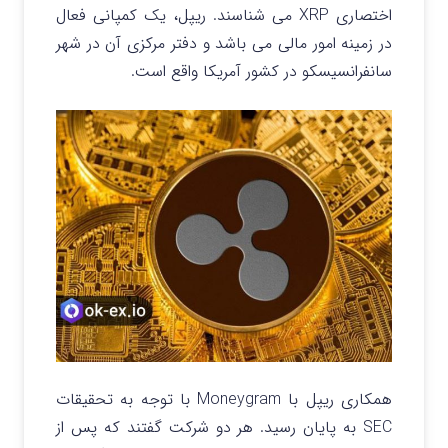
اختصاری XRP می شناسند. ریپل، یک کمپانی فعال
در زمینه امور مالی می باشد و دفتر مرکزی آن در شهر
سانفرانسیسکو در کشور آمریکا واقع است.
همکاری ریپل با Moneygram با توجه به تحقیقات
SEC به پایان رسید. هر دو شرکت گفتند که پس از