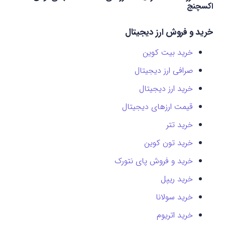
اکسچنج
خرید و فروش ارز دیجیتال
خرید بیت کوین
صرافی ارز دیجیتال
خرید ارز دیجیتال
قیمت ارزهای دیجیتال
خرید تتر
خرید تون کوین
خرید و فروش پای نتورک
خرید ریپل
خرید سولانا
خرید اتریوم