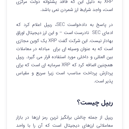
XRP به دلیل این که فاقد پشتوانه دولت مرکزی
است، واجد شرایط ارز شمردن نمی باشد.
در پاسخ به دادخواست SEC، ریپل اعلام کرد که
ادعای SEC نادرست است – و این ارز دیجیتال اوراق
بهادار نیست. این شرکت گفت XRP یک کوین مجازی
است که به عنوان وسیله ای برای مبادله در معاملات
بین المللی و داخلی مورد استفاده قرار می گیرد. ریپل
همچنین اضافه کرد که XRP سرمایه ای است که برای
پردازش پرداخت مناسب است زیرا سریع و مقیاس
پذیر است.
ریپل چیست؟
ریپل از جمله چالش برانگیز ترین رمز ارزها در بازار
معاملاتی ارزهای دیجیتال است که آن را با واحد