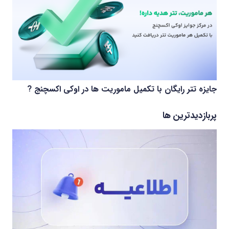
جایزه تتر رایگان با تکمیل ماموریت ها در اوکی اکسچنج ?
پربازدیدترین ها