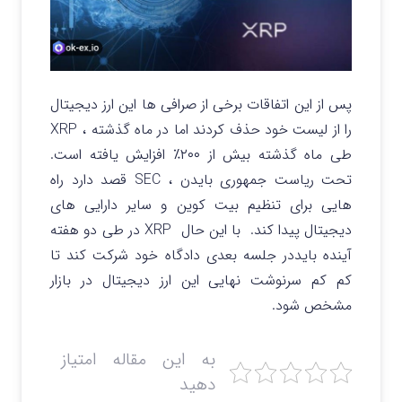
پس از این اتفاقات برخی از صرافی ها این ارز دیجیتال
را از لیست خود حذف کردند اما در ماه گذشته ، XRP
طی ماه گذشته بیش از ۲۰۰٪ افزایش یافته است.
تحت ریاست جمهوری بایدن ، SEC قصد دارد راه
هایی برای تنظیم بیت کوین و سایر دارایی های
دیجیتال پیدا کند. با این حال XRP در طی دو هفته
آینده بایددر جلسه بعدی دادگاه خود شرکت کند تا
کم کم سرنوشت نهایی این ارز دیجیتال در بازار
مشخص شود.
به این مقاله امتیاز
دهید