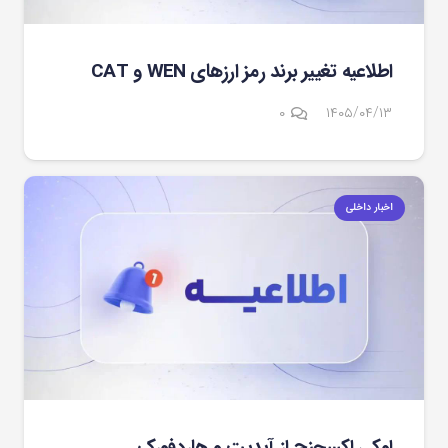
اطلاعیه تغییر برند رمز ارزهای WEN و CAT
۰
۱۴۰۵/۰۴/۱۳
اخبار داخلی