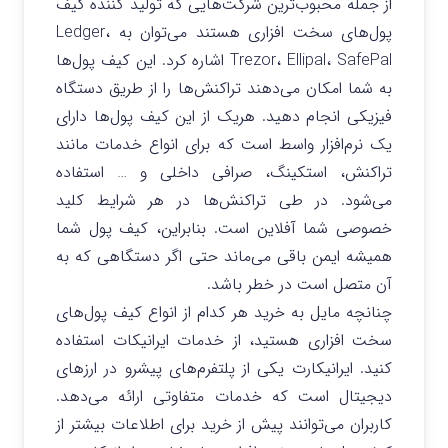
از جمله محبوب‌ترین شرکت‌هایی که تولید کننده کیف
پول‌های سخت افزاری هستند می‌توان به Ledger،
Trezor، Ellipal، SafePal اشاره کرد. این کیف پول‌ها
به شما امکان می‌دهند تراکنش‌ها را از طریق دستگاه
فیزیکی انجام دهید. هریک از این کیف پول‌ها دارای
یک نرم‌افزار واسط است که برای انواع خدمات مانند
تراکنش، استکینگ، صرافی داخلی و … استفاده
می‌شود. در طی تراکنش‌ها در هر شرایط کلید
خصوصی شما آفلاین است. بنابراین، کیف پول شما
همیشه ایمن باقی می‌ماند حتی اگر دستگاهی که به
آن متصل است در خطر باشد.
چنانچه مایل به خرید هر کدام از انواع کیف پول‌های
سخت افزاری هستید، از خدمات ایرانیکات استفاده
کنید. ایرانیکارت یکی از پلتفرم‌های پیشرو در ارزهای
دیجیتال است که خدمات متفاوتی ارائه می‌دهد.
کاربران می‌توانند پیش از خرید برای اطلاعات بیشتر از