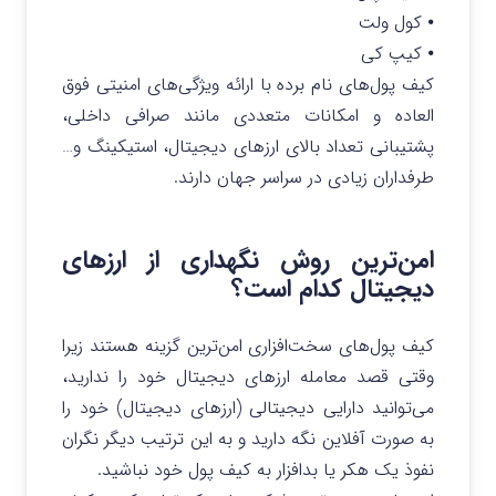
⦁ کول ولت
⦁ کیپ کی
کیف پول‌های نام برده با ارائه ویژگی‌های امنیتی فوق
العاده و امکانات متعددی مانند صرافی داخلی،
پشتیبانی تعداد بالای ارزهای دیجیتال، استیکینگ و…
طرفداران زیادی در سراسر جهان دارند.
امن‌ترین روش نگهداری از ارزهای
دیجیتال کدام است؟
کیف پول‌های سخت‌افزاری امن‌ترین گزینه هستند زیرا
وقتی قصد معامله ارزهای دیجیتال خود را ندارید،
می‌توانید دارایی دیجیتالی (ارزهای دیجیتال) خود را
به صورت آفلاین نگه دارید و به این ترتیب دیگر نگران
نفوذ یک هکر یا بدافزار به کیف پول خود نباشید.