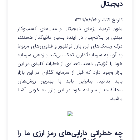
دیجیتال
تاریخ انتشار:
۱۳۹۹/۰۶/۰۲
بدون تردید ارزهای دیجیتال و مدل‌های کسب‌وکار
مبتنی بر بلاک‌چین در آینده بسیار تاثیرگذار هستند،
درک ریسک‌های این بازار نوظهور و فناوری‌های مربوط
به آن، به سرمایه‌گذاران کمک می‌کند بازدهی سرمایه
خود را افزایش دهند. تعدادی از خطرات کلیدی در این
بازار وجود دارد که قبل از سرمایه گذاری در این بازار
باید بدانید. بنابراین باید با بهترین روش‌های
محافظت از سرمایه خود در این بازار به خوبی آشنا
باشید.
چه خطراتی دارایِی‌های رمز ارزی ما را