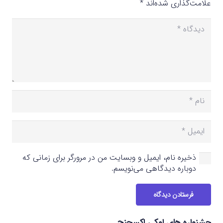
علامت‌گذاری شده‌اند
*
ذخیره نام، ایمیل و وبسایت من در مرورگر برای زمانی که
دوباره دیدگاهی می‌نویسم.
فرستادن دیدگاه
جشنواره های اوکی اکسچنج