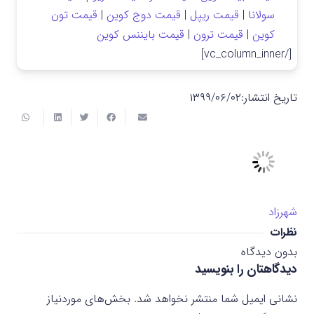
سولانا
|
قیمت ریپل
|
قیمت دوج کوین
|
قیمت تون
کوین
|
قیمت ترون
|
قیمت بایننس کوین
[/vc_column_inner]
تاریخ انتشار:
۱۳۹۹/۰۶/۰۲
شهرزاد
نظرات
بدون دیدگاه
دیدگاهتان را بنویسید
نشانی ایمیل شما منتشر نخواهد شد.
بخش‌های موردنیاز