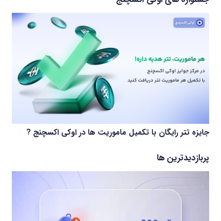
جایزه تتر رایگان با تکمیل ماموریت ها در اوکی اکسچنج ?
پربازدیدترین ها