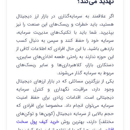
تهدید می‌کند؟
اگر علاقمند به سرمایه‌گذاری در بازار ارز دیجیتال
هستید، باید خطرات و ریسک‌های این صنعت را نیز
بپذیرید. شما باید با تکنیک‌های مدیریت سرمایه،
سرمایه خود را حفظ کنند و سپس به دنبال کسب
بازدهی باشید. با این حال افرادی که اطلاعات کافی از
این حوزه ندارند به راحتی طعمه اخاذی‌های سایبری،
دستکاری بازار، کلاهبرداری‌ها و سایر ریسک‌های
مربوط به سرمایه گذار می‌شوند.
یکی از بزرگترین مسائلی که در بازار ارزهای دیجیتال
وجود دارد، مراقبت، نگهداری و کنترل سرمایه
دیجیتالی است. اقدامات زیادی برای حفظ امنیت
سرمایه می‌توان انجام داد. مخصوصا برای افرادی که
حجم بالایی از سرمایه دیجیتال (کوین‌ها و توکن‌های
مختلف) دارند، بهترین روش
خرید کیف پول سخت
افزاری
است. چرا که با استفاده از این نوع کیف پول