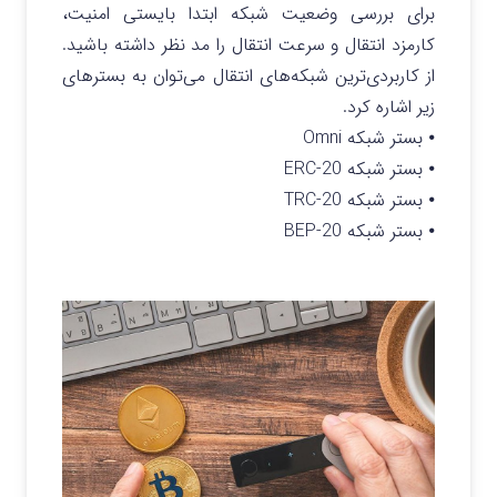
برای بررسی وضعیت شبکه ابتدا بایستی امنیت،
کارمزد انتقال و سرعت انتقال را مد نظر داشته باشید.
از کاربردی‌ترین شبکه‌های انتقال می‌توان به بستر‌های
زیر اشاره کرد.
⦁ بستر شبکه Omni
⦁ بستر شبکه ERC-20
⦁ بستر شبکه TRC-20
⦁ بستر شبکه BEP-20