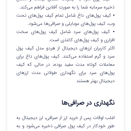
ذخیره سرمایه شما را به صورت آفلاین فراهم می‌کند.
⦁ کیف پول‌های داغ شامل تمام کیف پول‌های تحت
وب، کیف پول‌های موبایلی و صرافی‌ها می‌شود.
⦁ کیف پول‌های سرد شامل کیف پول‌های سخت
افزاری و کیف پول‌های کاغذی است.
اکثر کاربران ارزهای دیجیتال از هردو مدل کیف پول
سرد و گرم استفاده می‌کنند. کیف پول‌های داغ برای
معاملات کوتاه مدت مفید بوده، در حالی که کیف
پول‌های سرد برای نگهداری طولانی مدت ارزهای
دیجیتال بهتر هستند
نگهداری در صرافی‌ها
اغلب اوقات پس از خرید ارز از صرافی، ارز دیجیتال به
طور خودکار در کیف پول صرافی ذخیره می‌شود و به