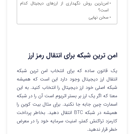
امن‌ترین روش نگهداری از ارزهای دیجیتال کدام
است؟
سخن نهایی
امن ترین شبکه برای انتقال رمز ارز
یک قانون ساده که برای انتخاب امن ترین شبکه
انتقال ارز دیجیتال وجود دارد این است که همیشه
شبکه اصلی خود ارز دیجیتال را انتخاب کنید. به این
معنا که اگر یک ارز بر بستر اتریوم است آن را در شبکه
اسمارت چین جابه جا نکنید. برای مثال بیت کوین را
همیشه در شبکه BTC انتقال دهید. بخاطر پرداخت
کارمزد تراکنش کمتر، امنیت سرمایه خود را در معرض
خطر قرار ندهید.