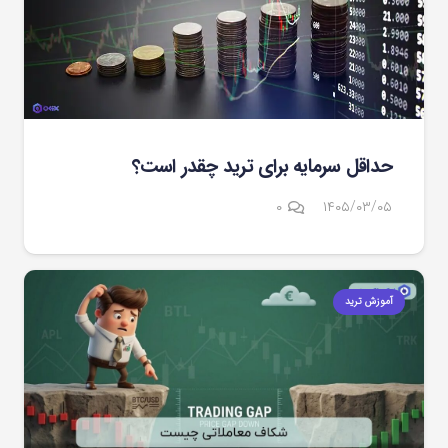
حداقل سرمایه برای ترید چقدر است؟
۰
۱۴۰۵/۰۳/۰۵
آموزش ترید