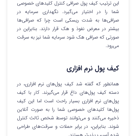
این ترتیب کیف پول صرافی کنترل کلیدهای خصوصی
شما را در اختیار می‌گیرد. نگهداری سرمایه در
صرافی‌ها به شدت ریسکی است چرا که صرافی‌ها
بیشتر در معرض نفوذ و هک قرار دارند. بنابراین در
صورتی که صرافی هک شود سرمایه شما نیز به سرقت
می‌رود.
کیف پول نرم افزاری
همانطور که گفته شد کیف پول‌های نرم افزاری، در
دسته کیف پول‌های داغ قرار می‌گیرند. کار با کیف
پول‌های نرم افزاری بسیار راحت است اما این کیف
پول‌ها کلیدهای خصوصی شما را به صورت آنلاین
ذخیره می‌کنند و می‌توانند توسط شخص ثالث کنترل
شوند. بنابراین، در برابر حملات و سرقت‌های طراحی
شده آسیب پذیرتر هستند.