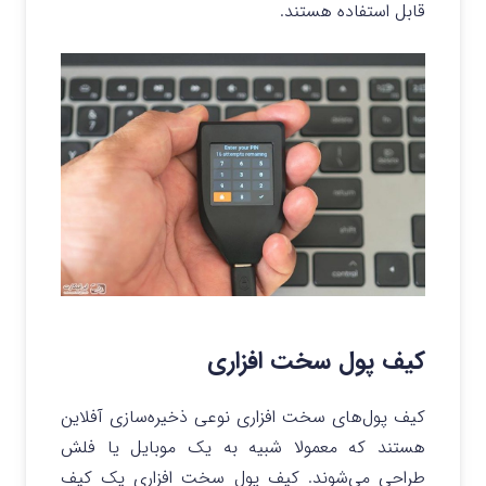
قابل استفاده هستند.
کیف پول سخت افزاری
کیف پول‌های سخت افزاری نوعی ذخیره‌سازی آفلاین
هستند که معمولا شبیه به یک موبایل یا فلش
طراحی می‌شوند. کیف پول سخت افزاری یک کیف