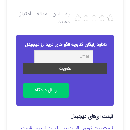
به این مقاله امتیاز
دهید
دانلود رایگان کتابچه الگو های ترید ارز دیجیتال
ارسال دیدگاه
قیمت ارزهای دیجیتال
قیمت بیت کوین
|
قیمت تتر
|
قیمت اتریوم
|
قیمت