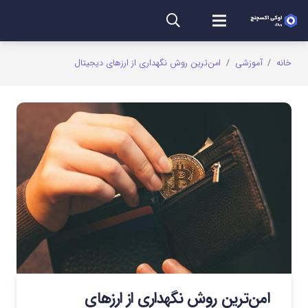
خانه
/
آموزشی
/
امن‌ترین روش نگهداری از ارزهای دیجیتال
امن‌ترین روش نگهداری از ارزهای