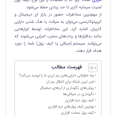
امنیت سرمایه کاربر تا حد زیادی حفظ می‌شود.
از مهم‌ترین مخاطرات حضور در بازار ارز دیجیتال و
کریپتوکارنسی می‌توان به سرقت یا هک شدن دارایی
کاربران اشاره کرد. این مخاطرات توسط ابزارهایی
مانند بدافزارها و ربات‌های مخرب اجرایی می‌شوند که
می‌توانند سیستم (صرافی یا کیف پول) شما را مورد
هدف قرار دهند.
فهرست مطالب
چه خطراتی دارایِی‌های رمز ارزی ما را تهدید می‌کند؟
امن ترین شبکه برای انتقال رمز ارز
روش‌های نگهداری از ارزهای دیجیتال
نگهداری در صرافی‌ها
کیف پول نرم افزاری
بهترین کیف پول‌های نرم افزاری
کیف پول سخت افزاری