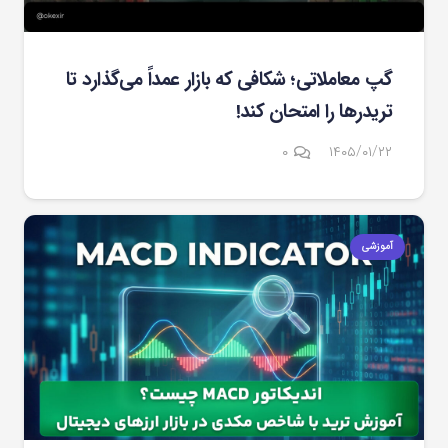
گپ معاملاتی؛ شکافی که بازار عمداً می‌گذارد تا
تریدرها را امتحان کند!
۰
۱۴۰۵/۰۱/۲۲
آموزشی