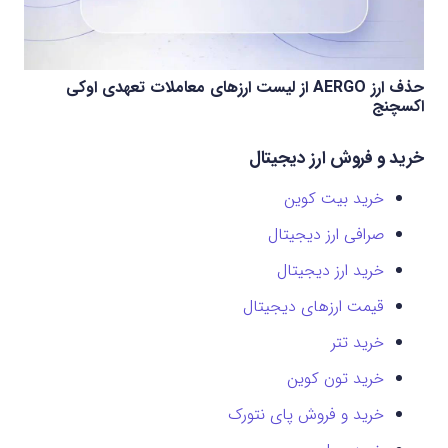
حذف ارز AERGO از لیست ارزهای معاملات تعهدی اوکی
اکسچنج
خرید و فروش ارز دیجیتال
خرید بیت کوین
صرافی ارز دیجیتال
خرید ارز دیجیتال
قیمت ارزهای دیجیتال
خرید تتر
خرید تون کوین
خرید و فروش پای نتورک