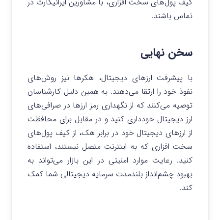
کیف پول‌های سخت افزاری، با مشاورین ایرانیکارت در
تماس باشند.
سخن نهایی
با پیشرفت ارزهای دیجیتال، هکرها نیز روش‌های
نفوذ خود را ارتقا می‌دهند. به همین دلیل کارشناسان
توصیه می‌کنند که از نگهداری رمز ارزها در صرافی‌های
ارز دیجیتال خودداری کنید و در مقابل برای محافظت
از ارزهای دیجیتال خود در برابر هک، از کیف پول‌های
سخت افزاری که به اینترنت متصل نیستند، استفاده
کنید. رعایت موارد امنیتی در این بازار می‌تواند به
بهبود چشم‌انداز بلندمدت سرمایه دیجیتالی شما کمک
کند.