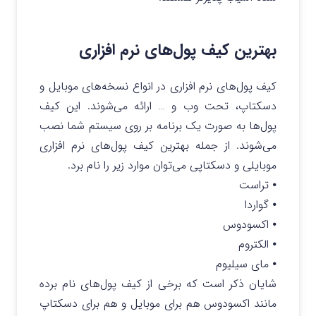
بهترین کیف پول‌های نرم افزاری
کیف پول‌های نرم افزاری در انواع نسخه‌های موبایل و
دسکتاپ، تحت وب و … ارائه می‌شوند. این کیف
پول‌ها به صورت یک برنامه بر روی سیستم شما نصب
می‌شوند. از جمله بهترین کیف پول‌های نرم افزاری
موبایلی و دسکتاپی می‌توان موارد زیر را نام برد.
⦁ تراست
⦁ گواردا
⦁ اکسودوس
⦁ الکتروم
⦁ مای سیلیوم
شایان ذکر است که برخی از کیف پول‌های نام برده
مانند اکسودوس هم برای موبایل و هم برای دسکتاپ