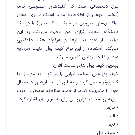
پول دیجیتالی است که کلیدهای خصوصی کاربر
(بخش مهمی از اطلاعات مورد استفاده برای مجوز
تراکنش‌های خروجی در شبکه بلاک چین) را در یک
دستگاه سخت افزاری امن ذخیره می‌کند. به این
ترتیب از نفوذ بدافزار‌ها و هرگونه هک جلوگیری
می‌کند. استفاده از این نوع کیف پول امنیت سرمایه
شما را تا حد زیادی تامین می‌کند.
بهترین کیف پول های سخت افزاری
کیف پول‌های سخت افزاری را می‌توان به موبایل یا
کامپیوتر متصل کرده و به این ترتیب ارزهای دیجیتال
خود را مدیریت کنید. از جمله شناخته شده‌ترین کیف
پول‌های سخت افزاری می‌توان به موارد زیر اشاره کرد.
⦁ ترزور
⦁ الیپال
⦁ لجر
⦁ سیف پال