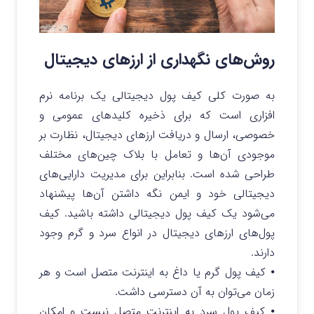
روش‌های نگهداری از ارزهای دیجیتال
به صورت کلی کیف پول دیجیتالی یک برنامه نرم
افزاری است که برای ذخیره کلیدهای عمومی و
خصوصی، ارسال و دریافت ارزهای دیجیتال، نظارت بر
موجودی آن‌ها و تعامل با بلاک چین‌های مختلف
طراحی شده است. بنابراین برای مدیریت دارایی‌های
دیجیتالی خود و ایمن نگه داشتن آن‌ها پیشنهاد
می‌شود یک کیف پول دیجیتالی داشته باشید. کیف
پول‌های ارزهای دیجیتال در انواع سرد و گرم وجود
دارند.
⦁ کیف پول گرم یا داغ به اینترنت متصل است و هر
زمان می‌توان به آن دسترسی داشت.
⦁ کیف پول سرد به اینترنت متصل نیست و امکان