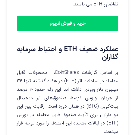
تقاضای ETH می باشند.
خرید و فروش اتریوم
عملکرد ضعیف ETH و احتیاط سرمایه
گذاران
بر اساس گزارشات CoinShares، محصولات قابل
معامله در مبادلات اتر (ETP) در هفته گذشته تنها ۳۴
میلیون دلار ورودی داشته اند. این رقم حدود ۱۰ درصد
از جریان ورودی توسط صندوق‌های ارز دیجیتال
بیت‌کوین (BTC) در همان دوره است. رقابت بین این
دو دارایی برای تأیید صندوق قابل معامله در بورس
(ETF) در ایالات متحده این اختلاف را مورد توجه قرار
میدهد.