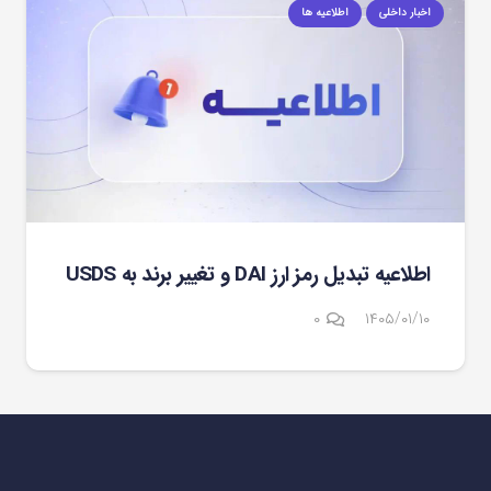
اخبار داخلی
اطلاعیه ها
اطلاعیه تبدیل رمز ارز DAI و تغییر برند به USDS
۰
۱۴۰۵/۰۱/۱۰