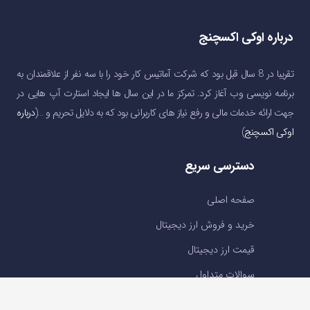
درباره اوکی اکسچنج
تقریبا در 8 سال قبل بود که شرکت آماتیس کار خود را با سه نفر از علاقمندان به
برنامه نویسی وب آغاز کرد. تمرکز ما در این سال ها ایجاد استارت آپ هایی در
جهت ارائه خدمات مالی و رفع نیاز های کاربرانی بود که به دلایل تحریم و …(
درباره
اوکی اکسچنج
)
دسترسی سریع
صفحه اصلی
خرید و فروش ارز دیجیتال
قیمت ارز دیجیتال
سوالات متداول
درباره ما