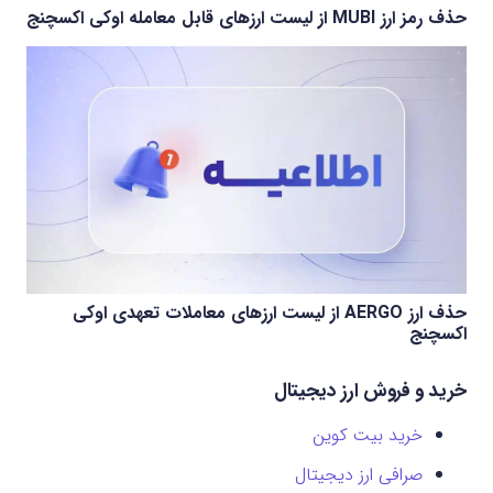
حذف رمز ارز MUBI از لیست ارزهای قابل معامله اوکی اکسچنج
حذف ارز AERGO از لیست ارزهای معاملات تعهدی اوکی
اکسچنج
خرید و فروش ارز دیجیتال
خرید بیت کوین
صرافی ارز دیجیتال