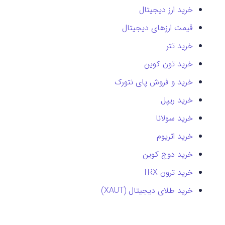
خرید ارز دیجیتال
قیمت ارزهای دیجیتال
خرید تتر
خرید تون کوین
خرید و فروش پای نتورک
خرید ریپل
خرید سولانا
خرید اتریوم
خرید دوج کوین
خرید ترون TRX
خرید طلای دیجیتال (XAUT)