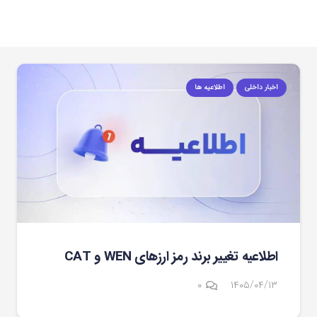
اخبار داخلی
اطلاعیه ها
اطلاعیه تغییر برند رمز ارزهای WEN و CAT
۰
۱۴۰۵/۰۴/۱۳