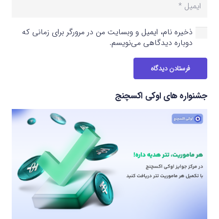
ذخیره نام، ایمیل و وبسایت من در مرورگر برای زمانی که
دوباره دیدگاهی می‌نویسم.
فرستادن دیدگاه
جشنواره های اوکی اکسچنج