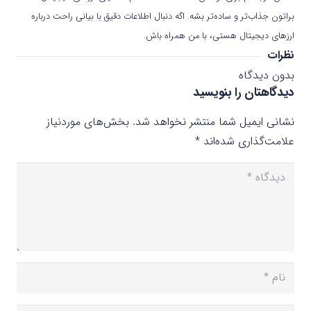
براتون جذاب‌تر و ساده‌تر بشه. اگه دنبال اطلاعات دقیق با بیانی راحت درباره
ارزهای دیجیتال هستی، با من همراه باش.
نظرات
بدون دیدگاه
دیدگاهتان را بنویسید
نشانی ایمیل شما منتشر نخواهد شد.
بخش‌های موردنیاز
علامت‌گذاری شده‌اند
*