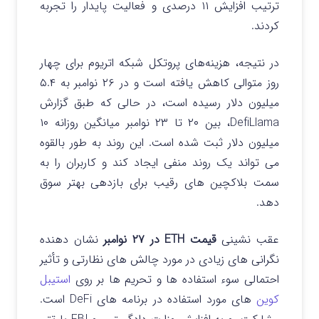
ترتیب افزایش ۱۱ درصدی و فعالیت پایدار را تجربه
کردند.
در نتیجه، هزینه‌های پروتکل شبکه اتریوم برای چهار
روز متوالی کاهش یافته است و در ۲۶ نوامبر به ۵.۴
میلیون دلار رسیده است، در حالی که طبق گزارش
DefiLlama، بین ۲۰ تا ۲۳ نوامبر میانگین روزانه ۱۰
میلیون دلار ثبت شده است. این روند به طور بالقوه
می تواند یک روند منفی ایجاد کند و کاربران را به
سمت بلاکچین های رقیب برای بازدهی بهتر سوق
دهد.
عقب نشینی
قیمت ETH در ۲۷ نوامبر
نشان دهنده
نگرانی های زیادی در مورد چالش های نظارتی و تأثیر
احتمالی سوء استفاده ها و تحریم ها بر روی
استیبل
کوین
های مورد استفاده در برنامه های DeFi است.