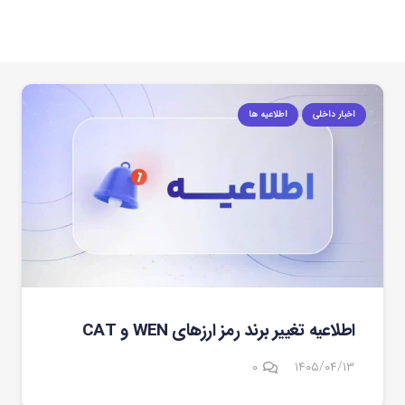
اخبار داخلی
اطلاعیه ها
اطلاعیه تغییر برند رمز ارزهای WEN و CAT
۰
۱۴۰۵/۰۴/۱۳