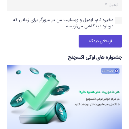
ذخیره نام، ایمیل و وبسایت من در مرورگر برای زمانی که
دوباره دیدگاهی می‌نویسم.
فرستادن دیدگاه
جشنواره های اوکی اکسچنج