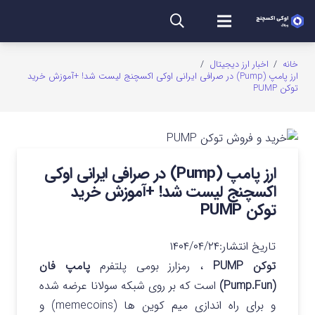
خانه
/
اخبار ارز دیجیتال
/
ارز پامپ (Pump) در صرافی ایرانی اوکی اکسچنج لیست شد! +آموزش خرید
توکن PUMP
ارز پامپ (Pump) در صرافی ایرانی اوکی
اکسچنج لیست شد! +آموزش خرید
توکن PUMP
تاریخ انتشار:
۱۴۰۴/۰۴/۲۴
توکن PUMP
، رمزارز بومی پلتفرم
پامپ فان
(Pump.Fun)
است که بر روی شبکه سولانا عرضه شده
و برای راه‌ اندازی میم‌ کوین‌ ها (memecoins) و