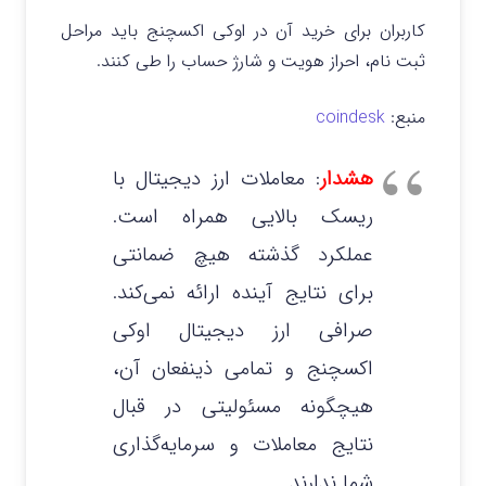
کاربران برای خرید آن در اوکی اکسچنج باید مراحل
ثبت‌ نام، احراز هویت و شارژ حساب را طی کنند.
منبع:
coindesk
هشدار
: معاملات ارز دیجیتال با
ریسک بالایی همراه است.
عملکرد گذشته هیچ ضمانتی
برای نتایج آینده ارائه نمی‌کند.
صرافی ارز دیجیتال اوکی
اکسچنج و تمامی ذینفعان آن،
هیچگونه مسئولیتی در قبال
نتایج معاملات و سرمایه‌گذاری
شما ندارند.