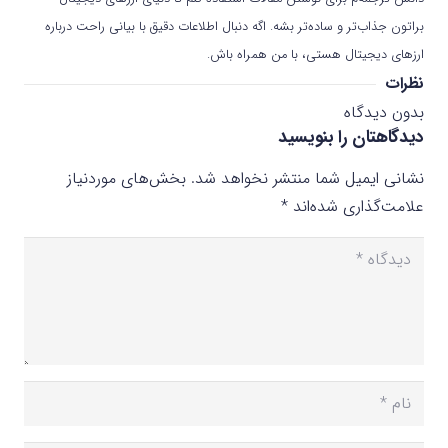
براتون جذاب‌تر و ساده‌تر بشه. اگه دنبال اطلاعات دقیق با بیانی راحت درباره
ارزهای دیجیتال هستی، با من همراه باش.
نظرات
بدون دیدگاه
دیدگاهتان را بنویسید
نشانی ایمیل شما منتشر نخواهد شد.
بخش‌های موردنیاز
علامت‌گذاری شده‌اند
*