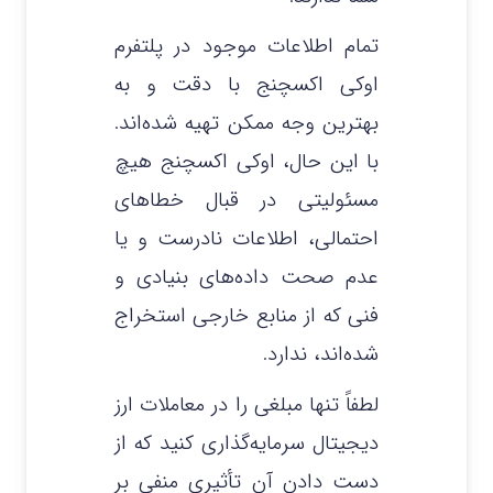
تمام اطلاعات موجود در پلتفرم
اوکی اکسچنج با دقت و به
بهترین وجه ممکن تهیه شده‌اند.
با این حال، اوکی اکسچنج هیچ
مسئولیتی در قبال خطاهای
احتمالی، اطلاعات نادرست و یا
عدم صحت داده‌های بنیادی و
فنی که از منابع خارجی استخراج
شده‌اند، ندارد.
لطفاً تنها مبلغی را در معاملات ارز
دیجیتال سرمایه‌گذاری کنید که از
دست دادن آن تأثیری منفی بر