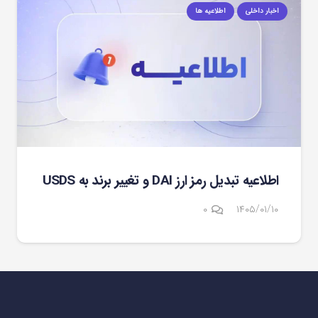
اخبار داخلی
اطلاعیه ها
اطلاعیه تبدیل رمز ارز DAI و تغییر برند به USDS
۰
۱۴۰۵/۰۱/۱۰