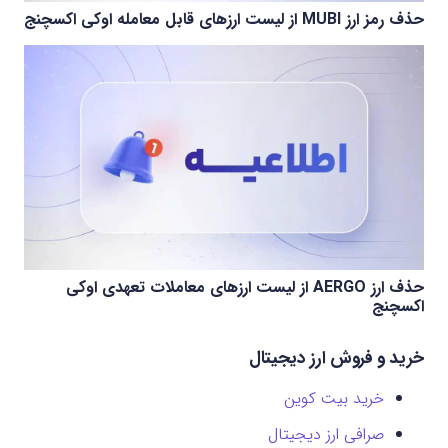
حذف رمز ارز MUBI از لیست ارزهای قابل معامله اوکی اکسچنج
حذف ارز AERGO از لیست ارزهای معاملات تعهدی اوکی
اکسچنج
خرید و فروش ارز دیجیتال
خرید بیت کوین
صرافی ارز دیجیتال