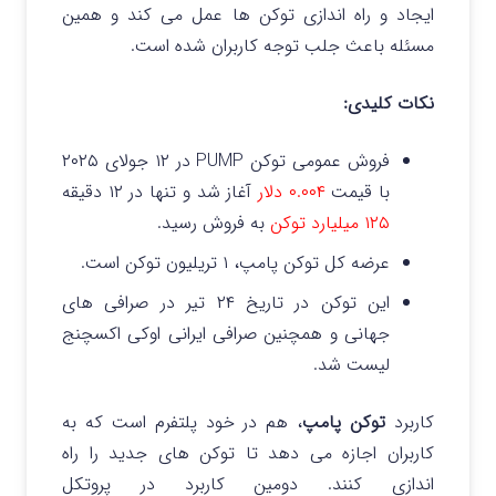
ایجاد و راه‌ اندازی توکن‌ ها عمل می کند و همین
مسئله باعث جلب توجه کاربران شده است.
نکات کلیدی:
فروش عمومی توکن PUMP در ۱۲ جولای ۲۰۲۵
با قیمت
۰.۰۰۴ دلار
آغاز شد و تنها در ۱۲ دقیقه
۱۲۵ میلیارد توکن
به فروش رسید.
عرضه کل توکن پامپ، ۱ تریلیون توکن است.
این توکن در تاریخ ۲۴ تیر در صرافی های
جهانی و همچنین صرافی ایرانی اوکی اکسچنج
لیست شد.
کاربرد
توکن پامپ
، هم در خود پلتفرم است که به
کاربران اجازه می دهد تا توکن های جدید را راه
اندازی کنند.
دومین کاربرد در پروتکل