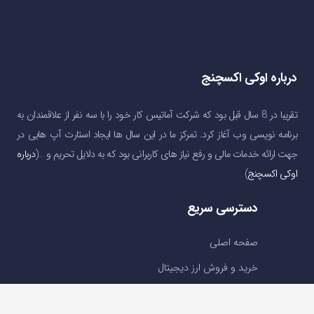
درباره اوکی اکسچنج
تقریبا در 8 سال قبل بود که شرکت آماتیس کار خود را با سه نفر از علاقمندان به
برنامه نویسی وب آغاز کرد. تمرکز ما در این سال ها ایجاد استارت آپ هایی در
جهت ارائه خدمات مالی و رفع نیاز های کاربرانی بود که به دلایل تحریم و …(
درباره
اوکی اکسچنج
)
دسترسی سریع
صفحه اصلی
خرید و فروش ارز دیجیتال
قیمت ارز دیجیتال