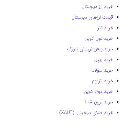
خرید ارز دیجیتال
قیمت ارزهای دیجیتال
خرید تتر
خرید تون کوین
خرید و فروش پای نتورک
خرید ریپل
خرید سولانا
خرید اتریوم
خرید دوج کوین
خرید ترون TRX
خرید طلای دیجیتال (XAUT)