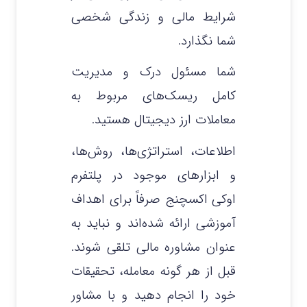
شرایط مالی و زندگی شخصی
شما نگذارد.
شما مسئول درک و مدیریت
کامل ریسک‌های مربوط به
معاملات ارز دیجیتال هستید.
اطلاعات، استراتژی‌ها، روش‌ها،
و ابزارهای موجود در پلتفرم
اوکی اکسچنج صرفاً برای اهداف
آموزشی ارائه شده‌اند و نباید به
عنوان مشاوره مالی تلقی شوند.
قبل از هر گونه معامله، تحقیقات
خود را انجام دهید و با مشاور