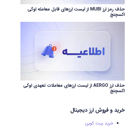
حذف رمز ارز MUBI از لیست ارزهای قابل معامله اوکی
اکسچنج
حذف ارز AERGO از لیست ارزهای معاملات تعهدی اوکی
اکسچنج
خرید و فروش ارز دیجیتال
خرید بیت کوین