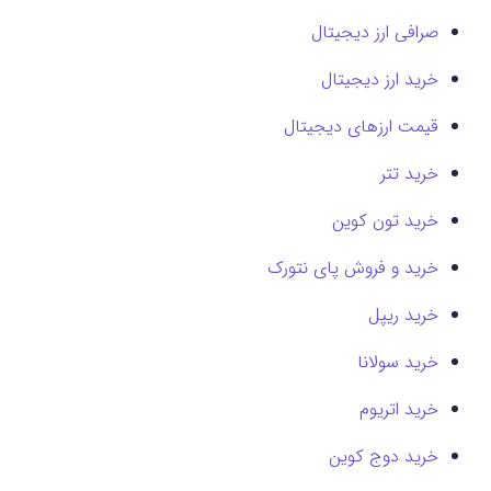
صرافی ارز دیجیتال
خرید ارز دیجیتال
قیمت ارزهای دیجیتال
خرید تتر
خرید تون کوین
خرید و فروش پای نتورک
خرید ریپل
خرید سولانا
خرید اتریوم
خرید دوج کوین