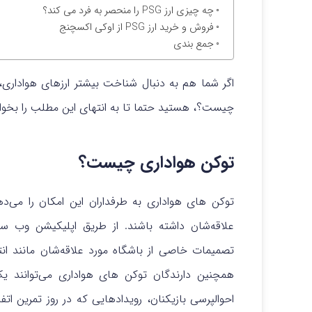
چه چیزی ارز PSG را منحصر به فرد می کند؟
فروش و خرید ارز PSG از اوکی اکسچنج
جمع بندی
چیست؟، هستید حتما تا به انتهای این مطلب را بخوان
توکن هواداری چیست؟
توکن های هواداری به طرفداران این امکان را می‌ده
علاقه‌شان داشته باشند. از طریق اپلیکیشن وب 
تصمیمات خاصی از باشگاه مورد علاقه‌شان مانند ا
همچنین دارندگان توکن های هواداری می‌توانند یک
احوالپرسی بازیکنان، رویدادهایی که در روز تمرین اتف