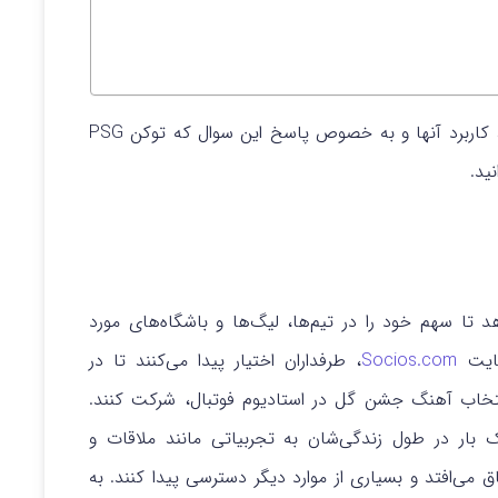
اگر شما هم به دنبال شناخت بیشتر ارزهای هواداری، کاربرد آنها و به خصوص پاسخ این سوال که توکن PSG
ید.
د تا سهم خود را در تیم‌ها، لیگ‌ها و باشگاه‌های مورد
سایت
Socios.com
، طرفداران اختیار پیدا می‌کنند تا در
نتخاب آهنگ جشن گل در استادیوم فوتبال، شرکت کنند.
 بار در طول زندگی‌شان به تجربیاتی مانند ملاقات و
اق می‌افتد و بسیاری از موارد دیگر دسترسی پیدا کنند. به