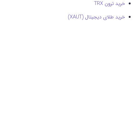
خرید ترون TRX
خرید طلای دیجیتال (XAUT)