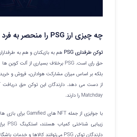
چه چیزی ارز PSG را منحصر به فرد می کند؟
توکن طرفداری PSG
هم به بازیکنان و هم به طرفداران
حق رای است. PSG برخلاف بسیاری از آلت 
Matchday را دارند.
زیبایی
دارندگان توکن PSG می‌توانند کالاها و خدمات باشگاه را بخرند.