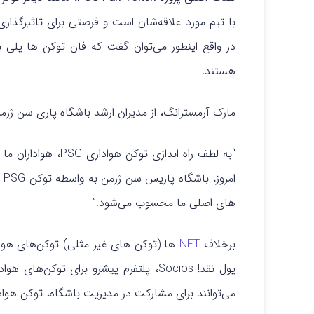
با تیم مورد علاقه‌شان است و فرصتی برای تاثیرگذار
در واقع اینطور می‌توان گفت که فان توکن ها پلی ب
هستند.
مارک آرمسترانگ، از مدیران ارشد باشگاه پاری سن ژرم
“به لطف راه اندازی ت
ام
های اصلی ما محسوب می‌شود.”
برخلاف
NFT
ها (توکن های غیر مثلی) توکن‌های هوا
می‌توانند برای مشارکت در مدیریت باشگاه، توکن هوادا