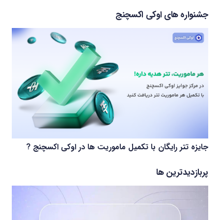
جشنواره های اوکی اکسچنج
جایزه تتر رایگان با تکمیل ماموریت ها در اوکی اکسچنج ?
پربازدیدترین ها