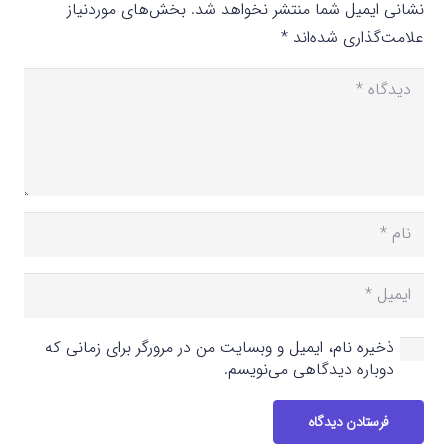
نشانی ایمیل شما منتشر نخواهد شد.
بخش‌های موردنیاز
علامت‌گذاری شده‌اند
*
ذخیره نام، ایمیل و وبسایت من در مرورگر برای زمانی که
دوباره دیدگاهی می‌نویسم.
فرستادن دیدگاه