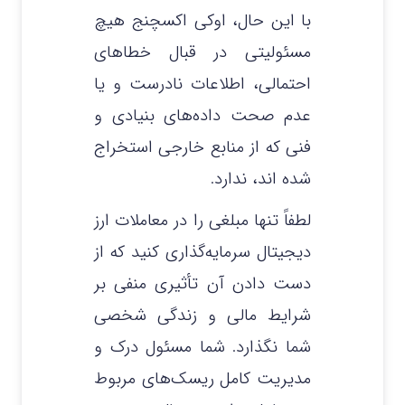
با این حال، اوکی اکسچنج هیچ
مسئولیتی در قبال خطاهای
احتمالی، اطلاعات نادرست و یا
عدم صحت داده‌های بنیادی و
فنی که از منابع خارجی استخراج
شده‌ اند، ندارد.
لطفاً تنها مبلغی را در معاملات ارز
دیجیتال سرمایه‌گذاری کنید که از
دست دادن آن تأثیری منفی بر
شرایط مالی و زندگی شخصی
شما نگذارد. شما مسئول درک و
مدیریت کامل ریسک‌های مربوط