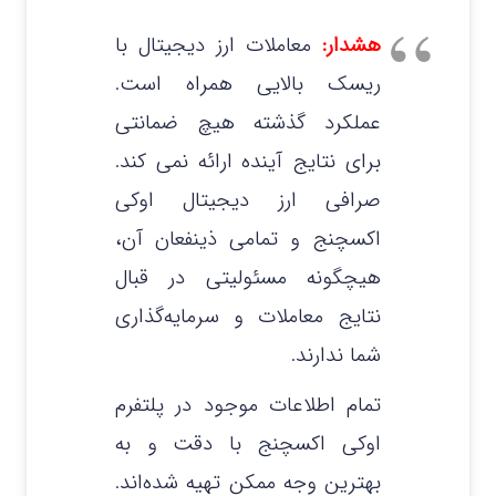
هشدار:
معاملات ارز دیجیتال با
ریسک بالایی همراه است.
عملکرد گذشته هیچ ضمانتی
برای نتایج آینده ارائه نمی‌ کند.
صرافی ارز دیجیتال اوکی
اکسچنج و تمامی ذینفعان آن،
هیچگونه مسئولیتی در قبال
نتایج معاملات و سرمایه‌گذاری
شما ندارند.
تمام اطلاعات موجود در پلتفرم
اوکی اکسچنج با دقت و به
بهترین وجه ممکن تهیه شده‌اند.