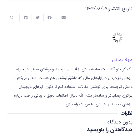
تاریخ انتشار:
۱۴۰۴/۰۸/۰۷
مهلا زمانی
یک کریپتو آنالیست سابقه بیش از 4 سال ترجمه و نوشتن محتوا در حوزه
ارزهای دیجیتال و بازارهای مالی که عاشق نوشتن هم هست. سعی می‌کنم از
دانش ترجمه‌م برای نوشتن مقالات استفاده کنم تا دنیای ارزهای دیجیتال
براتون جذاب‌تر و ساده‌تر بشه. اگه دنبال اطلاعات دقیق با بیانی راحت درباره
ارزهای دیجیتال هستی، با من همراه باش.
نظرات
بدون دیدگاه
دیدگاهتان را بنویسید