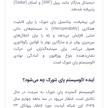
دیجیتال سازگار مانند ریپل (XRP) و استلار (Stellar)
پذیرفته شده‌اند.
این پیشرفت، پتانسیل پای نتورک را برای قابلیت
همکاری (interoperability) با سیستم‌های مالی
سنتی افزایش می‌دهد و راه را برای انتقال‌های
بین‌مرزی روان تر و سازگاری بهتر با قوانین رگولاتوری
هموار می‌کند. برای سرمایه‌گذاران، این حرکت
نشان‌دهنده بلوغ روزافزون و آمادگی نهادی
اکوسیستم پای نتورک است.
آینده اکوسیستم پای نتورک چه می‌شود؟
اکوسیستم گسترده‌ پای نتورک به سرعت در حال
تکامل است. انتظار می‌رود در سه ماهه چهارم سال
۲۰۲۵، این شبکه آپدیت مورد انتظار پروتکل ۲۳