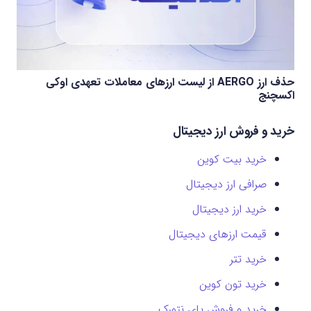
حذف ارز AERGO از لیست ارزهای معاملات تعهدی اوکی
اکسچنج
خرید و فروش ارز دیجیتال
خرید بیت کوین
صرافی ارز دیجیتال
خرید ارز دیجیتال
قیمت ارزهای دیجیتال
خرید تتر
خرید تون کوین
خرید و فروش پای نتورک