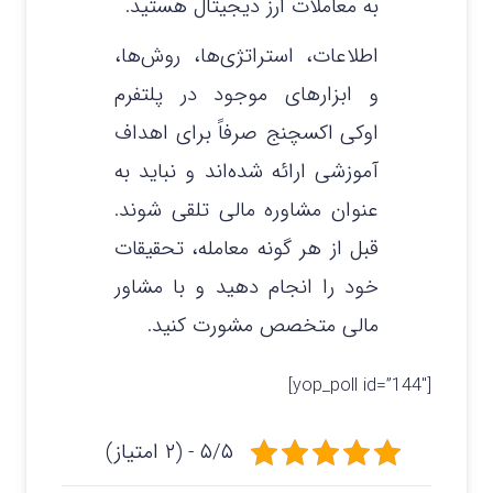
به معاملات ارز دیجیتال هستید.
اطلاعات، استراتژی‌ها، روش‌ها،
و ابزارهای موجود در پلتفرم
اوکی اکسچنج صرفاً برای اهداف
آموزشی ارائه شده‌اند و نباید به
عنوان مشاوره مالی تلقی شوند.
قبل از هر گونه معامله، تحقیقات
خود را انجام دهید و با مشاور
مالی متخصص مشورت کنید.
[yop_poll id=”144″]
۵/۵ - (۲ امتیاز)