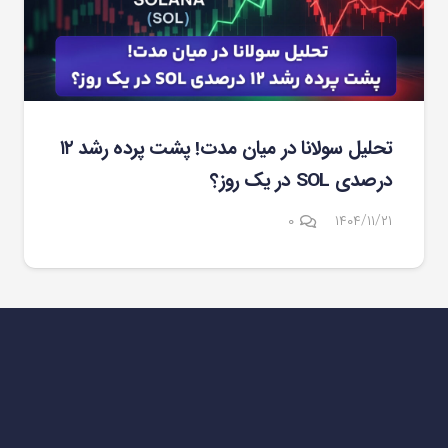
تحلیل سولانا در میان مدت! پشت پرده رشد ۱۲
درصدی SOL در یک روز؟
۰
۱۴۰۴/۱۱/۲۱