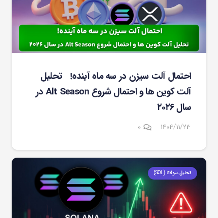
احتمال آلت سیزن در سه ماه آینده! تحلیل
آلت کوین ها و احتمال شروع Alt Season در
سال ۲۰۲۶
۰
۱۴۰۴/۱۱/۲۳
تحلیل سولانا (SOL)