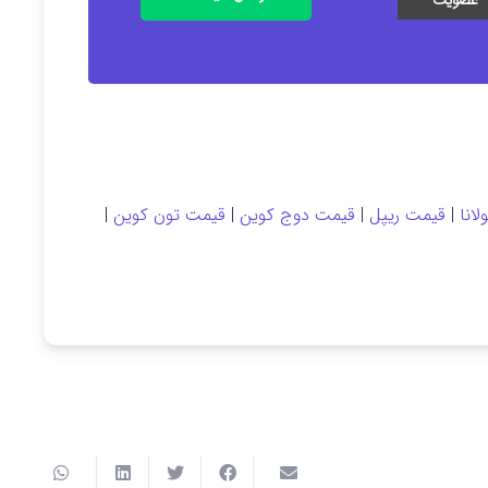
انا
|
قیمت ریپل
|
قیمت دوج کوین
|
قیمت تون کوین
|