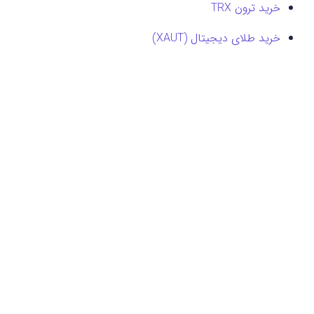
خرید ترون TRX
خرید طلای دیجیتال (XAUT)