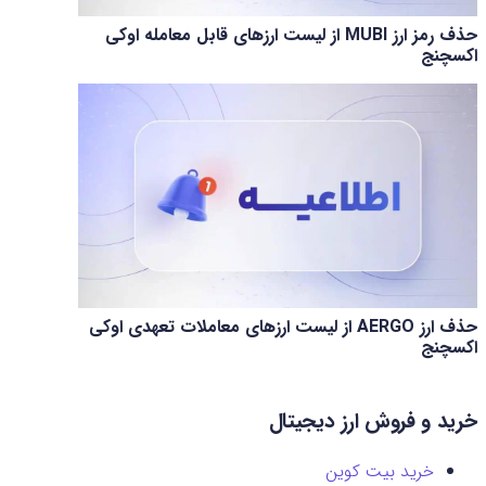
حذف رمز ارز MUBI از لیست ارزهای قابل معامله اوکی
اکسچنج
حذف ارز AERGO از لیست ارزهای معاملات تعهدی اوکی
اکسچنج
خرید و فروش ارز دیجیتال
خرید بیت کوین