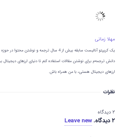
مهلا زمانی
یک کریپتو آنالیست سابقه بیش از 4 سال ترجمه و
دانش ترجمه‌م برای نوشتن مقالات استفاده کنم تا دنیای ارزهای دیجیتال برات
ارزهای دیجیتال هستی، با من همراه باش.
نظرات
۲
دیدگاه
۲
دیدگاه
.
Leave new