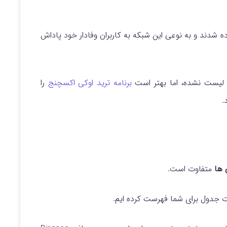
 شدند و به نوعی این شبکه به کاربران وفادار خود پاداش
ج لیست نشده، اما بهتر است
برنامه ترید اوکی اکسچنج
را
.
متفاوت است.
ت جدول برای شما فهرست کرده ایم.