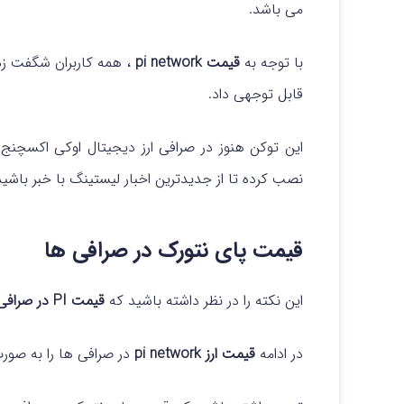
می باشد.
با توجه به
قیمت pi network
، همه کاربران شگفت زده
قابل توجهی داد.
این توکن هنوز در صرافی ارز دیجیتال اوکی اکسچن
نصب کرده تا از جدیدترین اخبار لیستینگ با خبر باشید
قیمت پای نتورک در صرافی ها
این نکته را در نظر داشته باشید که
قیمت PI در صرافی ها
در ادامه
قیمت ارز pi network
در صرافی ها را به صور