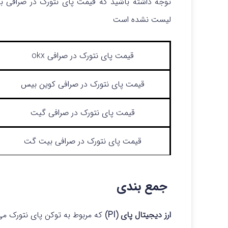
لیست نشده است
قیمت پای نتورک در صرافی okx
قیمت پای نتورک در صرافی کوین بیس
قیمت پای نتورک در صرافی گیت
قیمت پای نتورک در صرافی بیت گت
جمع بندی
ارز دیجیتال پای (PI)
که مربوط به توکن پای نتورک می