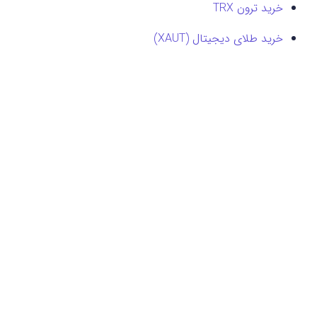
خرید ترون TRX
خرید طلای دیجیتال (XAUT)