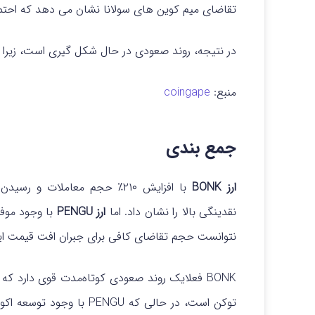
تقاضای میم کوین های سولانا نشان می دهد که احتما
در نتیجه، روند صعودی در حال شکل گیری است، زیرا 
منبع:
coingape
جمع بندی
ارز BONK
نقدینگی بالا را نشان داد.
اما
ارز PENGU
نتوانست حجم تقاضای کافی برای جبران افت قیمت ای
BONK فعلایک روند صعودی کوتاه‌مدت قوی دارد که