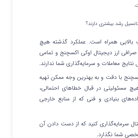
.
تانسیل رشد بیشتری دارند؟
ک بالایی همراه است. عملکرد گذشته هیچ
. صرافی ارز دیجیتال اوکی اکسچنج و تمامی
نتایج معاملات و سرمایه‌گذاری شما ندارند.
کسچنج با دقت و به بهترین وجه ممکن تهیه
هیچ مسئولیتی در قبال خطاهای احتمالی،
‌های بنیادی و فنی که از منابع خارجی
جیتال سرمایه‌گذاری کنید که از دست دادن آن
خصی شما نگذارد.