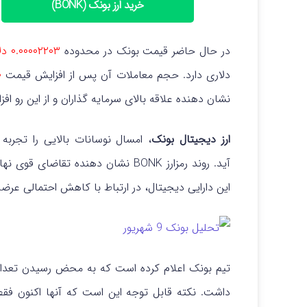
خرید ارز بونک (BONK)
در حال حاضر قیمت بونک در محدوده
۰.۰۰۰۰۲۲۰۳ دلار
دلاری دارد.
حجم معاملات آن پس از افزایش قیمت
۰
نشان دهنده علاقه بالای سرمایه گذاران و از این رو اف
ارز دیجیتال بونک
، امسال نوسانات بالایی را تجربه
آید.
روند رمزارز BONK نشان دهنده تقاضا
این دارایی دیجیتال، در ارتباط با کاهش احتمالی عرضه