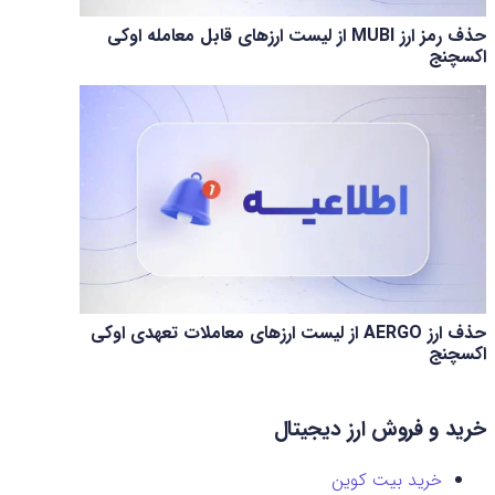
حذف رمز ارز MUBI از لیست ارزهای قابل معامله اوکی
اکسچنج
حذف ارز AERGO از لیست ارزهای معاملات تعهدی اوکی
اکسچنج
خرید و فروش ارز دیجیتال
خرید بیت کوین