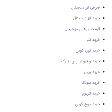
صرافی ارز دیجیتال
خرید ارز دیجیتال
قیمت ارزهای دیجیتال
خرید تتر
خرید تون کوین
خرید و فروش پای نتورک
خرید ریپل
خرید سولانا
خرید اتریوم
خرید دوج کوین