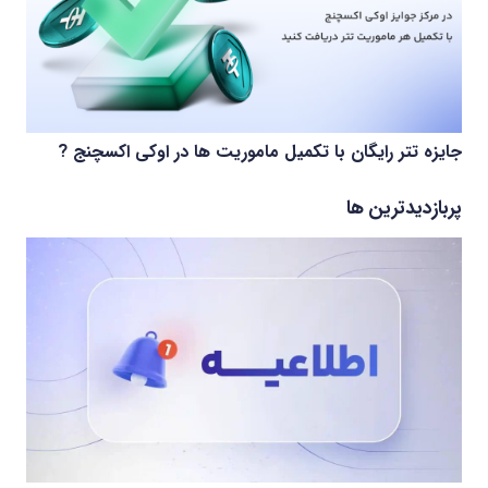
جایزه تتر رایگان با تکمیل ماموریت ها در اوکی اکسچنج ?
پربازدیدترین ها