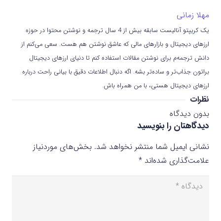
مهلا زمانی
یک کریپتو آنالیست سابقه بیش از 4 سال ترجمه و نوشتن محتوا در حوزه
ارزهای دیجیتال و بازارهای مالی که عاشق نوشتن هم هست. سعی می‌کنم از
دانش ترجمه‌م برای نوشتن مقالات استفاده کنم تا دنیای ارزهای دیجیتال
براتون جذاب‌تر و ساده‌تر بشه. اگه دنبال اطلاعات دقیق با بیانی راحت درباره
ارزهای دیجیتال هستی، با من همراه باش.
نظرات
بدون دیدگاه
دیدگاهتان را بنویسید
نشانی ایمیل شما منتشر نخواهد شد.
بخش‌های موردنیاز
علامت‌گذاری شده‌اند
*