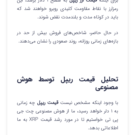
برای اینکه
قیمت ارز ریپل
به سطح ۱ دلار برسد، این
رمزارز با نقاط مقاومت کلیدی روبرو خواهند شد که
باید در کوتاه مدت و بلندمدت نقض شوند.
در حال حاضر، شاخص‌های فروش بیش از حد در
بازه‌های زمانی روزانه، روند صعودی را نشان می‌دهند.
تحلیل قیمت ریپل توسط هوش
مصنوعی
با وجود اینکه مشخص نیست
قیمت ریپل
چه زمانی
به ۱ دلر خواهد رسید، ما از هوش مصنوعی چت جی
پی تی خواستیم تا در مورد رشد قیمت XRP به ما
اطلاعاتی بدهد.