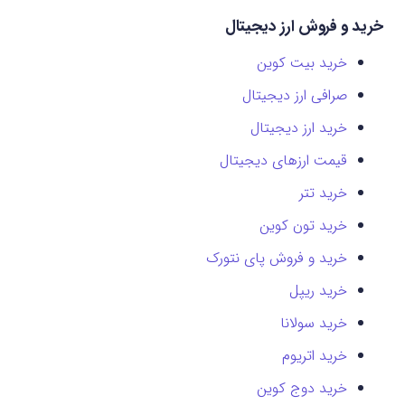
خرید و فروش ارز دیجیتال
خرید بیت کوین
صرافی ارز دیجیتال
خرید ارز دیجیتال
قیمت ارزهای دیجیتال
خرید تتر
خرید تون کوین
خرید و فروش پای نتورک
خرید ریپل
خرید سولانا
خرید اتریوم
خرید دوج کوین