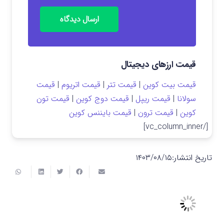
ارسال دیدگاه
قیمت ارزهای دیجیتال
قیمت بیت کوین
|
قیمت تتر
|
قیمت اتریوم
|
قیمت
سولانا
|
قیمت ریپل
|
قیمت دوج کوین
|
قیمت تون
کوین
|
قیمت ترون
|
قیمت بایننس کوین
[/vc_column_inner]
تاریخ انتشار:
۱۴۰۳/۰۸/۱۵