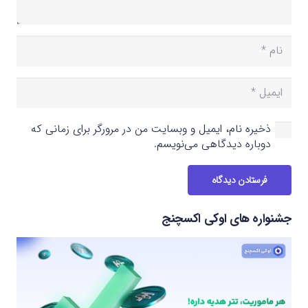
ذخیره نام، ایمیل و وبسایت من در مرورگر برای زمانی که
دوباره دیدگاهی می‌نویسم.
فرستادن دیدگاه
جشنواره های اوکی اکسچنج