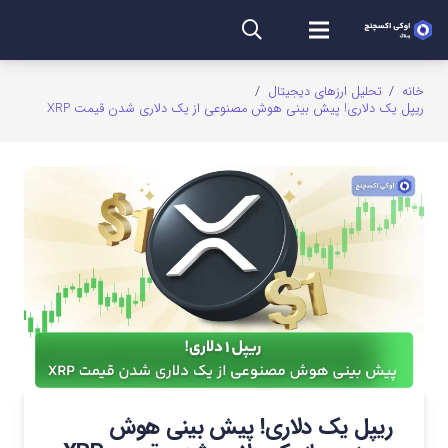
خانه
/
تحلیل ارزهای دیجیتال
/
ریپل یک دلاری! پیش بینی هوش مصنوعی از یک دلاری شدن قیمت XRP
ریپل یک دلاری! پیش بینی هوش