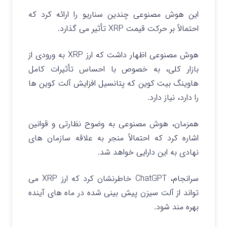
این هوش مصنوعی چندین سناریو را ارائه کرد که
احتمالاً بر حرکت قیمت XRP تأثیر می گذارد.
هوش مصنوعی اظهار داشت که ارز XRP به ورودی از
بازار کلی، به خصوص با احساس تأثیرات کامل
هاوینگ بیت کوین که پتانسیل افزایش آلت کوین ها
را دارد، نیاز دارد.
همزمان، هوش مصنوعی به وضوح نظارتی و قوانین
اشاره کرد که احتمالاً منجر به علاقه سازمان های
نهادی به این دارایی خواهد شد.
سرانجام، ChatGPT خاطرنشان کرد که ارز XRP می
تواند از آلت سیزن پیش بینی شده در ماه های آینده
بهره مند شود.