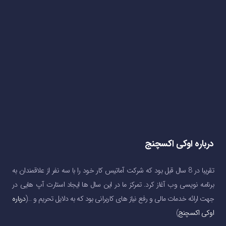
درباره اوکی اکسچنج
تقریبا در 8 سال قبل بود که شرکت آماتیس کار خود را با سه نفر از علاقمندان به
برنامه نویسی وب آغاز کرد. تمرکز ما در این سال ها ایجاد استارت آپ هایی در
جهت ارائه خدمات مالی و رفع نیاز های کاربرانی بود که به دلایل تحریم و …(
درباره
اوکی اکسچنج
)