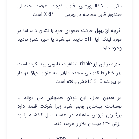
یکی از کاتالیزورهای قابل توجه، عرضه احتمالی
صندوق قابل معامله در بورس XRP ETF است.
اگرچه
ارز ریپل
حرکت صعودی خود را نشان داد، اما در
مورد اینکه آیا ETF تایید می‌شود یا خیر، هنوز تردید
وجود دارد.
علاوه بر این
ارز ripple
شفافیت قانونی پیدا کرده است
زیرا خطر طبقه‌بندی مجدد دارایی به عنوان اوراق بهادار
در پرونده SEC کاهش یافته است.
در همین حال، این توکن همچنین می تواند با
نوسانات بیشتری روبرو شود زیرا شرکت قصد دارد
بزرگترین فروش ماهانه در هفت سال گذشته را به
ارزش ۲۴۰ میلیون دلار را عرضه کند.