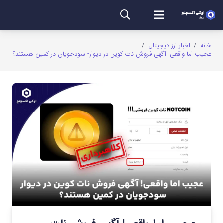
خانه
/
اخبار ارز دیجیتال
/
عجیب اما واقعی! آگهی فروش نات کوین در دیوار- سودجویان در کمین هستند؟