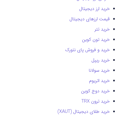
خرید ارز دیجیتال
قیمت ارزهای دیجیتال
خرید تتر
خرید تون کوین
خرید و فروش پای نتورک
خرید ریپل
خرید سولانا
خرید اتریوم
خرید دوج کوین
خرید ترون TRX
خرید طلای دیجیتال (XAUT)