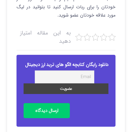
خودتان را برای ربات ارسال کنید تا بتوانید در لیگ
مورد علاقه خودتان عضو شوید.
به این مقاله امتیاز
دهید
دانلود رایگان کتابچه الگو های ترید ارز دیجیتال
ارسال دیدگاه