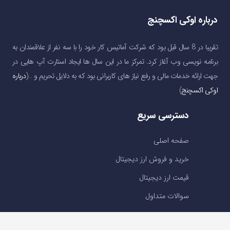
درباره اوکی اکسچنج
تقریبا در 8 سال قبل بود که شرکت آماتیس کار خود را با سه نفر از علاقمندان به
برنامه نویسی وب آغاز کرد. تمرکز ما در این سال ها ایجاد استارت آپ هایی در
جهت ارائه خدمات مالی و رفع نیاز های کاربرانی بود که به دلایل تحریم و …(
درباره
اوکی اکسچنج
)
دسترسی سریع
صفحه اصلی
خرید و فروش ارز دیجیتال
قیمت ارز دیجیتال
سوالات متداول
درباره ما