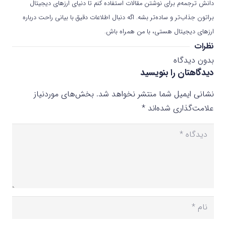
دانش ترجمه‌م برای نوشتن مقالات استفاده کنم تا دنیای ارزهای دیجیتال
براتون جذاب‌تر و ساده‌تر بشه. اگه دنبال اطلاعات دقیق با بیانی راحت درباره
ارزهای دیجیتال هستی، با من همراه باش.
نظرات
بدون دیدگاه
دیدگاهتان را بنویسید
نشانی ایمیل شما منتشر نخواهد شد.
بخش‌های موردنیاز
علامت‌گذاری شده‌اند
*