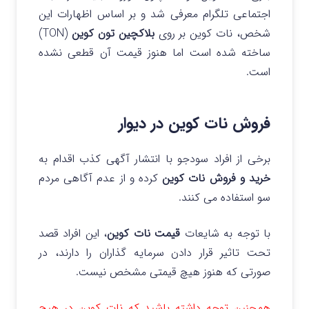
اجتماعی تلگرام معرفی شد و بر اساس
اظهارات این
شخص، نات کوین بر روی
بلاکچین تون کوین
(TON)
ساخته شده است اما هنوز قیمت آن قطعی نشده
است.
فروش نات کوین در دیوار
برخی از افراد سودجو با انتشار آگهی کذب اقدام به
خرید و فروش نات کوین
کرده و از عدم آگاهی مردم
سو استفاده می کنند.
با توجه به شایعات
قیمت نات کوین
، این افراد قصد
تحت تاثیر قرار دادن سرمایه گذاران را دارند، در
صورتی که هنوز هیچ قیمتی مشخص نیست.
همچنین توجه داشته باشید که نات کوین در هیچ