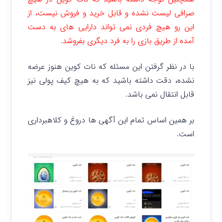
صرافی لیست نشده و قابل خرید و فروش نیست، از
این رو هیچ فردی نمی تواند دارایی های به دست
آمده از طریق بازی را به فرد دیگری بفروشد.
با در نظر گرفتن این مسئله که نات کوین هنوز عرضه
نشده، دقت داشته باشید که به هیچ کیف پولی نیز
قابل انتقال نمی باشد.
بر همین اساس تمام این آگهی ها دروغ و کلاهبرداری
است.