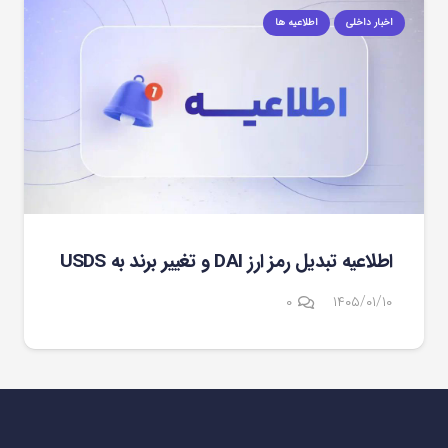
اخبار داخلی
اطلاعیه ها
اطلاعیه تبدیل رمز ارز DAI و تغییر برند به USDS
۰
۱۴۰۵/۰۱/۱۰