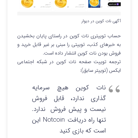
آگهی نات کوین در دیوار
حساب توییتری نات کوین در راستای پایان بخشیدن
به خبرهای کذب، توییتی را مبنی بر غیر قابل خرید و
فروش بودن نات کوین انتشار داده است.
ترجمه توییت صفحه نات کوین در شبکه اجتماعی
ایکس (توییتر سابق):
نات کوین هیچ سرمایه
گذاری ندارد، قابل فروش
نیست و پیش فروش ندارد.
تنها راه دریافت Notcoin این
است که بازی کنید