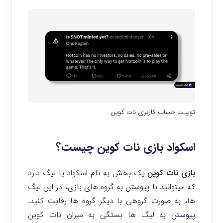
توییت حساب کاربری نات کوین
اسکواد بازی نات کوین چیست؟
بازی نات کوین
یک بخش به نام اسکواد یا لیگ دارد
که میتوانید با پیوستن به گروه های بازی، در این لیگ
ها، به صورت گروهی با دیگر گروه ها رقابت کنید.
پیوستن به لیگ ها بستگی به میزان نات کوین