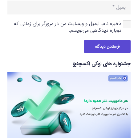
ذخیره نام، ایمیل و وبسایت من در مرورگر برای زمانی که
دوباره دیدگاهی می‌نویسم.
فرستادن دیدگاه
جشنواره های اوکی اکسچنج