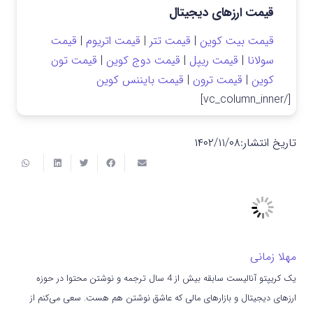
قیمت ارزهای دیجیتال
قیمت بیت کوین
|
قیمت تتر
|
قیمت اتریوم
|
قیمت
سولانا
|
قیمت ریپل
|
قیمت دوج کوین
|
قیمت تون
کوین
|
قیمت ترون
|
قیمت بایننس کوین
[/vc_column_inner]
تاریخ انتشار:
۱۴۰۲/۱۱/۰۸
مهلا زمانی
یک کریپتو آنالیست سابقه بیش از 4 سال ترجمه و نوشتن محتوا در حوزه
ارزهای دیجیتال و بازارهای مالی که عاشق نوشتن هم هست. سعی می‌کنم از