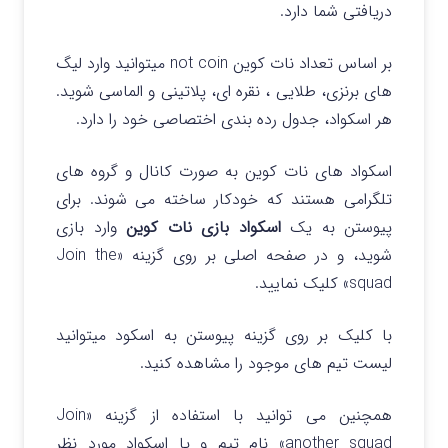
دریافتی شما دارد.
بر اساس تعداد نات کوین not coin میتوانید وارد لیگ
های برنزی، طلایی ، نقره ای، پلاتینی و الماسی شوید.
هر اسکواد، جدول رده بندی اختصاصی خود را دارد.
اسکواد های نات کوین به صورت کانال و گروه های
تلگرامی هستند که خودکار ساخته می شوند. برای
پیوستن به یک
اسکواد بازی نات کوین
وارد بازی
شوید، و در صفحه اصلی بر روی گزینه
«Join the
squad» کلیک نمایید.
با کلیک بر روی گزینه پیوستن به اسکود میتوانید
لیست تیم های موجود را مشاهده کنید.
همچنین می توانید با استفاده از گزینه «Join
another squad» نام تیم و یا اسکواد مورد نظر