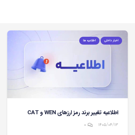
اخبار داخلی
اطلاعیه ها
اطلاعیه تغییر برند رمز ارزهای WEN و CAT
۰
۱۴۰۵/۰۴/۱۳