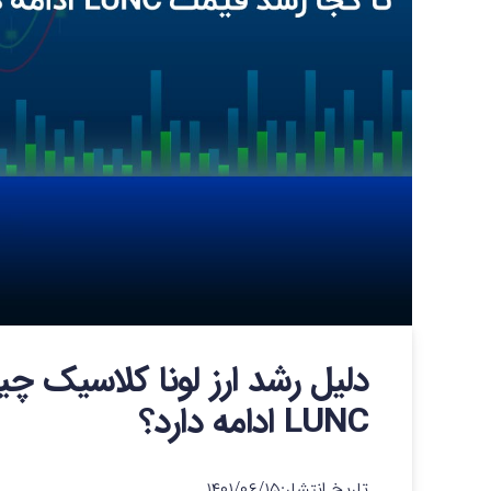
دلیل رشد ارز لونا کلاسیک چ
LUNC ادامه دارد؟
تاریخ انتشار:
۱۴۰۱/۰۶/۱۵