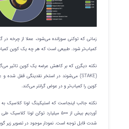
زمانی که توکنی سوزانده می‌شود، عملا از چرخه در
کمیاب‌تر شود. طبیعی است که هر چه یک کوین کمیاب 
نکته دیگری که بر کاهش عرضه یک کوین تاثیر می‌گ
(STAKE) می‌شوند در استخر نقدینگی قفل شده
کوین را کمیاب‌تر و در عوض گرانتر می‌کند.
نکته جالب اینجاست که استیکینگ لونا کلاسیک به
آوردیم بیش از ۵۰۰ میلیارد توکن لون
شدت قابل توجه است. نمودار موجود در تصویر زیر گو