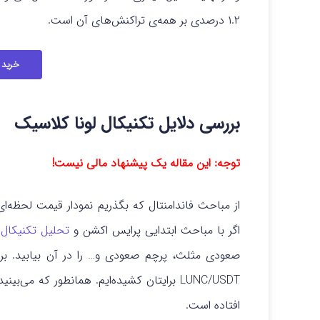
۱.۲ درصدی بر همه‌ی تراکنش‌های آن است.
خرید 
بررسی دلایل تکنیکال لونا کلاسیک
توجه: این مقاله یک پیشنهاد مالی نیست!
از مباحث فاندامنتال که بگذریم نمودار قیمت لحظه‌ا
اگر با مباحث ابتدایی پرایس اکشن و
تحلیل تکنیکال
ه
LUNC/USDT برایتان کشیده‌ایم. همانطور که م
افتاده است.