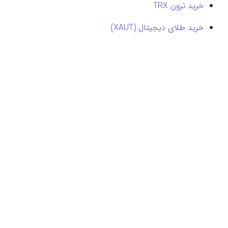
خرید ترون TRX
خرید طلای دیجیتال (XAUT)