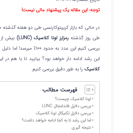
توجه: این مقاله یک پیشنهاد مالی نیست!
در حالی که بازار کریپتوکارنسی طی دو هفته گذشته 
طی روز گذشته
رمزارز لونا کلاسیک (LUNC)
بررسی کنیم این عدد به حدود
این رشد ادامه دار خواهد بود؟ بیایید تا با هم در ای
کلاسیک
را به طور دقیق بررسی کنیم.
فهرست مطالب
لونا کلاسیک چیست؟
بررسی دلایل فاندامنتال LUNC
بررسی دلایل تکنیکال لونا کلاسیک
اما این رشد تا به کجا ادامه خواهد داشت؟
نتیجه گیری