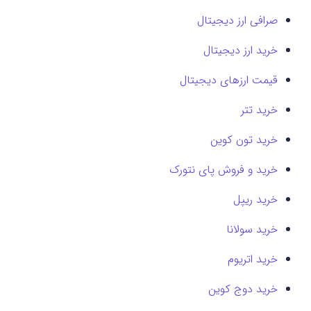
صرافی ارز دیجیتال
خرید ارز دیجیتال
قیمت ارزهای دیجیتال
خرید تتر
خرید تون کوین
خرید و فروش پای نتورک
خرید ریپل
خرید سولانا
خرید اتریوم
خرید دوج کوین