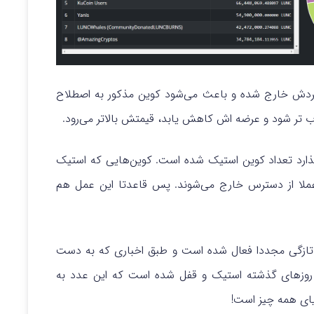
 گردش خارج شده و باعث می‌شود کوین مذکور به اصطلاح
تر شود و عرضه ‌اش کاهش یابد، قیمتش بالاتر می‌رود.
ذارد تعداد کوین استیک شده است. کوین‌هایی که استیک
 و عملا از دسترس خارج می‌شوند. پس قاعدتا این عمل هم
 تازگی مجددا فعال شده است و طبق اخباری که به دست
ا کلاسیک طی روزهای گذشته استیک و قفل شده است که این عدد به
یای همه چیز است!