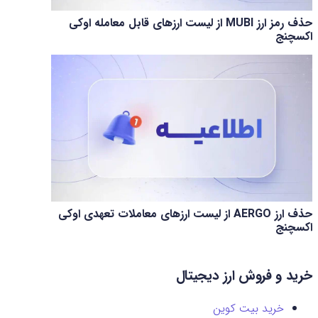
حذف رمز ارز MUBI از لیست ارزهای قابل معامله اوکی
اکسچنج
حذف ارز AERGO از لیست ارزهای معاملات تعهدی اوکی
اکسچنج
خرید و فروش ارز دیجیتال
خرید بیت کوین