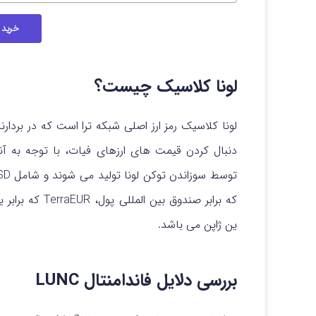
خرید 
لونا کلاسیک چیست؟
لونا کلاسیک رمز ارز اصلی شبکه ترا است که در بردار
ین ژاپن می باشد.
بررسی دلایل فاندامنتال LUNC