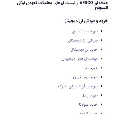
حذف ارز AERGO از لیست ارزهای معاملات تعهدی اوکی
اکسچنج
خرید و فروش ارز دیجیتال
خرید بیت کوین
صرافی ارز دیجیتال
خرید ارز دیجیتال
قیمت ارزهای دیجیتال
خرید تتر
خرید تون کوین
خرید و فروش پای نتورک
خرید ریپل
خرید سولانا
خرید اتریوم