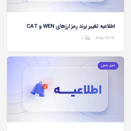
اطلاعیه تغییر برند رمز ارزهای WEN و CAT
۰
۱۴۰۵/۰۴/۱۳
اخبار داخلی