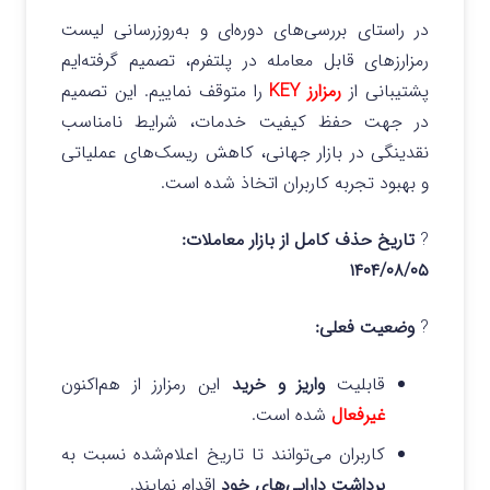
در راستای بررسی‌های دوره‌ای و به‌روزرسانی لیست
رمزارزهای قابل معامله در پلتفرم، تصمیم گرفته‌ایم
پشتیبانی از
رمزارز
KEY
را متوقف نماییم. این تصمیم
در جهت حفظ کیفیت خدمات، شرایط نامناسب
نقدینگی در بازار جهانی، کاهش ریسک‌های عملیاتی
و بهبود تجربه کاربران اتخاذ شده است.
?
تاریخ حذف کامل از بازار معاملات:
۱۴۰۴/۰۸/۰۵
?
وضعیت فعلی:
قابلیت
واریز و خرید
این رمزارز از هم‌اکنون
غیرفعال
شده است.
کاربران می‌توانند تا تاریخ اعلام‌شده نسبت به
برداشت دارایی‌های خود
اقدام نمایند.