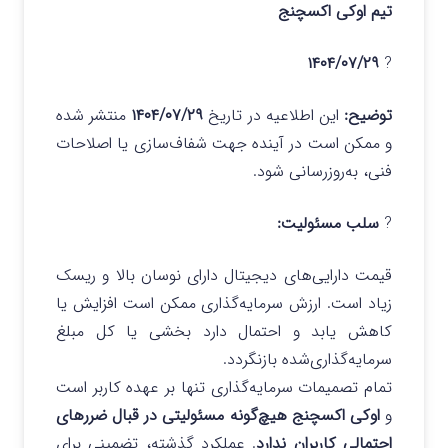
تیم اوکی اکسچنج
۱۴۰۴/۰۷/۲۹
?
توضیح:
این اطلاعیه در تاریخ
۱۴۰۴/۰۷/۲۹
منتشر شده
و ممکن است در آینده جهت شفاف‌سازی یا اصلاحات
فنی، به‌روزرسانی شود.
?
سلب مسئولیت:
قیمت دارایی‌های دیجیتال دارای نوسان بالا و ریسک
زیاد است. ارزش سرمایه‌گذاری ممکن است افزایش یا
کاهش یابد و احتمال دارد بخشی یا کل مبلغ
سرمایه‌گذاری‌شده بازنگردد.
تمام تصمیمات سرمایه‌گذاری تنها بر عهده کاربر است
و
اوکی اکسچنج هیچ‌گونه مسئولیتی در قبال ضررهای
احتمالی کاربران ندارد
. عملکرد گذشته، تضمینی برای