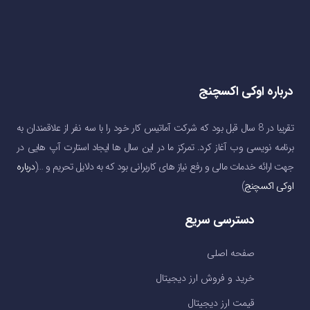
درباره اوکی اکسچنج
تقریبا در 8 سال قبل بود که شرکت آماتیس کار خود را با سه نفر از علاقمندان به
برنامه نویسی وب آغاز کرد. تمرکز ما در این سال ها ایجاد استارت آپ هایی در
جهت ارائه خدمات مالی و رفع نیاز های کاربرانی بود که به دلایل تحریم و …(
درباره
اوکی اکسچنج
)
دسترسی سریع
صفحه اصلی
خرید و فروش ارز دیجیتال
قیمت ارز دیجیتال