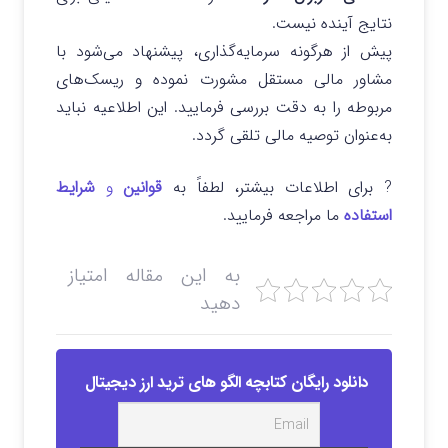
نتایج آینده نیست.
پیش از هرگونه سرمایه‌گذاری، پیشنهاد می‌شود با
مشاور مالی مستقل مشورت نموده و ریسک‌های
مربوطه را به دقت بررسی فرمایید. این اطلاعیه نباید
به‌عنوان توصیه مالی تلقی گردد.
? برای اطلاعات بیشتر، لطفاً به
قوانین
و
شرایط
استفاده
ما مراجعه فرمایید.
به این مقاله امتیاز
دهید
دانلود رایگان کتابچه الگو های ترید ارز دیجیتال