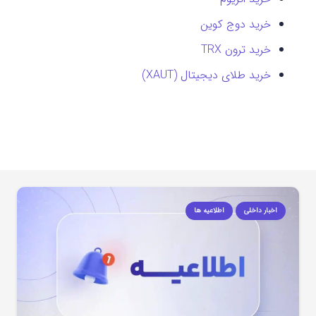
خرید دوج کوین
خرید ترون TRX
خرید طلای دیجیتال (XAUT)
اخبار داخلی
اطلاعیه ها