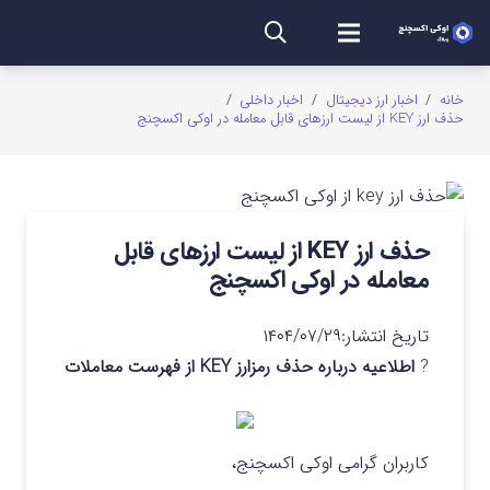
خانه
/
اخبار ارز دیجیتال
/
اخبار داخلی
/
حذف ارز KEY از لیست ارزهای قابل معامله در اوکی اکسچنج
حذف ارز KEY از لیست ارزهای قابل
معامله در اوکی اکسچنج
تاریخ انتشار:
۱۴۰۴/۰۷/۲۹
?
اطلاعیه درباره حذف رمزارز KEY از فهرست معاملات
کاربران گرامی اوکی اکسچنج،