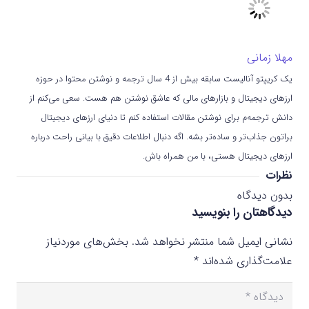
مهلا زمانی
یک کریپتو آنالیست سابقه بیش از 4 سال ترجمه و نوشتن محتوا در حوزه
ارزهای دیجیتال و بازارهای مالی که عاشق نوشتن هم هست. سعی می‌کنم از
دانش ترجمه‌م برای نوشتن مقالات استفاده کنم تا دنیای ارزهای دیجیتال
براتون جذاب‌تر و ساده‌تر بشه. اگه دنبال اطلاعات دقیق با بیانی راحت درباره
ارزهای دیجیتال هستی، با من همراه باش.
نظرات
بدون دیدگاه
دیدگاهتان را بنویسید
نشانی ایمیل شما منتشر نخواهد شد.
بخش‌های موردنیاز
علامت‌گذاری شده‌اند
*