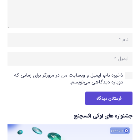
ذخیره نام، ایمیل و وبسایت من در مرورگر برای زمانی که
دوباره دیدگاهی می‌نویسم.
فرستادن دیدگاه
جشنواره های اوکی اکسچنج