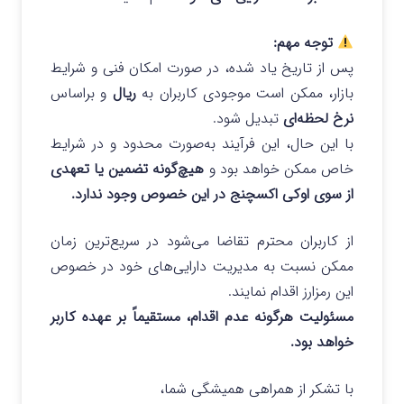
توجه مهم:
پس از تاریخ یاد شده، در صورت امکان فنی و شرایط
بازار، ممکن است موجودی کاربران به
ریال
و براساس
نرخ لحظه‌ای
تبدیل شود.
با این حال، این فرآیند به‌صورت محدود و در شرایط
خاص ممکن خواهد بود و
هیچ‌گونه تضمین یا تعهدی
از سوی اوکی اکسچنج در این خصوص وجود ندارد.
از کاربران محترم تقاضا می‌شود در سریع‌ترین زمان
ممکن نسبت به مدیریت دارایی‌های خود در خصوص
این رمزارز اقدام نمایند.
مسئولیت هرگونه عدم اقدام، مستقیماً بر عهده کاربر
خواهد بود.
با تشکر از همراهی همیشگی شما،