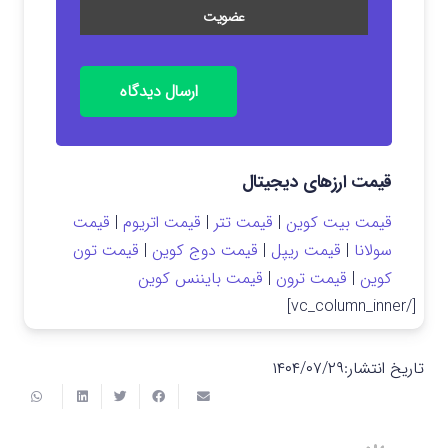
ارسال دیدگاه
قیمت ارزهای دیجیتال
قیمت بیت کوین
|
قیمت تتر
|
قیمت اتریوم
|
قیمت
سولانا
|
قیمت ریپل
|
قیمت دوج کوین
|
قیمت تون
کوین
|
قیمت ترون
|
قیمت بایننس کوین
[/vc_column_inner]
تاریخ انتشار:
۱۴۰۴/۰۷/۲۹