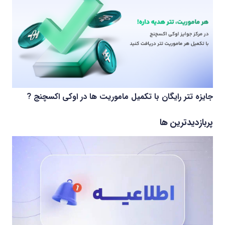
جایزه تتر رایگان با تکمیل ماموریت ها در اوکی اکسچنج ?
پربازدیدترین ها