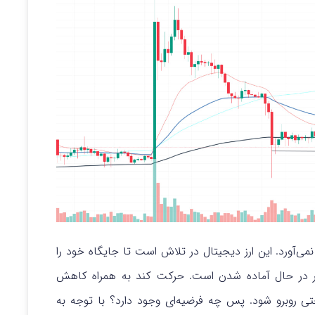
ادی را به همراه نمی‌آورد. این ارز دیجیتال در تلاش است تا جایگاه خود را
یگر در حال آماده شدن است. حرکت کند به همراه کاهش
XR ممکن است با سختی روبرو شود. پس چه فرضیه‌ای وجود دارد؟ با توجه به