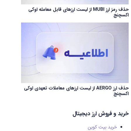
حذف رمز ارز MUBI از لیست ارزهای قابل معامله اوکی
اکسچنج
حذف ارز AERGO از لیست ارزهای معاملات تعهدی اوکی
اکسچنج
خرید و فروش ارز دیجیتال
خرید بیت کوین