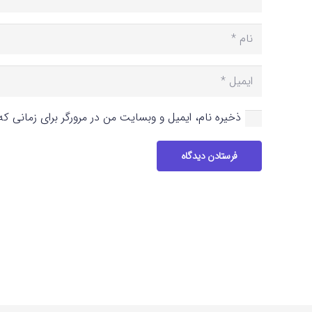
ذخیره نام، ایمیل و وبسایت من در مرورگر برای زمانی ک
فرستادن دیدگاه