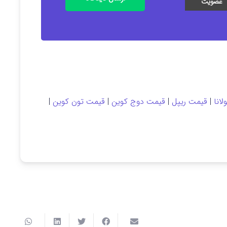
انا
|
قیمت ریپل
|
قیمت دوج کوین
|
قیمت تون کوین
|