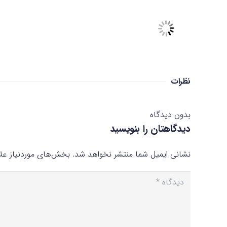
نظرات
بدون دیدگاه
دیدگاهتان را بنویسید
نشانی ایمیل شما منتشر نخواهد شد.
بخش‌های موردنیاز علا