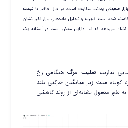
ازار صعودی
بودند، متفاوت است. در حال حاضر با
قیمت
سته شده است. تجزیه و تحلیل داده‌های بازار اخیر نشان
ان می‌دهد که این دارایی ممکن است در آستانه یک
ایی ندارند،
صلیب مرگ
هنگامی رخ
 که میانگین حرکتی ۵۰ روزه کوتاه مدت زیر میانگین حرکتی بلند
رار می‌گیرد و به طور معمول نشانه‌ای از روند کاهشی