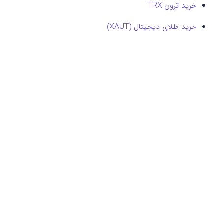
خرید ترون TRX
خرید طلای دیجیتال (XAUT)