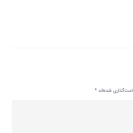
مت‌گذاری شده‌اند
*