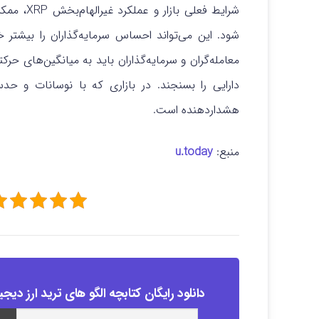
شرایط فعل
شود. این می‌تواند احساس سرمایه‌گذاران را بیشتر خ
معامله‌گران و سرمایه‌گذاران باید به میانگین‌های 
هشداردهنده است.
منبع:
u.today
دانلود رایگان کتابچه الگو های ترید ارز دیجی