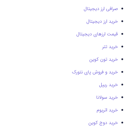
صرافی ارز دیجیتال
خرید ارز دیجیتال
قیمت ارزهای دیجیتال
خرید تتر
خرید تون کوین
خرید و فروش پای نتورک
خرید ریپل
خرید سولانا
خرید اتریوم
خرید دوج کوین