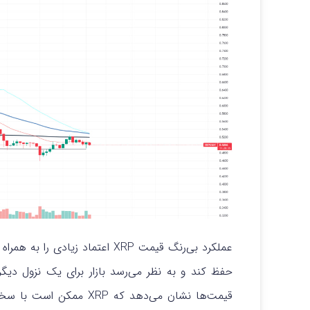
عملکرد بی‌رنگ قیمت XRP اعتماد زی
حفظ کند و به نظر می‌رسد بازار برای یک نزول د
قیمت‌ها نشان می‌دهد که P