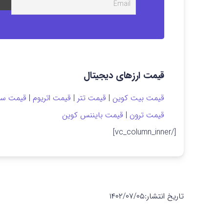
قیمت ارزهای دیجیتال
قیمت بیت کوین
|
قیمت تتر
|
قیمت اتریوم
|
قیمت سول
قیمت ترون
|
قیمت بایننس کوین
[/vc_column_inner]
تاریخ انتشار:
۱۴۰۲/۰۷/۰۵