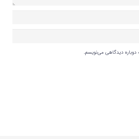
ه دوباره دیدگاهی می‌نویسم.