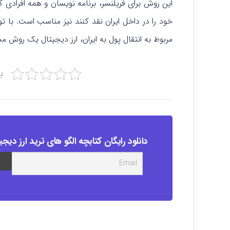
این روش برای فریلنسر، برنامه نویسان و همه افرادی 
خود را در داخل ایران نقد کنند نیز مناسب است. ب
مربوط به انتقال پول به ایران، ارز دیجیتال یک روش
ب
دانلود رایگان کتابچه الگو های ترید ارز دیجی