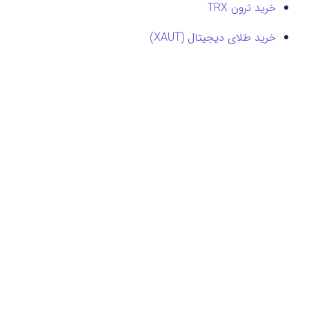
خرید ترون TRX
خرید طلای دیجیتال (XAUT)