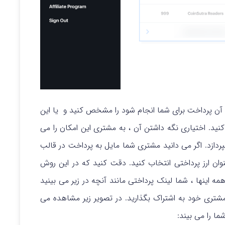
 آن پرداخت برای شما انجام شود را مشخص کنید و یا این
کنید. اختیاری نگه داشتن آن ، به مشتری این امکان را می
پردازد. اگر می دانید مشتری شما مایل به پرداخت در قالب
ان ارز پرداختی انتخاب کنید. دقت کنید که در این روش
ه اینها ، شما لینک پرداختی مانند آنچه در زیر می بینید
 مشتری خود به اشتراک بگذارید. در تصویر زیر مشاهده می
ا را می بیند: