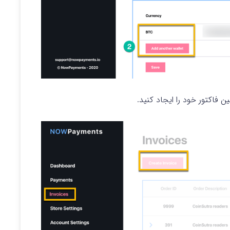
ین فاکتور خود را ایجاد کنید.