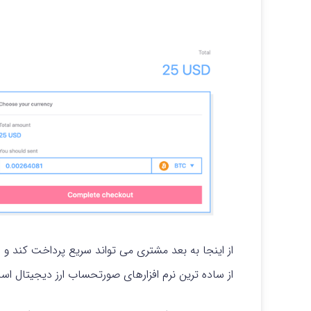
از اینجا به بعد مشتری می تواند سریع پرداخت کند و 
از ساده ترین نرم افزارهای صورتحساب ارز دیجیتال است