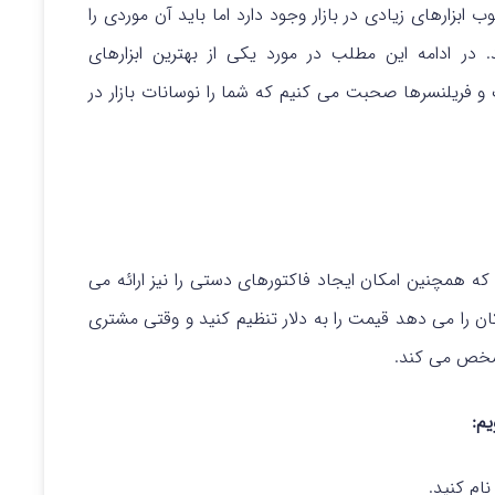
ب ابزارهای زیادی در بازار وجود دارد اما باید آن موردی را
. در ادامه این مطلب در مورد یکی از بهترین ابزارهای
فریلنسرها صحبت می کنیم که شما را نوسانات بازار در
ل است که همچنین امکان ایجاد فاکتورهای دستی را نیز ارائه می
کان را می دهد قیمت را به دلار تنظیم کنید و وقتی مشتری
مشخص می کند.
یم:
ام کنید.