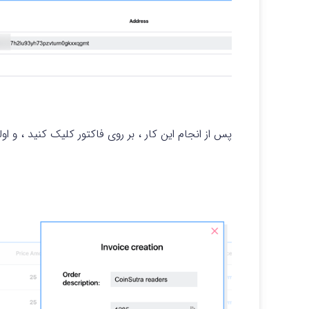
پس از انجام این کار ، بر روی فاکتور کلیک کنید ، و اول