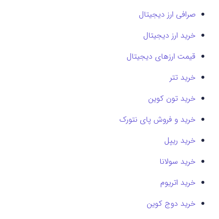
صرافی ارز دیجیتال
خرید ارز دیجیتال
قیمت ارزهای دیجیتال
خرید تتر
خرید تون کوین
خرید و فروش پای نتورک
خرید ریپل
خرید سولانا
خرید اتریوم
خرید دوج کوین