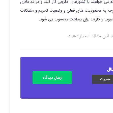
که می خواهند با کشورهای خارجی کار کنند و درآمد دلاری
ا توجه به محدودیت های فعلی و وضعیت تحریم و مشکلات
 محبوب و کارامد برای پرداخت محسوب می شود.
ه این مقاله امتیاز دهید
تال
ارسال دیدگاه