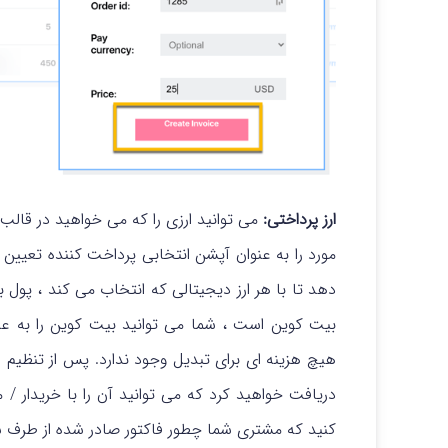
ارز پرداختی:
می توانید ارزی را که می خواهید در قالب
مورد را به عنوان آپشن انتخابی پرداخت کننده تعیین 
دهد تا با هر ارز دیجیتالی که انتخاب می کند ، پول ب
بیت کوین است ، شما می توانید بیت کوین را به عنو
هیچ هزینه ای برای تبدیل وجود ندارد. پس از تنظیم هم
دریافت خواهید کرد که می توانید آن را با خریدار /
کنید که مشتری شما چطور فاکتور صادر شده از طرف شم