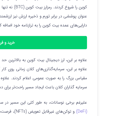
کوین را شروع کردند. رمزارز
بیت کوین (C
دارایی‌های عمده بیت کوین را به ترازنامه خود اضافه ک
خرید و ف
علاوه بر این، ارز دیجیتال بیت کوین به بالاترین حد 
علاوه بر این، سرمایه‌گذاری‌های کلان زمانی روی کا
سرمایه گذاران کلان باعث ایجاد مسیر راحت‌تر برای دس
علیرغم برخی نوسانات، به طور کلی این مسیر در سال ۲۰۲۲ صعودی بود. همچنین 
(DeFi)
و توکن‌های غیرقابل تعویض (NFTs)، فرصت‌های سرمایه‌گذاری جدید بیشتری را ایجاد کردند.