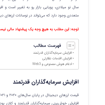
سال نو میلادی، پویایی بازار رو به تغییر است و اف
متعددی وجود دارد که می‌تواند در نوسانات ارزهای دیج
توجه: این مطلب به هیچ وجه یک پیشنهاد مالی نیس
فهرست مطالب
افزایش سرمایه‌گذاران قدرتمند
افزایش اقدمات نظارتی
ادغام هوش مصنوعی و Web3
افزایش سرمایه‌گذاران قدرتمند
افزایش خوش‌بینی سرمایه‌گذاران قدرتمند و کلان ب