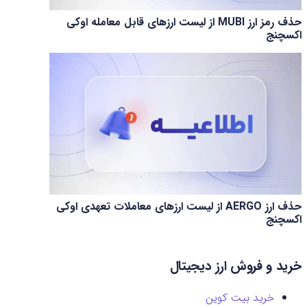
حذف رمز ارز MUBI از لیست ارزهای قابل معامله اوکی
اکسچنج
حذف ارز AERGO از لیست ارزهای معاملات تعهدی اوکی
اکسچنج
خرید و فروش ارز دیجیتال
خرید بیت کوین