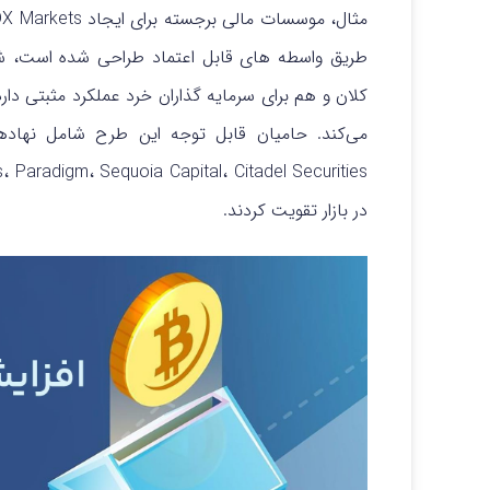
طریق واسطه های قابل اعتماد طراحی شده است، شرو
کلان و هم برای سرمایه گذاران خرد عملکرد مثبتی دارد
در بازار تقویت کردند.