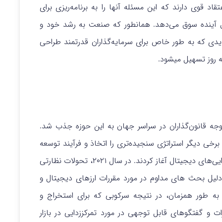
اد قوی دارند که این مسئله آنها را به برنامه‌ریزی برای
ل آینده سوق می‌دهد.
همانطور که صنعت به رشد خود و
دی که به طور خاص برای سرمایه‌گذاران قدرتمند طراحی
به روز تسهیل میشود.
نق گرفتن بازار ارزهای دیجیتال در سال ۲۰۲۰، توجه قانون‌گذاران در سراسر جهان به این حوزه جذب شد.
رخی دیگر استراتژی سنجیده‌تری را اتخاذ و فرآیند توسعه
ایی‌های دیجیتال آغاز کردند.
در سال ۲۰۲۱، تحولات نظارتی
دلیل بحث های مداوم در مورد مقررات ارزهای دیجیتال و
شت. به طور همزمان، در نتیجه سرکوبی که برای استخراج و
ات و گفتگوهای قابل توجهی در مورد تمرکززدایی در بازار