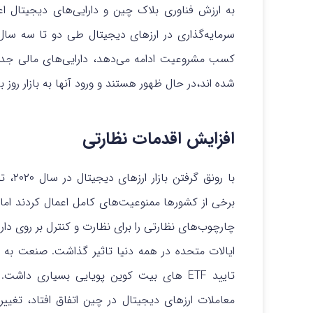
به ارزش فناوری بلاک چین و دارایی‌های دیجیتال اعتق
سرمایه‌گذاری در ارزهای دیجیتال طی دو تا سه سا
کسب مشروعیت ادامه می‌دهد، دارایی‌های مالی جدی
شده اند،در حال ظهور هستند و ورود آنها به بازار روز 
افزایش اقدمات نظارتی
با رو
برخی از کشورها ممنوعیت‌های کامل اعمال کردند اما ب
چارچوب‌های نظارتی را برای نظارت و کنترل بر روی دار
ایالات متحده در همه دنیا تاثیر گذاشت. صنعت به 
تایید ETF های بیت کوین پویایی بسیاری دا
معاملات ارزهای دیجیتال در چین اتفاق افتاد، تغییر