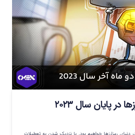
در پایان سال ۲۰۲۳
با نزدیک شدن به تعطیلات