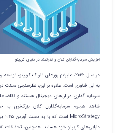
افزایش سرمایه‌گذاران کلان و قدرتمند در دنیای کریپتو
سرمایه گذاری در ارزهای دیجیتال هستند و تقاضاهای
شاهد هجوم سرمایه‌‌گذاران کلان بزرگ‌تری به حو
ategy