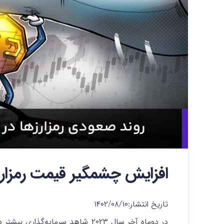
افزایش چشمگیر قیمت رمزارزها 
تاریخ انتشار:
۱۴۰۲/۰۸/۱۰
در دوماه آخر سال ۲۰۲۳ شاهد سرمایه‌گذاری بیشتر در دنیای رمزارزها خواهیم بود.