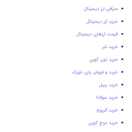
صرافی ارز دیجیتال
خرید ارز دیجیتال
قیمت ارزهای دیجیتال
خرید تتر
خرید تون کوین
خرید و فروش پای نتورک
خرید ریپل
خرید سولانا
خرید اتریوم
خرید دوج کوین