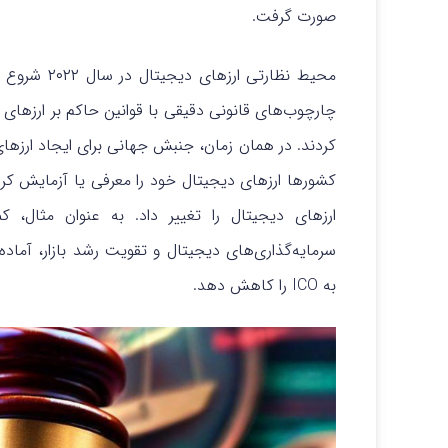
صورت گرفت.
محیط نظارتی
کشورها ارزهای دیجیتال خود را معرفی یا آزمایش کر
ارزهای دیجیتال را تغییر داد. به عنوان مثال، 
سرمایه‌گذاری‌های دیجیتال و تقویت رشد بازار، آما
به ICO را کاهش دهد.