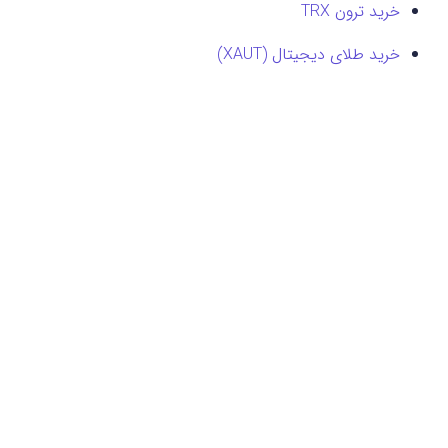
خرید ترون TRX
خرید طلای دیجیتال (XAUT)