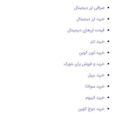
صرافی ارز دیجیتال
خرید ارز دیجیتال
قیمت ارزهای دیجیتال
خرید تتر
خرید تون کوین
خرید و فروش پای نتورک
خرید ریپل
خرید سولانا
خرید اتریوم
خرید دوج کوین