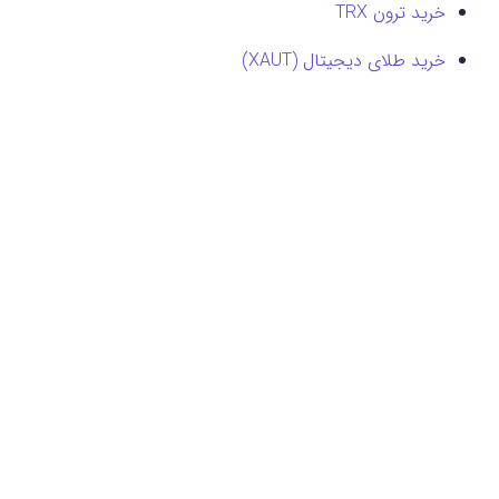
خرید ترون TRX
خرید طلای دیجیتال (XAUT)