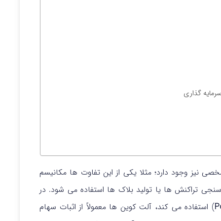
سرمایه گذاری
ی نیز وجود دارد؛ مثلا یکی از این تفاوت ها مکانیسم
سنجی تراکنش ها یا تولید بلاک ها استفاده می شود. در
P
) استفاده می کند، آلت کوین ها معمولاً از اثبات سهام