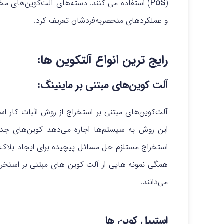
(
PoS
) استفاده می کنند. دسته‌های آلت‌کوین‌های مختل
و عملکردهای منحصربه‌فردشان تعریف کرد.
رایج ترین انواع آلتکوین ها:
آلت کوین‌های مبتنی بر ماینینگ:
این روش به سیستم‌ها اجازه می‌دهد کوین‌های جدید
استخراج مستلزم حل مسائل پیچیده برای ایجاد بلا
همگی نمونه هایی از آلت کوین های مبتنی بر استخراج 
می‌دانند.
استیبل کوین ها