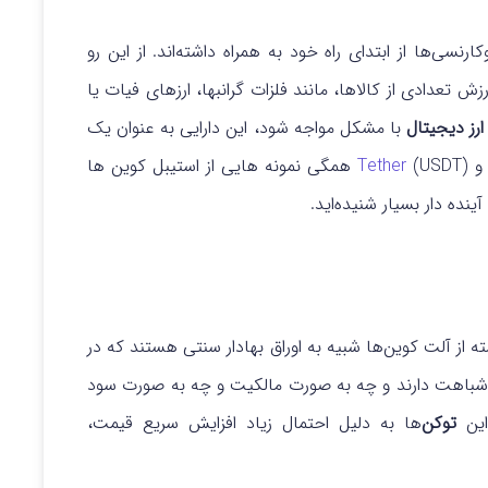
سی‌ها از ابتدای راه خود به همراه داشته‌اند. از این رو
ش تعدادی از کالاها، مانند فلزات گرانبها، ارزهای فیات یا
رز دیجیتال
با مشکل مواجه شود، این دارایی به عنوان یک
Tether
(USDT) همگی نمونه هایی از استیبل کوین ها
ینده دار بسیار شنیده‌اید.
 از آلت کوین‌ها شبیه به اوراق بهادار سنتی هستند که در
ی شباهت دارند و چه به صورت مالکیت و چه به صورت سود
این
توکن‌
ها به دلیل احتمال زیاد افزایش سریع قیمت،