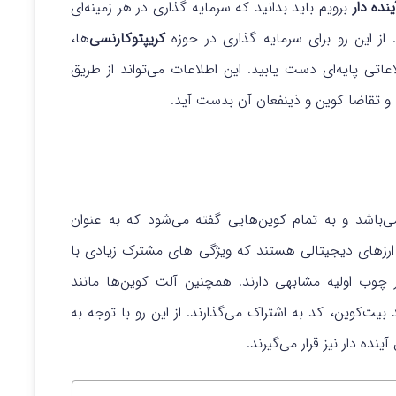
نده دار
برویم باید بدانید که سرمایه گذاری در هر زمینه‌ای
 از این رو برای سرمایه گذاری در حوزه
کریپتوکارنسی‌
ها،
عاتی پایه‌ای دست یابید. این اطلاعات می‌تواند از طریق
ضه و تقاضا کوین و ذینفعان آن بدست آید.
ین و آلت می‌باشد و به تمام کوین‌هایی گفته می‌شود که به عنوان
رزهای دیجیتالی هستند که ویژگی های مشترک زیادی با
ر چوب اولیه مشابهی دارند. همچنین آلت کوین‌ها مانند
) عمل کرده و همانند بیت‌کوین، کد به اشتراک می‌گذارند. از این رو با توجه به
نده دار نیز قرار می‌گیرند.