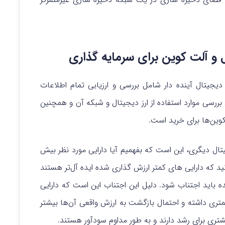
 و آلت کوین برای سرمایه گذاری
دیجیتال آینده دار شامل بررسی و ارزیابی تمام اطلاعات
رسی موارد استفاده از ارز دیجیتال و شبکه آن و همچنین
کوین‌ها برای خرید است.
تال دیگری، این است که بفهمیم آیا دارایی مورد نظر بیش
د که دارایی های کمتر ارزش گذاری شده ایده آل‌تر هستند
ه باید اجتناب شود. دلیل این اجتناب این است که دارایی
تری داشته و احتمال بازگشت به ارزش واقعی آن‌ها بیشتر
تری برای رشد دارند و به طور مداوم سودآور هستند.