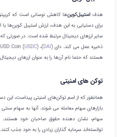
هدف
استیبل‌کوین‌
ها کاهش نوسانی است که کریپتوکارن
برای دستیابی به این هدف، ارزش استیبل کوین‌ها با ارز
سایر ارزهای دیجیتال مرتبط شده است. در صورتی که
ا
ذخیره عمل می کند. دای (
DAI
)، USD Coin (
) و
USDC
هستند که حتما نام آن‌ها را به عنوان ارزهای دیجیتال آ
توکن های امنیتی
همانطور که از اسم توکن‌های امنیتی پیداست، این دسته
بازارهای سهام معامله می شوند. آنها به سهام سنت
سهام، نشان دهنده حقوق صاحبان خود هستند. 
توانسته‌اند سرمایه گذاران زیادی را به خود جذب کنند.