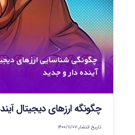
چگونگه ارزهای دیجیتال آینده
تاریخ انتشار:
۱۴۰۰/۱۱/۰۷