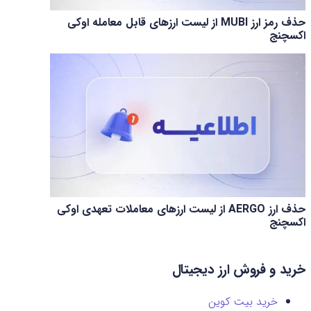
حذف رمز ارز MUBI از لیست ارزهای قابل معامله اوکی
اکسچنج
حذف ارز AERGO از لیست ارزهای معاملات تعهدی اوکی
اکسچنج
خرید و فروش ارز دیجیتال
خرید بیت کوین