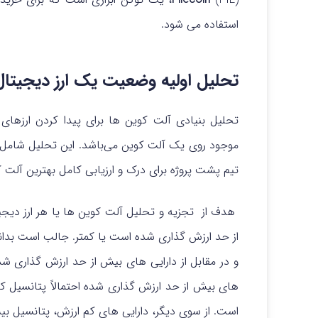
استفاده می شود.
تحلیل اولیه وضعیت یک ارز دیجیتال
تحلیل بنیادی آلت کوین ها برای پیدا کردن ارزهای 
موجود روی یک آلت کوین می‌باشد. این تحلیل شامل بر
تیم پشت پروژه برای درک و ارزیابی کامل بهترین آلت 
هدف از تجزیه و تحلیل آلت کوین‌ ها یا هر ارز دیجی
از حد ارزش گذاری شده است یا کمتر. جالب است بدانی
و در مقابل از دارایی های بیش از حد ارزش گذاری شد
های بیش از حد ارزش گذاری شده احتمالاً پتانسیل کم
است. از سوی دیگر، دارایی های کم ارزش، پتانسیل بیش