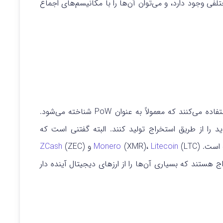
فی وجود دارد، و می‌توان آن‌ها را با مکانیسم‌های اجماع
آلت‌کوین‌های مبتنی بر استخراج از روش اثبات کار استفاده می‌کنند که معمولاً به عنوان PoW شناخته می‌شود.
 را از طریق استخراج تولید کنند. البته گفتنی است که
ک است.
(LTC) و
Litecoin
(XMR)،
Monero
(ZEC)
ZCash
هستند که بسیاری آن‌ها را از ارزهای دیجیتال آینده دار