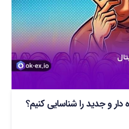
 دار و جدید را شناسایی کنیم؟