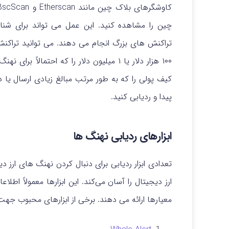
چین را مشاهده کنید. این عمل می تواند برای شنا
تراکنش های بزرگ انجام می دهند. می توانید تراکنش 
۱۰۰ هزار دلار یا ۱ میلیون دلار را که احتم
کیف پولی را که به طور مرتب مبالغ زیادی ارسال یا
پیدا و ردیابی کنید.
ابزارهای ردیابی نهنگ ها
تعدادی ابزار ردیابی برای دنبال کردن نهنگ های ارز 
ارز دیجیتال را آسان می‌کند. این ابزارها معمولاً اطل
معیارها ارائه می دهند. برخی از ابزارهای محبوب جهت 