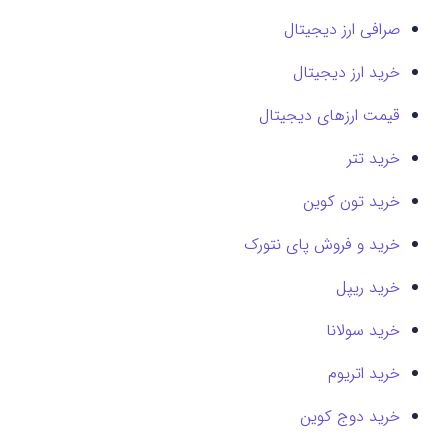
صرافی ارز دیجیتال
خرید ارز دیجیتال
قیمت ارزهای دیجیتال
خرید تتر
خرید تون کوین
خرید و فروش پای نتورک
خرید ریپل
خرید سولانا
خرید اتریوم
خرید دوج کوین