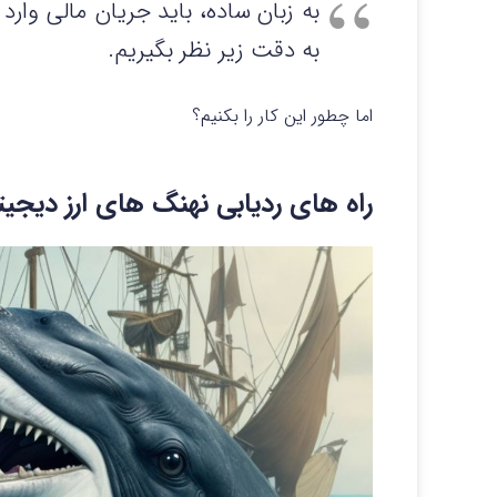
به زبان ساده، باید جریان مالی وارد 
به دقت زیر نظر بگیریم.
اما چطور این کار را بکنیم؟
راه های ردیابی نهنگ های ارز دیجیت