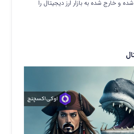
شده و خارج شده به بازار ارز دیجیتال را
ال