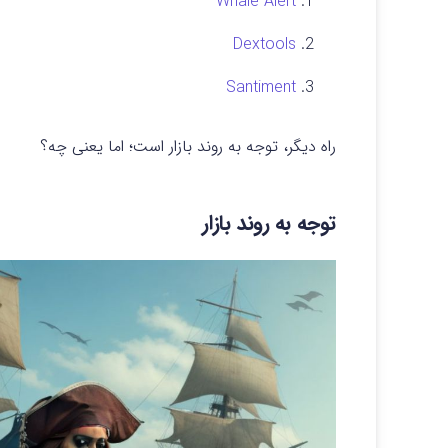
Whale Alert
Dextools
Santiment
راه دیگر، توجه به روند بازار است؛ اما یعنی چه؟
توجه به روند بازار