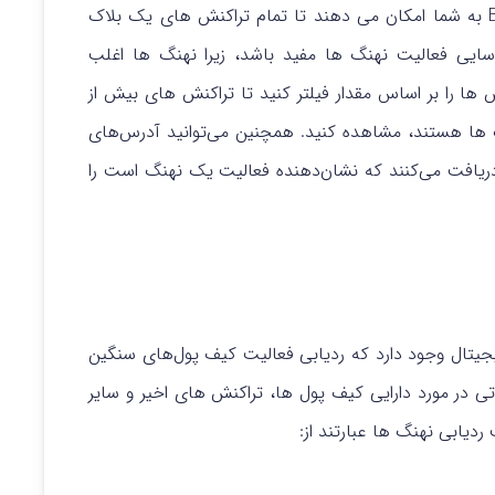
کاوشگرهای بلاک چین مانند Etherscan و BscScan به شما امکان می دهند تا تمام تراکنش های یک بلاک
سایی فعالیت نهنگ ها مفید باشد، زیرا نهنگ ها اغلب
ها را بر اساس مقدار فیلتر کنید تا تراکنش های بیش از
الاً برای نهنگ ها هستند، مشاهده کنید. همچنین می‌توانید آدرس‌های
 دریافت می‌کنند که نشان‌دهنده فعالیت یک نهنگ است را
دیجیتال وجود دارد که ردیابی فعالیت کیف پول‌های سنگین
اعاتی در مورد دارایی کیف پول ها، تراکنش های اخیر و سایر
ردیابی نهنگ ها عبارتند از: