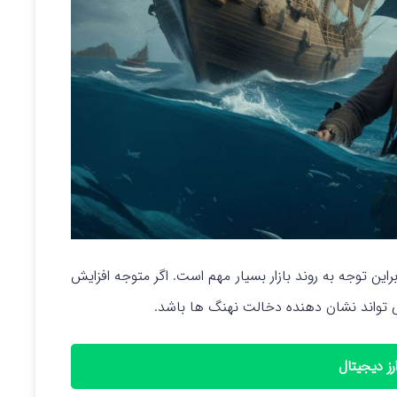
براین توجه به روند بازار بسیار مهم است. اگر متوجه افزایش
می تواند نشان دهنده دخالت نهنگ ها باشد.
رز دیجیتال