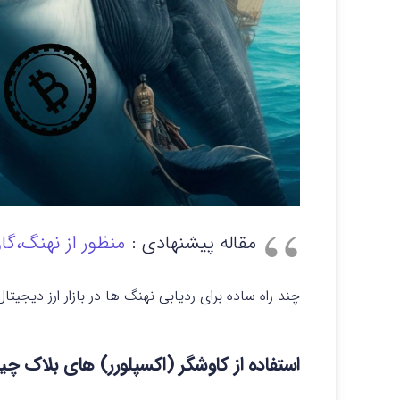
مقاله پیشنهادی :
منظور از نهنگ،گا
چند راه ساده برای ردیابی نهنگ ها در بازار ارز دیجیتا
استفاده از کاوشگر (اکسپلورر) های بلاک چی