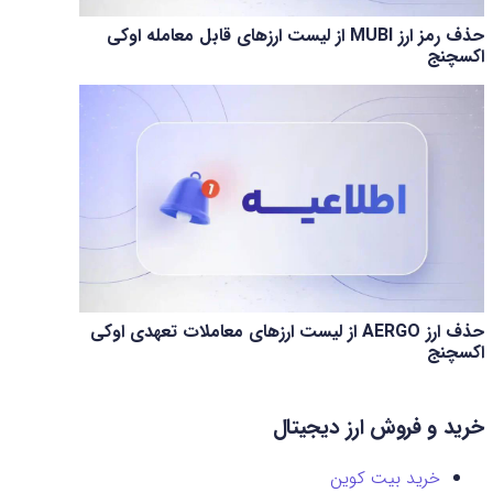
حذف رمز ارز MUBI از لیست ارزهای قابل معامله اوکی
اکسچنج
حذف ارز AERGO از لیست ارزهای معاملات تعهدی اوکی
اکسچنج
خرید و فروش ارز دیجیتال
خرید بیت کوین