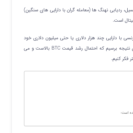
نسیل، ردیابی نهنگ ها (معامله گران با دارایی های سنگین)
جیتال است.
نسی با دارایی چند هزار دلاری یا حتی میلیون دلاری خود
می کنند، می توانیم به این نتیجه برسیم که احتمال رشد قیمت BTC بالاست و می
ر فکر کنیم.
مده است: