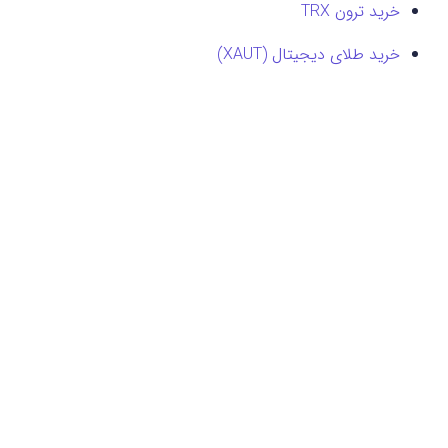
خرید ترون TRX
خرید طلای دیجیتال (XAUT)