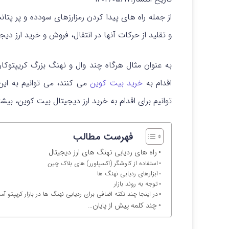
از جمله راه های پیدا کردن رمزارزهای سودده و پر پتا
و تقلید از حرکات آنها در انتقال، فروش و خرید ارز دی
به عنوان مثال هرگاه چند وال و نهنگ بزرگ کریپتوکار
اقدام به
خرید بیت کوین
توانیم برای اقدام به خرید ارز دیجیتال بیت کوین، بیشت
فهرست مطالب
راه های ردیابی نهنگ های ارز دیجیتال
استفاده از کاوشگر (اکسپلورر) های بلاک چین
ابزارهای ردیابی نهنگ ها
توجه به روند بازار
در اینجا چند نکته اضافی برای ردیابی نهنگ ها در بازار کریپتو آ
چند کلمه پیش از پایان…