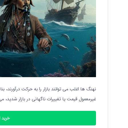
نهنگ ها اغلب می توانند بازار را به حرکت درآورند، بنا
غیرمعمول قیمت یا تغییرات ناگهانی در بازار شدید، 
خرید ا