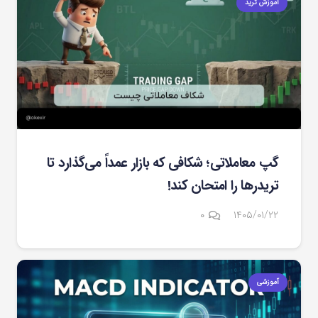
آموزش ترید
گپ معاملاتی؛ شکافی که بازار عمداً می‌گذارد تا
تریدرها را امتحان کند!
۰
۱۴۰۵/۰۱/۲۲
آموزشی