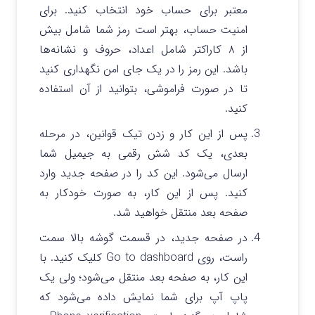
معتبر برای حساب خود انتخاب کنید. برای
امنیت حساب، بهتر است رمز شما شامل بیش
از ۸ کاراکتر شامل اعداد، حروف و نشانه‌ها
باشد. این رمز را در یک جای امن نگهداری کنید
تا در صورت فراموشی، بتوانید از آن استفاده
کنید.
پس از این کار و زدن تیک قوانین، در مرحله
بعدی، یک کد شش رقمی به جیمیل شما
ارسال می‌شود. این کد را در صفحه جدید وارد
کنید. پس از این کار، به صورت خودکار به
صفحه بعد منتقل خواهید شد.
در صفحه جدید، در قسمت گوشه بالا سمت
راست، روی Go to dashboard کلیک کنید. با
این کار، به صفحه بعد منتقل می‌شود؛ ولی یک
پاپ آپ برای شما نمایش داده می‌شود که