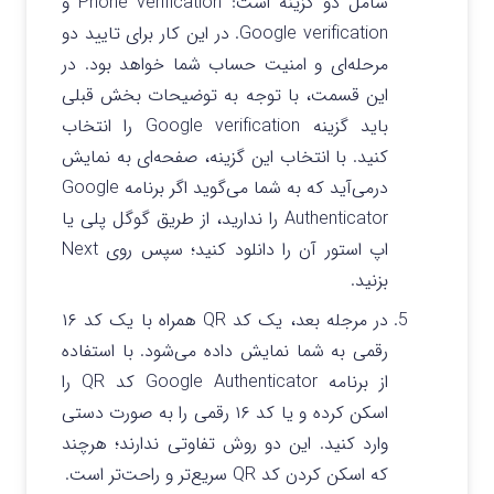
شامل دو گزینه است: Phone verification و
Google verification. در این کار برای تایید دو
مرحله‌ای و امنیت حساب شما خواهد بود. در
این قسمت، با توجه به توضیحات بخش قبلی
باید گزینه Google verification را انتخاب
کنید. با انتخاب این گزینه، صفحه‌ای به نمایش
درمی‌آید که به شما می‌گوید اگر برنامه Google
Authenticator را ندارید، از طریق گوگل پلی یا
اپ استور آن را دانلود کنید؛‌ سپس روی Next
بزنید.
در مرجله بعد، یک کد QR همراه با یک کد ۱۶
رقمی به شما نمایش داده می‌شود. با استفاده
از برنامه Google Authenticator کد QR را
اسکن کرده و یا کد ۱۶ رقمی را به صورت دستی
وارد کنید. این دو روش تفاوتی ندارند؛ هرچند
که اسکن کردن کد QR سریع‌تر و راحت‌تر است.