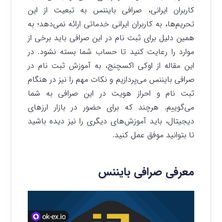
کاربران ایرانی، صرافی بایننس به تبعیت از این
تحریم‌ها، به کاربران ایرانی خدماتی ارائه نمی‌دهد؛ به
همین دلیل برای ثبت نام در این صرافی باید برخی از
موارد را رعایت کنید تا حساب شما بسته نشود. در
این مقاله از اوکی اکسچنج، به آموزش ثبت نام در
صرافی بایننس می‌پردازیم و نکات مهم را نیز در هنگام
ثبت نام و احراز هویت در این صرافی به شما
می‌گوییم. هرچند که برای حضور در بازار ارزهای
دیجیتال، باید آموزش‌های دیگری را نیز دیده باشید
تا بتوانید موفق عمل کنید.
معرفی صرافی بایننس