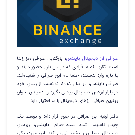
صرافی ارز دیجیتال بایننس
، بزرگترین صرافی رمزارزها
است. تقریبا تمام افرادی که در این بازار حضور دارند و
یا تازه وارد هستند، حتما نام این صرافی را شنیده‌اند.
صرافی بایننس، در سال ۲۰۱۸، توانست از رقبای خود
در بازار ارزهای دیجیتال پیشی بگیرد و همچنان عنوان
بهترین صرافی ارزهای دیجیتال را در اختیار دارد.
دفتر اولیه این صرافی در چین قرار دارد و توسط یک
چینی تاسیس شده است. صرافی بایننس، اررزهای
دیجیتال بسیاری را پشتیبانی می‌کند. این مورد، یکی