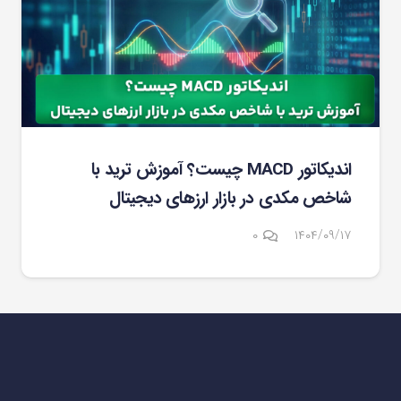
اندیکاتور MACD چیست؟ آموزش ترید با
شاخص مکدی در بازار ارزهای دیجیتال
۰
۱۴۰۴/۰۹/۱۷