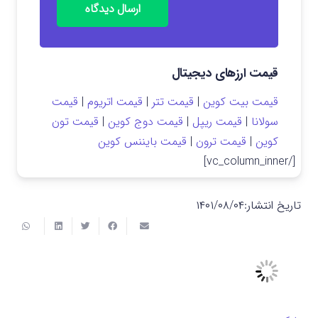
ارسال دیدگاه
قیمت ارزهای دیجیتال
قیمت بیت کوین
|
قیمت تتر
|
قیمت اتریوم
|
قیمت
سولانا
|
قیمت ریپل
|
قیمت دوج کوین
|
قیمت تون
کوین
|
قیمت ترون
|
قیمت بایننس کوین
[/vc_column_inner]
تاریخ انتشار:
۱۴۰۱/۰۸/۰۴