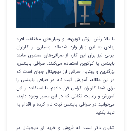
با بالا رفتن ارزش کوین‌ها و رمزارزهای مختلف، افراد
زیادی به این بازار وارد شده‌اند. بسیاری از کاربران
ایرانی نیز برای این کار، از صرافی‌های معتبری مانند
بایننس یا کوکوین استفاده می‌کنند. صرافی بایننس،
بزرگترین و بهترین صرافی ارز دیجیتال جهان است که
در این مقاله، آموزش ثبت نام در صرافی بایننس را
برای شما کاربران گرامی قرار دادیم. با استفاده از این
آموزش و رعایت نکاتی که در این مسیر وجود دارند،
می‌توانید در صرافی بایننس ثبت نام کرده و اقدام به
ترید بکنید.
شایان ذکر است که فروش و خرید ارز دیجیتال در