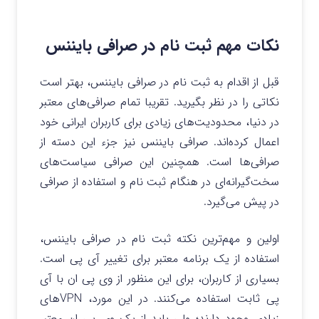
نکات مهم ثبت نام در صرافی بایننس
قبل از اقدام به ثبت نام در صرافی بایننس، بهتر است
نکاتی را در نظر بگیرید. تقریبا تمام صرافی‌های معتبر
در دنیا، محدودیت‌های زیادی برای کاربران ایرانی خود
اعمال کرده‌اند. صرافی بایننس نیز جزء این دسته از
صرافی‌ها است. همچنین این صرافی سیاست‌های
سخت‌گیرانه‌ای در هنگام ثبت نام و استفاده از صرافی
در پیش می‌گیرد.
اولین و مهم‌ترین نکته ثبت نام در صرافی بایننس،
استفاده از یک برنامه معتبر برای تغییر آی پی است.
بسیاری از کاربران، برای این منظور از وی پی ان با آی
پی ثابت استفاده می‌کنند. در این مورد، VPNهای
زیادی وجود دارند؛ ولی باید از یک وی پی ان معتبر