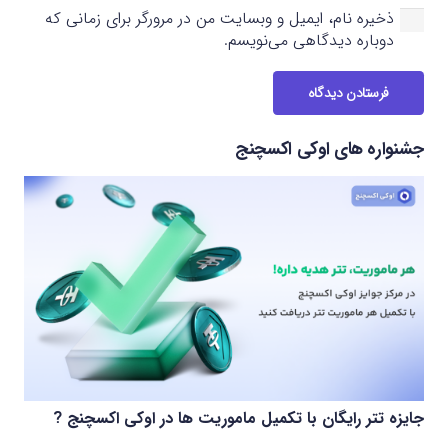
ذخیره نام، ایمیل و وبسایت من در مرورگر برای زمانی که
دوباره دیدگاهی می‌نویسم.
فرستادن دیدگاه
جشنواره های اوکی اکسچنج
جایزه تتر رایگان با تکمیل ماموریت ها در اوکی اکسچنج ?