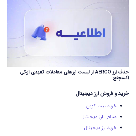
حذف ارز AERGO از لیست ارزهای معاملات تعهدی اوکی
اکسچنج
خرید و فروش ارز دیجیتال
خرید بیت کوین
صرافی ارز دیجیتال
خرید ارز دیجیتال