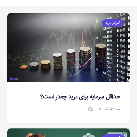
آموزش ترید
حداقل سرمایه برای ترید چقدر است؟
۰
۱۴۰۵/۰۳/۰۵