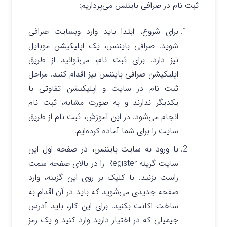
ثبت نام در صرافی بایننس می‌پردازیم:
برای شروع، ابتدا باید وارد وبسایت صرافی
شوید. صرافی بایننس،‌ یک اپلیکیشن موبایل
نیز دارد. برای ثبت نام، می‌توانید از طریق
اپلیکیشن صرافی بایننس نیز اقدام کنید. مراحل
ثبت نام در سایت و اپلیکیشن تفاوتی با
یکدیگر ندارند و به صورت مشابه، ثبت نام
انجام می‌شود. در این آموزش، ثبت نام از طریق
سایت را برای شما آماده کرده‌ایم.
با ورود به سایت بایننس، در صفحه اول این
سایت گزینه Register را در بالای صفحه سمت
راست بزنید. با کلیک بر روی این گزینه، وارد
صفحه جدیدی می‌شوید که باید در آن اقدام به
ساخت اکانت بکنید. برای این کار، باید آدرس
جیمیلی که در اختیار دارید وارد کنید و یک رمز