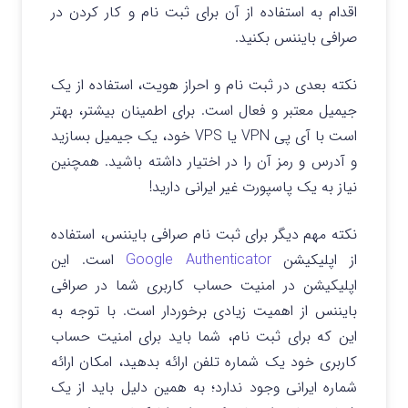
اقدام به استفاده از آن برای ثبت نام و کار کردن در
صرافی بایننس بکنید.
نکته بعدی در ثبت نام و احراز هویت، استفاده از یک
جیمیل معتبر و فعال است. برای اطمینان بیشتر، بهتر
است با آی پی VPN یا VPS خود، یک جیمیل بسازید
و آدرس و رمز آن را در اختیار داشته باشید. همچنین
نیاز به یک پاسپورت غیر ایرانی دارید!
نکته مهم دیگر برای ثبت نام صرافی بایننس، استفاده
از اپلیکیشن
Google Authenticator
است. این
اپلیکیشن در امنیت حساب کاربری شما در صرافی
بایننس از اهمیت زیادی برخوردار است. با توجه به
این که برای ثبت نام، شما باید برای امنیت حساب
کاربری خود یک شماره تلفن ارائه بدهید، امکان ارائه
شماره ایرانی وجود ندارد؛ به همین دلیل باید از یک