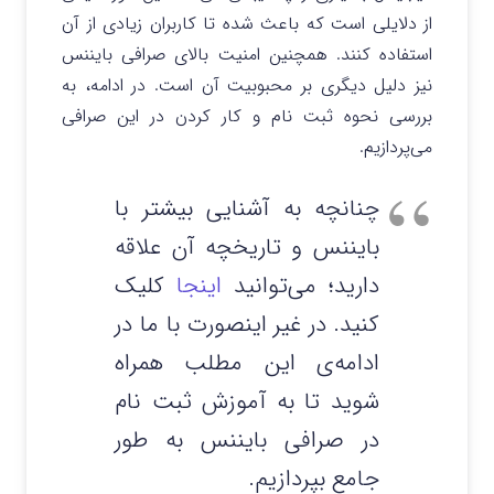
از دلایلی است که باعث شده تا کاربران زیادی از آن
استفاده کنند. همچنین امنیت بالای صرافی بایننس
نیز دلیل دیگری بر محبوبیت آن است. در ادامه، به
بررسی نحوه ثبت نام و کار کردن در این صرافی
می‌پردازیم.
چنانچه به آشنایی بیشتر با
بایننس و تاریخچه آن علاقه
دارید؛ می‌توانید
اینجا
کلیک
کنید. در غیر اینصورت با ما در
ادامه‌ی این مطلب همراه
شوید تا به آموزش ثبت نام
در صرافی بایننس به طور
جامع بپردازیم.