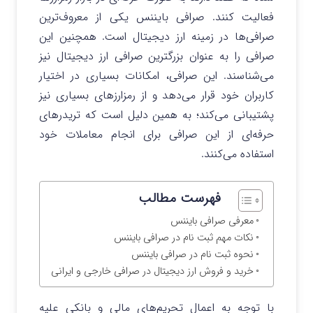
فعالیت کنند. صرافی بایننس یکی از معروف‌ترین
صرافی‌ها در زمینه ارز دیجیتال است. همچنین این
صرافی را به عنوان بزرگترین صرافی ارز دیجیتال نیز
می‌شناسند. این صرافی، امکانات بسیاری در اختیار
کاربران خود قرار می‌دهد و از رمزارزهای بسیاری نیز
پشتیبانی می‌کند؛ به همین دلیل است که تریدرهای
حرفه‌ای از این صرافی برای انجام معاملات خود
استفاده می‌کنند.
فهرست مطالب
معرفی صرافی بایننس
نکات مهم ثبت نام در صرافی بایننس
نحوه ثبت نام در صرافی بایننس
خرید و فروش ارز دیجیتال در صرافی خارجی و ایرانی
با توجه به اعمال تحریم‌های مالی و بانکی علیه