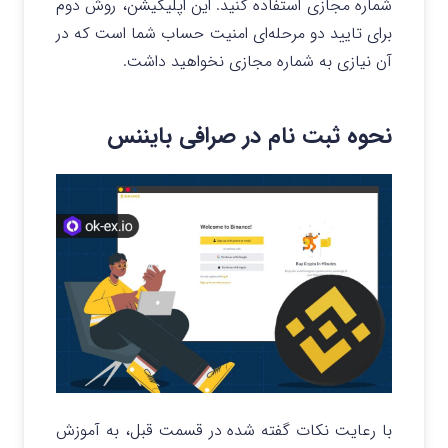
شماره مجازی استفاده کنید. این اپلیکیشن، روش دوم
برای تایید دو مرحله‌ای امنیت حساب شما است که در
آن نیازی به شماره مجازی نخواهید داشت.
نحوه ثبت نام در صرافی بایننس
با رعایت نکات گفته شده در قسمت قبل، به آموزش