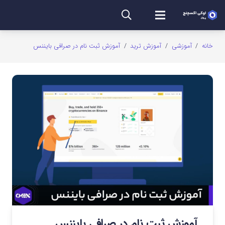
خانه
/
آموزشی
/
آموزش ترید
/
آموزش ثبت نام در صرافی بایننس
آموزش ثبت نام در صرافی بایننس