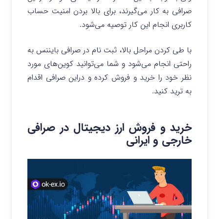
صرافی به کار می‌گیرند، برای بالا بردن امنیت حساب
کاربری انجام این کار توصیه می‌شود.
با طی کردن مراحل بالا، ثبت نام در صرافی بایننس به
راحتی انجام می‌شود و شما می‌توانید کوین‌های مورد
نظر خود را خرید و فروش کرده و دراین صرافی اقدام
به ترید کنید.
خرید و فروش ارز دیجیتال در صرافی
خارجی و ایرانی