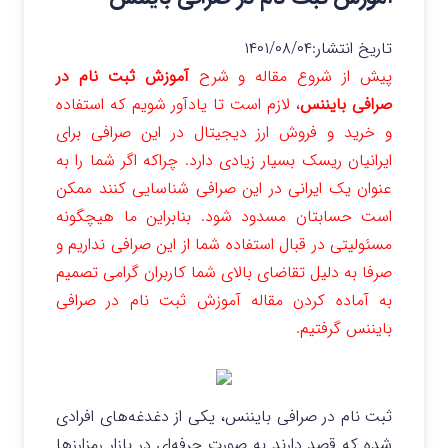
تاریخ انتشار:
۱۴۰۱/۰۸/۰۴
پیش از شروع مقاله و شرح
آموزش ثبت نام در
صرافی بایننس
، لازم است تا یادآور شویم که استفاده
و خرید و فروش ارز دیجیتال در این صرافی برای
ایرانیان ریسک بسیار زیادی دارد. چراکه اگر شما را به
عنوان یک ایرانی در این صرافی شناسایی کنند ممکن
است حسابتان مسدود شود. بنابراین ما هیچگونه
مسئولیتی در قبال استفاده شما از این صرافی نداریم و
صرفا به دلیل تقاضای بالای شما کاربران گرامی تصمیم
به آماده کردن مقاله آموزش ثبت نام در صرافی
بایننس گرفتیم.
ثبت نام در صرافی بایننس، یکی از دغدغه‌های افرادی
شده که قصد دارند به صورت حرفه‌ای در بازار رمزارزها