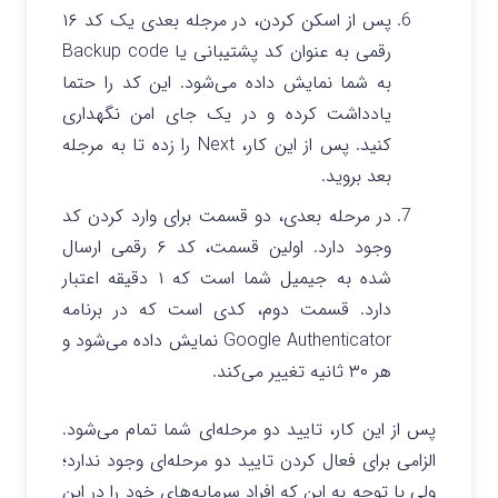
پس از اسکن کردن، در مرجله بعدی یک کد ۱۶
رقمی به عنوان کد پشتیبانی یا Backup code
به شما نمایش داده می‌شود. این کد را حتما
یادداشت کرده و در یک جای امن نگهداری
کنید. پس از این کار، Next‌ را زده تا به مرجله
بعد بروید.
در مرحله بعدی، دو قسمت برای وارد کردن کد
وجود دارد. اولین قسمت، کد ۶ رقمی ارسال
شده به جیمیل شما است که ۱ دقیقه اعتبار
دارد. قسمت دوم، کدی است که در برنامه
Google Authenticator نمایش داده می‌شود و
هر ۳۰ ثانیه تغییر می‌کند.
پس از این کار، تایید دو مرحله‌ای شما تمام می‌شود.
الزامی برای فعال کردن تایید دو مرحله‌ای وجود ندارد؛
ولی با توجه به این که افراد سرمایه‌های خود را در این