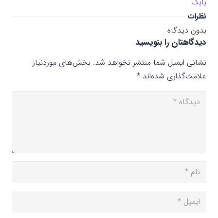
بابک
نظرات
بدون دیدگاه
دیدگاهتان را بنویسید
نشانی ایمیل شما منتشر نخواهد شد.
بخش‌های موردنیاز
علامت‌گذاری شده‌اند
*