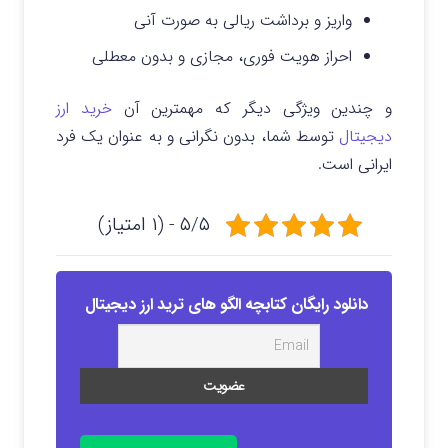
واریز و برداشت ریالی به صورت آنی
احراز هویت فوری، مجازی و بدون معطلی
و چندین ویژگی دیگر که مهمترین آن
خرید ارز
دیجیتال
توسط شما، بدون نگرانی و به عنوان یک فرد
ایرانی است.
۵/۵ - (۱ امتیاز)
دانلود رایگان کتابچه الگو های ترید ارز دیجیتال