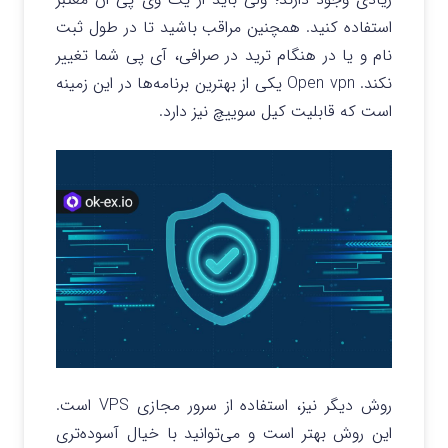
استفاده کنید. همچنین مراقب باشید تا در طول ثبت
نام و یا در هنگام ترید در صرافی، آی پی شما تغییر
نکند. Open vpn یکی از بهترین برنامه‌ها در این زمینه
است که قابلیت کیل سوییچ نیز دارد.
روش دیگر نیز، استفاده از سرور مجازی VPS است.
این روش بهتر است و می‌توانید با خیال آسوده‌تری