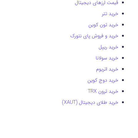
قیمت ارزهای دیجیتال
خرید تتر
خرید تون کوین
خرید و فروش پای نتورک
خرید ریپل
خرید سولانا
خرید اتریوم
خرید دوج کوین
خرید ترون TRX
خرید طلای دیجیتال (XAUT)