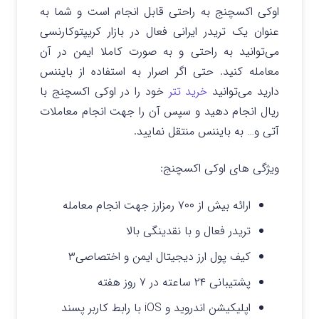
اوکی اکسچنج به راحتی قابل انجام است و شما به
عنوان یک تریدر ایرانی فعال در بازار کریپتوکارنسی
می‌توانید به راحتی و به صورت کاملا ایمن در آن
معامله کنید. حتی اگر اصرار به استفاده از بایننس
دارید می‌توانید
خرید تتر
خود را در اوکی اکسچنج با
ریال انجام دهید و سپس آن را جهت انجام معاملات
آتی و… به بایننس منتقل نمایید.
ویژگی های اوکی اکسچنج:
ارائه بیش از ۷۰۰ رمزارز جهت انجام معامله
تریدر فعال و با نقدینگی بالا
کیف پول ارز دیجیتال ایمن و اختصاصی۳
پشتیبانی ۲۴ ساعته در ۷ روز هفته
اپلیکیشن اندروید و iOS با رابط کاربر پسند