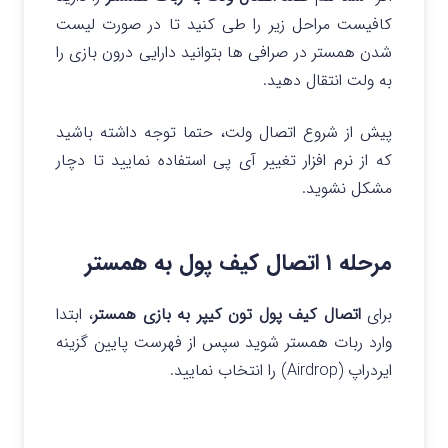
کافیست مراحل زیر را طی کنید تا در صورت لیست
شدن همستر در صرافی ها بتوانید دارایی درون بازی را
به ولت انتقال دهید.
پیش از شروع اتصال ولت، حتما توجه داشته باشید
که از نرم افزار تغییر آی پی استفاده نمایید تا دچار
مشکل نشوید.
مرحله ۱ اتصال کیف پول به همستر
برای
اتصال کیف پول تون کیپر به بازی همستر
، ابتدا
وارد ربات همستر شوید سپس از فهرست پایین گزینه
ایردراپ (Airdrop) را انتخاب نمایید.