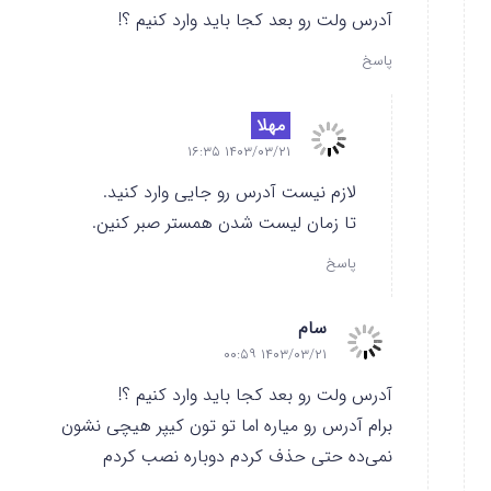
آدرس ولت رو بعد کجا باید وارد کنیم ؟!
پاسخ
مهلا
۱۴۰۳/۰۳/۲۱ ۱۶:۳۵
لازم نیست آدرس رو جایی وارد کنید.
تا زمان لیست شدن همستر صبر کنین.
پاسخ
سام
۱۴۰۳/۰۳/۲۱ ۰۰:۵۹
آدرس ولت رو بعد کجا باید وارد کنیم ؟!
برام آدرس رو میاره اما تو تون کیپر هیچی نشون
نمی‌ده حتی حذف کردم دوباره نصب کردم