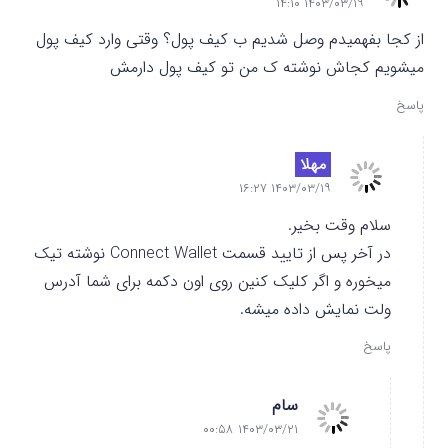
۱۴۰۳/۰۳/۱۹ ۱۴:۱۰
از کجا بفهمیدم وصل شدیم ب کیف پول؟ وقتی وارد کیف پول
میشویم کجاش نوشته ک من تو کیف پول دارمش
پاسخ
مهلا
۱۴۰۳/۰۳/۱۹ ۱۶:۲۷
سلام وقت بخیر.
در آخر پس از تایید قسمت Connect Wallet نوشته تیک
میخوره و اگر کلیک کنین روی اون دکمه برای شما آدرس
ولت نمایش داده میشه.
پاسخ
سام
۱۴۰۳/۰۳/۲۱ ۰۰:۵۸