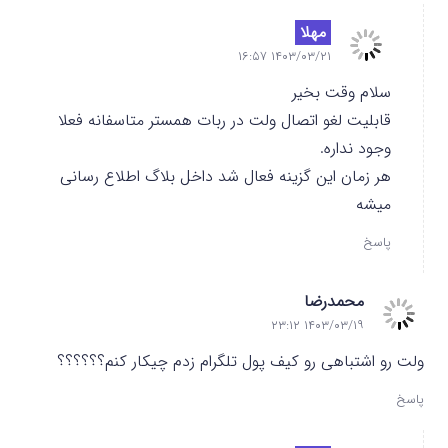
مهلا
۱۴۰۳/۰۳/۲۱ ۱۶:۵۷
سلام وقت بخیر
قابلیت لغو اتصال ولت در ربات همستر متاسفانه فعلا
وجود نداره.
هر زمان این گزینه فعال شد داخل بلاگ اطلاع رسانی
میشه
پاسخ
محمدرضا
۱۴۰۳/۰۳/۱۹ ۲۳:۱۲
ولت رو اشتباهی رو کیف پول تلگرام زدم چیکار کنم؟؟؟؟؟؟
پاسخ