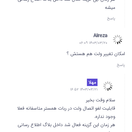
میشه
پاسخ
Alireza
۱۴۰۳/۰۳/۲۰ ۰۶:۰۹
امکان تغییر ولت هم هستش ؟
پاسخ
مهلا
۱۴۰۳/۰۳/۲۱ ۱۶:۵۲
سلام وقت بخیر
قابلیت لغو اتصال ولت در ربات همستر متاسفانه فعلا
وجود نداره.
هر زمان این گزینه فعال شد داخل بلاگ اطلاع رسانی