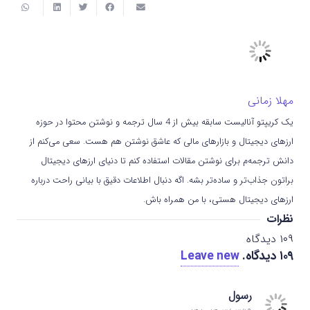
مهلا زمانی
یک کریپتو آنالیست سابقه بیش از 4 سال ترجمه و نوشتن محتوا در حوزه
ارزهای دیجیتال و بازارهای مالی که عاشق نوشتن هم هست. سعی می‌کنم از
دانش ترجمه‌م برای نوشتن مقالات استفاده کنم تا دنیای ارزهای دیجیتال
براتون جذاب‌تر و ساده‌تر بشه. اگه دنبال اطلاعات دقیق با بیانی راحت درباره
ارزهای دیجیتال هستی، با من همراه باش.
نظرات
۱۰۹
دیدگاه
۱۰۹
دیدگاه
.
Leave new
رسول