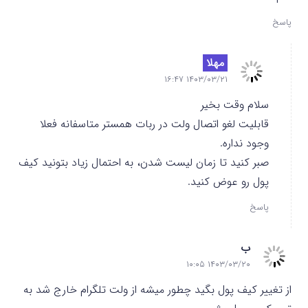
پاسخ
مهلا
۱۴۰۳/۰۳/۲۱ ۱۶:۴۷
سلام وقت بخیر
قابلیت لغو اتصال ولت در ربات همستر متاسفانه فعلا
وجود نداره.
صبر کنید تا زمان لیست شدن، به احتمال زیاد بتونید کیف
پول رو عوض کنید.
پاسخ
ب
۱۴۰۳/۰۳/۲۰ ۱۰:۰۵
از تغییر کیف پول بگید چطور میشه از ولت تلگرام خارج شد به