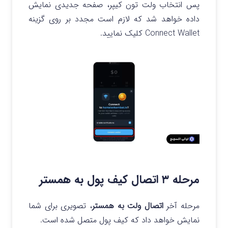
پس انتخاب ولت تون کیپر، صفحه جدیدی نمایش
داده خواهد شد که لازم است مجدد بر روی گزینه
Connect Wallet کلیک نمایید.
مرحله ۳ اتصال کیف پول به همستر
مرحله آخر
اتصال ولت به همستر
، تصویری برای شما
نمایش خواهد داد که کیف پول متصل شده است.