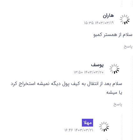
هاران
۱۴۰۳/۰۳/۱۹ ۱۵:۳۵
سلام از همستر کمبو
پاسخ
یوسف
۱۴۰۳/۰۳/۲۰ ۱۳:۵۰
سلام بعد از انتقال به کیف پول دیگه نمیشه استخراج کرد
یا میشه
پاسخ
مهلا
۱۴۰۳/۰۳/۲۱ ۱۶:۴۶