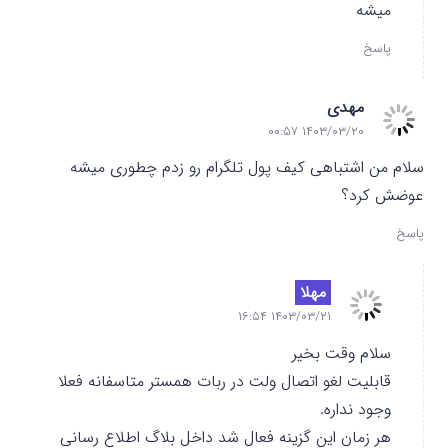
میشه
پاسخ
مهدی
۱۴۰۳/۰۳/۲۰ ۰۰:۵۷
سلام من اشتباهی کیف پول تلگرام رو زدم چطوری میشه
عوضش کرد؟
پاسخ
مهلا
۱۴۰۳/۰۳/۲۱ ۱۶:۵۴
سلام وقت بخیر
قابلیت لغو اتصال ولت در ربات همستر متاسفانه فعلا
وجود نداره.
هر زمان این گزینه فعال شد داخل بلاگ اطلاع رسانی