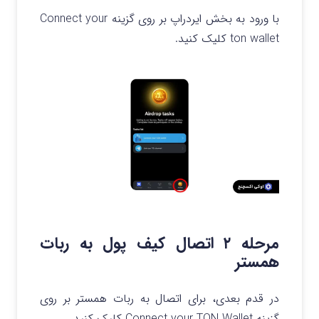
با ورود به بخش ایردراپ بر روی گزینه Connect your
ton wallet کلیک کنید.
مرحله ۲ اتصال کیف پول به ربات
همستر
در قدم بعدی، برای اتصال به ربات همستر بر روی
گزینه Connect your TON Wallet کلیک کنید.