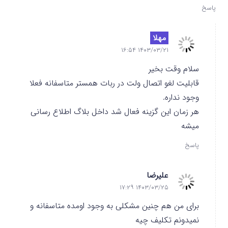
پاسخ
مهلا
۱۴۰۳/۰۳/۲۱ ۱۶:۵۴
سلام وقت بخیر
قابلیت لغو اتصال ولت در ربات همستر متاسفانه فعلا
وجود نداره.
هر زمان این گزینه فعال شد داخل بلاگ اطلاع رسانی
میشه
پاسخ
علیرضا
۱۴۰۳/۰۳/۲۵ ۱۷:۲۹
برای من هم چنین مشکلی به وجود اومده متاسفانه و
نمیدونم تکلیف چیه