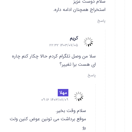
سلام دوست عزیز
استخراج همچنان ادامه داره.
پاسخ
کریم
۱۴۰۳/۰۷/۰۵ ۲۲:۳۲
سلا من وصل تلگرام کردم حالا چکار کنم چاره
ای هست برا تغییر؟
پاسخ
مهلا
۱۴۰۳/۰۷/۰۹ ۰۹:۱۶
سلام وقت بخیر.
موقع برداشت می تونین عوض کنین ولت
رو