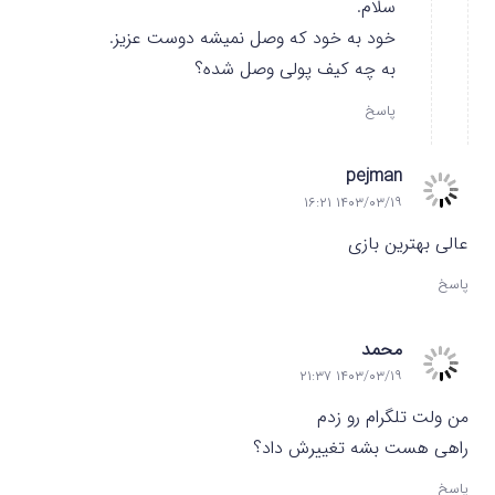
سلام.
خود به خود که وصل نمیشه دوست عزیز.
به چه کیف پولی وصل شده؟
پاسخ
pejman
۱۴۰۳/۰۳/۱۹ ۱۶:۲۱
عالی بهترین بازی
پاسخ
محمد
۱۴۰۳/۰۳/۱۹ ۲۱:۳۷
من ولت تلگرام رو زدم
راهی هست بشه تغییرش داد؟
پاسخ