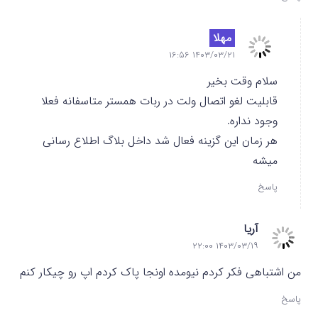
مهلا
۱۴۰۳/۰۳/۲۱ ۱۶:۵۶
سلام وقت بخیر
قابلیت لغو اتصال ولت در ربات همستر متاسفانه فعلا
وجود نداره.
هر زمان این گزینه فعال شد داخل بلاگ اطلاع رسانی
میشه
پاسخ
آریا
۱۴۰۳/۰۳/۱۹ ۲۲:۰۰
من اشتباهی فکر کردم نیومده اونجا پاک کردم اپ رو چیکار کنم
پاسخ