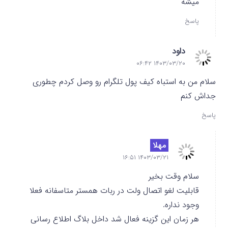
میشه
پاسخ
داود
۱۴۰۳/۰۳/۲۰ ۰۶:۴۲
سلام من به استباه کیف پول تلگرام رو وصل کردم چطوری
جداش کنم
پاسخ
مهلا
۱۴۰۳/۰۳/۲۱ ۱۶:۵۱
سلام وقت بخیر
قابلیت لغو اتصال ولت در ربات همستر متاسفانه فعلا
وجود نداره.
هر زمان این گزینه فعال شد داخل بلاگ اطلاع رسانی