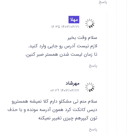
پاسخ
مهلا
۱۴۰۳/۰۳/۲۱ ۱۶:۳۵
سلام وقت بخیر
لازم نیست آدرس رو جایی وارد کنید.
تا زمان لیست شدن همستر صبر کنین.
پاسخ
مهرشاد
۱۴۰۳/۰۳/۲۲ ۰۲:۲۹
سلام منم تی مشکلو دارم کلا نمیشه همستررو
دیس کانکت کرد همون آدرسه مونده و با حذف
تون کیپرهم چیزی تغییر نمیکنه
پاسخ