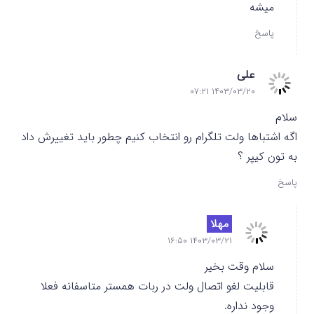
میشه
پاسخ
علی
۱۴۰۳/۰۳/۲۰ ۰۷:۲۱
سلام
اگه اشتباها ولت تلگرام رو انتخاب کنیم چطور باید تغییرش داد
به تون کیپر ؟
پاسخ
مهلا
۱۴۰۳/۰۳/۲۱ ۱۶:۵۰
سلام وقت بخیر
قابلیت لغو اتصال ولت در ربات همستر متاسفانه فعلا
وجود نداره.