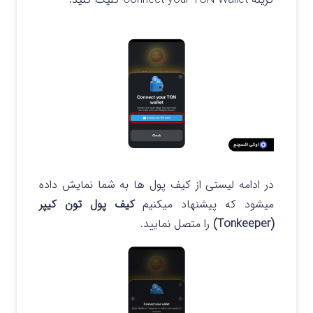
در ادامه لیستی از کیف پول ها به شما نمایش داده
میشود که پیشنهاد میکنیم
کیف پول تون کیپر
(Tonkeeper)
را متصل نمایید.