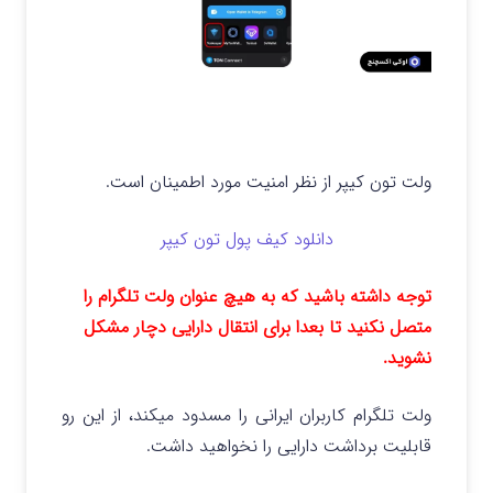
ولت تون کیپر از نظر امنیت مورد اطمینان است.
دانلود کیف پول تون کیپر
توجه داشته باشید که به هیچ عنوان ولت تلگرام را
متصل نکنید تا بعدا برای انتقال دارایی دچار مشکل
نشوید.
ولت تلگرام کاربران ایرانی را مسدود میکند، از این رو
قابلیت برداشت دارایی را نخواهید داشت.