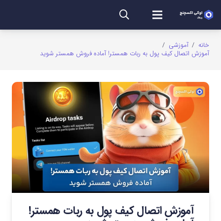
خانه
/
آموزشی
/
آموزش اتصال کیف پول به ربات همستر! آماده فروش همستر شوید
آموزش اتصال کیف پول به ربات همستر!