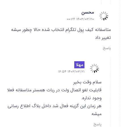
محسن
۱۴۰۳/۰۳/۲۰ ۰۰:۲۴
متاسفانه کیف پول تلگرام انتخاب شده حالا چطور میشه
تغییر داد
پاسخ
مهلا
۱۴۰۳/۰۳/۲۱ ۱۶:۵۴
سلام وقت بخیر
قابلیت لغو اتصال ولت در ربات همستر متاسفانه فعلا
وجود نداره.
هر زمان این گزینه فعال شد داخل بلاگ اطلاع رسانی
میشه
پاسخ