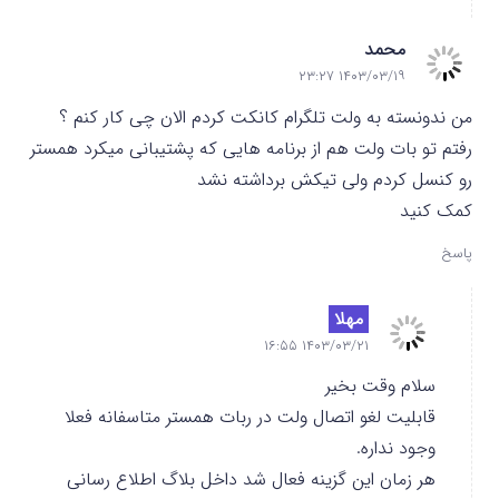
محمد
۱۴۰۳/۰۳/۱۹ ۲۳:۲۷
من ندونسته به ولت تلگرام کانکت کردم الان چی کار کنم ؟
رفتم تو بات ولت هم از برنامه هایی که پشتیبانی میکرد همستر
رو کنسل کردم ولی تیکش برداشته نشد
کمک کنید
پاسخ
مهلا
۱۴۰۳/۰۳/۲۱ ۱۶:۵۵
سلام وقت بخیر
قابلیت لغو اتصال ولت در ربات همستر متاسفانه فعلا
وجود نداره.
هر زمان این گزینه فعال شد داخل بلاگ اطلاع رسانی