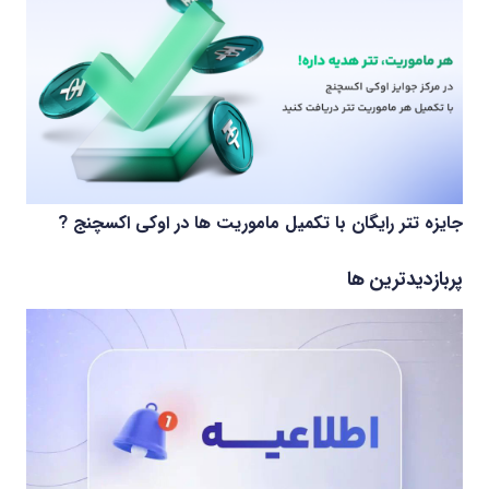
جایزه تتر رایگان با تکمیل ماموریت ها در اوکی اکسچنج ?
پربازدیدترین ها