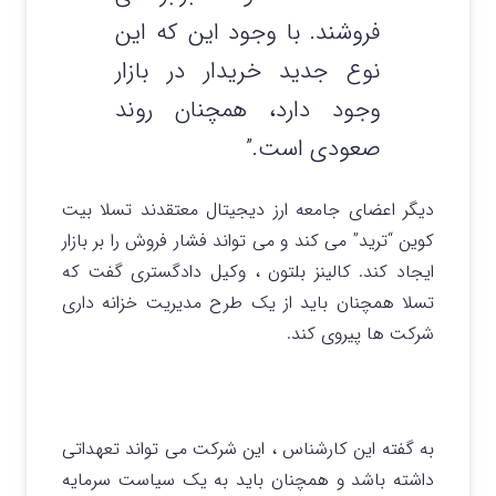
فروشند. با وجود این که این
نوع جدید خریدار در بازار
وجود دارد، همچنان روند
صعودی است.”
دیگر اعضای جامعه ارز دیجیتال معتقدند تسلا بیت
کوین “ترید” می کند و می تواند فشار فروش را بر بازار
ایجاد کند. کالینز بلتون ، وکیل دادگستری گفت که
تسلا همچنان باید از یک طرح مدیریت خزانه داری
شرکت ها پیروی کند.
به گفته این کارشناس ، این شرکت می تواند تعهداتی
داشته باشد و همچنان باید به یک سیاست سرمایه