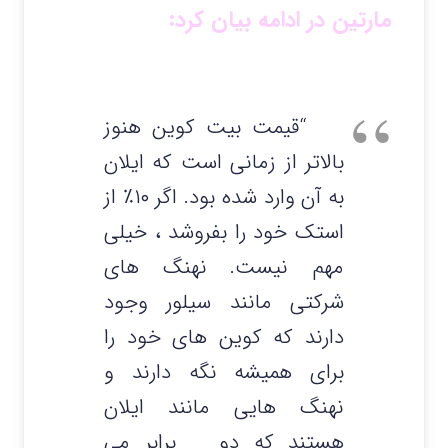
مارتین در ادامه بیان کرد:
“قیمت بیت کوین هنوز
بالاتر از زمانی است که ایلان
به آن وارد شده بود. اگر ۱۰٪ از
استک خود را بفروشد ، خیلی
مهم نیست. نهنگ های
شرکتی مانند سیلور وجود
دارند که کوین های خود را
برای همیشه نگه دارند و
نهنگ هایی مانند ایلان
هستند که دو برابر می