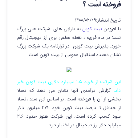
فروخته است ؟
تاریخ انتشار:
۱۴۰۰/۰۲/۰۹
با افزودن
بیت کوین
به دارایی های شرکت های بزرگ
تسلا در ماه فوریه ، نقطه عطفی برای ارز دیجیتال رقم
خورد. پذیرش بیت کوین در ترازنامه یک شرکت بزرگ
نشان دهنده استقبال عمومی از بیت کوین است.
این شرکت از خرید ۱.۵ میلیارد دلاری بیت کوین خبر
داد.
گزارش درآمدی آنها نشان می دهد که تسلا
بخشی از آن را فروخته است. بر اساس این سند ،تسلا
از حداقل ۹ درصد بیت کوین خود ۲۷۲ میلیون دلار
سود کسب کرده است. این شرکت هنوز حدود ۲.۶
میلیارد دلار ارز دیجیتال در اختیار دارد.