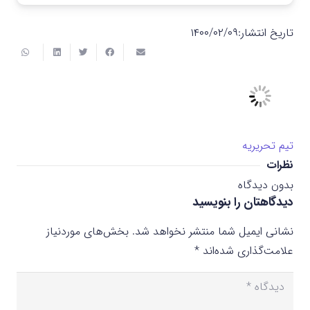
تاریخ انتشار:
۱۴۰۰/۰۲/۰۹
تیم تحریریه
نظرات
بدون دیدگاه
دیدگاهتان را بنویسید
نشانی ایمیل شما منتشر نخواهد شد.
بخش‌های موردنیاز
علامت‌گذاری شده‌اند
*