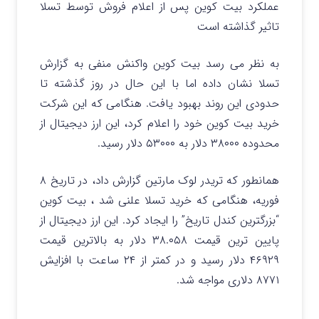
عملکرد بیت کوین پس از اعلام فروش توسط تسلا
تاثیر گذاشته است
به نظر می رسد بیت کوین واکنش منفی به گزارش
تسلا نشان داده اما با این حال در روز گذشته تا
حدودی این روند بهبود یافت. هنگامی که این شرکت
خرید بیت کوین خود را اعلام کرد، این ارز دیجیتال از
محدوده ۳۸۰۰۰ دلار به ۵۳۰۰۰ دلار رسید.
همانطور که تریدر لوک مارتین گزارش داد، در تاریخ ۸
فوریه، هنگامی که خرید تسلا علنی شد ، بیت کوین
“بزرگترین کندل تاریخ” را ایجاد کرد. این ارز دیجیتال از
پایین ترین قیمت ۳۸.۰۵۸ دلار به بالاترین قیمت
۴۶۹۲۹ دلار رسید و در کمتر از ۲۴ ساعت با افزایش
۸۷۷۱ دلاری مواجه شد.