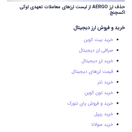
حذف ارز AERGO از لیست ارزهای معاملات تعهدی اوکی
اکسچنج
خرید و فروش ارز دیجیتال
خرید بیت کوین
صرافی ارز دیجیتال
خرید ارز دیجیتال
قیمت ارزهای دیجیتال
خرید تتر
خرید تون کوین
خرید و فروش پای نتورک
خرید ریپل
خرید سولانا