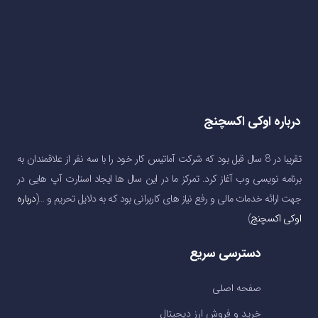
درباره اوکی اکسچنج
تقریبا در 8 سال قبل بود که شرکت آماتیس کار خود را با سه نفر از علاقمندان به
برنامه نویسی وب آغاز کرد. تمرکز ما در این سال ها ایجاد استارت آپ هایی در
جهت ارائه خدمات مالی و رفع نیاز های کاربرانی بود که به دلایل تحریم و …(
درباره
اوکی اکسچنج
)
دسترسی سریع
صفحه اصلی
خرید و فروش ارز دیجیتال