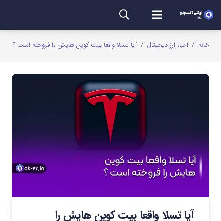
خانه
/
اخبار ارز دیجیتال
/
آیا تسلا واقعا بیت کوین هایش را فروخته است ؟
آیا تسلا واقعا بیت کوین هایش را