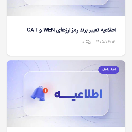
اطلاعیه تغییر برند رمز ارزهای WEN و CAT
۰
۱۴۰۵/۰۴/۱۳
اخبار داخلی