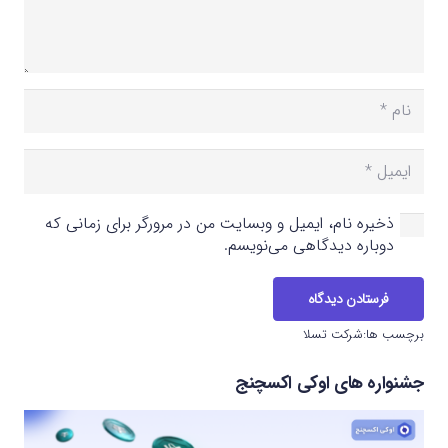
ذخیره نام، ایمیل و وبسایت من در مرورگر برای زمانی که
دوباره دیدگاهی می‌نویسم.
فرستادن دیدگاه
برچسب ها:
شرکت تسلا
جشنواره های اوکی اکسچنج