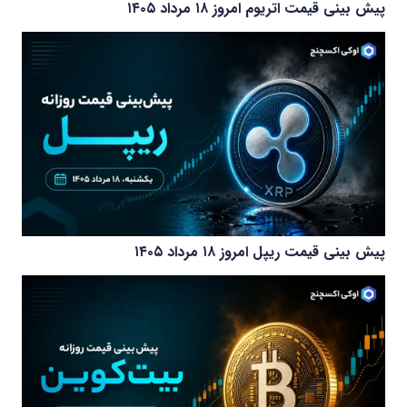
پیش بینی قیمت اتریوم امروز ۱۸ مرداد ۱۴۰۵
پیش بینی قیمت ریپل امروز ۱۸ مرداد ۱۴۰۵