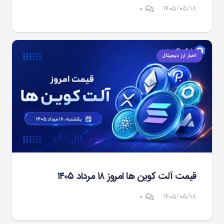
۰
۱۴۰۵/۰۵/۱۸
اخبار ارز دیجیتال
قیمت آلت کوین ها امروز ۱۸ مرداد ۱۴۰۵
۰
۱۴۰۵/۰۵/۱۸