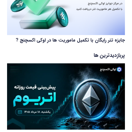
جایزه تتر رایگان با تکمیل ماموریت ها در اوکی اکسچنج ?
پربازدیدترین ها