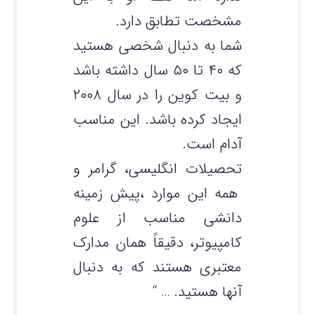
مشخصت تطابق دارد.
شما به دنبال شخصی هستید
که ۴۰ تا ۵۰ سال داشته باشد
و بیت کوین را در سال ۲۰۰۸
ایجاد کرده باشد. این مناسب
آدام است.
تحصیلات انگلیسی، گرامر و
همه این موارد ،پیش زمینه
دانشی مناسب از علوم
کامپیوتر، دقیقاً همان مدارک
معتبری هستند که به دنبال
آنها هستید. … “