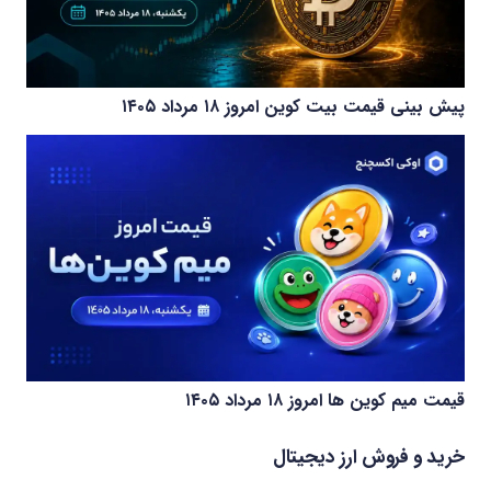
پیش بینی قیمت بیت کوین امروز ۱۸ مرداد ۱۴۰۵
قیمت میم کوین‌ ها امروز ۱۸ مرداد ۱۴۰۵
خرید و فروش ارز دیجیتال