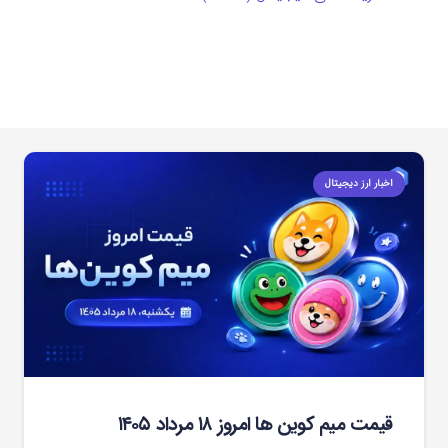
اخبار ارز دیجیتال
قیمت میم کوین‌ ها امروز ۱۸ مرداد ۱۴۰۵