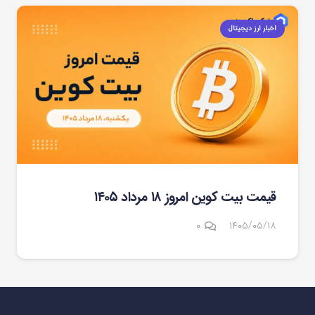
اخبار ارز دیجیتال
قیمت بیت کوین امروز ۱۸ مرداد ۱۴۰۵
۰
۱۴۰۵/۰۵/۱۸