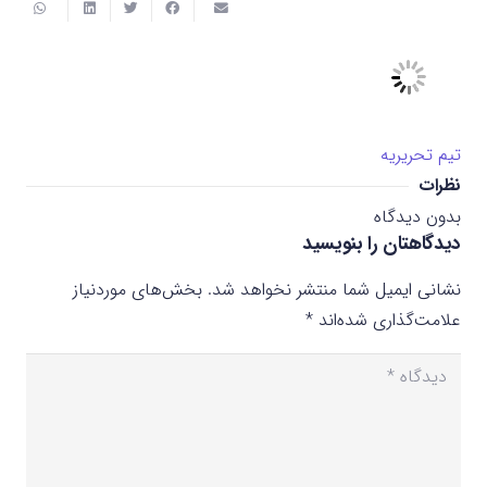
تیم تحریریه
نظرات
بدون دیدگاه
دیدگاهتان را بنویسید
نشانی ایمیل شما منتشر نخواهد شد.
بخش‌های موردنیاز
علامت‌گذاری شده‌اند
*