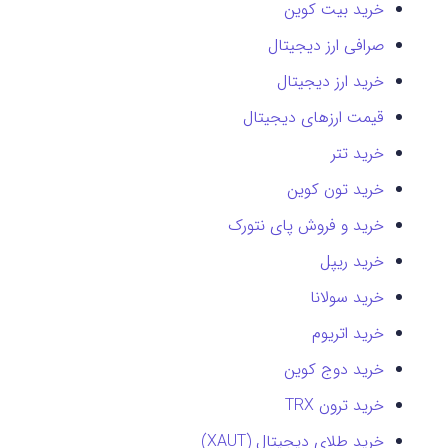
خرید بیت کوین
صرافی ارز دیجیتال
خرید ارز دیجیتال
قیمت ارزهای دیجیتال
خرید تتر
خرید تون کوین
خرید و فروش پای نتورک
خرید ریپل
خرید سولانا
خرید اتریوم
خرید دوج کوین
خرید ترون TRX
خرید طلای دیجیتال (XAUT)