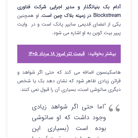
آدام بک بنیانگذار و مدیر اجرایی شرکت فناوری
Blockstream در زمینه بلاک چین است.
او همچنین
یکی از اعضای قدیمی سایپر پانک است و در وایت
پیپر بیت کوین به او اشاره می شود.
بیشتر بخوانید:
قیمت تتر امروز ۱۸ مرداد ۱۴۰۵
هاسکینسون اضافه می کند که حتی اگر شواهد و
قرائن زیادی ظاهر شود که نشان دهد بک یا شخص
دیگری ساتوشی است، بسیاری آن را قبول نمی کنند.
“اما حتی اگر شواهد زیادی
وجود داشت که او ساتوشی
بوده است (بسیاری این