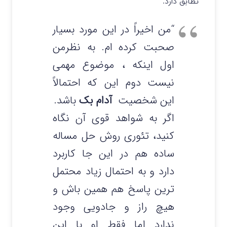
تطابق دارد.
“من اخیراً در این مورد بسیار
صحبت کرده ام. به نظرمن
اول اینکه ، موضوع مهمی
نیست دوم این که احتمالاً
این شخصیت
آدام بک
باشد.
اگر به شواهد قوی آن نگاه
کنید، تئوری روش حل مساله
ساده هم در این جا کاربرد
دارد و به احتمال زیاد محتمل
ترین پاسخ هم همین باش و
هیچ راز و جادویی وجود
ندارد اما فقط او با این