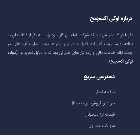
درباره اوکی اکسچنج
تقریبا در 8 سال قبل بود که شرکت آماتیس کار خود را با سه نفر از علاقمندان به
برنامه نویسی وب آغاز کرد. تمرکز ما در این سال ها ایجاد استارت آپ هایی در
جهت ارائه خدمات مالی و رفع نیاز های کاربرانی بود که به دلایل تحریم و …(
درباره
اوکی اکسچنج
)
دسترسی سریع
صفحه اصلی
خرید و فروش ارز دیجیتال
قیمت ارز دیجیتال
سوالات متداول
درباره ما