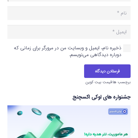
ذخیره نام، ایمیل و وبسایت من در مرورگر برای زمانی که
دوباره دیدگاهی می‌نویسم.
فرستادن دیدگاه
برچسب ها:
قیمت بیت کوین
جشنواره های اوکی اکسچنج