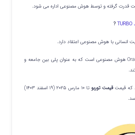
یت قدرت گرفته و توسط هوش مصنوعی اداره می‌ شود.
TU
?
رویکرد این شبکه در حکمرانی شامل یک شورای Oracle هوش مصنوعی است که به عنوان پلی بین جامعه و
د که قیمت
قیمت توربو
تا ۱۰ مارس ۲۰۲۵ (۱۹ اسفند ۱۴۰۳)
د.