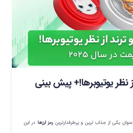
 نظر یوتیوبرها!+ پیش بینی
نوان یکی از جذاب‌ ترین و پرطرفدارترین
رمز ارزها
در این