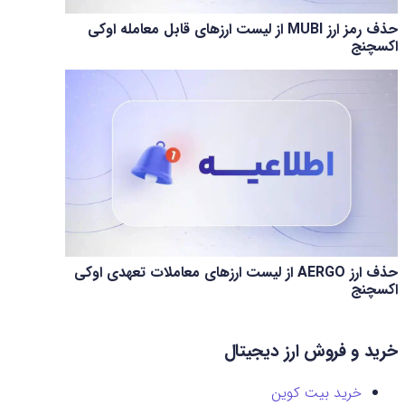
حذف رمز ارز MUBI از لیست ارزهای قابل معامله اوکی
اکسچنج
حذف ارز AERGO از لیست ارزهای معاملات تعهدی اوکی
اکسچنج
خرید و فروش ارز دیجیتال
خرید بیت کوین