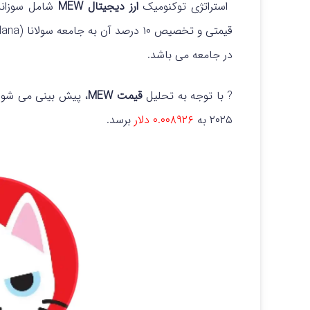
استراتژی توکنومیک
ارز دیجیتال MEW
در جامعه می باشد.
? با توجه به تحلیل
قیمت MEW
۲۰۲۵ به
۰.۰۰۸۹۲۶ دلار
برسد.