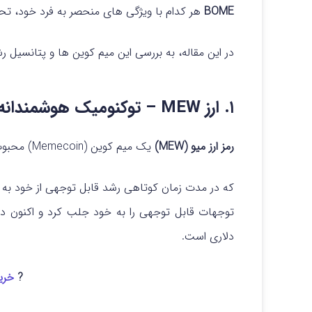
BOME
هر کدام با ویژگی‌ های منحصر به فرد خود، تح
در این مقاله، به بررسی این میم کوین‌ ها و پتانسیل ر
۱. ارز MEW – توکنومیک هوشمندانه
رمز ارز میو (MEW)
یک میم کوین (Memecoin) محبوب در
که در مدت زمان کوتاهی رشد قابل توجهی از خود به
دلاری است.
?
خرید 