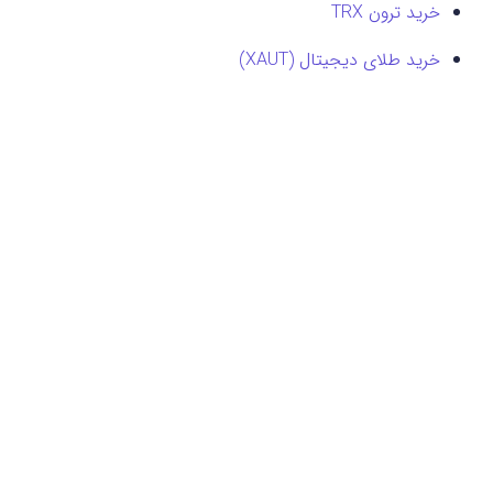
خرید ترون TRX
خرید طلای دیجیتال (XAUT)