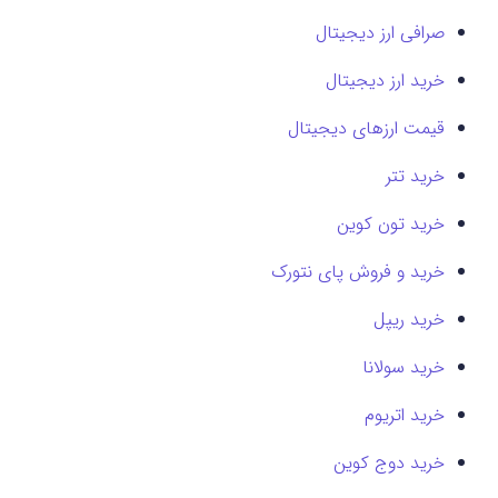
صرافی ارز دیجیتال
خرید ارز دیجیتال
قیمت ارزهای دیجیتال
خرید تتر
خرید تون کوین
خرید و فروش پای نتورک
خرید ریپل
خرید سولانا
خرید اتریوم
خرید دوج کوین