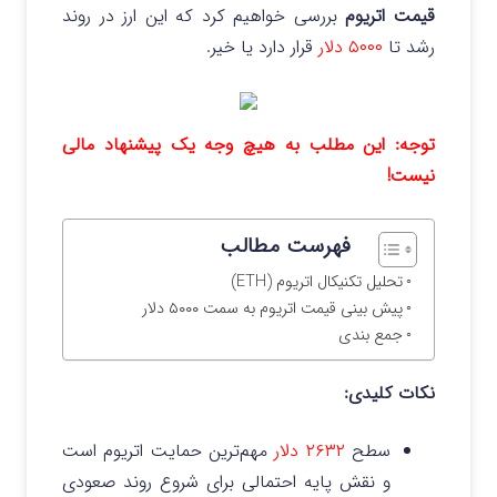
قیمت اتریوم
بررسی خواهیم کرد که این ارز در روند
رشد تا
۵۰۰۰ دلار
قرار دارد یا خیر.
توجه: این مطلب به هیچ وجه یک پیشنهاد مالی
نیست!
فهرست مطالب
تحلیل تکنیکال اتریوم (ETH)
پیش بینی قیمت اتریوم به سمت ۵۰۰۰ دلار
جمع بندی
نکات کلیدی:
سطح
۲۶۳۲ دلار
مهم‌ترین حمایت اتریوم است
و نقش پایه احتمالی برای شروع روند صعودی