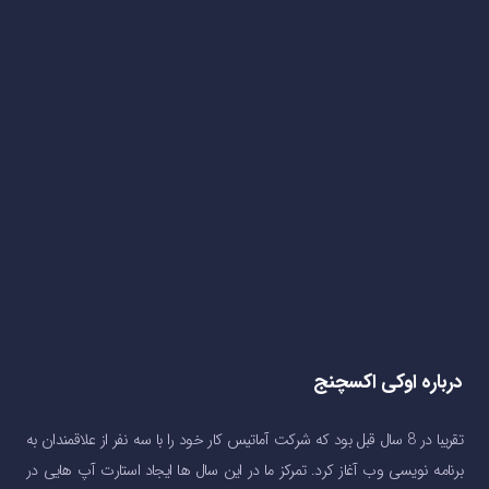
درباره اوکی اکسچنج
تقریبا در 8 سال قبل بود که شرکت آماتیس کار خود را با سه نفر از علاقمندان به
برنامه نویسی وب آغاز کرد. تمرکز ما در این سال ها ایجاد استارت آپ هایی در