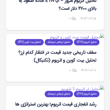
تحلیل اتریوم امروز – آیا ETH آماده صعود به
بالای ۴۷۰۰ دلار است؟
۰
۱۴۰۴/۰۷/۱۵
تحلیل اتریوم (ETH)
تحلیل ارزهای دیجیتال
تحلیل بیت کوین (BTC)
سقف تاریخی جدید قیمت در انتظار کدام ارز؟
تحلیل بیت کوین و اتریوم (تکنیکال)
۰
۱۴۰۴/۰۷/۰۱
تحلیل اتریوم (ETH)
تحلیل ارزهای دیجیتال
رشد انفجاری قیمت اتریوم! بهترین استراتژی ‌ها