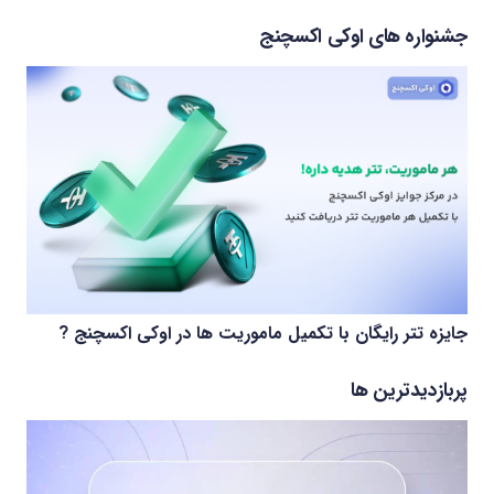
جشنواره های اوکی اکسچنج
جایزه تتر رایگان با تکمیل ماموریت ها در اوکی اکسچنج ?
پربازدیدترین ها