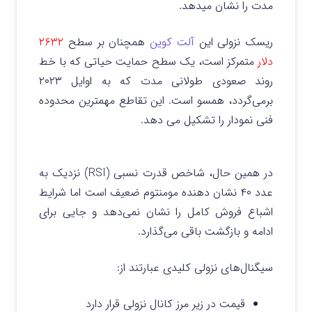
مدت را نشان میدهد.
ریسک نزولی این
آلت کوین
همچنان بر سطح
۲۶۳۲
دلار
متمرکز است، یک سطح حمایت حیاتی که با خط
روند صعودی طولانی مدت که به اوایل ۲۰۲۳
برمی‌گردد، همسو است. این تقاطع مهمترین محدوده
فنی نمودار را تشکیل می دهد.
در همین حال، شاخص قدرت نسبی (RSI) نزدیک به
عدد ۴۰ نشان دهنده مومنتوم ضعیف است اما شرایط
اشباع فروش کامل را نشان نمی‌دهد و جایی برای
ادامه و بازگشت باقی می‌گذارد.
سیگنال‌های نزولی کلیدی عبارتند از:
قیمت در زیر مرز کانال نزولی قرار دارد