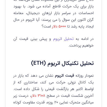
بازار برای یک حرکت قاطع آماده می شود.
با بهبود
احساسات در سراسر بازار ارزهای دیجیتال، معامله
گران اکنون این سوال را می پرسند: آیا اتریوم در حال
ایجاد پایه رشد تا
۵۰۰۰ دلار
است؟
در ادامه به
تحلیل اتریوم
و پیش بینی قیمت آن
خواهیم پرداخت.
تحلیل تکنیکال اتریوم (ETH)
نمودار روزانه
قیمت اتریوم
نشان می دهد که بازار در
یک کانال نزولی حرکت می کند، ساختاری که از
اواسط اکتبر هر بازگشت قیمتی را شکل داده است.
آخرین شکست قیمت در سطح
۳۱۰۸ دلار
، درست زیر
میانگین متحرک نمایی ۲۰ روزه، قدرت مقاومت کوتاه