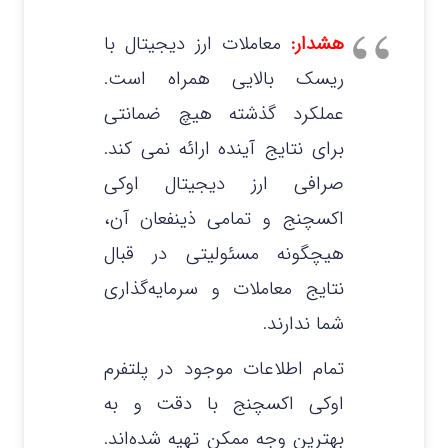
هشدار:
معاملات ارز دیجیتال با
ریسک بالایی همراه است.
عملکرد گذشته هیچ ضمانتی
برای نتایج آینده ارائه نمی‌ کند.
صرافی ارز دیجیتال اوکی
اکسچنج و تمامی ذینفعان آن،
هیچگونه مسئولیتی در قبال
نتایج معاملات و سرمایه‌گذاری
شما ندارند.
تمام اطلاعات موجود در پلتفرم
اوکی اکسچنج با دقت و به
بهترین وجه ممکن تهیه شده‌اند.