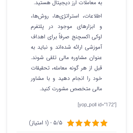
به معاملات ارز دیجیتال هستید.
اطلاعات، استراتژی‌ها، روش‌ها،
و ابزارهای موجود در پلتفرم
اوکی اکسچنج صرفاً برای اهداف
آموزشی ارائه شده‌اند و نباید به
عنوان مشاوره مالی تلقی شوند.
قبل از هر گونه معامله، تحقیقات
خود را انجام دهید و با مشاور
مالی متخصص مشورت کنید.
[yop_poll id=”172″]
۵/۵ - (۱ امتیاز)