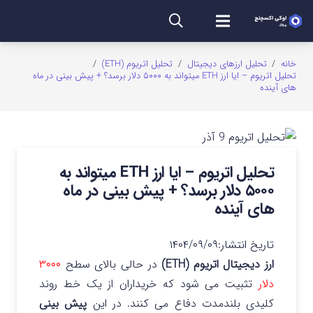
خانه
/
تحلیل ارزهای دیجیتال
/
تحلیل اتریوم (ETH)
/
تحلیل اتریوم – ایا ارز ETH میتواند به ۵۰۰۰ دلار برسد؟ + پیش بینی در ماه
های آینده
تحلیل اتریوم – ایا ارز ETH میتواند به
۵۰۰۰ دلار برسد؟ + پیش بینی در ماه
های آینده
تاریخ انتشار:
۱۴۰۴/۰۹/۰۹
ارز دیجیتال اتریوم (ETH)
در حالی بالای سطح
۳۰۰۰
دلار
تثبیت می شود که خریداران از یک خط روند
کلیدی بلندمدت دفاع می کنند. در این
پیش بینی