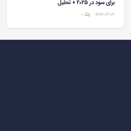
برای سود در ۲۰۲۵ + تحلیل
۰
۱۴۰۴/۰۶/۰۳