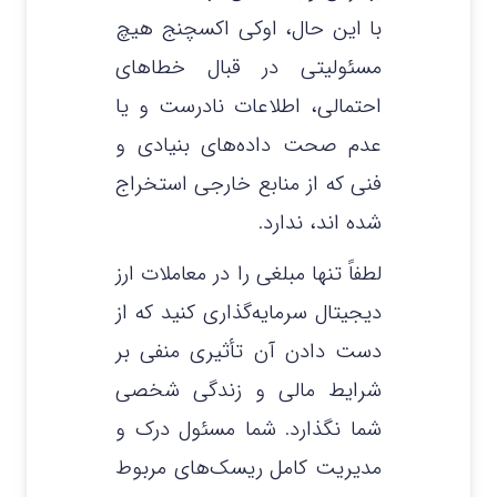
با این حال، اوکی اکسچنج هیچ
مسئولیتی در قبال خطاهای
احتمالی، اطلاعات نادرست و یا
عدم صحت داده‌های بنیادی و
فنی که از منابع خارجی استخراج
شده‌ اند، ندارد.
لطفاً تنها مبلغی را در معاملات ارز
دیجیتال سرمایه‌گذاری کنید که از
دست دادن آن تأثیری منفی بر
شرایط مالی و زندگی شخصی
شما نگذارد. شما مسئول درک و
مدیریت کامل ریسک‌های مربوط