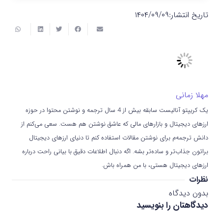
تاریخ انتشار:
۱۴۰۴/۰۹/۰۹
مهلا زمانی
یک کریپتو آنالیست سابقه بیش از 4 سال ترجمه و نوشتن محتوا در حوزه
ارزهای دیجیتال و بازارهای مالی که عاشق نوشتن هم هست. سعی می‌کنم از
دانش ترجمه‌م برای نوشتن مقالات استفاده کنم تا دنیای ارزهای دیجیتال
براتون جذاب‌تر و ساده‌تر بشه. اگه دنبال اطلاعات دقیق با بیانی راحت درباره
ارزهای دیجیتال هستی، با من همراه باش.
نظرات
بدون دیدگاه
دیدگاهتان را بنویسید