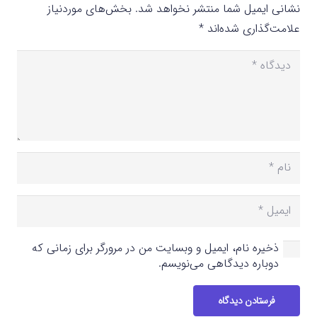
نشانی ایمیل شما منتشر نخواهد شد.
بخش‌های موردنیاز
علامت‌گذاری شده‌اند
*
ذخیره نام، ایمیل و وبسایت من در مرورگر برای زمانی که
دوباره دیدگاهی می‌نویسم.
فرستادن دیدگاه