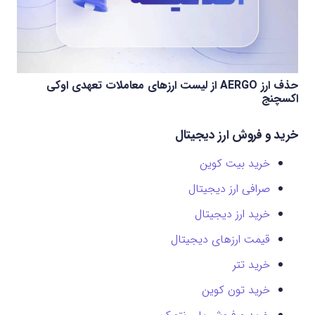
حذف ارز AERGO از لیست ارزهای معاملات تعهدی اوکی
اکسچنج
خرید و فروش ارز دیجیتال
خرید بیت کوین
صرافی ارز دیجیتال
خرید ارز دیجیتال
قیمت ارزهای دیجیتال
خرید تتر
خرید تون کوین