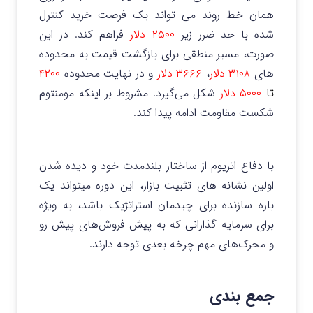
همان خط روند می تواند یک فرصت خرید کنترل
شده با حد ضرر زیر
۲۵۰۰ دلار
فراهم کند. در این
صورت، مسیر منطقی برای بازگشت قیمت به محدوده
های
۳۱۰۸ دلار
،
۳۶۶۶ دلار
و در نهایت محدوده
۴۲۰۰
تا
۵۰۰۰ دلار
شکل می‌گیرد. مشروط بر اینکه مومنتوم
شکست مقاومت ادامه پیدا کند.
با دفاع اتریوم از ساختار بلندمدت خود و دیده شدن
اولین نشانه های تثبیت بازار، این دوره میتواند یک
بازه سازنده برای چیدمان استراتژیک باشد، به ویژه
برای سرمایه گذارانی که به پیش فروش‌های پیش‌ رو
و محرک‌های مهم چرخه بعدی توجه دارند.
جمع بندی