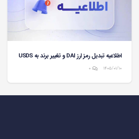
اطلاعیه تبدیل رمز ارز DAI و تغییر برند به USDS
۰
۱۴۰۵/۰۱/۱۰