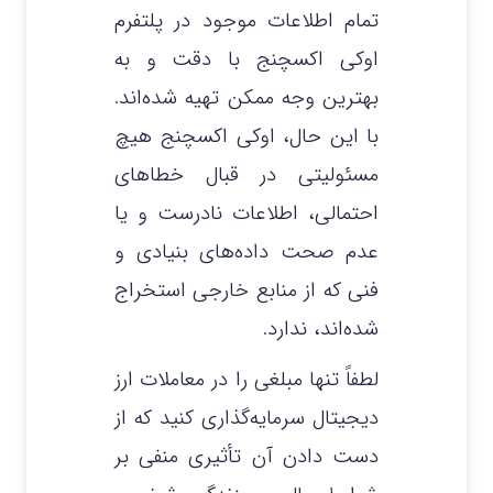
تمام اطلاعات موجود در پلتفرم
اوکی اکسچنج با دقت و به
بهترین وجه ممکن تهیه شده‌اند.
با این حال، اوکی اکسچنج هیچ
مسئولیتی در قبال خطاهای
احتمالی، اطلاعات نادرست و یا
عدم صحت داده‌های بنیادی و
فنی که از منابع خارجی استخراج
شده‌اند، ندارد.
لطفاً تنها مبلغی را در معاملات ارز
دیجیتال سرمایه‌گذاری کنید که از
دست دادن آن تأثیری منفی بر