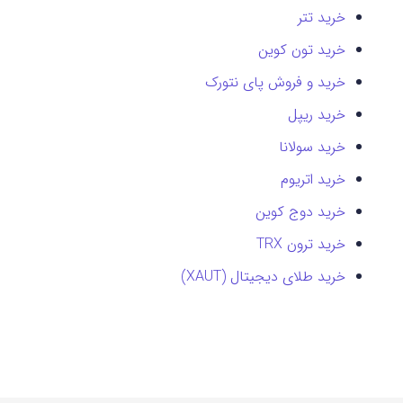
خرید تتر
خرید تون کوین
خرید و فروش پای نتورک
خرید ریپل
خرید سولانا
خرید اتریوم
خرید دوج کوین
خرید ترون TRX
خرید طلای دیجیتال (XAUT)