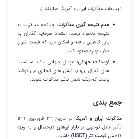
تهدیدات مذاکرات ایران و آمریکا عبارتند از:
عدم نتیجه‌ گیری مذاکرات:
چنانچه مذاکرات به
نتیجه دلخواه نرسد، اعتماد سرمایه گذاران به
بازار کاهش یافته و امکان دارد که قیمت تتر و
دلار دوباره صعود کند.
نوسانات جهانی:
عوامل جهانی مانند سیاست‌
های فدرال رزرو یا تنش‌ های تجاری می‌ توانند
باعث کم رنگ شدن تاثیر مذاکرات شوند.
جمع بندی
مذاکرات ایران و آمریکا
در تاریخ ۲۳ فروردین ۱۴۰۴
تأثیر قابل توجهی بر
بازار ارزهای دیجیتال
و به‌ ویژه
کاهش
قیمت
تتر (USDT)
داشت.