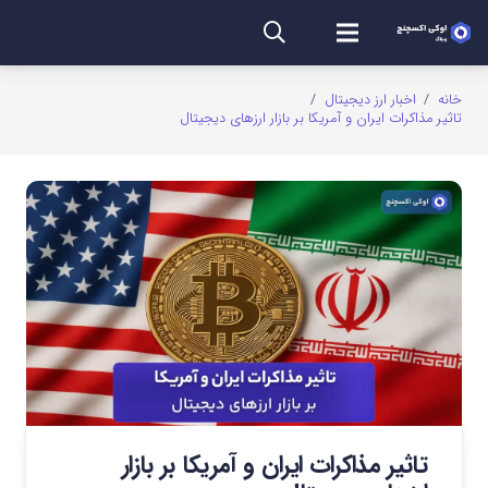
خانه
/
اخبار ارز دیجیتال
/
تاثیر مذاکرات ایران و آمریکا بر بازار ارزهای دیجیتال
تاثیر مذاکرات ایران و آمریکا بر بازار