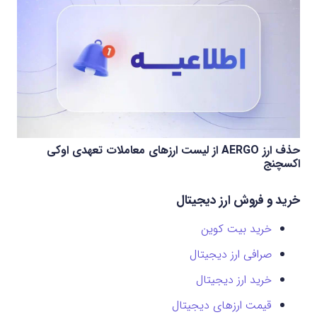
حذف ارز AERGO از لیست ارزهای معاملات تعهدی اوکی
اکسچنج
خرید و فروش ارز دیجیتال
خرید بیت کوین
صرافی ارز دیجیتال
خرید ارز دیجیتال
قیمت ارزهای دیجیتال