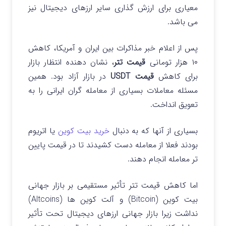
معیاری برای ارزش‌ گذاری سایر ارزهای دیجیتال نیز
می باشد.
پس از اعلام خبر مذاکرات بین ایران و آمریکا، کاهش
۱۰ هزار تومانی
قیمت تتر
، نشان دهنده انتظار بازار
برای کاهش
قیمت USDT
در بازار آزاد بود.
همین
مسئله معاملات بسیاری از معامله گران ایرانی را به
تعویق انداخت.
بسیاری از آنها که به دنبال
خرید بیت کوین
یا اتریوم
بودند فعلا از معامله دست کشیدند تا در قیمت پایین
تر معامله انجام دهند.
اما کاهش قیمت تتر تأثیر مستقیمی بر بازار جهانی
بیت‌ کوین (Bitcoin) و آلت‌ کوین‌ ها (Altcoins)
نداشت زیرا بازار جهانی ارزهای دیجیتال تحت تأثیر