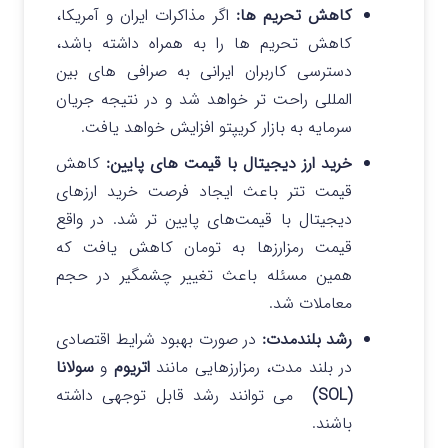
کاهش تحریم‌ ها:
اگر مذاکرات ایران و آمریکا،
کاهش تحریم‌ ها را به همراه داشته باشد،
دسترسی کاربران ایرانی به صرافی‌ های بین‌
المللی راحت تر خواهد شد و در نتیجه جریان
سرمایه به بازار کریپتو افزایش خواهد یافت.
خرید ارز دیجیتال با قیمت‌ های پایین:
کاهش
قیمت تتر باعث ایجاد فرصت خرید ارزهای
دیجیتال با قیمت‌های پایین تر شد. در واقع
قیمت رمزارزها به تومان کاهش یافت که
همین مسئله باعث تغییر چشمگیر در حجم
معاملات شد.
رشد بلندمدت:
در صورت بهبود شرایط اقتصادی
در بلند مدت، رمزارزهایی مانند
اتریوم
و
سولانا
(SOL)
می توانند رشد قابل توجهی داشته
باشند.