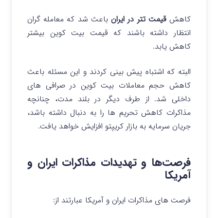
کاهش
قیمت تتر در ایران
باعث شد که معامله گران
انتظار داشته باشند که قیمت بیت کوین بیشتر
کاهش یابد.
البته که اشتباه پیش بینی کردند و این مسئله باعث
کاهش حجم معاملات بیت کوین در صرافی های
داخلی شد. از طرف دیگر در بلند مدت، چنانچه
مذاکرات کاهش تحریم ها را به دنبال داشته باشد،
جریان سرمایه به بازار کریپتو افزایش خواهد یافت.
فرصت‌ها و تهدیدات مذاکرات ایران و
آمریکا
فرصت های مذاکرات ایران و آمریکا عبارتند از: