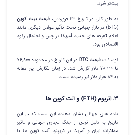
بیشتر شود.
به طور کلی در تاریخ ۲۳ فروردین،
قیمت بیت‌ کوین
(BTC) در بازار جهانی تحت تأثیر عوامل دیگری مانند
اعلام تعرفه‌ های جدید آمریکا بر چین و احتمال رکود
اقتصادی بود.
نوسانات
قیمت BTC
در این تاریخ در محدوده ۷۶,۸۰۰
تا ۷۸,۰۰۰ دلار گزارش شد. در زمان نگارش این مقاله
به ۸۴ هزار دلار نیز رسیده است.
۳. اتریوم (ETH) و آلت‌ کوین‌ ها
داده های جهانی نشان دهنده این است که در این
تاریخ به دلیل ترس از جنگ تجاری جهانی و تاثیر
مذاکرات ایران و آمریکا بر کریپتو، آلت کوین ها با