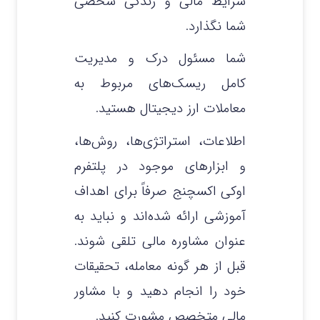
شرایط مالی و زندگی شخصی
شما نگذارد.
شما مسئول درک و مدیریت
کامل ریسک‌های مربوط به
معاملات ارز دیجیتال هستید.
اطلاعات، استراتژی‌ها، روش‌ها،
و ابزارهای موجود در پلتفرم
اوکی اکسچنج صرفاً برای اهداف
آموزشی ارائه شده‌اند و نباید به
عنوان مشاوره مالی تلقی شوند.
قبل از هر گونه معامله، تحقیقات
خود را انجام دهید و با مشاور
مالی متخصص مشورت کنید.