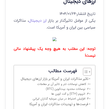
ارزهای دیجیتال
تاریخ انتشار:
۱۴۰۴/۰۱/۲۴
یکی از عوامل تاثیرگذار بر بازار
ارز دیجیتال
، مذاکرات
سیاسی بین ایران و آمریکا است.
توجه: این مطلب به هیچ وجه یک پیشنهاد مالی
نیست!
فهرست مطالب
تاثیر مذاکرات ایران و آمریکا بر بازار ارزهای دیجیتال
۱. کاهش نوسانات تتر و تاثیر آن بر معاملات
۲. نوسانات محدود بیت‌کوین (BTC)
۳. اتریوم (ETH) و آلت‌ کوین‌ ها
۴. افزایش احتیاط در میان سرمایه‌ گذاران ایرانی
فرصت‌ها و تهدیدات مذاکرات ایران و آمریکا