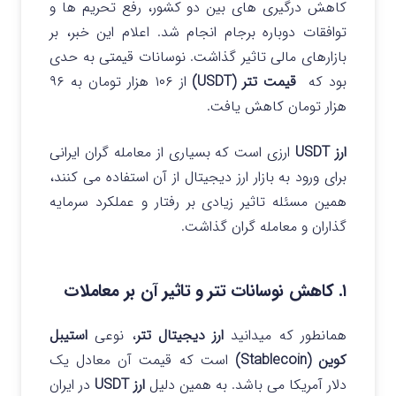
کاهش درگیری های بین دو کشور، رفع تحریم ها و
توافقات دوباره برجام انجام شد.
اعلام این خبر، بر
بازارهای مالی تاثیر گذاشت. نوسانات قیمتی به حدی
بود که
قیمت
تتر (USDT)
از ۱۰۶ هزار تومان به ۹۶
هزار تومان کاهش یافت.
ارز USDT
ارزی است که بسیاری از معامله گران ایرانی
برای ورود به بازار ارز دیجیتال از آن استفاده می کنند،
همین مسئله تاثیر زیادی بر رفتار و عملکرد سرمایه
گذاران و معامله گران گذاشت.
۱. کاهش نوسانات تتر و تاثیر آن بر معاملات
همانطور که میدانید
ارز دیجیتال تتر
، نوعی
استیبل
کوین (Stablecoin)
است که قیمت آن معادل یک
دلار آمریکا می باشد.
به همین دلیل
ارز USDT
در ایران