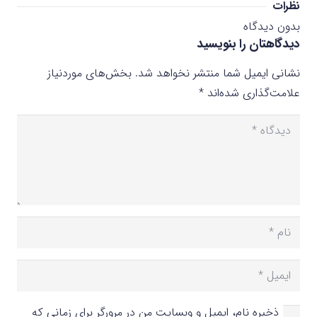
نظرات
بدون دیدگاه
دیدگاهتان را بنویسید
نشانی ایمیل شما منتشر نخواهد شد.
بخش‌های موردنیاز
علامت‌گذاری شده‌اند
*
ذخیره نام، ایمیل و وبسایت من در مرورگر برای زمانی که