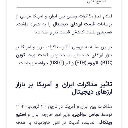
جمع بندی
اعلام آغاز مذاکرات رسمی بین ایران و آمریکا موجی از
نوسانات
قیمت ارزهای دیجیتال
را به همراه داشت.
همچنین باعث کاهش قیمت تتر و طلا شد.
در این مقاله به بررسی تاثیر مذاکرات ایران و آمریکا بر
بازار ارزهای دیجیتال به خصوص
قیمت بیت کوین
(BTC)، اتریوم (ETH) و تتر (USDT)
خواهیم پرداخت.
تاثیر مذاکرات ایران و آمریکا بر بازار
ارزهای دیجیتال
مذاکرات بین ایران و آمریکا در تاریخ ۲۳ فروردین ۱۴۰۴
توسط
عباس عراقچی
، وزیر امور خارجه ایران و
استیو
ویتکاف
، نماینده آمریکا در امور خاورمیانه با هدف