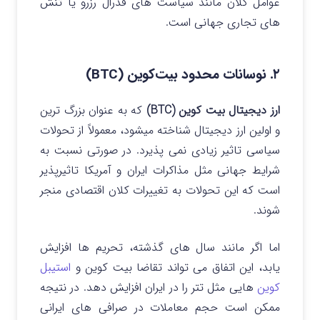
عوامل کلان مانند سیاست‌ های فدرال رزرو یا تنش‌
های تجاری جهانی است.
۲. نوسانات محدود بیت‌کوین (BTC)
ارز دیجیتال بیت کوین (BTC)
که به‌ عنوان بزرگ‌ ترین
و اولین ارز دیجیتال شناخته میشود، معمولاً از تحولات
سیاسی تاثیر زیادی نمی پذیرد.
در صورتی نسبت به
شرایط جهانی مثل مذاکرات ایران و آمریکا تاثیرپذیر
است که این تحولات به تغییرات کلان اقتصادی منجر
شوند.
اما اگر مانند سال های گذشته، تحریم ها افزایش
یابد، این اتفاق می تواند تقاضا بیت کوین و
استیبل
کوین
هایی مثل تتر را در ایران افزایش دهد. در نتیجه
ممکن است حجم معاملات در صرافی های ایرانی