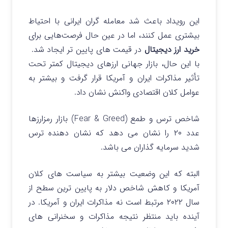
این رویداد باعث شد معامله‌ گران ایرانی با احتیاط
بیشتری عمل کنند، اما در عین حال فرصت‌هایی برای
خرید ارز دیجیتال
در قیمت‌ های پایین‌ تر ایجاد شد.
با این حال، بازار جهانی ارزهای دیجیتال کمتر تحت
تأثیر مذاکرات ایران و آمریکا قرار گرفت و بیشتر به
عوامل کلان اقتصادی واکنش نشان داد.
شاخص ترس و طمع (Fear & Greed) بازار رمزارزها
عدد ۲۰ را نشان می دهد که نشان‌ دهنده ترس
شدید سرمایه‌ گذاران می باشد.
البته که این وضعیت بیشتر به سیاست‌ های کلان
آمریکا و کاهش شاخص دلار به پایین‌ ترین سطح از
سال ۲۰۲۲ مرتبط است نه مذاکرات ایران و آمریکا.
در
آینده باید منتظر نتیجه مذاکرات و سخنرانی های