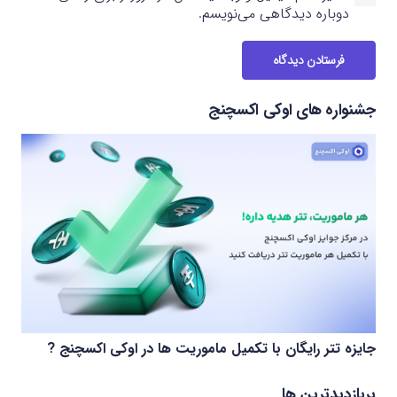
دوباره دیدگاهی می‌نویسم.
فرستادن دیدگاه
جشنواره های اوکی اکسچنج
جایزه تتر رایگان با تکمیل ماموریت ها در اوکی اکسچنج ?
پربازدیدترین ها