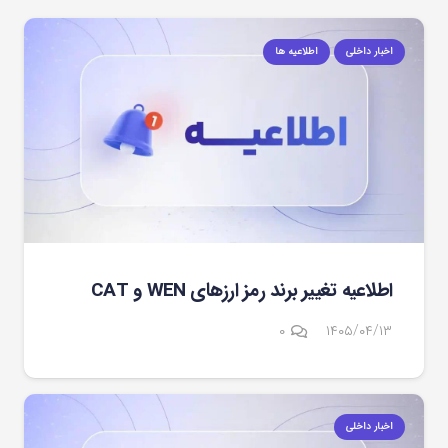
اخبار داخلی
اطلاعیه ها
اطلاعیه تغییر برند رمز ارزهای WEN و CAT
۰
۱۴۰۵/۰۴/۱۳
اخبار داخلی