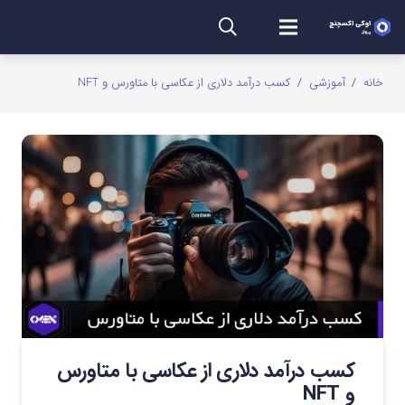
خانه
/
آموزشی
/
کسب درآمد دلاری از عکاسی با متاورس و NFT
کسب درآمد دلاری از عکاسی با متاورس
و NFT