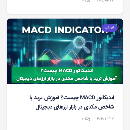
۰
۱۴۰۵/۰۱/۲۲
آموزشی
اندیکاتور MACD چیست؟ آموزش ترید با
شاخص مکدی در بازار ارزهای دیجیتال
۰
۱۴۰۴/۰۹/۱۷