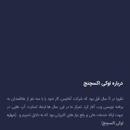
درباره اوکی اکسچنج
تقریبا در 8 سال قبل بود که شرکت آماتیس کار خود را با سه نفر از علاقمندان به
برنامه نویسی وب آغاز کرد. تمرکز ما در این سال ها ایجاد استارت آپ هایی در
جهت ارائه خدمات مالی و رفع نیاز های کاربرانی بود که به دلایل تحریم و …(
درباره
اوکی اکسچنج
)