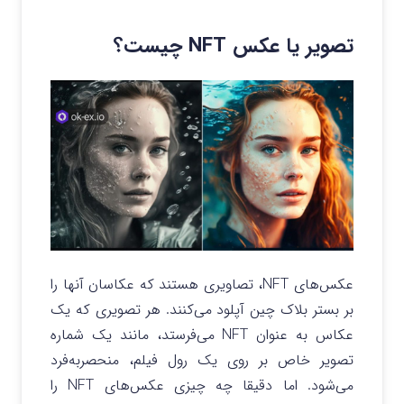
تصویر یا عکس NFT چیست؟
عکس‌های NFT، تصاویری هستند که عکاسان آنها را
بر بستر بلاک چین آپلود می‌کنند. هر تصویری که یک
عکاس به عنوان NFT می‌فرستد، مانند یک شماره
تصویر خاص بر روی یک رول فیلم، منحصربه‌فرد
می‌شود. اما دقیقا چه چیزی عکس‌های NFT را