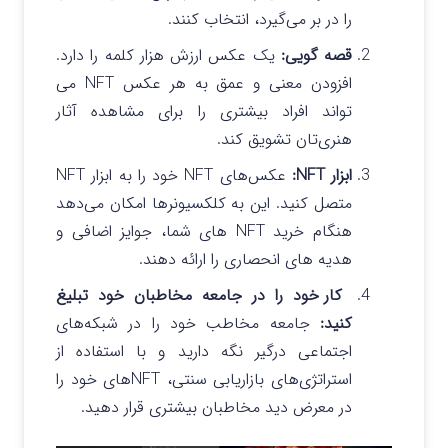
را در بر می‌گیرد، انتخاب کنند.
قصه گویی:
یک عکس ارزش هزار کلمه را دارد.
افزودن معنی و عمق به هر عکس NFT می
تواند افراد بیشتری را برای مشاهده آثار
هنری‌تان تشویق کند.
ابزار NFT:
عکس‌های NFT خود را به ابزار NFT
متصل کنید. این به کلکسیونرها امکان می‌دهد
هنگام خرید NFT های شما، جوایز اضافی و
هدیه های انحصاری را ارائه دهند.
کار خود را در جامعه مخاطبان خود تبلیغ
کنید:
جامعه مخاطب خود را در شبکه‌های
اجتماعی درگیر نگه دارید و با استفاده از
استراتژی‌های بازاریابی سنتی، NFT‌های خود را
در معرض دید مخاطبان بیشتری قرار دهید.