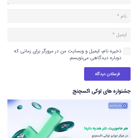
ذخیره نام، ایمیل و وبسایت من در مرورگر برای زمانی که
دوباره دیدگاهی می‌نویسم.
فرستادن دیدگاه
جشنواره های اوکی اکسچنج