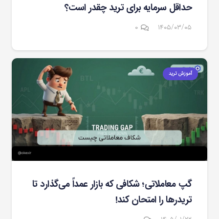
حداقل سرمایه برای ترید چقدر است؟
۰
۱۴۰۵/۰۳/۰۵
آموزش ترید
گپ معاملاتی؛ شکافی که بازار عمداً می‌گذارد تا
تریدرها را امتحان کند!