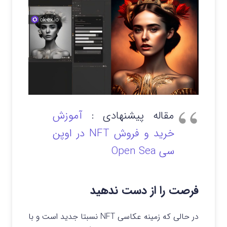
مقاله پیشنهادی :
آموزش
خرید و فروش NFT در اوپن
سی Open Sea
فرصت را از دست ندهید
در حالی که زمینه عکاسی NFT نسبتا جدید است و با