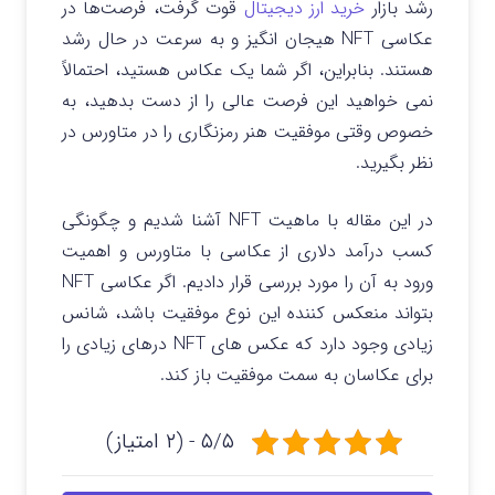
رشد بازار
خرید ارز دیجیتال
قوت گرفت، فرصت‌ها در
عکاسی NFT هیجان انگیز و به سرعت در حال رشد
هستند. بنابراین، اگر شما یک عکاس هستید، احتمالاً
نمی خواهید این فرصت عالی را از دست بدهید، به
خصوص وقتی موفقیت هنر رمزنگاری را در متاورس در
نظر بگیرید.
در این مقاله با ماهیت NFT آشنا شدیم و چگونگی
کسب درآمد دلاری از عکاسی با متاورس و اهمیت
ورود به آن را مورد بررسی قرار دادیم. اگر عکاسی NFT
بتواند منعکس کننده این نوع موفقیت باشد، شانس
زیادی وجود دارد که عکس های NFT درهای زیادی را
برای عکاسان به سمت موفقیت باز کند.
۵/۵ - (۲ امتیاز)