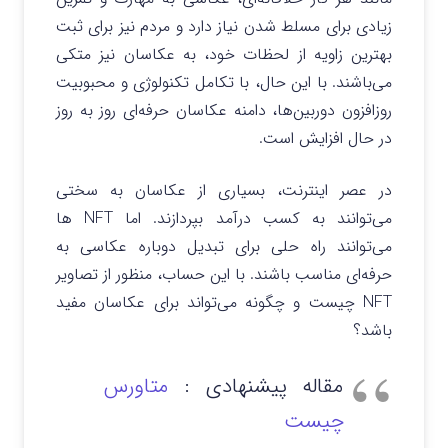
زیادی برای مسلط شدن نیاز دارد و مردم نیز برای ثبت
بهترین زاویه از لحظات خود، به عکاسان نیز متکی
می‌باشند. با این حال، با تکامل تکنولوژی و محبوبیت
روزافزون دوربین‌ها، دامنه عکاسان حرفه‌ای روز به روز
در حال افزایش است.
در عصر اینترنت، بسیاری از عکاسان به سختی
می‌‎توانند به کسب درآمد بپردازند. اما NFT ها
می‌توانند راه حلی برای تبدیل دوباره عکاسی به
حرفه‌ای مناسب باشند. با این حساب، منظور از تصاویر
NFT چیست و چگونه می‌تواند برای عکاسان مفید
باشد؟
مقاله پیشنهادی :
متاورس
چیست