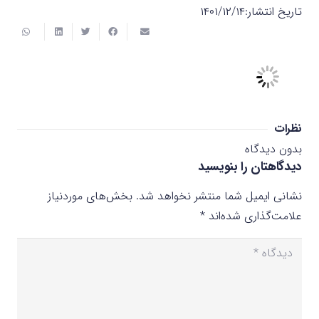
تاریخ انتشار:
۱۴۰۱/۱۲/۱۴
نظرات
بدون دیدگاه
دیدگاهتان را بنویسید
نشانی ایمیل شما منتشر نخواهد شد.
بخش‌های موردنیاز
علامت‌گذاری شده‌اند
*