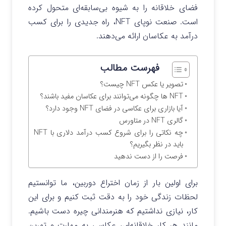
فضای خلاقانه را به شیوه بی‌سابقه‌ای متحول کرده
است. صنعت نوپای NFT، راه جدیدی را برای کسب
درآمد به عکاسان ارائه می‌دهند.
فهرست مطالب
تصویر یا عکس NFT چیست؟
NFT ها چگونه می‌توانند برای عکاسان مفید باشند؟
آیا بازاری برای عکاسی در فضای NFT وجود دارد؟
گالری NFT در متاورس
چه نکاتی را برای شروع کسب درآمد دلاری با NFT
باید در نظر بگیریم؟
فرصت را از دست ندهید
برای اولین بار از زمان اختراع دوربین، ما توانستیم
لحظات زندگی خود را به دقت ثبت کنیم و برای این
کار، نیازی نداشتیم که هنرمندانی چیره دست باشیم.
مانند هر کار خلاقانه‌ای، عکاسی به مهارت و تمرین