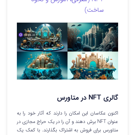
ساخت)
گالری NFT در متاورس
اکنون عکاسان این امکان را دارند که آثار خود را به
عنوان NFT برش دهند و آن را در یک حراج مجازی در
متاورس برای فروش به اشتراک بگذارند. با کمک یک