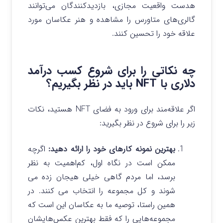
هدست واقعیت مجازی، بازدیدکنندگان می‌توانند
گالری‌های متاورس را مشاهده و هنر عکاسان مورد
علاقه خود را تحسین کنند.
چه نکاتی را برای شروع کسب درآمد
دلاری با NFT باید در نظر بگیریم؟
اگر علاقه‌مند برای ورود به فضای NFT هستید، نکات
زیر را برای شروع در نظر بگیرید:
بهترین نمونه کارهای خود را ارائه دهید:
اگرچه
ممکن است در نگاه اول، کم‌اهمیت به نظر
برسد، اما مردم گاهی خیلی هیجان زده می
شوند و کل مجموعه را انتخاب می کنند. در
همین راستا، توصیه ما به عکاسان این است که
مجموعه‌هایی را که فقط بهترین عکس‌هایشان