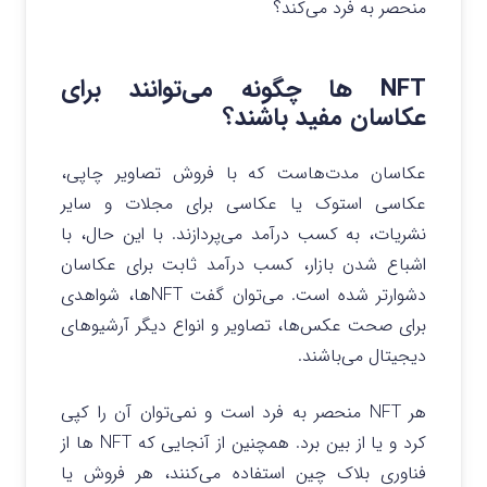
منحصر به فرد می‌کند؟
NFT ها چگونه می‌توانند برای
عکاسان مفید باشند؟
عکاسان مدت‌هاست که با فروش تصاویر چاپی،
عکاسی استوک یا عکاسی برای مجلات و سایر
نشریات، به کسب درآمد می‌پردازند. با این حال، با
اشباع شدن بازار، کسب درآمد ثابت برای عکاسان
دشوارتر شده است. می‌توان گفت NFTها، شواهدی
برای صحت عکس‌ها، تصاویر و انواع دیگر آرشیوهای
دیجیتال می‌باشند.
هر NFT منحصر به فرد است و نمی‌توان آن را کپی
کرد و یا از بین برد. همچنین از آنجایی که NFT ها از
فناوری بلاک چین استفاده می‌کنند، هر فروش یا