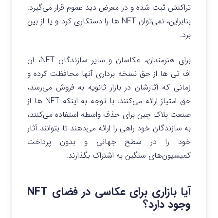
تراکنش ثبت شده و در معرض دید عموم قرار می‌گیرد.
بنابراین، نمی‌توان NFT ها را دستکاری کرد و یا از بین
برد.
برای هنرمندان، عکاسان و سایر سازندگان NFT، ان
اف تی ها از حق نسخه برداری آنها محافظت کرده و
زمانی که آثارشان در بازار ثانویه به فروش می‌رسد،
حق امتیاز ارائه می‌کنند. با توجه به اینکه NFT ها از
صنعت بلاک چین برای حذف واسطه استفاده می‌کنند،
به سازندگان خود راهی را ارائه می‌دهند تا بتوانند آثار
خود را در سطح جهانی و بدون پرداخت
کمیسیون‌های سنگین به اشتراک بگذارند.
آیا بازاری برای عکاسی در فضای NFT
وجود دارد؟