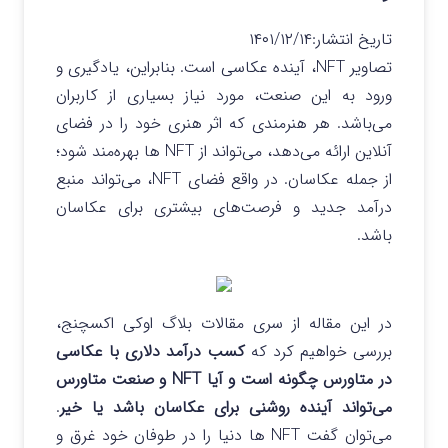
تاریخ انتشار:
۱۴۰۱/۱۲/۱۴
تصاویر NFT، آینده عکاسی است. بنابراین، یادگیری و
ورود به این صنعت، مورد نیاز بسیاری از کاربران
می‌باشد. هر هنرمندی که اثر هنری خود را در فضای
آنلاین ارائه می‌دهد، می‌تواند از NFT ها بهره‌مند شود؛
از جمله عکاسان. در واقع فضای NFT، می‌تواند منبع
درآمد جدید و فرصت‌های بیشتری برای عکاسان
باشد.
در این مقاله از سری مقالات بلاگ اوکی اکسچنج،
بررسی خواهیم کرد که
کسب درآمد دلاری با عکاسی
در متاورس چگونه است و آیا NFT و صنعت متاورس
می‌تواند آینده‌ روشنی برای عکاسان باشد یا خیر
.
می‌توان گفت NFT ها دنیا را در طوفان خود غرق و