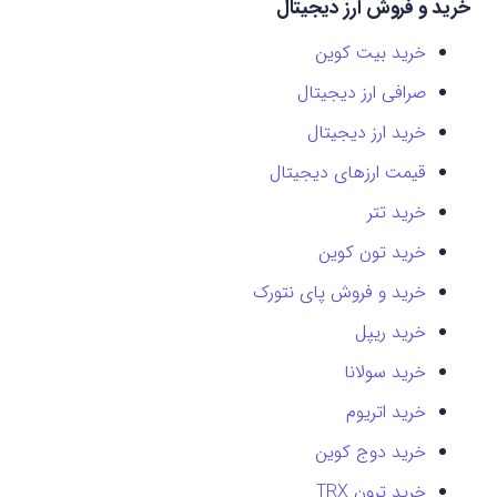
خرید و فروش ارز دیجیتال
خرید بیت کوین
صرافی ارز دیجیتال
خرید ارز دیجیتال
قیمت ارزهای دیجیتال
خرید تتر
خرید تون کوین
خرید و فروش پای نتورک
خرید ریپل
خرید سولانا
خرید اتریوم
خرید دوج کوین
خرید ترون TRX