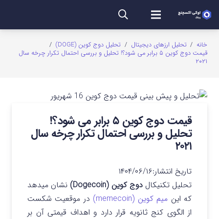
خانه
/
تحلیل ارزهای دیجیتال
/
تحلیل دوج کوین (DOGE)
/
قیمت دوج کوین ۵ برابر می شود؟! تحلیل و بررسی احتمال تکرار چرخه سال
۲۰۲۱
قیمت دوج کوین ۵ برابر می شود؟!
تحلیل و بررسی احتمال تکرار چرخه سال
۲۰۲۱
تاریخ انتشار:
۱۴۰۴/۰۶/۱۶
تحلیل تکنیکال
دوج کوین (Dogecoin)
نشان میدهد
که این
میم کوین (memecoin)
در موقعیت شکست
از الگوی کنج ثانویه قرار دارد و اهداف قیمتی آن بر