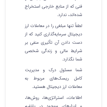
فنی که از منابع خارجی استخراج
شده‌اند، ندارد.
لطفاً تنها مبلغی را در معاملات ارز
دیجیتال سرمایه‌گذاری کنید که از
دست دادن آن تأثیری منفی بر
شرایط مالی و زندگی شخصی
شما نگذارد.
شما مسئول درک و مدیریت
کامل ریسک‌های مربوط به
معاملات ارز دیجیتال هستید.
اطلاعات، استراتژی‌ها، روش‌ها،
و ابزارهای موجود در پلتفرم