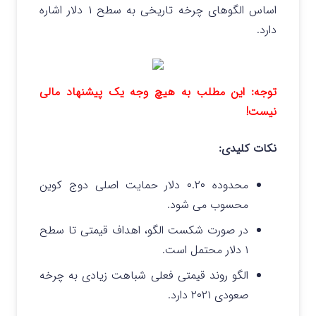
اساس الگوهای چرخه تاریخی به سطح ۱ دلار اشاره
دارد.
توجه: این مطلب به هیچ وجه یک پیشنهاد مالی
نیست!
نکات کلیدی:
محدوده ۰.۲۰ دلار حمایت اصلی دوج کوین
محسوب می شود.
در صورت شکست الگو، اهداف قیمتی تا سطح
۱ دلار محتمل است.
الگو روند قیمتی فعلی شباهت زیادی به چرخه
صعودی ۲۰۲۱ دارد.