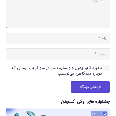
ذخیره نام، ایمیل و وبسایت من در مرورگر برای زمانی که
دوباره دیدگاهی می‌نویسم.
فرستادن دیدگاه
جشنواره های اوکی اکسچنج