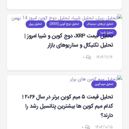
تحلیل ارزهای دیجیتال
تحلیل دوج کوین (DOGE)
تحلیل ریپل
تحلیل شیبا
تحلیل قیمت XRP، دوج‌ کوین و شیبا امروز |
تحلیل تکنیکال و سناریوهای بازار
۰
۱۴۰۴/۱۱/۱۴
تحلیل میم کوین
تحلیل قیمت ۵ میم کوین برتر در سال ۲۰۲۶ !
کدام میم کوین‌ ها بیشترین پتانسیل رشد را
دارند؟
۰
۱۴۰۴/۱۰/۱۵