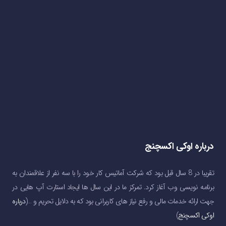
درباره اوکی اکسچنج
تقریبا در 8 سال قبل بود که شرکت آماتیس کار خود را با سه نفر از علاقمندان به
برنامه نویسی وب آغاز کرد. تمرکز ما در این سال ها ایجاد استارت آپ هایی در
جهت ارائه خدمات مالی و رفع نیاز های کاربرانی بود که به دلایل تحریم و …(
درباره
اوکی اکسچنج
)