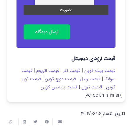
ارسال دیدگاه
قیمت ارزهای دیجیتال
قیمت بیت کوین
|
قیمت تتر
|
قیمت اتریوم
|
قیمت
سولانا
|
قیمت ریپل
|
قیمت دوج کوین
|
قیمت تون
کوین
|
قیمت ترون
|
قیمت بایننس کوین
[/vc_column_inner]
تاریخ انتشار:
۱۴۰۴/۰۶/۱۶