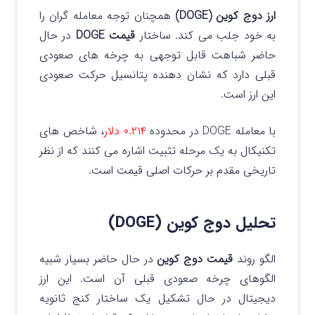
ارز دوج کوین (DOGE)
همچنان توجه معامله گران را
به خود جلب می کند. ساختار
قیمت DOGE
در حال
حاضر شباهت قابل توجهی به چرخه های صعودی
قبلی دارد که نشان دهنده پتانسیل حرکت صعودی
این ارز است.
با معامله DOGE در محدوده
۰.۲۱۴ دلار
، شاخص های
تکنیکال به یک مرحله تثبیت اشاره می کنند که از نظر
تاریخی مقدم بر حرکات اصلی قیمت است.
تحلیل دوج کوین (DOGE)
الگو روند
قیمت دوج کوین
در حال حاضر بسیار شبیه
الگوهای چرخه صعودی قبلی آن است. این ارز
دیجیتال در حال تشکیل یک ساختار کنج ثانویه