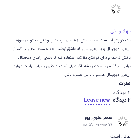
مهلا زمانی
یک کریپتو آنالیست سابقه بیش از 4 سال ترجمه و نوشتن محتوا در حوزه
ارزهای دیجیتال و بازارهای مالی که عاشق نوشتن هم هست. سعی می‌کنم از
دانش ترجمه‌م برای نوشتن مقالات استفاده کنم تا دنیای ارزهای دیجیتال
براتون جذاب‌تر و ساده‌تر بشه. اگه دنبال اطلاعات دقیق با بیانی راحت درباره
ارزهای دیجیتال هستی، با من همراه باش.
نظرات
۲
دیدگاه
۲
دیدگاه
.
Leave new
سحر علوی پور
۱۴۰۴/۰۶/۱۹ ۰۸:۵۹
عالی است