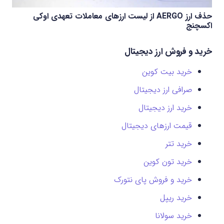
حذف ارز AERGO از لیست ارزهای معاملات تعهدی اوکی
اکسچنج
خرید و فروش ارز دیجیتال
خرید بیت کوین
صرافی ارز دیجیتال
خرید ارز دیجیتال
قیمت ارزهای دیجیتال
خرید تتر
خرید تون کوین
خرید و فروش پای نتورک
خرید ریپل
خرید سولانا