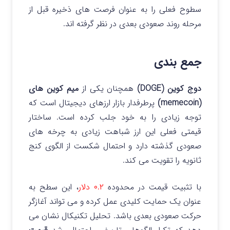
سطوح فعلی را به عنوان فرصت های ذخیره قبل از
مرحله روند صعودی بعدی در نظر گرفته اند.
جمع بندی
دوج کوین (DOGE)
همچنان یکی از
میم کوین های
(memecoin)
پرطرفدار بازار ارزهای دیجیتال است که
توجه زیادی را به خود جلب کرده است. ساختار
قیمتی فعلی این ارز شباهت زیادی به چرخه های
صعودی گذشته دارد و احتمال شکست از الگوی کنج
ثانویه را تقویت می کند.
با تثبیت قیمت در محدوده
۰.۲ دلار
، این سطح به
عنوان یک حمایت کلیدی عمل کرده و می تواند آغازگر
حرکت صعودی بعدی باشد. تحلیل تکنیکال نشان می