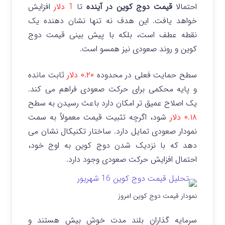
احتمالا
قیمت دوج کوین در آینده
تا
1 دلار
افزایش
خواهد یافت. این هدف نه تنها نشان دهنده یک
نقطه عطف است، بلکه با پیش بینی قیمت دوج
کوین و روند صعودی نیز همسو است.
سطح حمایت فعلی در محدوده
۰.۲۰ دلار
ثابت مانده
و پایه محکمی برای حرکت صعودی فراهم می کند.
یک اصلاح عمیق تر امکان دارد باعث رسیدن به سطح
۰.۱۸ دلار
شود، اگرچه تثبیت قیمت معمولاً به سمت
نمودار صعودی تمایل دارد. ساختار تکنیکال نشان می
دهد که با نزدیک شدن دوج کوین به اوج خود،
احتمال افزایش حرکت صعودی وجود دارد.
نمودار قیمت دوج کوین امروز
سرمایه گذاران بلند مدت خوش بیش هستند و