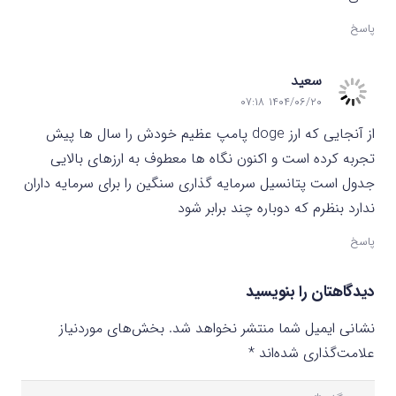
پاسخ
سعید
۱۴۰۴/۰۶/۲۰ ۰۷:۱۸
از آنجایی که ارز doge پامپ عظیم خودش را سال ها پیش
تجربه کرده است و اکنون نگاه ها معطوف به ارزهای بالایی
جدول است پتانسیل سرمایه گذاری سنگین را برای سرمایه داران
ندارد بنظرم که دوباره چند برابر شود
پاسخ
دیدگاهتان را بنویسید
نشانی ایمیل شما منتشر نخواهد شد.
بخش‌های موردنیاز
علامت‌گذاری شده‌اند
*