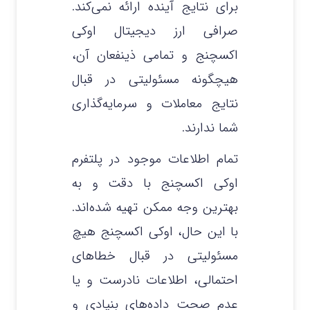
برای نتایج آینده ارائه نمی‌کند.
صرافی ارز دیجیتال اوکی
اکسچنج و تمامی ذینفعان آن،
هیچگونه مسئولیتی در قبال
نتایج معاملات و سرمایه‌گذاری
شما ندارند.
تمام اطلاعات موجود در پلتفرم
اوکی اکسچنج با دقت و به
بهترین وجه ممکن تهیه شده‌اند.
با این حال، اوکی اکسچنج هیچ
مسئولیتی در قبال خطاهای
احتمالی، اطلاعات نادرست و یا
عدم صحت داده‌های بنیادی و