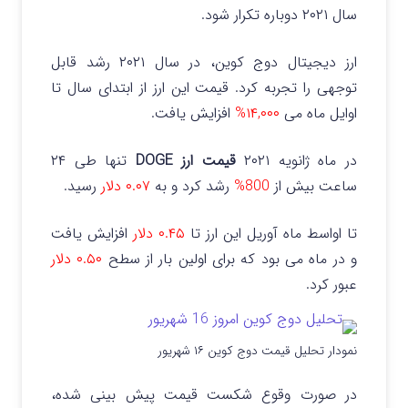
سال ۲۰۲۱ دوباره تکرار شود.
ارز دیجیتال دوج کوین، در سال ۲۰۲۱ رشد قابل
توجهی را تجربه کرد. قیمت این ارز از ابتدای سال تا
اوایل ماه می
۱۴,۰۰۰%
افزایش یافت.
در ماه ژانویه ۲۰۲۱
قیمت ارز DOGE
تنها طی ۲۴
ساعت بیش از
800%
رشد کرد و به
۰.۰۷
دلار
رسید.
تا اواسط ماه آوریل این ارز تا
۰.۴۵ دلار
افزایش یافت
و در ماه می بود که برای اولین بار از سطح
۰.۵۰ دلار
عبور کرد.
نمودار تحلیل قیمت دوج کوین ۱۶ شهریور
در صورت وقوع شکست قیمت پیش بینی شده،