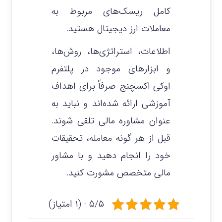
کامل ریسک‌های مربوط به
معاملات ارز دیجیتال هستید.
اطلاعات، استراتژی‌ها، روش‌ها،
و ابزارهای موجود در پلتفرم
اوکی اکسچنج صرفاً برای اهداف
آموزشی ارائه شده‌اند و نباید به
عنوان مشاوره مالی تلقی شوند.
قبل از هر گونه معامله، تحقیقات
خود را انجام دهید و با مشاور
مالی متخصص مشورت کنید.
۵/۵ - (۱ امتیاز)