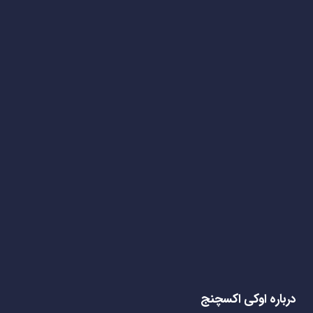
درباره اوکی اکسچنج