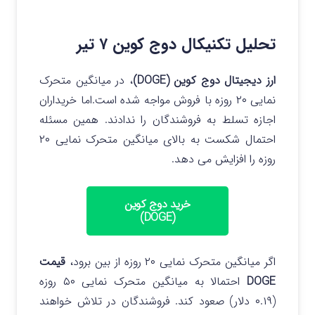
تحلیل تکنیکال دوج کوین ۷ تیر
ارز دیجیتال دوج کوین (DOGE)
، در میانگین متحرک
نمایی ۲۰ روزه با فروش مواجه شده است.اما خریداران
اجازه تسلط به فروشندگان را ندادند. همین مسئله
احتمال شکست به بالای میانگین متحرک نمایی ۲۰
روزه را افزایش می دهد.
خرید دوج کوین
(DOGE)
اگر میانگین متحرک نمایی ۲۰ روزه از بین برود،
قیمت
DOGE
احتمالا به میانگین متحرک نمایی ۵۰ روزه
(۰.۱۹ دلار) صعود کند. فروشندگان در تلاش خواهند