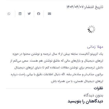
تاریخ انتشار:
۱۴۰۴/۰۴/۰۷
مهلا زمانی
یک کریپتو آنالیست سابقه بیش از 4 سال ترجمه و نوشتن محتوا در حوزه
ارزهای دیجیتال و بازارهای مالی که عاشق نوشتن هم هست. سعی می‌کنم از
دانش ترجمه‌م برای نوشتن مقالات استفاده کنم تا دنیای ارزهای دیجیتال
براتون جذاب‌تر و ساده‌تر بشه. اگه دنبال اطلاعات دقیق با بیانی راحت درباره
ارزهای دیجیتال هستی، با من همراه باش.
نظرات
بدون دیدگاه
دیدگاهتان را بنویسید