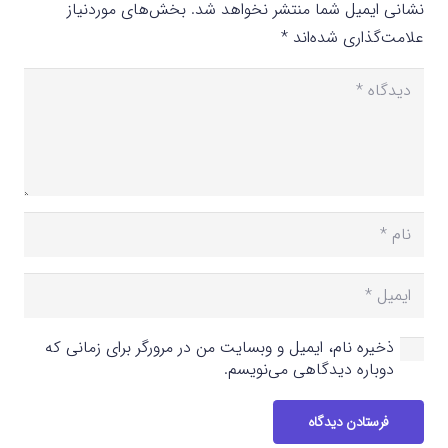
نشانی ایمیل شما منتشر نخواهد شد.
بخش‌های موردنیاز
علامت‌گذاری شده‌اند
*
ذخیره نام، ایمیل و وبسایت من در مرورگر برای زمانی که
دوباره دیدگاهی می‌نویسم.
فرستادن دیدگاه