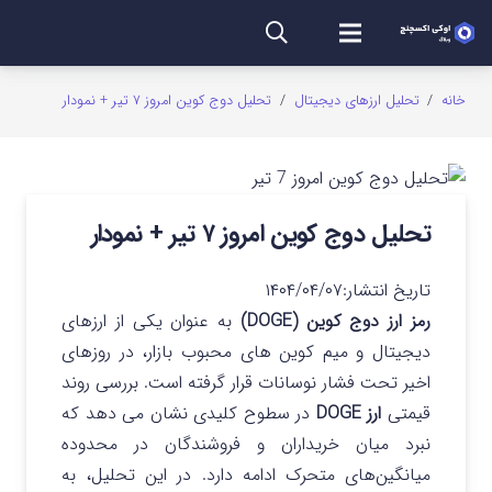
خانه
/
تحلیل ارزهای دیجیتال
/
تحلیل دوج کوین امروز ۷ تیر + نمودار
تحلیل دوج کوین امروز ۷ تیر + نمودار
تاریخ انتشار:
۱۴۰۴/۰۴/۰۷
رمز ارز دوج کوین (DOGE)
به عنوان یکی از ارزهای
دیجیتال و میم کوین های محبوب بازار، در روزهای
اخیر تحت فشار نوسانات قرار گرفته است. بررسی روند
قیمتی
ارز DOGE
در سطوح کلیدی نشان می‌ دهد که
نبرد میان خریداران و فروشندگان در محدوده
میانگین‌های متحرک ادامه دارد. در این تحلیل، به