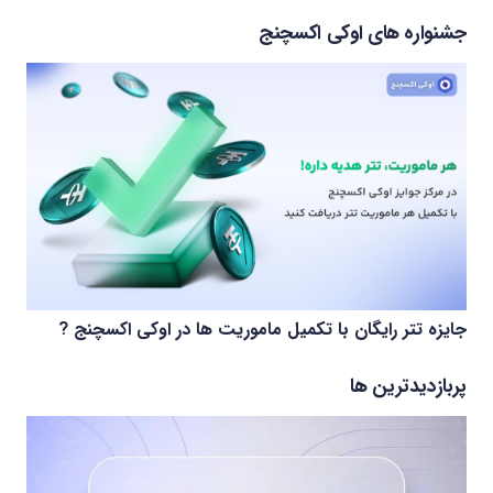
جشنواره های اوکی اکسچنج
جایزه تتر رایگان با تکمیل ماموریت ها در اوکی اکسچنج ?
پربازدیدترین ها