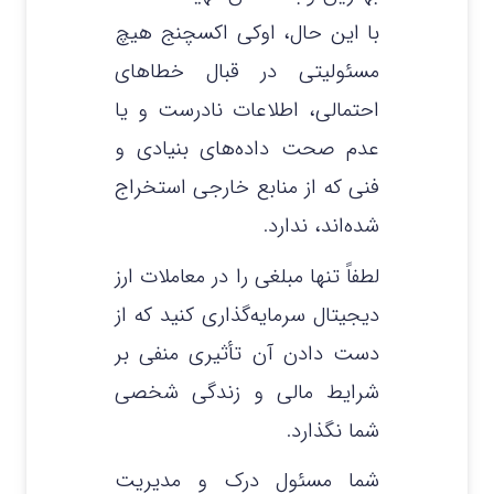
با این حال، اوکی اکسچنج هیچ
مسئولیتی در قبال خطاهای
احتمالی، اطلاعات نادرست و یا
عدم صحت داده‌های بنیادی و
فنی که از منابع خارجی استخراج
شده‌اند، ندارد.
لطفاً تنها مبلغی را در معاملات ارز
دیجیتال سرمایه‌گذاری کنید که از
دست دادن آن تأثیری منفی بر
شرایط مالی و زندگی شخصی
شما نگذارد.
شما مسئول درک و مدیریت