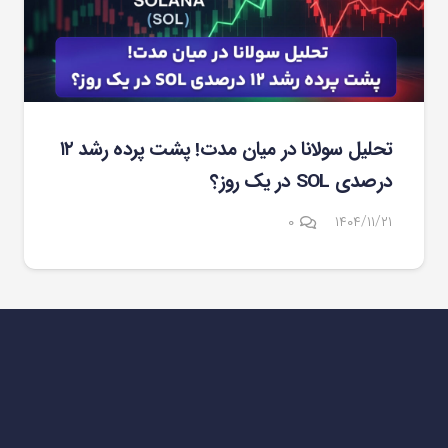
تحلیل سولانا در میان مدت! پشت پرده رشد ۱۲
درصدی SOL در یک روز؟
۰
۱۴۰۴/۱۱/۲۱