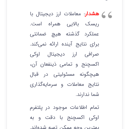
هشدار
: معاملات ارز دیجیتال با
ریسک بالایی همراه است.
عملکرد گذشته هیچ ضمانتی
برای نتایج آینده ارائه نمی‌کند.
صرافی ارز دیجیتال اوکی
اکسچنج و تمامی ذینفعان آن،
هیچگونه مسئولیتی در قبال
نتایج معاملات و سرمایه‌گذاری
شما ندارند.
تمام اطلاعات موجود در پلتفرم
اوکی اکسچنج با دقت و به
بهترین وجه ممکن تهیه شده‌اند.