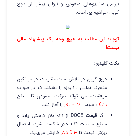
بررسی سناریوهای صعودی و نزولی پیش ارز دوج
کوین خواهیم پرداخت.
توجه: این مطلب به هیچ وجه یک پیشنهاد مالی
نیست!
نکات کلیدی:
دوج کوین در تلاش است مقاومت در میانگین
متحرک نمایی ۲۰ روزه را بشکند که در صورت
موفقیت، می‌ تواند حرکت صعودی تا سطح
0.۱۹
و سپس
۰.۲۶ دلار
را آغاز کند.
اگر
قیمت DOGE
از ۰.۲۱ دلار کاهش یابد و
سطح حمایت ۰.۱۴ دلار شکسته شود، احتمال
ریزش قیمت تا
0.۱۰ دلار
افزایش می‌یابد.