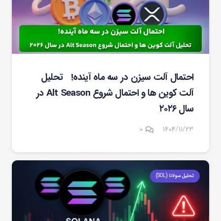
احتمال آلت سیزن در سه ماه آینده! تحلیل
آلت کوین ها و احتمال شروع Alt Season در
سال ۲۰۲۶
۰
۱۴۰۴/۱۱/۲۳
تحلیل سولانا (SOL)