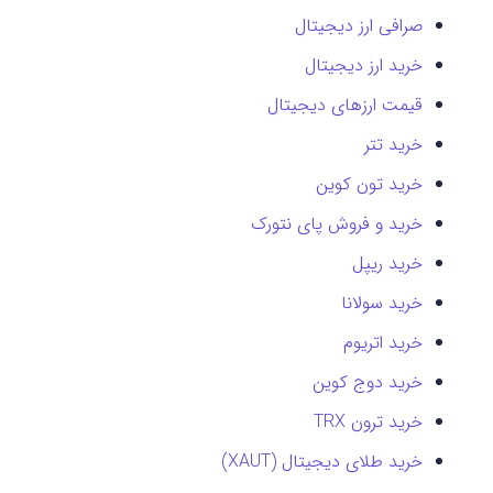
صرافی ارز دیجیتال
خرید ارز دیجیتال
قیمت ارزهای دیجیتال
خرید تتر
خرید تون کوین
خرید و فروش پای نتورک
خرید ریپل
خرید سولانا
خرید اتریوم
خرید دوج کوین
خرید ترون TRX
خرید طلای دیجیتال (XAUT)