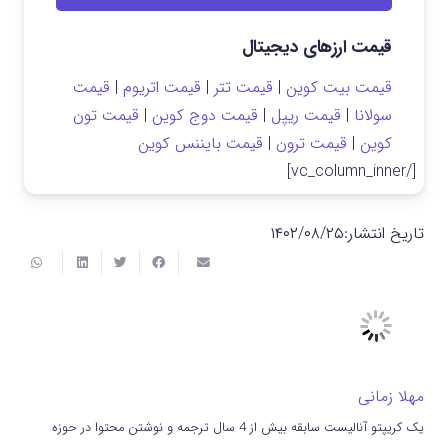
قیمت ارزهای دیجیتال
قیمت بیت کوین
|
قیمت تتر
|
قیمت اتریوم
|
قیمت
سولانا
|
قیمت ریپل
|
قیمت دوج کوین
|
قیمت تون
کوین
|
قیمت ترون
|
قیمت بایننس کوین
[/vc_column_inner]
تاریخ انتشار:
۱۴۰۲/۰۸/۲۵
مهلا زمانی
یک کریپتو آنالیست سابقه بیش از 4 سال ترجمه و نوشتن محتوا در حوزه