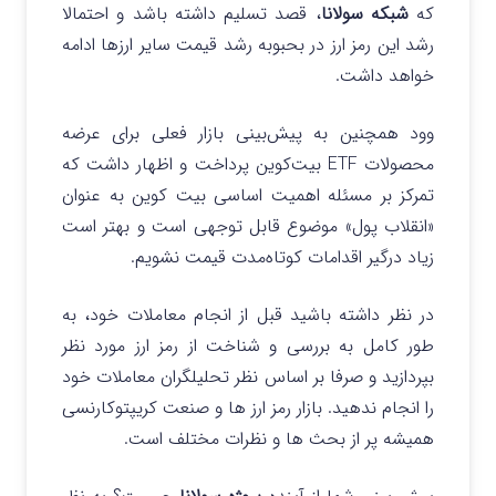
که
شبکه سولانا
، قصد تسلیم داشته باشد و احتمالا
رشد این رمز ارز در بحبوبه رشد قیمت سایر ارزها ادامه
خواهد داشت.
وود همچنین به پیش‌بینی بازار فعلی برای عرضه
محصولات ETF بیت‌کوین پرداخت و اظهار داشت که
تمرکز بر مسئله اهمیت اساسی بیت کوین به عنوان
«انقلاب پول» موضوع قابل توجهی است و بهتر است
زیاد درگیر اقدامات کوتاه‌مدت قیمت نشویم.
در نظر داشته باشید قبل از انجام معاملات خود، به
طور کامل به بررسی و شناخت از رمز ارز مورد نظر
بپردازید و صرفا بر اساس نظر تحلیلگران معاملات خود
را انجام ندهید. بازار رمز ارز ها و صنعت کریپتوکارنسی
همیشه پر از بحث ها و نظرات مختلف است.