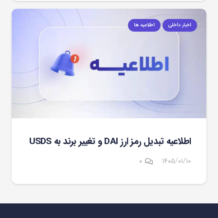
اخبار داخلی
اطلاعیه ها
اطلاعیه تبدیل رمز ارز DAI و تغییر برند به USDS
۰
۱۴۰۵/۰۱/۱۰