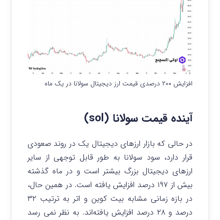
افزایش ۲۰۰ درصدی قیمت ارز دیجیتال سولانا در یک ماه
آینده قیمت سولانا (sol)
در حالی که بازار ارزهای دیجیتال یک در روند صعودی
قرار دارد، سود سولانا به طور قابل توجهی از سایر
ارزهای دیجیتال بزرگ بیشتر است و در ماه گذشته
بیش از ۱۹۷ درصد افزایش یافته است. در همین حال،
در بازه زمانی مشابه بیت کوین و اتر به ترتیب ۳۲
درصد و ۲۸ درصد افزایش یافته‌اند. به نظر نمی رسد