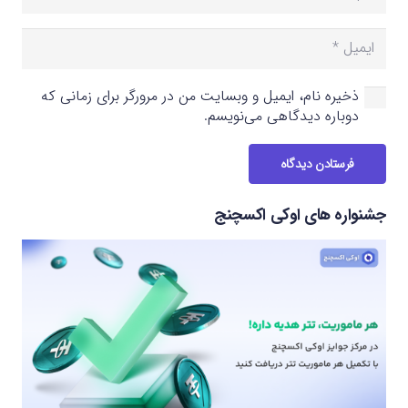
ذخیره نام، ایمیل و وبسایت من در مرورگر برای زمانی که
دوباره دیدگاهی می‌نویسم.
فرستادن دیدگاه
جشنواره های اوکی اکسچنج