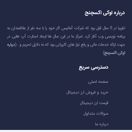
درباره اوکی اکسچنج
تقریبا در 8 سال قبل بود که شرکت آماتیس کار خود را با سه نفر از علاقمندان به
برنامه نویسی وب آغاز کرد. تمرکز ما در این سال ها ایجاد استارت آپ هایی در
جهت ارائه خدمات مالی و رفع نیاز های کاربرانی بود که به دلایل تحریم و …(
درباره
اوکی اکسچنج
)
دسترسی سریع
صفحه اصلی
خرید و فروش ارز دیجیتال
قیمت ارز دیجیتال
سوالات متداول
درباره ما