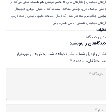
ارزهای دیجیتال و بازارهای مالی که عاشق نوشتن هم هست. سعی می‌کنم از
دانش ترجمه‌م برای نوشتن مقالات استفاده کنم تا دنیای ارزهای دیجیتال
براتون جذاب‌تر و ساده‌تر بشه. اگه دنبال اطلاعات دقیق با بیانی راحت درباره
ارزهای دیجیتال هستی، با من همراه باش.
نظرات
بدون دیدگاه
دیدگاهتان را بنویسید
نشانی ایمیل شما منتشر نخواهد شد.
بخش‌های موردنیاز
علامت‌گذاری شده‌اند
*