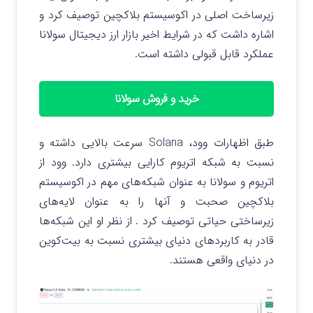
زیرساخت اصلی در اکوسیستم بلاکچین توصیف کرد و
اشاره داشت که در شرایط اخیر بازار ارز دیجیتال سولانا
عملکرد قابل قبولی داشته است.
خرید و فروش سولانا
طبق اظهارات وود، Solana سرعت بالایی داشته و
نسبت به شبکه اتریوم کارایی بیشتری دارد.
وود از
اتریوم و سولانا به عنوان شبکه‌های مهم در اکوسیستم
بلاکچین صحبت و آنها را به عنوان لایه‌های
زیرساختی حیاتی توصیف کرد . از نظر او این شبکه‌ها
قادر به کاربردهای دنیای بیشتری نسبت به بیت‌کوین
در دنیای واقعی هستند.