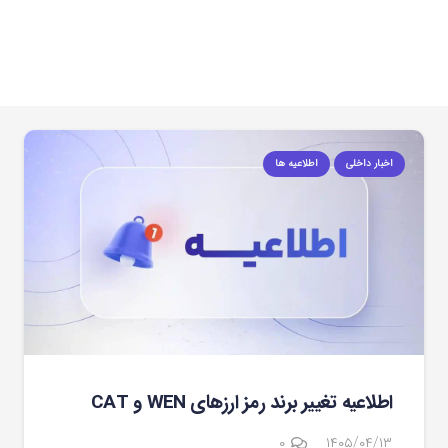
اخبار داخلی
اطلاعیه ها
اطلاعیه تغییر برند رمز ارزهای WEN و CAT
۰
۱۴۰۵/۰۴/۱۳