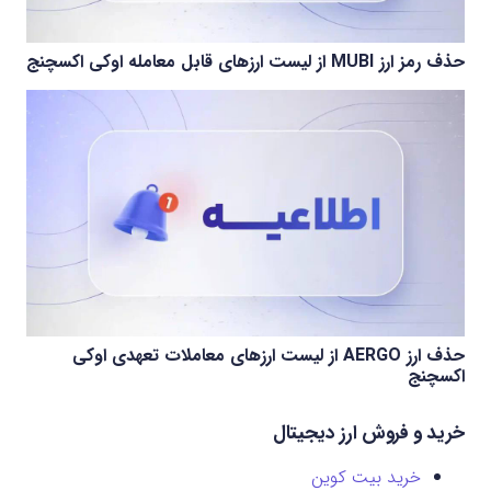
حذف رمز ارز MUBI از لیست ارزهای قابل معامله اوکی اکسچنج
حذف ارز AERGO از لیست ارزهای معاملات تعهدی اوکی
اکسچنج
خرید و فروش ارز دیجیتال
خرید بیت کوین