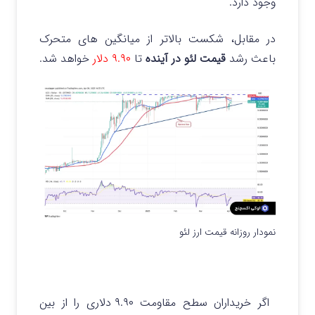
وجود دارد.
در مقابل، شکست بالاتر از میانگین های متحرک
باعث رشد
قیمت لئو در آینده
تا
۹.۹۰ دلار
خواهد شد.
نمودار روزانه قیمت ارز لئو
اگر خریداران سطح مقاومت ۹.۹۰ دلاری را از بین