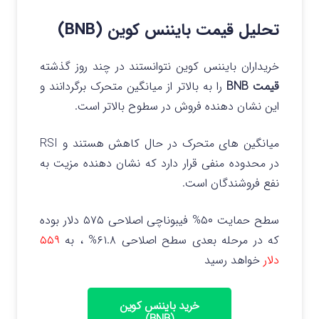
تحلیل قیمت بایننس کوین (BNB)
خریداران بایننس کوین نتوانستند در چند روز گذشته
قیمت BNB
را به بالاتر از میانگین متحرک برگردانند و
این نشان دهنده فروش در سطوح بالاتر است.
میانگین های متحرک در حال کاهش هستند و RSI
در محدوده منفی قرار دارد که نشان دهنده مزیت به
نفع فروشندگان است.
سطح حمایت ۵۰% فیبوناچی اصلاحی ۵۷۵ دلار بوده
که در مرحله بعدی سطح اصلاحی ۶۱.۸% ، به
۵۵۹
دلار
خواهد رسید
خرید بایننس کوین