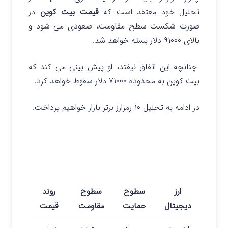
تحلیل خود معتقد است که
قیمت بیت کوین
در
صورت شکست سطح مقاومت، صعودی می‌ شود و
بالای ۹۱۰۰۰ دلار بسته خواهد شد.
چنانچه این اتفاق نیفتد، او پیش بینی می کند که
بیت کوین به محدوده ۷۱۰۰۰ دلار سقوط خواهد کرد.
در ادامه به تحلیل ۱۰ رمزارز برتر بازار خواهیم پرداخت.
ارز
سطوح
سطوح
روند
دیجیتال
حمایت
مقاومت
قیمت