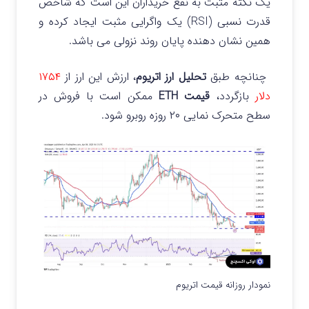
یک نکته مثبت به نفع خریداران این است که شاخص
قدرت نسبی (RSI) یک واگرایی مثبت ایجاد کرده و
همین نشان دهنده پایان روند نزولی می باشد.
چنانچه طبق
تحلیل ارز اتریوم
، ارزش این ارز از
۱۷۵۴
دلار
بازگردد،
قیمت ETH
ممکن است با فروش در
سطح متحرک نمایی ۲۰ روزه روبرو شود.
نمودار روزانه قیمت اتریوم