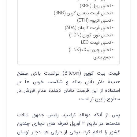
تحلیل ریپل (XRP)
تحلیل قیمت بایننس کوین (BNB)
تحلیل اتریوم (ETH)
تحلیل قیمت کاردانو (ADA)
تحلیل تون کوین (TON)
تحلیل قیمت LEO
تحلیل چین لینک (LINK)
جمع بندی
قیمت بیت کوین (Bitcoin) توانست بالای سطح
۸۰,۰۰۰ دلار باقی بماند و شکست خرس ها در
استفاده از این فرصت نشان دهنده عدم فروش در
سطوح پایین تر است.
پس از آنکه دونالد ترامپ، رئیس جمهور ایالات
متحده، در تاریخ ۲ آوریل تعرفه های تجاری چندین
کشور را اعلام کرد، برخی از دارایی ها دچار نوسان