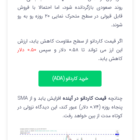
روند صعودی بازگردانده شود، اما احتمالا با فروش
قابل قبولی در سطح متحرک نمایی ۲۰ روزه رو به رو
شوند.
اگر قیمت کاردانو از سطح مقاومت کاهش یابد، ارزش
این ارز می تواند تا ۰.۵۸ دلار و سپس
۰.۵۰ دلار
کاهش یابد.
خرید کاردانو (ADA)
چنانچه
قیمت کاردانو در آینده
افزایش یابد و از SMA
پنجاه روزه (۰.۷۴ دلار) عبور کند، این دیدگاه نزولی در
کوتاه مدت از بین خواهد رفت.