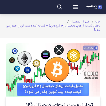
خانه
/
اخبار ارز دیجیتال
/
تحلیل قیمت ارزهای دیجیتال (۱۶ فروردین) – قیمت آینده بیت کوین چقدر می
شود؟
تحلیل قیمت ارزهای دیجیتال (۱۶