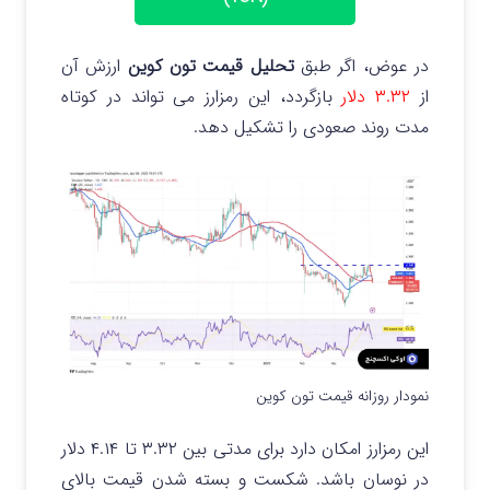
در عوض، اگر طبق
تحلیل قیمت تون کوین
ارزش آن
از
۳.۳۲ دلار
بازگردد، این رمزارز می‌ تواند در کوتاه‌
مدت روند صعودی را تشکیل دهد.
نمودار روزانه قیمت تون کوین
این رمزارز امکان دارد برای مدتی بین ۳.۳۲ تا ۴.۱۴ دلار
در نوسان باشد. شکست و بسته شدن قیمت بالای