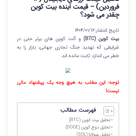
فروردین) – قیمت آینده بیت کوین
چقدر می شود؟
تاریخ انتشار:
۱۴۰۴/۰۱/۱۶
بیت کوین (BTC)
و آلت کوین های برتر حتی در
شرایطی که تهدید جنگ تجاری جهانی، بازار را به
خطر می اندازد ثابت مانده اند.
توجه: این مطلب به هیچ وجه یک پیشنهاد مالی
نیست!
فهرست مطالب
تحلیل بیت کوین (BTC)
تحلیل دوج کوین (DOGE)
تحلیل سولانا (SOL)