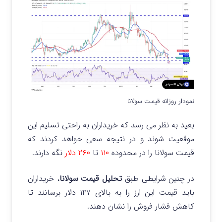
نمودار روزانه قیمت سولانا
بعید به نظر می رسد که خریداران به راحتی تسلیم این
موقعیت شوند و در نتیجه سعی خواهد کردند که
قیمت سولانا را در محدوده
۱۱۰
تا
۲۶۰ دلار
نگه دارند.
در چنین شرایطی طبق
تحلیل قیمت سولانا
، خریداران
باید قیمت این ارز را به بالای ۱۴۷ دلار برسانند تا
کاهش فشار فروش را نشان دهند.