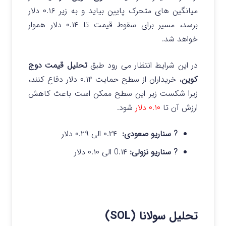
میانگین های متحرک پایین بیاید و به زیر ۰.۱۶ دلار
برسد، مسیر برای سقوط قیمت تا ۰.۱۴ دلار هموار
خواهد شد.
در این شرایط انتظار می رود طبق
تحلیل قیمت دوج
کوین
، خریداران از سطح حمایت ۰.۱۴ دلار دفاع کنند،
زیرا شکست زیر این سطح ممکن است باعث کاهش
ارزش آن تا
۰.۱۰ دلار
شود.
? سناریو صعودی:
۰.۲۴ الی ۰.۲۹ دلار
? سناریو نزولی:
0.۱۴ الی ۰.۱۰ دلار
تحلیل سولانا (SOL)