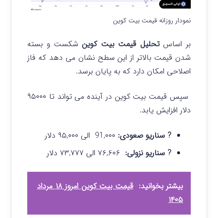
نمودار روزانه قیمت بیت کوین
بر اساس
تحلیل قیمت بیت کوین
شکست و بسته
شدن قیمت بالاتر از این سطح نشان می دهد که فاز
اصلاحی امکان دارد که به پایان برسد.
سپس قیمت بیت کوین در آینده می تواند تا ۹۵۰۰۰
دلار افزایش یابد.
? سناریو صعودی:
91,۰۰۰ الی ۹۵,۰۰۰ دلار
? سناریو نزولی:
۷۶,۶۰۶ الی ۷۳,۷۷۷ دلار
بیشتر بخوانید:
قیمت بیت کوین امروز ۱۸ مرداد
۱۴۰۵