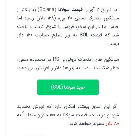
در تاریخ ۲ آوریل
قیمت سولانا
(Solana) به بالاتر از
میانگین متحرک نمایی ۲۰ روزه (۱۲۸ دلار) رسید اما
خرس ها در این سطح فروش را شروع کردند و باعث
شد که
قیمت SOL
به زیر سطح حمایت ۱۲۰ دلار
برسد.
میانگین های متحرک نزولی و RSI در محدوده منفی،
خطر شکست قیمت به زیر ۱۱۰ دلار را افزایش می دهد.
خرید سولانا (SOL)
اگر این اتفاق بیفتد، امکان دارد که فروش تشدید
شود و در نتیجه قیمت سولانا به ۱۰۰ دلار و متعاقباً به
۸۰ دلار
سقوط خواهد کرد.