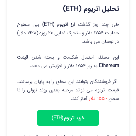
تحلیل اتریوم (ETH)
طی چند روز گذشته
ارز اتریوم (ETH)
بین سطوح
حمایت ۱۷۵۴ دلار و متحرک نمایی ۲۰ روزه (۱۹۲۸ دلار)
در نوسان می باشد.
این مسئله احتمال شکست و بسته شدن
قیمت
Ethereum
به زیر ۱۷۵۴ دلار را افزایش می دهد.
اگر فروشندگان بتوانند این سطح را به پایان برسانند،
قیمت اتریوم می تواند مرحله بعدی روند نزولی را تا
سطح
۱۵۵۰ دلار
آغاز کند.
خرید اتریوم (ETH)