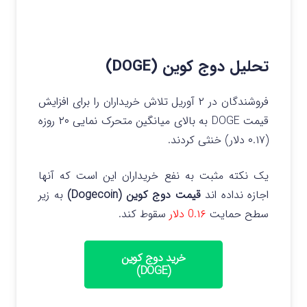
تحلیل دوج کوین (DOGE)
فروشندگان در ۲ آوریل تلاش‌ خریداران را برای افزایش
قیمت DOGE به بالای میانگین متحرک نمایی ۲۰ روزه
(۰.۱۷ دلار) خنثی کردند.
یک نکته مثبت به نفع خریداران این است که آنها
اجازه نداده اند
قیمت دوج کوین (Dogecoin)
به زیر
سطح حمایت
0.۱۶ دلار
سقوط کند.
خرید دوج کوین
(DOGE)