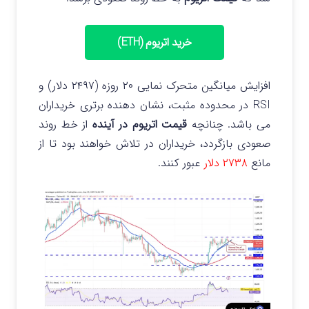
خرید اتریوم (ETH)
افزایش میانگین متحرک نمایی ۲۰ روزه (۲۴۹۷ دلار) و
RSI در محدوده مثبت، نشان دهنده برتری خریداران
می باشد.
چنانچه
قیمت اتریوم در آینده
از خط روند
صعودی بازگردد، خریداران در تلاش خواهند بود تا از
مانع
۲۷۳۸ دلار
عبور کنند.