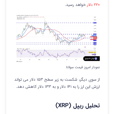
۲۲۰ دلار
خواهد رسید.
نمودار امروز قیمت سولانا
از سوی دیگر، شکست به زیر سطح ۱۵۳ دلار می‌ تواند
ارزش این ارز را به ۱۴۱ دلار و به ۱۳۳ دلار کاهش دهد.
تحلیل ریپل (XRP)