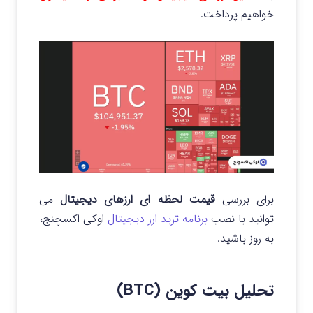
خواهیم پرداخت.
برای بررسی
قیمت لحظه ای ارزهای دیجیتال
می
توانید با نصب
برنامه ترید ارز دیجیتال
اوکی اکسچنج،
به روز باشید.
تحلیل بیت کوین (BTC)