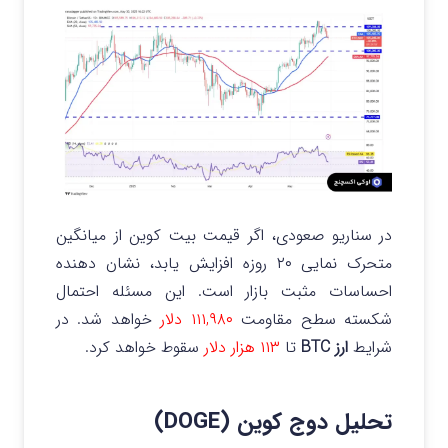
در سناریو صعودی، اگر قیمت بیت کوین از میانگین
متحرک نمایی ۲۰ روزه افزایش یابد، نشان دهنده
احساسات مثبت بازار است. این مسئله احتمال
شکسته سطح مقاومت
۱۱۱,۹۸۰ دلار
خواهد شد.
در
شرایط
ارز BTC
تا
۱۱۳ هزار دلار
سقوط خواهد کرد.
تحلیل دوج کوین (DOGE)