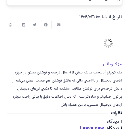
تاریخ انتشار:
۱۴۰۴/۰۳/۱۰
مهلا زمانی
یک کریپتو آنالیست سابقه بیش از 4 سال ترجمه و نوشتن محتوا در حوزه
ارزهای دیجیتال و بازارهای مالی که عاشق نوشتن هم هست. سعی می‌کنم از
دانش ترجمه‌م برای نوشتن مقالات استفاده کنم تا دنیای ارزهای دیجیتال
براتون جذاب‌تر و ساده‌تر بشه. اگه دنبال اطلاعات دقیق با بیانی راحت درباره
ارزهای دیجیتال هستی، با من همراه باش.
نظرات
۱
دیدگاه
۱
دیدگاه
.
Leave new