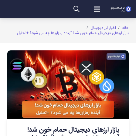
خانه
/
اخبار ارز دیجیتال
/
بازار ارزهای دیجیتال حمام خون شد! آینده رمزارزها چه می شود؟ +تحلیل
بازار ارزهای دیجیتال حمام خون شد!