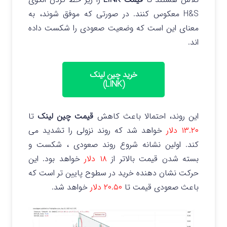
H&S معکوس کنند. در صورتی که موفق شوند، به
معنای این است که وضعیت صعودی را شکست داده
اند.
خرید چین لینک
(LINK)
این روند، احتمالا باعث کاهش
قیمت چین لینک
تا
۱۳.۲۰ دلار
خواهد شد که روند نزولی را تشدید می
کند.
اولین نشانه شروع روند صعودی ، شکست و
بسته شدن قیمت بالاتر از
۱۸ دلار
خواهد بود. این
حرکت نشان دهنده خرید در سطوح پایین تر است که
باعث صعودی قیمت تا
۲۰.۵۰ دلار
خواهد شد.