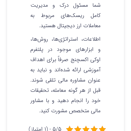
شما مسئول درک و مدیریت
کامل ریسک‌های مربوط به
معاملات ارز دیجیتال هستید.
اطلاعات، استراتژی‌ها، روش‌ها،
و ابزارهای موجود در پلتفرم
اوکی اکسچنج صرفاً برای اهداف
آموزشی ارائه شده‌اند و نباید به
عنوان مشاوره مالی تلقی شوند.
قبل از هر گونه معامله، تحقیقات
خود را انجام دهید و با مشاور
مالی متخصص مشورت کنید.
۵/۵ - (۱ امتیاز)