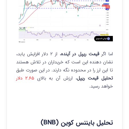
اما اگر
قیمت ریپل در آینده
، از ۲ دلار افزایش یابد،
نشان دهنده این است که خریداران در تلاش هستند
تا این ارز را در محدوده نگه دارند. در این صورت طبق
تحلیل قیمت ریپل
، ارزش آن به بالای
۲.۶۵ دلار
خواهد رسید.
تحلیل بایننس کوین (BNB)