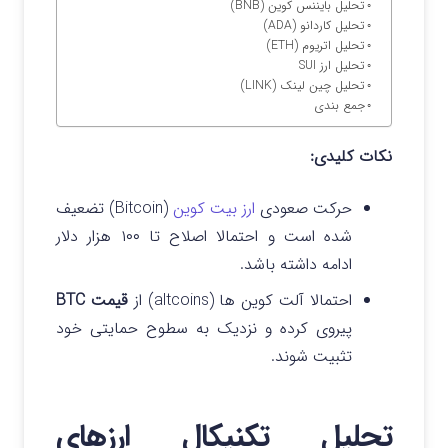
تحلیل بایننس کوین (BNB)
تحلیل کاردانو (ADA)
تحلیل اتریوم (ETH)
تحلیل ارز SUI
تحلیل چین لینک (LINK)
جمع بندی
نکات کلیدی:
حرکت صعودی
ارز بیت‌ کوین
(Bitcoin) تضعیف
شده است و احتمالا اصلاح تا ۱۰۰ هزار دلار
ادامه داشته باشد.
احتمالا آلت کوین ها (altcoins) از
قیمت BTC
پیروی کرده و نزدیک به سطوح حمایتی خود
تثبیت شوند.
تحلیل تکنیکال ارزهای