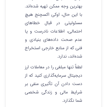
بهترین وجه ممکن تهیه شده‌اند.
با این حال، اوکی اکسچنج هیچ
مسئولیتی در قبال خطاهای
احتمالی، اطلاعات نادرست و یا
عدم صحت داده‌های بنیادی و
فنی که از منابع خارجی استخراج
شده‌اند، ندارد.
لطفاً تنها مبلغی را در معاملات ارز
دیجیتال سرمایه‌گذاری کنید که از
دست دادن آن تأثیری منفی بر
شرایط مالی و زندگی شخصی
شما نگذارد.