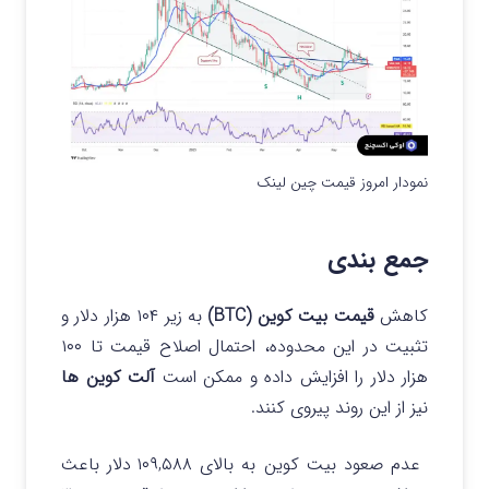
نمودار امروز قیمت چین لینک
جمع بندی
کاهش
قیمت بیت‌ کوین (BTC)
به زیر ۱۰۴ هزار دلار و
تثبیت در این محدوده، احتمال اصلاح قیمت تا ۱۰۰
هزار دلار را افزایش داده و ممکن است
آلت‌ کوین‌ ها
نیز از این روند پیروی کنند.
عدم صعود بیت‌ کوین به بالای ۱۰۹,۵۸۸ دلار باعث