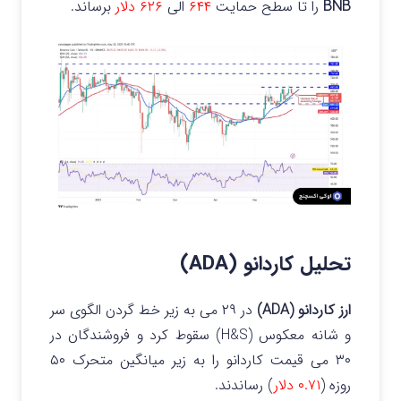
BNB
را تا سطح حمایت
۶۴۴
الی
۶۲۶ دلار
برساند.
تحلیل کاردانو (ADA)
ارز کاردانو (ADA)
در ۲۹ می به زیر خط گردن الگوی سر
و شانه معکوس (H&S) سقوط کرد و فروشندگان در
۳۰ می قیمت کاردانو را به زیر میانگین متحرک ۵۰
روزه (
۰.۷۱ دلار
) رساندند.