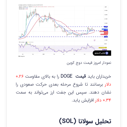
نمودار امروز قیمت دوج کوین
خریداران باید
قیمت DOGE
را به بالای مقاومت
۰.۲۶
دلار
برسانند تا شروع مرحله بعدی حرکت صعودی را
نشان دهند. سپس این جفت ارز می‌تواند به سمت
۰.۳۴ دلار
افزایش یابد.
تحلیل سولانا (SOL)