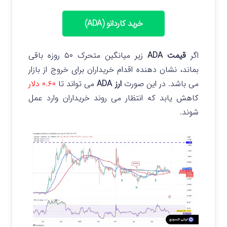
خرید کاردانو (ADA)
اگر
قیمت ADA
زیر میانگین متحرک ۵۰ روزه باقی
بماند، نشان دهنده اقدام خریداران برای خروج از بازار
می باشد.
در این صورت
ارز ADA
می تواند تا
۰.۶۰ دلار
کاهش یابد که انتظار می روند خریداران وارد عمل
شوند.