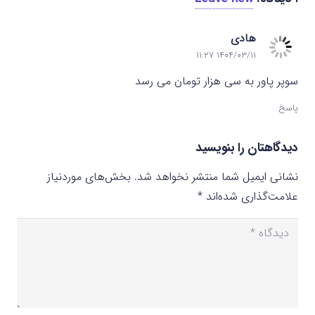
هادی
۱۴۰۴/۰۳/۱۱ ۱۱:۲۷
سوپر پاور به سی هزار تومان می رسد
پاسخ
دیدگاهتان را بنویسید
نشانی ایمیل شما منتشر نخواهد شد.
بخش‌های موردنیاز
علامت‌گذاری شده‌اند
*