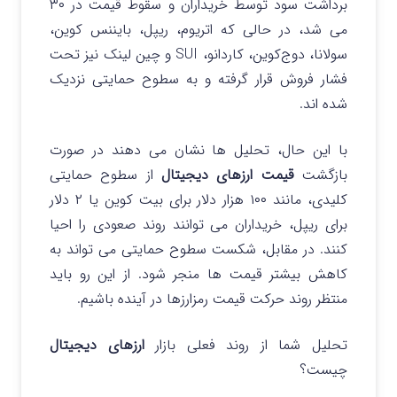
برداشت سود توسط خریداران و سقوط قیمت در ۳۰
می شد، در حالی که اتریوم، ریپل، بایننس‌ کوین،
سولانا، دوج‌کوین، کاردانو، SUI و چین‌ لینک نیز تحت
فشار فروش قرار گرفته و به سطوح حمایتی نزدیک
شده‌ اند.
با این حال، تحلیل‌ ها نشان می‌ دهند در صورت
بازگشت
قیمت‌ ارزهای دیجیتال
از سطوح حمایتی
کلیدی، مانند ۱۰۰ هزار دلار برای بیت‌ کوین یا ۲ دلار
برای ریپل، خریداران می‌ توانند روند صعودی را احیا
کنند.
در مقابل، شکست سطوح حمایتی می‌ تواند به
کاهش بیشتر قیمت‌ ها منجر شود. از این رو باید
منتظر روند حرکت قیمت رمزارزها در آینده باشیم.
تحلیل شما از روند فعلی بازار
ارزهای دیجیتال
چیست؟