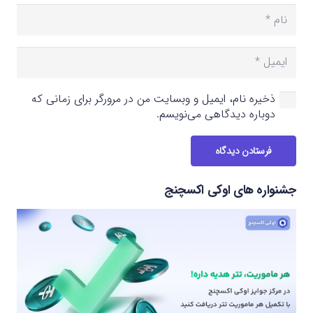
ذخیره نام، ایمیل و وبسایت من در مرورگر برای زمانی که
دوباره دیدگاهی می‌نویسم.
فرستادن دیدگاه
جشنواره های اوکی اکسچنج