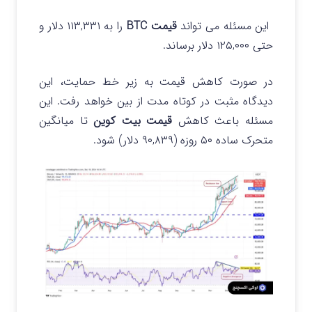
این مسئله می تواند
قیمت BTC
را به ۱۱۳,۳۳۱ دلار و
حتی ۱۲۵,۰۰۰ دلار برساند.
در صورت کاهش قیمت به زیر خط حمایت، این
دیدگاه مثبت در کوتاه مدت از بین خواهد رفت. این
مسئله باعث کاهش
قیمت بیت کوین
تا میانگین
متحرک ساده ۵۰ روزه (۹۰,۸۳۹ دلار) شود.