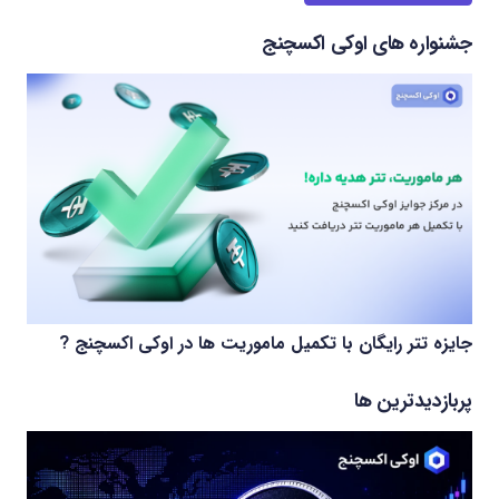
جشنواره های اوکی اکسچنج
جایزه تتر رایگان با تکمیل ماموریت ها در اوکی اکسچنج ?
پربازدیدترین ها