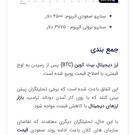
سناریو صعودی اتریوم:
۴۵۰۰ دلار
سناریو نزولی اتریوم :
۳۷۷۵ دلار
جمع بندی
ارز دیجیتال بیت کوین (BTC)
پس از رسیدن به اوج
قیمتی، با اصلاح قیمت روبرو شده است.
این اتفاق باعث شده است که برخی تحلیلگران پیش
بینی کنند که با روی کار آمدن دونالد ترامپ،
بازار
ارزهای دیجیتال
با کاهش قیمت مواجه شود.
با این حال، تحلیلگران دیگری معتقدند که تقاضای
سازمان های کلان باعث ادامه روند صعودی
قیمت