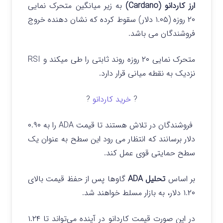
ارز کاردانو (Cardano)
به زیر میانگین متحرک نمایی
۲۰ روزه (۱.۰۵ دلار) سقوط کرده که نشان دهنده خروج
فروشندگان می باشد.
متحرک نمایی ۲۰ روزه روند ثابتی را طی میکند و RSI
نزدیک به نقطه میانی قرار دارد.
?
خرید کاردانو
?
فروشندگان در تلاش هستند تا قیمت ADA را به ۰.۹۰
دلار برسانند که انتظار می رود این سطح به عنوان یک
سطح حمایتی قوی عمل کند.
بر اساس
تحلیل ADA
گاوها پس از حفظ قیمت بالای
۱.۲۰ دلار، به بازار مسلط خواهند شد.
در این صورت قیمت کاردانو در آینده می‌تواند تا ۱.۲۴