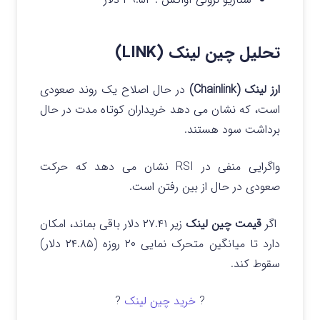
تحلیل چین لینک (LINK)
ارز لینک (Chainlink)
در حال اصلاح یک روند صعودی
است، که نشان می دهد خریداران کوتاه مدت در حال
برداشت سود هستند.
واگرایی منفی در RSI نشان می دهد که حرکت
صعودی در حال از بین رفتن است.
اگر
قیمت چین لینک
زیر ۲۷.۴۱ دلار باقی بماند، امکان
دارد تا میانگین متحرک نمایی ۲۰ روزه (۲۴.۸۵ دلار)
سقوط کند.
?
خرید چین لینک
?