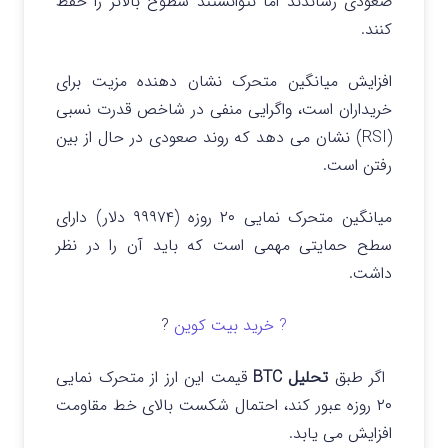
صعودی رساندند اما نتوانستند سطوح بالاتر را حفظ
کنند.
افزایش میانگین متحرک نشان دهنده مزیت برای
خریداران است، واگرایی منفی در شاخص قدرت نسبی
(RSI) نشان می دهد که روند صعودی در حال از بین
رفتن است.
میانگین متحرک نمایی ۲۰ روزه (۹۹۹۷۴ دلار) دارای
سطح حمایتی مهمی است که باید آن را در نظر
داشت.
? خرید بیت کوین
?
اگر طبق
تحلیل BTC
قیمت این ارز از متحرک نمایی
۲۰ روزه عبور کند، احتمال شکست بالای خط مقاومت
افزایش می یابد.