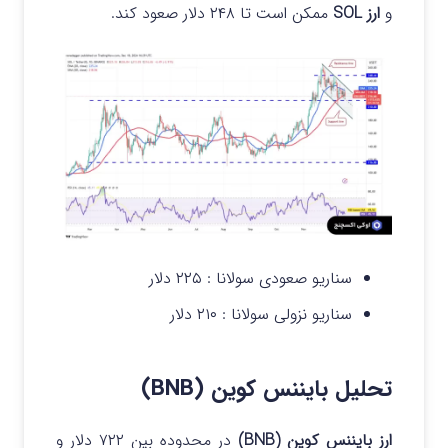
و
ارز SOL
ممکن است تا ۲۴۸ دلار صعود کند.
سناریو صعودی سولانا :
۲۲۵ دلار
سناریو نزولی سولانا :
۲۱۰ دلار
تحلیل بایننس کوین (BNB)
ارز بایننس کوین (BNB)
در محدوده بین ۷۲۲ دلار و