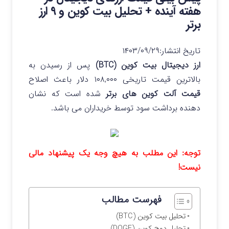
هفته آینده + تحلیل بیت کوین و ۹ ارز
برتر
تاریخ انتشار:
۱۴۰۳/۰۹/۲۹
ارز دیجیتال بیت کوین (BTC)
پس از رسیدن به
بالاترین قیمت تاریخی ۱۰۸,۰۰۰ دلار باعث اصلاح
قیمت آلت کوین های برتر
شده است که نشان
دهنده برداشت سود توسط خریداران می باشد.
توجه: این مطلب به هیچ وجه یک پیشنهاد مالی
نیست!
فهرست مطالب
تحلیل بیت کوین (BTC)
تحلیل دوج کوین (DOGE)