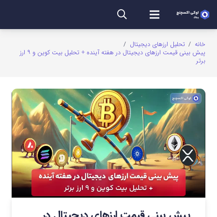
خانه
/
تحلیل ارزهای دیجیتال
/
پیش بینی قیمت ارزهای دیجیتال در هفته آینده + تحلیل بیت کوین و ۹ ارز
برتر
پیش بینی قیمت ارزهای دیجیتال در