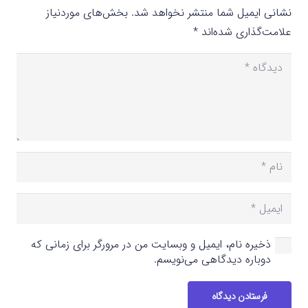
نشانی ایمیل شما منتشر نخواهد شد.
بخش‌های موردنیاز
علامت‌گذاری شده‌اند
*
ذخیره نام، ایمیل و وبسایت من در مرورگر برای زمانی که
دوباره دیدگاهی می‌نویسم.
فرستادن دیدگاه