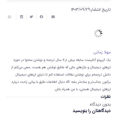
تاریخ انتشار:
۱۴۰۳/۰۹/۲۹
مهلا زمانی
یک کریپتو آنالیست سابقه بیش از 4 سال ترجمه و نوشتن محتوا در حوزه
ارزهای دیجیتال و بازارهای مالی که عاشق نوشتن هم هست. سعی می‌کنم از
دانش ترجمه‌م برای نوشتن مقالات استفاده کنم تا دنیای ارزهای دیجیتال
براتون جذاب‌تر و ساده‌تر بشه. اگه دنبال اطلاعات دقیق با بیانی راحت درباره
ارزهای دیجیتال هستی، با من همراه باش.
نظرات
بدون دیدگاه
دیدگاهتان را بنویسید