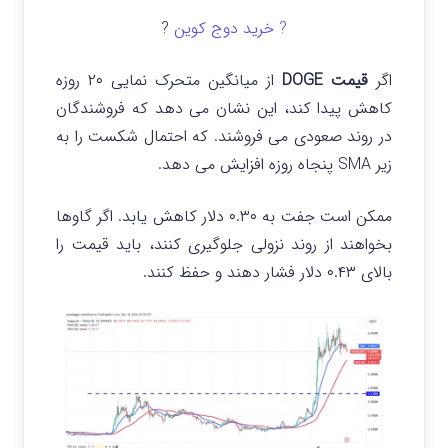
? خرید دوج کوین
?
اگر
قیمت DOGE
از میانگین متحرک نمایی ۲۰ روزه
کاهش پیدا کند، این نشان می دهد که فروشندگان
در روند صعودی می فروشند. که احتمال شکست را به
زیر SMA پنجاه روزه افزایش می دهد.
ممکن است جفت به ۰.۳۰ دلار کاهش یابد. اگر گاوها
بخواهند از روند نزولی جلوگیری کنند، باید قیمت را
بالای ۰.۴۳ دلار فشار دهند و حفظ کنند.