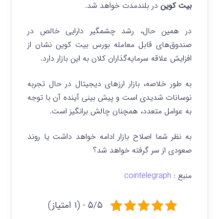
بیت کوین
در بلندمدت خواهد شد.
در همین حال، رشد چشمگیر دارایی خالص در
صندوق‌های قابل معامله بورس بیت کوین نشان از
افزایش علاقه سرمایه‌گذاران کلان به این بازار دارد.
به طور خلاصه، بازار ارزهای دیجیتال در حال تجربه
نوسانات شدیدی است و پیش‌ بینی آینده آن با توجه
به عوامل متعدد، همچنان چالش‌ برانگیز است.
به نظر شما اصلاح بازار ادامه خواهد داشت یا روند
صعودی از سر گرفته خواهد شد؟
منبع :
cointelegraph
۵/۵ - (۱ امتیاز)