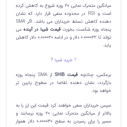
میانگین متحرک نمایی ۲۰ روزه شروع به کاهش کرده
است و RSI در محدوده منفی قرار دارد که نشان
دهنده کاهش تسلط خریداران می باشد. اگر SMA
پنجاه روزه شکست بخورد،
قیمت شیبا در آینده
می
تواند تا ۰.۰۰۰۰۲۲ دلار و در ادامه ۰.۰۰۰۰۲۰ دلار کاهش
یابد.
? خرید شیبا
?
برعکس، چنانچه
قیمت SHIB
از SMA پنجاه روزه
بازگردد، نشان دهنده تقاضا در سطوح پایین تر
خواهد بود.
سپس خریداران سعی خواهند کرد قیمت این ارز را به
بالاتر از میانگین متحرک نمایی ۲۰ روزه برسانند و
مسیر را برای رسیدن به سطح ۰.۰۰۰۰۳۰ دلار هموار