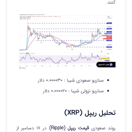
کنند.
سناریو صعودی شیبا :
۰.۰۰۰۰۳۰ دلار
سناریو نزولی شیبا :
۰.۰۰۰۰۲۰ دلار
تحلیل ریپل (XRP)
روند صعودی
قیمت ریپل (Ripple)
در ۱۷ دسامبر از