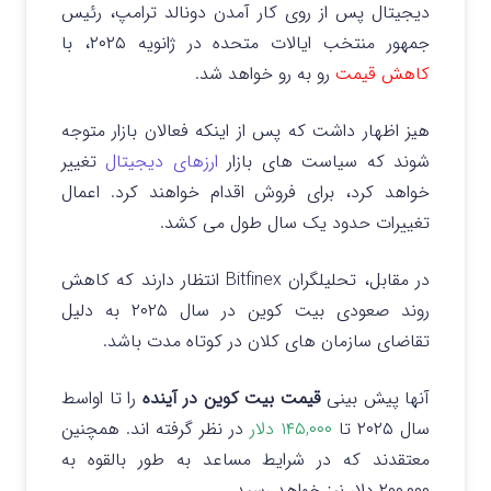
دیجیتال پس از روی کار آمدن دونالد ترامپ، رئیس
جمهور منتخب ایالات متحده در ژانویه ۲۰۲۵، با
کاهش قیمت
رو به رو خواهد شد.
هیز اظهار داشت که پس از اینکه فعالان بازار متوجه
شوند که سیاست های بازار
ارزهای دیجیتال
تغییر
خواهد کرد، برای فروش اقدام خواهند کرد. اعمال
تغییرات حدود یک سال طول می کشد.
در مقابل، تحلیلگران Bitfinex انتظار دارند که کاهش
روند صعودی بیت کوین در سال ۲۰۲۵ به دلیل
تقاضای سازمان های کلان در کوتاه مدت باشد.
آنها پیش بینی
قیمت بیت کوین در آینده
را تا اواسط
سال ۲۰۲۵ تا
۱۴۵,۰۰۰ دلار
در نظر گرفته اند. همچنین
معتقدند که در شرایط مساعد به طور بالقوه به
۲۰۰,۰۰۰ دلار نیز خواهد رسید.