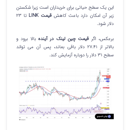
این یک سطح حیاتی برای خریداران است زیرا شکستن
زیر آن امکان دارد باعث کاهش
قیمت LINK
تا ۲۳
دلار شود.
برعکس، اگر
قیمت چین لینک در آینده
بالا برود و
بالاتر از ۲۷.۴۱ دلار باقی بماند، پس آن می تواند
سطح ۳۱ دلار را دوباره آزمایش کند.