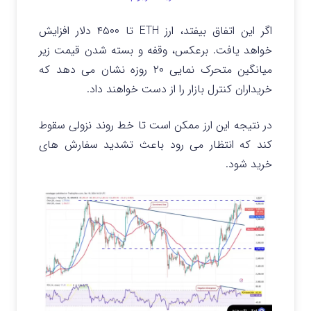
اگر این اتفاق بیفتد، ارز ETH تا ۴۵۰۰ دلار افزایش
خواهد یافت.
برعکس، وقفه و بسته شدن قیمت زیر
میانگین متحرک نمایی ۲۰ روزه نشان می دهد که
خریداران کنترل بازار را از دست خواهند داد.
در نتیجه این ارز ممکن است تا خط روند نزولی سقوط
کند که انتظار می رود باعث تشدید سفارش های
خرید شود.