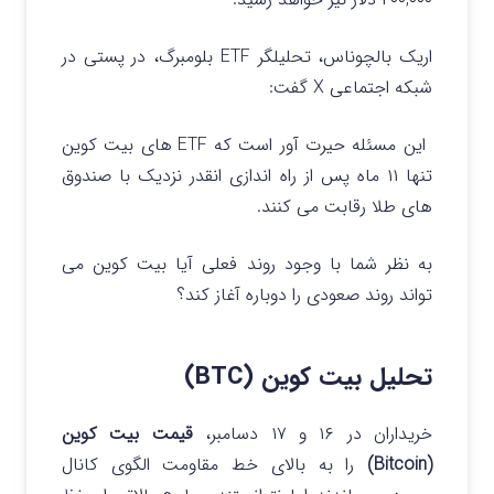
اریک بالچوناس، تحلیلگر ETF بلومبرگ، در پستی در
شبکه اجتماعی X گفت:
این مسئله حیرت آور است که ETF های بیت کوین
تنها ۱۱ ماه پس از راه اندازی انقدر نزدیک با صندوق
های طلا رقابت می کنند.
به نظر شما با وجود روند فعلی آیا بیت کوین می
تواند روند صعودی را دوباره آغاز کند؟
تحلیل بیت کوین (BTC)
خریداران در ۱۶ و ۱۷ دسامبر،
قیمت بیت کوین
(Bitcoin)
را به بالای خط مقاومت الگوی کانال