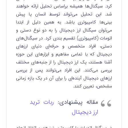
کرد. سیگنال‌ها همیشه براساس تحلیل ارائه خواهند
شد. این تحلیل می‌تواند توسط انسان یا پیش
بینی‌ها کامپیوتری باشد. به همین دلیل از ابتدا
می‌توان سیگنال ارز دیجیتال را به دو نوع دستی و
اتومات (کامپیوتری) تقسیم بندی کرد. در سیگنال‌های
دستی، افراد متخصص و حرفه‌ای دنیای ارزهای
دیجیتال که با تمامی مفاهیم و ابزارهای این حوزه
آشنا هستند، یک ارز دیجیتال را از جنبه‌های مختلف
بررسی می‌کنند. این افراد می‌توانند پس از بررسی
ارزهای دیجیتال آینده‌ای را برای آن در یک بازه زمانی
مشخص، تعیین کنند.
مقاله پیشنهادی:
ربات ترید
ارز دیجیتال
در سیگنال اتومات یا کامپیوتری نیز همین اتفاق انجام