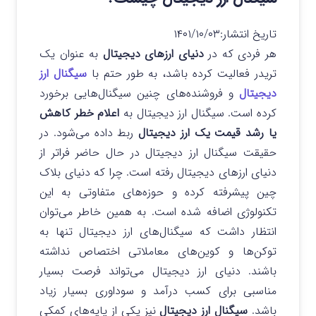
تاریخ انتشار:
۱۴۰۱/۱۰/۰۳
هر فردی که در
دنیای ارزهای دیجیتال
به عنوان یک
تریدر فعالیت کرده باشد، به طور حتم با
سیگنال ارز
دیجیتال
و فروشنده‌های چنین سیگنال‌هایی برخورد
کرده است. سیگنال ارز دیجیتال به
اعلام خطر کاهش
یا رشد قیمت یک ارز دیجیتال
ربط داده می‌شود. در
حقیقت سیگنال ارز دیجیتال در حال حاضر فراتر از
دنیای ارزهای دیجیتال رفته است. چرا که دنیای بلاک
چین پیشرفته کرده و حوزه‌های متفاوتی به این
تکنولوژی اضافه شده است. به همین خاطر می‌توان
انتظار داشت که سیگنال‌های ارز دیجیتال تنها به
توکن‌ها و کوین‌های معاملاتی اختصاص نداشته
باشند. دنیای ارز دیجیتال می‌تواند فرصت بسیار
مناسبی برای کسب درآمد و سوداوری بسیار زیاد
باشد.
سیگنال ارز دیجیتال
نیز یکی از پایه‌های کمکی