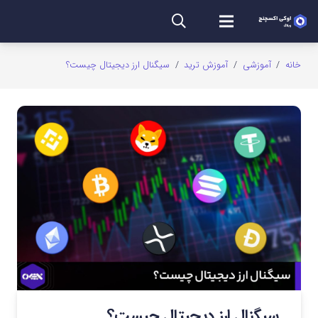
خانه
/
آموزشی
/
آموزش ترید
/
سیگنال ارز دیجیتال چیست؟
سیگنال ارز دیجیتال چیست؟