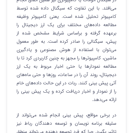
می‌افتد. با این تفاوت که سیگنال داده شده توسط
کامپیوتر تحلیل شده است. یعنی کامپیوتر وظیفه
مطالعه داده‌های مختلف برای یک ارز دیجیتال را
برعهده گرفته و براساس شرایط مشخص شده از
پیش، سیگنالی را صادر کرده است. به طور معمول
می‌توان با استفاده از هوش مصنوعی و یادگیری
ماشین، کامپیوترها را مجهز به چنین کاربردی کرد تا با
مطالعه نمودارها یا حتی اخبار مربوط به یک ارز
دیجیتال، روند آن را در ساعات، روزها و حتی ماه‌های
آتی پیش بینی کنند. ربات در این حالت داده‌های خام
را از نمودار و اخبار دریافت کرده و یک پیش بینی را
ارائه می‌دهد.
در برخی مواقع، پیش بینی انجام شده می‌تواند از
سلیقه برنامه نویسان و توسعه دهندگان رباط نیز
تاثیر بگیرد. چرا که فرد توسعه دهنده می‌تواند منطق