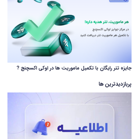
جایزه تتر رایگان با تکمیل ماموریت ها در اوکی اکسچنج ?
پربازدیدترین ها