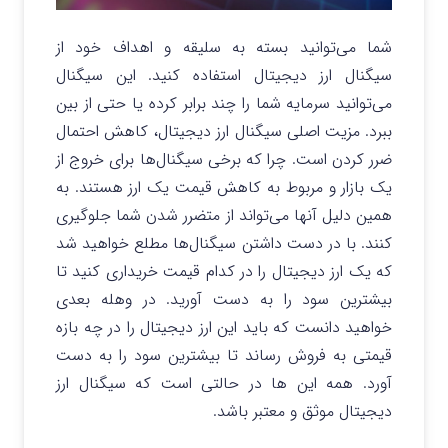
شما می‌توانید بسته به سلیقه و اهداف خود از
سیگنال ارز دیجیتال استفاده کنید. این سیگنال
می‌توانید سرمایه شما را چند برابر کرده یا حتی از بین
ببرد. مزیت اصلی سیگنال ارز دیجیتال، کاهش احتمال
ضرر کردن است. چرا که برخی سیگنال‌ها برای خروج از
یک بازار و مربوط به کاهش قیمت یک ارز هستند. به
همین دلیل آنها می‌تواند از متضرر شدن شما جلوگیری
کنند. با در دست داشتن سیگنال‌ها مطلع خواهید شد
که یک ارز دیجیتال را در کدام قیمت خریداری کنید تا
بیشترین سود را به دست آورید. در وهله بعدی
خواهید دانست که باید این ارز دیجیتال را در چه بازه
قیمتی به فروش رساند تا بیشترین سود را به دست
آورد. همه این ها در حالتی است که سیگنال ارز
دیجیتال موثق و معتبر باشد.