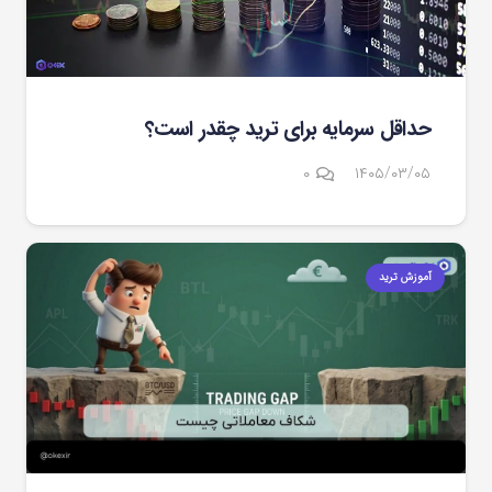
حداقل سرمایه برای ترید چقدر است؟
۰
۱۴۰۵/۰۳/۰۵
آموزش ترید