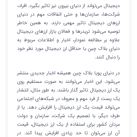
دیجیتال می‌تواند از دنیای بیرون نیز تاثیر بگیرد. افراد،
شرکت‌ها، سازمان‌ها و حتی اتفاقات مهم در دنیای
ارزهای دیجیتال تاثیر مهمی دارند. به همین خاطر
توصیه می‌شود تریدرها و فعالان بازار ارزهای دیجیتال
علاوه بر مطالعه نمودار، اخبار و اطلاعات مربوط به
دنیای بلاک چین یا حداقل ارز دیجیتال مورد نظر خود
را دنبال کنند.
در دنیای پویا بلاک چین همیشه اخبار جدیدی منتشر
می‌شود. این اخبار می‌توانند به صورت مستقیم روی
یک ارز دیجیتال تاثیر گذار باشند. به طور مثال، انتشار
یک پست از فرد مهم و معروف در شبکه‌های اجتماعی
می‌تواند قیمت یک ارز دیجیتال را افزایش دهد. یا از
طرف دیگر، با تصمیم یک شرکت، سازمان و دولت
مردان کشور برای استفاده از یک ارز دیجیتال، قیمت
آن ارز می‌توان تا حد زیادی افزایش پیدا کند. در