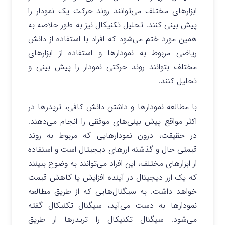
ابزارهای مختلف می‌توانند روند حرکت یک نمودار را
پیش بینی کنند. تحلیل تکنیکال نیز به طور خلاصه به
همین مورد ختم می‌شود که افراد با استفاده از دانش
ریاضی مربوط به نمودارها و استفاده از ابزارهای
مختلف بتوانند روند حرکتی نمودار را پیش بینی و
تحلیل کنند.
با مطالعه نمودارها و داشتن دانش کافی، تریدرها در
اکثر مواقع پیش بینی‌های موفقی را انجام می‌دهند.
در حقیقت، درون نمودارهایی که مربوط به روند
قیمتی حال و گذشته ارزهای دیجیتال است و استفاده
از ابزارهای مختلف، این افراد می‌توانند به وضوح ببینند
که یک ارز دیجیتال در آینده افزایش یا کاهش قیمت
خواهد داشت. به سیگنال‌هایی که از طریق مطالعه
نمودارها به دست می‌آید، سیگنال تکنیکال گفته
می‌شود. سیگنال تکنیکال را تریدرها از طریق