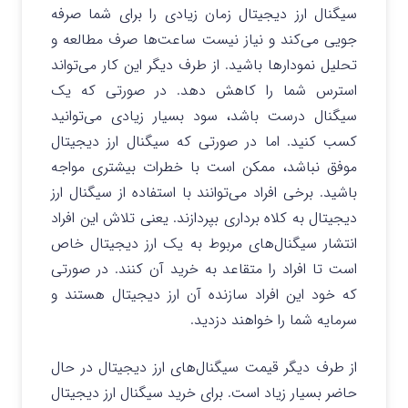
سیگنال ارز دیجیتال زمان زیادی را برای شما صرفه
جویی می‌کند و نیاز نیست ساعت‌ها صرف مطالعه و
تحلیل نمودارها باشید. از طرف دیگر این کار می‌تواند
استرس شما را کاهش دهد. در صورتی که یک
سیگنال درست باشد، سود بسیار زیادی می‌توانید
کسب کنید. اما در صورتی که سیگنال ارز دیجیتال
موفق نباشد، ممکن است با خطرات بیشتری مواجه
باشید. برخی افراد می‌توانند با استفاده از سیگنال ارز
دیجیتال به کلاه برداری بپردازند. یعنی تلاش این افراد
انتشار سیگنال‌های مربوط به یک ارز دیجیتال خاص
است تا افراد را متقاعد به خرید آن کنند. در صورتی
که خود این افراد سازنده آن ارز دیجیتال هستند و
سرمایه شما را خواهند دزدید.
از طرف دیگر قیمت سیگنال‌های ارز دیجیتال در حال
حاضر بسیار زیاد است. برای خرید سیگنال ارز دیجیتال