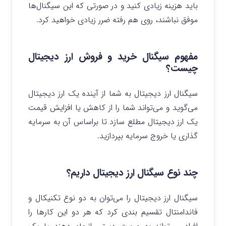
باید هزینه زیادی کنید و در صورتی که این سیگنال‌ها
موفق نباشند، روی هم رفته ضرر زیادی خواهید کرد.
مفهوم سیگنال خرید و فروش ارز دیجیتال
چیست؟
سیگنال ارز دیجیتال به شما از آینده یک ارز دیجیتال
می‌گوید و می‌تواند شما را از کاهش یا افزایش قیمت
یک ارز دیجیتال مطلع سازد تا براساس آن به سرمایه
گذاری یا خروج سرمایه بپردازید.
چند نوع سیگنال ارز دیجیتال داریم؟
سیگنال ارز دیجیتال را می‌توان به دو نوع تکنیکال و
فاندامنتال تقسیم بندی کرد که هر دو این کارها را