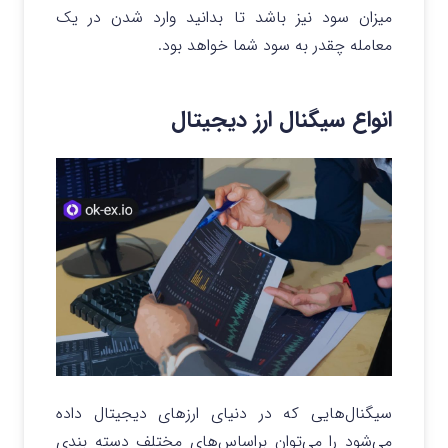
میزان سود نیز باشد تا بدانید وارد شدن در یک
معامله چقدر به سود شما خواهد بود.
انواع سیگنال ارز دیجیتال
سیگنال‌هایی که در دنیای ارزهای دیجیتال داده
می‌شود را می‌توان براساس‌های مختلف دسته بندی