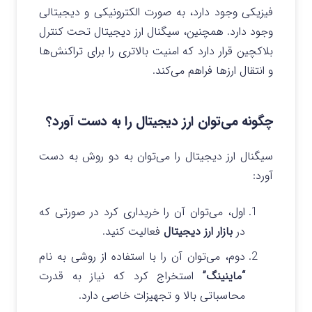
فیزیکی وجود دارد، به صورت الکترونیکی و دیجیتالی
وجود دارد. همچنین، سیگنال ارز دیجیتال تحت کنترل
بلاکچین قرار دارد که امنیت بالاتری را برای تراکنش‌ها
و انتقال ارزها فراهم می‌کند.
چگونه می‌توان ارز دیجیتال را به دست آورد؟
سیگنال ارز دیجیتال را می‌توان به دو روش به دست
آورد:
اول، می‌توان آن را خریداری کرد در صورتی که
در
بازار ارز دیجیتال
فعالیت کنید.
دوم، می‌توان آن را با استفاده از روشی به نام
“ماینینگ”
استخراج کرد که نیاز به قدرت
محاسباتی بالا و تجهیزات خاصی دارد.