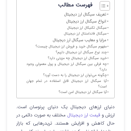
فهرست مطالب
تعریف سیگنال ارز دیجیتال
انواع سیگنال ارز دیجیتال
سیگنال تکنیکال ارز دیجیتال
سیگنال فاندامنتال ارز دیجیتال
مزایا و معایب سیگنال ارز دیجیتال
مفهوم سیگنال خرید و فروش ارز دیجیتال چیست؟
چند نوع سیگنال ارز دیجیتال داریم؟
خرید سیگنال ارز دیجیتال چه مزیتی دارد؟
چه فرقی بین سیگنال ارز دیجیتال و پول معمولی وجود
دارد؟
چگونه می‌توان ارز دیجیتال را به دست آورد؟
آیا سیگنال ارز دیجیتال قابل استفاده در تمام جهان
است؟
آیا سیگنال ارز دیجیتال امن است؟
دنیای ارزهای دیجیتال یک دنیای پرنوسان است.
ارزش و
قیمت ارز دیجیتال
مختلف به صورت دائمی در
حال کاهش و افزایش هستند. تریدرهایی که بازار