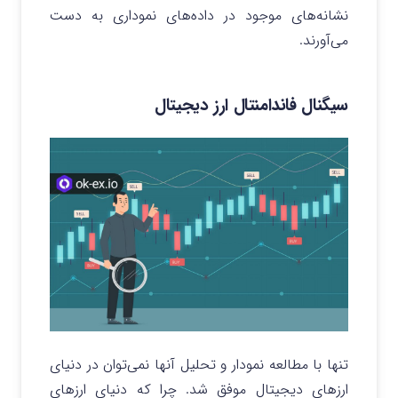
نشانه‌های موجود در داده‌های نموداری به دست
می‌آورند.
سیگنال فاندامنتال ارز دیجیتال
تنها با مطالعه نمودار و تحلیل آنها نمی‌توان در دنیای
ارزهای دیجیتال موفق شد. چرا که دنیای ارزهای