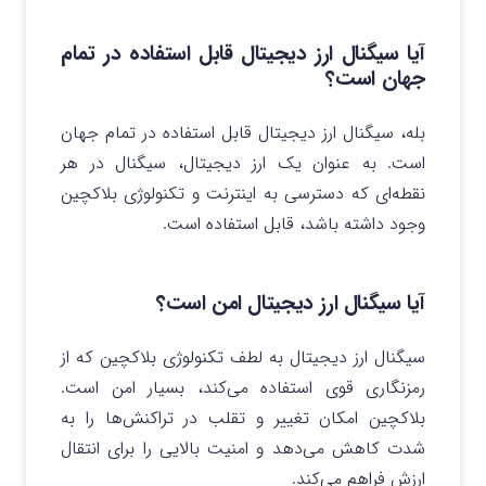
آیا سیگنال ارز دیجیتال قابل استفاده در تمام
جهان است؟
بله، سیگنال ارز دیجیتال قابل استفاده در تمام جهان
است. به عنوان یک ارز دیجیتال، سیگنال در هر
نقطه‌ای که دسترسی به اینترنت و تکنولوژی بلاکچین
وجود داشته باشد، قابل استفاده است.
آیا سیگنال ارز دیجیتال امن است؟
سیگنال ارز دیجیتال به لطف تکنولوژی بلاکچین که از
رمزنگاری قوی استفاده می‌کند، بسیار امن است.
بلاکچین امکان تغییر و تقلب در تراکنش‌ها را به
شدت کاهش می‌دهد و امنیت بالایی را برای انتقال
ارزش فراهم می‌کند.