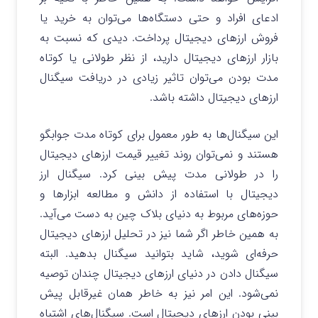
ادعای افراد و حتی دستگاه‌ها می‌توان به خرید یا
فروش ارزهای دیجیتال پرداخت. دیدی که نسبت به
بازار ارزهای دیجیتال دارید، از نظر طولانی یا کوتاه
مدت بودن می‌توان تاثیر زیادی در دریافت سیگنال
ارزهای دیجیتال داشته باشد.
این سیگنال‌ها به طور معمول برای کوتاه مدت جوابگو
هستند و نمی‌توان روند تغییر قیمت ارزهای دیجیتال
را در طولانی مدت پیش بینی کرد. سیگنال ارز
دیجیتال با استفاده از دانش و مطالعه ابزارها و
حوزه‌های مربوط به دنیای بلاک چین به دست می‌آید.
به همین خاطر اگر شما نیز در تحلیل ارزهای دیجیتال
حرفه‌ای شوید، شاید بتوانید سیگنال بدهید. البته
سیگنال دادن در دنیای ارزهای دیجیتال چندان توصیه
نمی‌شود. این امر نیز به خاطر همان غیرقابل پیش
بینی بودن ارزهای دیجیتال است. سیگنال‌های اشتباه