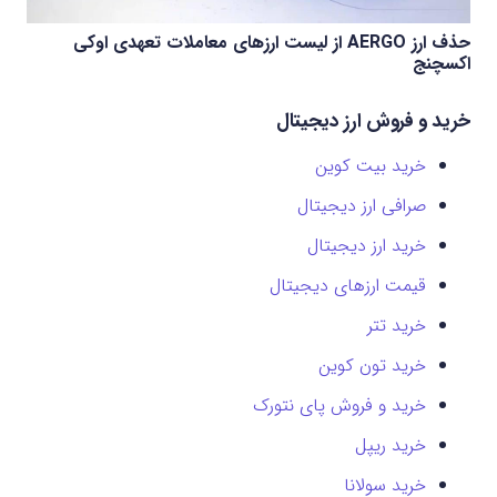
حذف ارز AERGO از لیست ارزهای معاملات تعهدی اوکی
اکسچنج
خرید و فروش ارز دیجیتال
خرید بیت کوین
صرافی ارز دیجیتال
خرید ارز دیجیتال
قیمت ارزهای دیجیتال
خرید تتر
خرید تون کوین
خرید و فروش پای نتورک
خرید ریپل
خرید سولانا