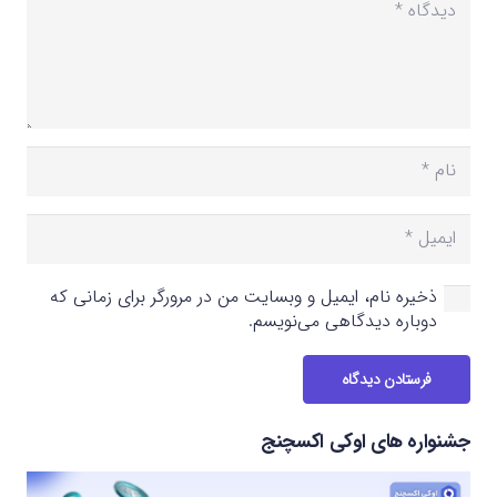
ذخیره نام، ایمیل و وبسایت من در مرورگر برای زمانی که
دوباره دیدگاهی می‌نویسم.
فرستادن دیدگاه
جشنواره های اوکی اکسچنج