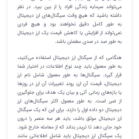
می‌تواند سرمایه زندگی افراد را از بین ببرد. در نظر
داشته باشید که هیچ وقت سیگنال‌های ارز دیجیتال
به طور کامل دقیق نخواهند بود و هیچ فردی
نمی‌تواند از افزایش یا کاهش قیمت یک ارز دیجیتال
به طور صد در صدی مطمئن باشد.
هنگامی که از سیگنال ارز دیجیتال استفاده می‌کنید،
به طور معمول باید چند نوع اطلاعات در اختیار شما
قرار گیرد. سیگنال‌ها به طور معمول شامل نام ارز
دیجیتال، قیمت آن ارز، روند تغییرات آن ارز در روزها
یا بازه‌های زمانی آتی و بیان یک هدف برای جلوگیری
از ضرر است. به طور معمول اکثر سیگنال‌های ارز
دیجیتال دو داده اول را دارند. برای این که یک سیگنال
ارز دیجیتال موثق باشد، باید هر سه عنصر را درون
خود جای دهد تا تریدر بداند که از معامله خارج شود.
یک سیگنال ارز دیجیتال باید شامل اطلاعاتی مانند