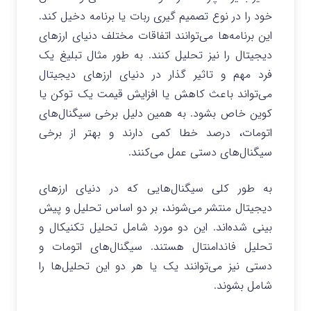
خود را در نوع تصمیم گیری ربات یا برنامه دخیل کند.
این برنامه‌ها می‌توانند اتفاقات مختلف دنیای ارزهای
دیجیتال را نیز تحلیل کنند. به طور مثال تبلیغ یک
فرد مهم و تاثیر گذار در دنیای ارزهای دیجیتال
می‌تواند باعث کاهش یا افزایش قیمت یک توکن یا
کوین خاص بشود. به همین دلیل برخی سیگنال‌های
اتومات، درصد خطا کمی دارند و بهتر از برخی
سیگنال‌های دستی عمل می‌کنند.
به طور کلی سیگنال‌هایی که در دنیای ارزهای
دیجیتال منتشر می‌شوند، بر دو اساس تحلیل و پیش
بینی شده‌اند. این دو مورد شامل تحلیل تکنیکال و
تحلیل فاندامنتال هستند. سیگنال‌های اتومات و
دستی نیز می‌توانند یک یا هر دو این تحلیل‌ها را
شامل بشوند.