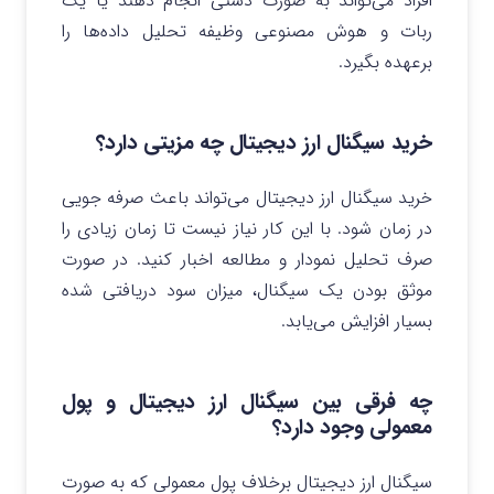
افراد می‌تواند به صورت دستی انجام دهند یا یک
ربات و هوش مصنوعی وظیفه تحلیل داده‌ها را
برعهده بگیرد.
خرید سیگنال ارز دیجیتال چه مزیتی دارد؟
خرید سیگنال ارز دیجیتال می‌تواند باعث صرفه جویی
در زمان شود. با این کار نیاز نیست تا زمان زیادی را
صرف تحلیل نمودار و مطالعه اخبار کنید. در صورت
موثق بودن یک سیگنال، میزان سود دریافتی شده
بسیار افزایش می‌یابد.
چه فرقی بین سیگنال ارز دیجیتال و پول
معمولی وجود دارد؟
سیگنال ارز دیجیتال برخلاف پول معمولی که به صورت