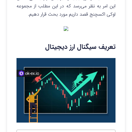
این امر به نظر می‌رسد که در این مطلب از مجموعه
اوکی اکسچنج قصد داریم مورد بحث قرار دهیم.
تعریف سیگنال ارز دیجیتال