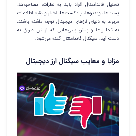
تحلیل فاندامنتال افراد باید به نظرات، مصاحبه‌ها،
پست‌ها، ویدیوها، پادکست‌ها، اخبار و بقیه اطلاعات
مربوط به دنیای ارزهای دیجیتال توجه داشته باشند.
به تحلیل‌ها و پیش بینی‌هایی که از این طریق به
دست آید، سیگنال فاندامنتال گفته می‌شود.
مزایا و معایب سیگنال ارز دیجیتال