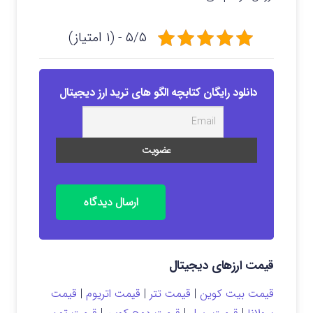
۵/۵ - (۱ امتیاز)
دانلود رایگان کتابچه الگو های ترید ارز دیجیتال
ارسال دیدگاه
قیمت ارزهای دیجیتال
قیمت بیت کوین
|
قیمت تتر
|
قیمت اتریوم
|
قیمت