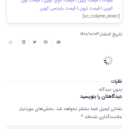
سولانا
|
قیمت ریپل
|
قیمت دوج کوین
|
قیمت تون
کوین
|
قیمت ترون
|
قیمت بایننس کوین
[/vc_column_inner]
تاریخ انتشار:
۱۴۰۱/۱۰/۰۳
نظرات
بدون دیدگاه
دیدگاهتان را بنویسید
نشانی ایمیل شما منتشر نخواهد شد.
بخش‌های موردنیاز
علامت‌گذاری شده‌اند
*