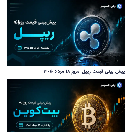
پیش بینی قیمت ریپل امروز ۱۸ مرداد ۱۴۰۵