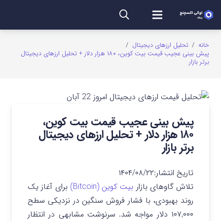
خانه
/
تحلیل ارزهای دیجیتال
/
پیش بینی عجیب قیمت بیت کوین، ۱۸۰ هزار دلار + تحلیل ارزهای دیجیتال
برتر بازار
پیش بینی عجیب قیمت بیت کوین،
۱۸۰ هزار دلار + تحلیل ارزهای دیجیتال
برتر بازار
تاریخ انتشار:
۱۴۰۴/۰۸/۲۲
تلاش گاوهای بازار
بیت کوین (Bitcoin)
برای آغاز یک
روند بهبودی، با فشار فروش سنگین در نزدیکی سطح
۱۰۷,۰۰۰ دلار مواجه شد. سرنوشت مشابهی در انتظار