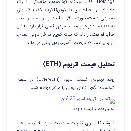
10T Holdings، دیدگاه کوتاه‌مدت متفاوتی را ارائه
داد. او در مصاحبه‌ای با کوین‌تلگراف گفت که بازار
صعودی دست‌نخورده باقی مانده و در مسیر رسیدن
به ۱۸۰,۰۰۰ دلار در چرخه صعودی فعلی قرار دارد. با این
حال، او هشدار داد که بیت کوین در فاز نزولی بعدی،
در برابر افت ۷۰ درصدی آسیب‌پذیر باقی می‌ماند.
تحلیل قیمت اتریوم (ETH)
روند بهبودی قیمت اتریوم (Ethereum) در سطح
شکست الگوی کانال نزولی با مانع مواجه شد.
تحلیل نمودار قیمت اتریوم
فروشندگان برای تقویت موقعیت خود تلاش خواهند