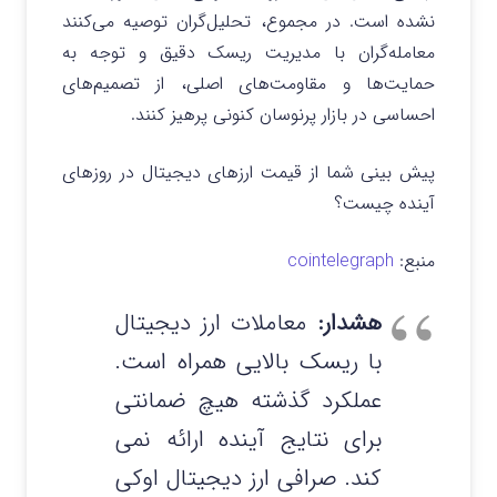
نشده است. در مجموع، تحلیل‌گران توصیه می‌کنند
معامله‌گران با مدیریت ریسک دقیق و توجه به
حمایت‌ها و مقاومت‌های اصلی، از تصمیم‌های
احساسی در بازار پرنوسان کنونی پرهیز کنند.
پیش بینی شما از قیمت ارزهای دیجیتال در روزهای
آینده چیست؟
منبع:
cointelegraph
هشدار:
معاملات ارز دیجیتال
با ریسک بالایی همراه است.
عملکرد گذشته هیچ ضمانتی
برای نتایج آینده ارائه نمی‌
کند. صرافی ارز دیجیتال اوکی