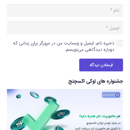
ذخیره نام، ایمیل و وبسایت من در مرورگر برای زمانی که
دوباره دیدگاهی می‌نویسم.
فرستادن دیدگاه
جشنواره های اوکی اکسچنج