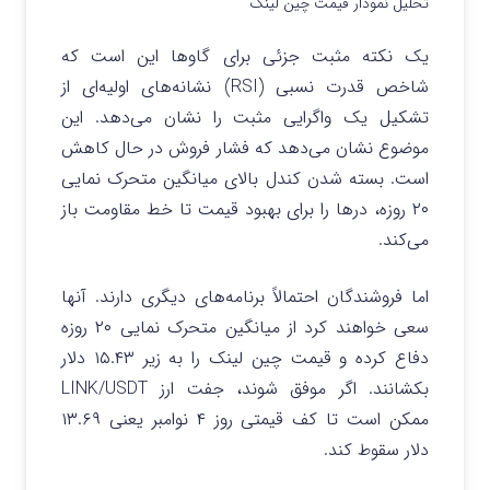
تحلیل نمودار قیمت چین لینک
یک نکته مثبت جزئی برای گاوها این است که
شاخص قدرت نسبی (RSI) نشانه‌های اولیه‌ای از
تشکیل یک واگرایی مثبت را نشان می‌دهد. این
موضوع نشان می‌دهد که فشار فروش در حال کاهش
است. بسته شدن کندل بالای میانگین متحرک نمایی
۲۰ روزه، درها را برای بهبود قیمت تا خط مقاومت باز
می‌کند.
اما فروشندگان احتمالاً برنامه‌های دیگری دارند. آنها
سعی خواهند کرد از میانگین متحرک نمایی ۲۰ روزه
دفاع کرده و قیمت چین لینک را به زیر ۱۵.۴۳ دلار
بکشانند. اگر موفق شوند، جفت ارز LINK/USDT
ممکن است تا کف قیمتی روز ۴ نوامبر یعنی ۱۳.۶۹
دلار سقوط کند.