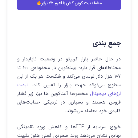
معامله بیت کوین کش با اهرم ۷۵ برابر
جمع بندی
در حال حاضر بازار کریپتو در وضعیت ناپایدار و
محتاطانه‌ای قرار دارد؛ بیت‌کوین در محدوده‌ی ۱۰۰ تا
۱۰۷ هزار دلار نوسان می‌کند و شکست هر یک از این
سطوح می‌تواند جهت بازار را تعیین کند.
قیمت
ارزهای دیجیتال
مخصوصا آلت‌کوین‌ ها نیز، زیر فشار
فروش هستند و بسیاری در نزدیکی حمایت‌های
کلیدی خود معامله می‌شوند.
خروج سرمایه از ETFها و کاهش ورود نقدینگی
نهادی نشان می‌دهد روند صعودی فعلی هنوز تثبیت