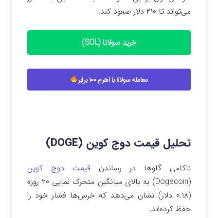
می‌تواند تا ۲۱۰ دلار صعود کند.
خرید سولانا (SOL)
معامله سولانا با اهرم ۱۰۰ برابر
تحلیل قیمت دوج کوین (DOGE)
ناکامی گاوها در رساندن
قیمت دوج کوین
(Dogecoin) به بالای میانگین متحرک نمایی ۲۰ روزه
(۰.۱۸ دلار) نشان می‌دهد که خرس‌ها فشار خود را
حفظ کرده‌اند.