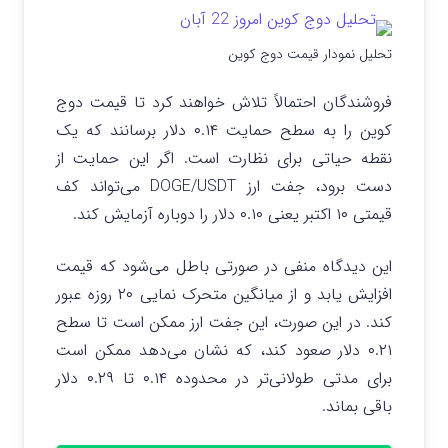
تحلیل نمودار قیمت دوج کوین
فروشندگان احتمالاً تلاش خواهند کرد تا قیمت دوج
کوین را به سطح حمایت ۰.۱۴ دلار برسانند که یک
نقطه حیاتی برای نظارت است. اگر این حمایت از
دست برود، جفت ارز DOGE/USDT می‌تواند کف
قیمتی ۱۰ اکتبر یعنی ۰.۱۰ دلار را دوباره آزمایش کند.
این دیدگاه منفی در صورتی باطل می‌شود که قیمت
افزایش یابد و از میانگین متحرک نمایی ۲۰ روزه عبور
کند. در این صورت، این جفت ارز ممکن است تا سطح
۰.۲۱ دلار صعود کند، که نشان می‌دهد ممکن است
برای مدتی طولانی‌تر در محدوده ۰.۱۴ تا ۰.۲۹ دلار
باقی بماند.