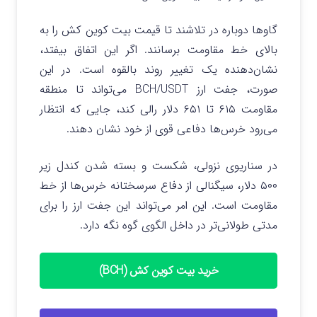
گاوها دوباره در تلاشند تا قیمت بیت کوین کش را به
بالای خط مقاومت برسانند. اگر این اتفاق بیفتد،
نشان‌دهنده یک تغییر روند بالقوه است. در این
صورت، جفت ارز BCH/USDT می‌تواند تا منطقه
مقاومت ۶۱۵ تا ۶۵۱ دلار رالی کند، جایی که انتظار
می‌رود خرس‌ها دفاعی قوی از خود نشان دهند.
در سناریوی نزولی، شکست و بسته شدن کندل زیر
۵۰۰ دلار، سیگنالی از دفاع سرسختانه خرس‌ها از خط
مقاومت است. این امر می‌تواند این جفت ارز را برای
مدتی طولانی‌تر در داخل الگوی گوه نگه دارد.
خرید بیت کوین کش (BCH)