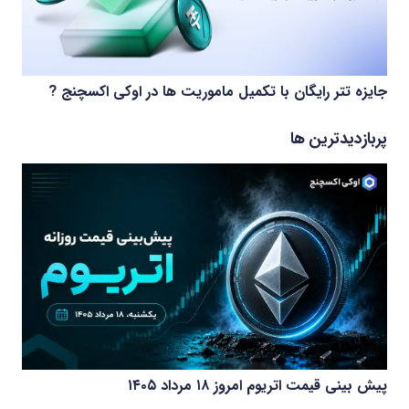
جایزه تتر رایگان با تکمیل ماموریت ها در اوکی اکسچنج ?
پربازدیدترین ها
پیش بینی قیمت اتریوم امروز ۱۸ مرداد ۱۴۰۵