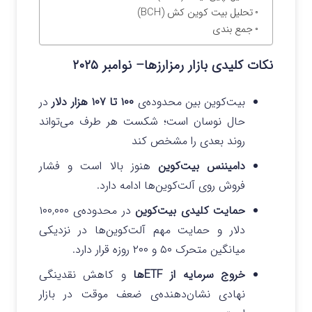
تحلیل بیت کوین کش (BCH)
جمع بندی
نکات کلیدی بازار رمزارزها– نوامبر ۲۰۲۵
بیت‌کوین بین محدوده‌ی
۱۰۰ تا ۱۰۷ هزار دلار
در
حال نوسان است؛ شکست هر طرف می‌تواند
روند بعدی را مشخص کند
دامیننس بیت‌کوین
هنوز بالا است و فشار
فروش روی آلت‌کوین‌ها ادامه دارد.
حمایت کلیدی بیت‌کوین
در محدوده‌ی ۱۰۰,۰۰۰
دلار و حمایت مهم آلت‌کوین‌ها در نزدیکی
میانگین متحرک ۵۰ و ۲۰۰ روزه قرار دارد.
خروج سرمایه از ETFها
و کاهش نقدینگی
نهادی نشان‌دهنده‌ی ضعف موقت در بازار