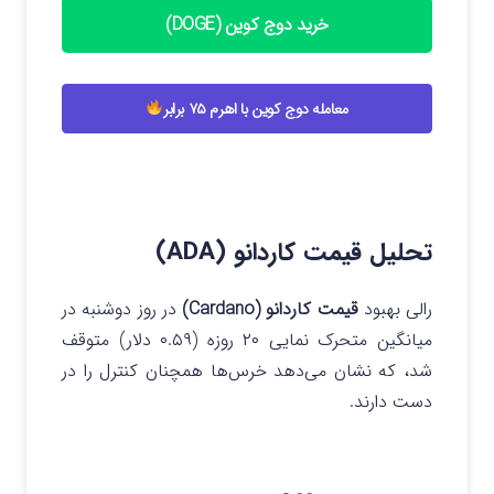
خرید دوج کوین (DOGE)
معامله دوج کوین با اهرم ۷۵ برابر
تحلیل قیمت کاردانو (ADA)
رالی بهبود
قیمت کاردانو (Cardano)
در روز دوشنبه در
میانگین متحرک نمایی ۲۰ روزه (۰.۵۹ دلار) متوقف
شد، که نشان می‌دهد خرس‌ها همچنان کنترل را در
دست دارند.