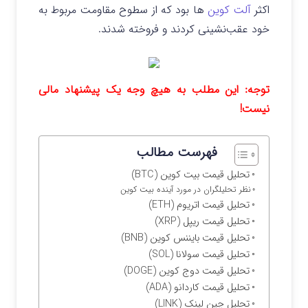
اکثر
آلت کوین‌
ها بود که از سطوح مقاومت مربوط به
خود عقب‌نشینی کردند و فروخته شدند.
توجه: این مطلب به هیچ وجه یک پیشنهاد مالی
نیست!
فهرست مطالب
تحلیل قیمت بیت کوین (BTC)
نظر تحلیلگران در مورد آینده بیت کوین
تحلیل قیمت اتریوم (ETH)
تحلیل قیمت ریپل (XRP)
تحلیل قیمت بایننس کوین (BNB)
تحلیل قیمت سولانا (SOL)
تحلیل قیمت دوج کوین (DOGE)
تحلیل قیمت کاردانو (ADA)
تحلیل چین لینک (LINK)