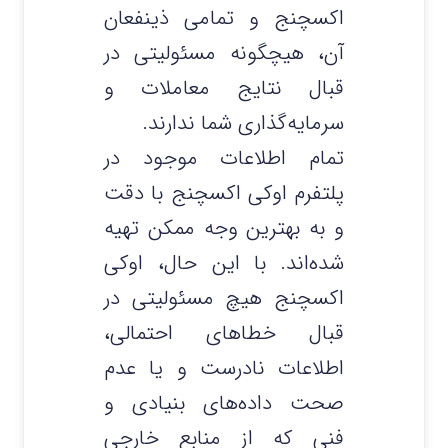
اکسچنج و تمامی ذینفعان
آن، هیچگونه مسئولیتی در
قبال نتایج معاملات و
سرمایه‌گذاری شما ندارند.
تمام اطلاعات موجود در
پلتفرم اوکی اکسچنج با دقت
و به بهترین وجه ممکن تهیه
شده‌اند. با این حال، اوکی
اکسچنج هیچ مسئولیتی در
قبال خطاهای احتمالی،
اطلاعات نادرست و یا عدم
صحت داده‌های بنیادی و
فنی که از منابع خارجی