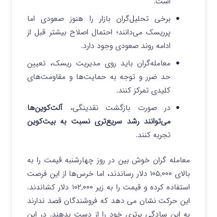
است.
برخی تحلیل‌گران بازار را هنوز صعودی اما
پرریسک می‌دانند؛ احتمال اصلاح بیشتر قبل از
ادامه روند صعودی وجود دارد.
معامله‌گران باید روی مدیریت ریسک، تعیین
حد ضرر و توجه به حمایت‌ها و مقاومت‌های
کلیدی تمرکز کنند.
در صورت بازگشت نقدینگی،
آلت‌کوین‌ها
می‌توانند رشد سریع‌تری نسبت به بیت‌کوین
تجربه کنند.
معامله‌ گران خوش‌ بین در روز چهارشنبه قیمت را به
بالای ۱۰۵,۰۰۰ دلار رساندند، اما خرس‌ها از این فرصت
استفاده کرده و قیمت را به زیر ۱۰۲,۰۰۰ دلار کشاندند.
این حرکت نشان می‌ دهد که فروشندگان قصد ندارند
به این سادگی برتری خود را از دست بدهند. در این