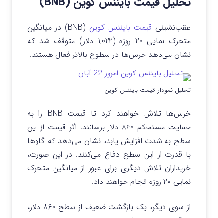
تحلیل قیمت بایننس کوین (BNB)
عقب‌نشینی
قیمت بایننس کوین
(BNB) در میانگین
متحرک نمایی ۲۰ روزه (۱,۰۲۲ دلار) متوقف شد که
نشان می‌دهد خرس‌ها در سطوح بالاتر فعال هستند.
تحلیل نمودار قیمت بایننس کوین
خرس‌ها تلاش خواهند کرد تا قیمت BNB را به
حمایت مستحکم ۸۶۰ دلار برسانند. اگر قیمت از این
سطح به شدت افزایش یابد، نشان می‌دهد که گاوها
با قدرت از این سطح دفاع می‌کنند. در این صورت،
خریداران تلاش دیگری برای عبور از میانگین متحرک
نمایی ۲۰ روزه انجام خواهند داد.
از سوی دیگر، یک بازگشت ضعیف از سطح ۸۶۰ دلار،