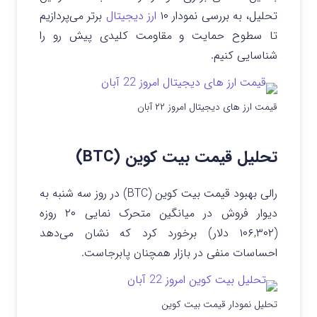
تحلیل، به بررسی نمودار ۱۰
ارز دیجیتال
برتر می‌پردازیم
تا سطوح حمایت و مقاومت کلیدی پیش رو را
شناسایی کنیم.
قیمت ارز های دیجیتال امروز ۲۲ آبان
تحلیل قیمت بیت کوین (BTC)
رالی بهبود قیمت بیت کوین (BTC) در روز سه‌ شنبه به
دیوار فروش در میانگین متحرک نمایی ۲۰ روزه
(۱۰۶,۳۰۲ دلار) برخورد کرد که نشان می‌دهد
احساسات منفی در بازار همچنان پابرجاست.
تحلیل نمودار قیمت بیت کوین