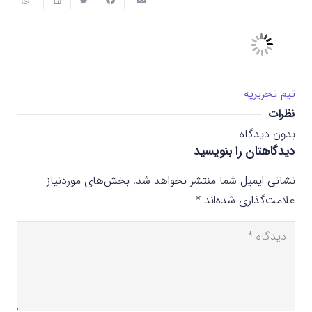
تیم تحریریه
نظرات
بدون دیدگاه
دیدگاهتان را بنویسید
نشانی ایمیل شما منتشر نخواهد شد.
بخش‌های موردنیاز
علامت‌گذاری شده‌اند
*