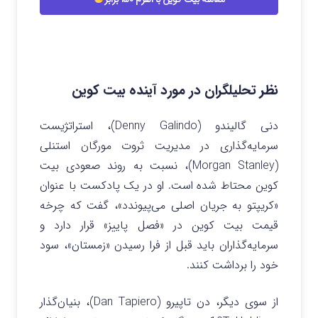
نظر تحلیلگران در مورد آینده بیت کوین
دنی گالیندو (Denny Galindo)، استراتژیست
سرمایه‌گذاری در مدیریت ثروت مورگان استنلی
(Morgan Stanley)، نسبت به روند صعودی بیت
کوین محتاط شده است. او در یک پادکست با عنوان
«کریپتو به جریان اصلی می‌پیوندد»، گفت که چرخه
قیمت بیت کوین در «فصل پاییز» قرار دارد و
سرمایه‌گذاران باید قبل از فرا رسیدن «زمستان»، سود
خود را برداشت کنند.
از سوی دیگر، دن تاپیرو (Dan Tapiero)، بنیان‌گذار