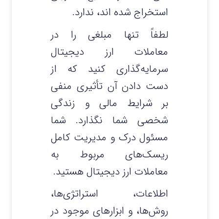
استخراج شده‌ اند، ندارد.
لطفاً تنها مبلغی را در
معاملات ارز دیجیتال
سرمایه‌گذاری کنید که از
دست دادن آن تأثیری منفی
بر شرایط مالی و زندگی
شخصی شما نگذارد. شما
مسئول درک و مدیریت کامل
ریسک‌های مربوط به
معاملات ارز دیجیتال هستید.
اطلاعات، استراتژی‌ها،
روش‌ها، و ابزارهای موجود در