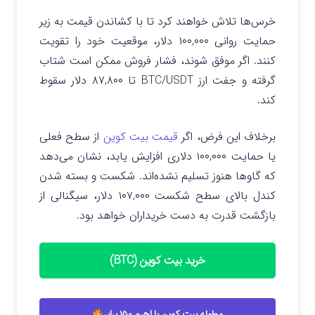
خرس‌ها تلاش خواهند کرد تا با کشاندن قیمت به زیر
حمایت روانی ۱۰۰,۰۰۰ دلار، موقعیت خود را تقویت
کنند. اگر موفق شوند، فشار فروش ممکن است شتاب
گرفته و جفت ارز BTC/USDT تا ۸۷,۸۰۰ دلار سقوط
کند.
برخلاف این فرض، اگر
قیمت بیت کوین
از سطح فعلی
یا حمایت ۱۰۰,۰۰۰ دلاری افزایش یابد، نشان می‌دهد
که گاوها هنوز تسلیم نشده‌اند. شکست و بسته شدن
کندل بالای سطح شکست ۱۰۷,۰۰۰ دلار، سیگنالی از
بازگشت قدرت به دست خریداران خواهد بود.
خرید بیت کوین (BTC)
معامله بیت کوین با اهرم ۱۵۰ برابر